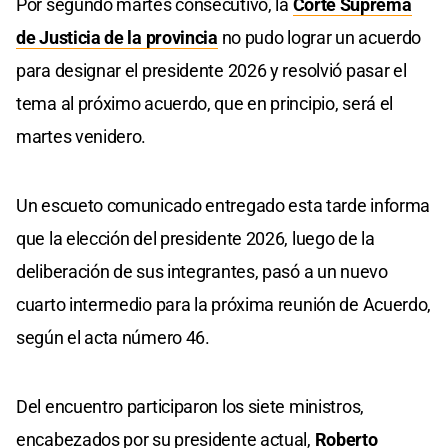
Por segundo martes consecutivo, la
Corte Suprema
de Justicia de la provincia
no pudo lograr un acuerdo
para designar el presidente 2026 y resolvió pasar el
tema al próximo acuerdo, que en principio, será el
martes venidero.
Un escueto comunicado entregado esta tarde informa
que la elección del presidente 2026, luego de la
deliberación de sus integrantes, pasó a un nuevo
cuarto intermedio para la próxima reunión de Acuerdo,
según el acta número 46.
Del encuentro participaron los siete ministros,
encabezados por su presidente actual,
Roberto