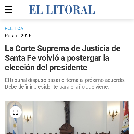
POLÍTICA
Para el 2026
La Corte Suprema de Justicia de
Santa Fe volvió a postergar la
elección del presidente
El tribunal dispuso pasar el tema al próximo acuerdo.
Debe definir presidente para el año que viene.