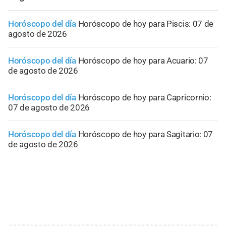
Horóscopo del día
Horóscopo de hoy para Piscis: 07 de
agosto de 2026
Horóscopo del día
Horóscopo de hoy para Acuario: 07
de agosto de 2026
Horóscopo del día
Horóscopo de hoy para Capricornio:
07 de agosto de 2026
Horóscopo del día
Horóscopo de hoy para Sagitario: 07
de agosto de 2026