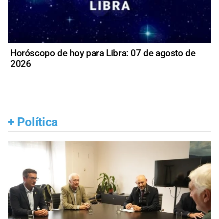
Horóscopo de hoy para Libra: 07 de agosto de
2026
+
Política