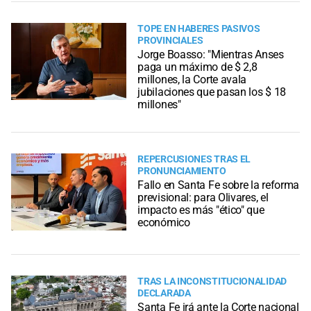
TOPE EN HABERES PASIVOS
PROVINCIALES
Jorge Boasso: "Mientras Anses
paga un máximo de $ 2,8
millones, la Corte avala
jubilaciones que pasan los $ 18
millones"
REPERCUSIONES TRAS EL
PRONUNCIAMIENTO
Fallo en Santa Fe sobre la reforma
previsional: para Olivares, el
impacto es más "ético" que
económico
TRAS LA INCONSTITUCIONALIDAD
DECLARADA
Santa Fe irá ante la Corte nacional