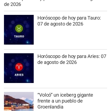
de 2026
Horóscopo de hoy para Tauro:
07 de agosto de 2026
Horóscopo de hoy para Aries: 07
de agosto de 2026
“Volcó” un iceberg gigante
frente a un pueblo de
Groenlandia