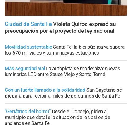
Ciudad de Santa Fe
Violeta Quiroz expresó su
preocupación por el proyecto de ley nacional
Movilidad sustentable
Santa Fe: la bici pública ya supera
los 670 mil viajes y suma nuevas estaciones
Más seguridad vial
La autopista se moderniza: nuevas
luminarias LED entre Sauce Viejo y Santo Tomé
Con un fuerte llamado a la solidaridad
San Cayetano se
prepara para recibir a miles de peregrinos de Santa Fe
"Geriátrico del horror"
Desde el Concejo, piden al
municipio que detalle la situación de los asilos de
ancianos en Santa Fe