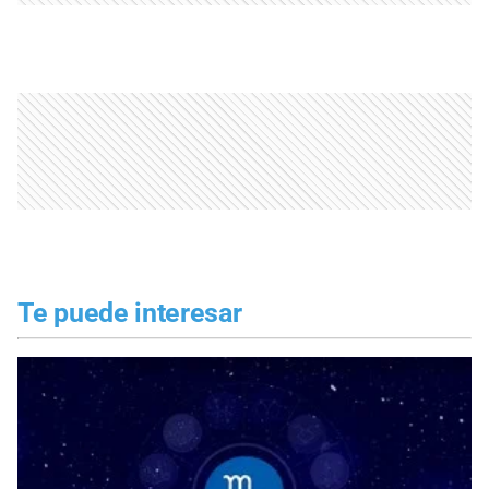
Te puede interesar