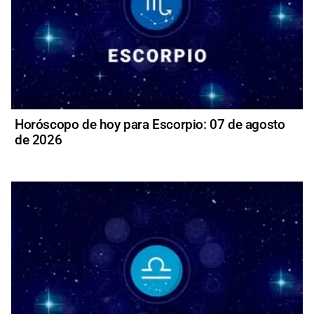
Horóscopo de hoy para Escorpio: 07 de agosto
de 2026