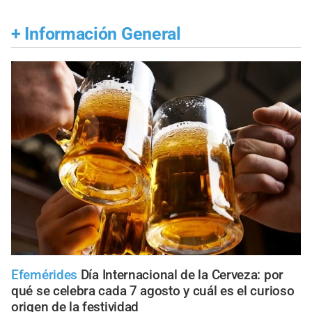
+
Información General
Efemérides
Día Internacional de la Cerveza: por
qué se celebra cada 7 agosto y cuál es el curioso
origen de la festividad