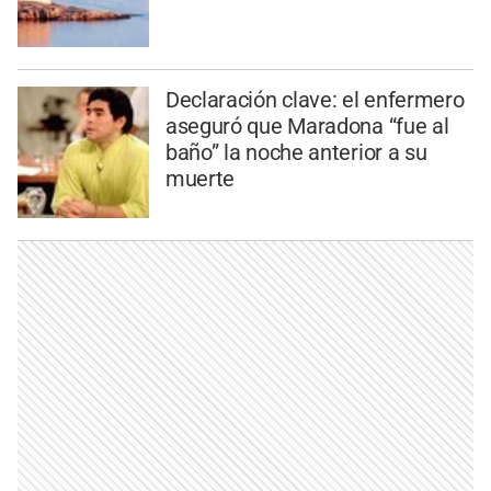
Declaración clave: el enfermero
aseguró que Maradona “fue al
baño” la noche anterior a su
muerte