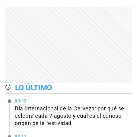
LO ÚLTIMO
03:12
Día Internacional de la Cerveza: por qué se
celebra cada 7 agosto y cuál es el curioso
origen de la festividad
03:11