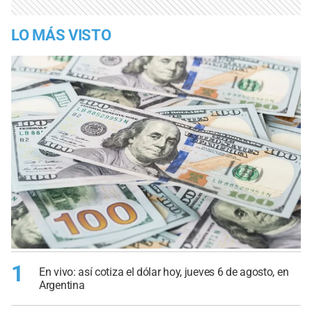
LO MÁS VISTO
1
En vivo: así cotiza el dólar hoy, jueves 6 de agosto, en
Argentina