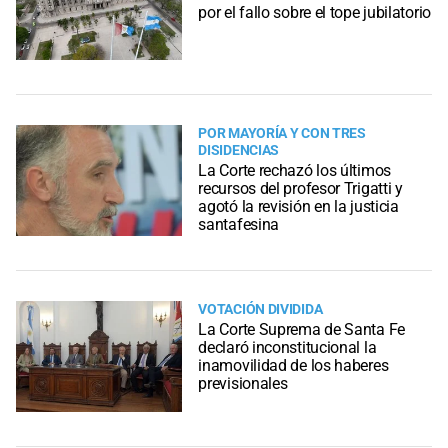
por el fallo sobre el tope jubilatorio
POR MAYORÍA Y CON TRES
DISIDENCIAS
La Corte rechazó los últimos
recursos del profesor Trigatti y
agotó la revisión en la justicia
santafesina
VOTACIÓN DIVIDIDA
La Corte Suprema de Santa Fe
declaró inconstitucional la
inamovilidad de los haberes
previsionales