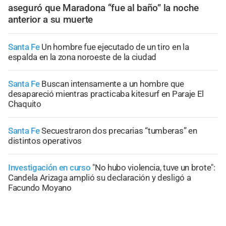
aseguró que Maradona “fue al baño” la noche
anterior a su muerte
Santa Fe
Un hombre fue ejecutado de un tiro en la
espalda en la zona noroeste de la ciudad
Santa Fe
Buscan intensamente a un hombre que
desapareció mientras practicaba kitesurf en Paraje El
Chaquito
Santa Fe
Secuestraron dos precarias “tumberas” en
distintos operativos
Investigación en curso
"No hubo violencia, tuve un brote":
Candela Arizaga amplió su declaración y desligó a
Facundo Moyano