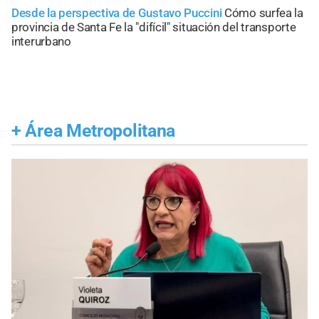
Desde la perspectiva de Gustavo Puccini
Cómo surfea la
provincia de Santa Fe la "difícil" situación del transporte
interurbano
+
Área Metropolitana