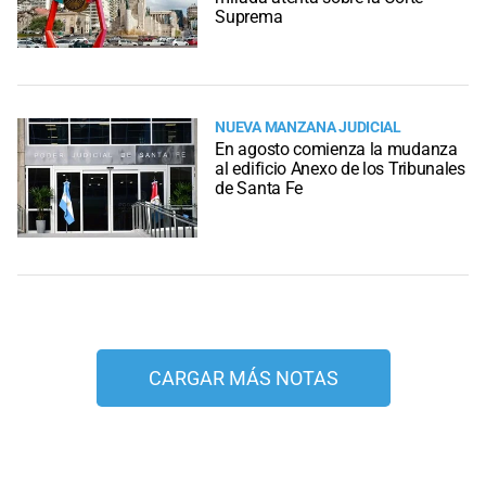
Suprema
NUEVA MANZANA JUDICIAL
En agosto comienza la mudanza
al edificio Anexo de los Tribunales
de Santa Fe
CARGAR MÁS NOTAS