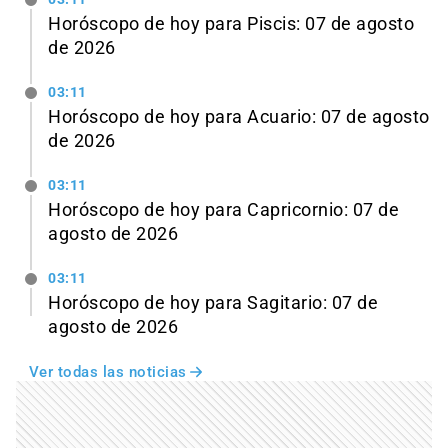
Horóscopo de hoy para Piscis: 07 de agosto
de 2026
03:11
Horóscopo de hoy para Acuario: 07 de agosto
de 2026
03:11
Horóscopo de hoy para Capricornio: 07 de
agosto de 2026
03:11
Horóscopo de hoy para Sagitario: 07 de
agosto de 2026
Ver todas las noticias