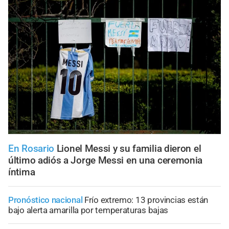
En Rosario
Lionel Messi y su familia dieron el
último adiós a Jorge Messi en una ceremonia
íntima
Pronóstico nacional
Frío extremo: 13 provincias están
bajo alerta amarilla por temperaturas bajas