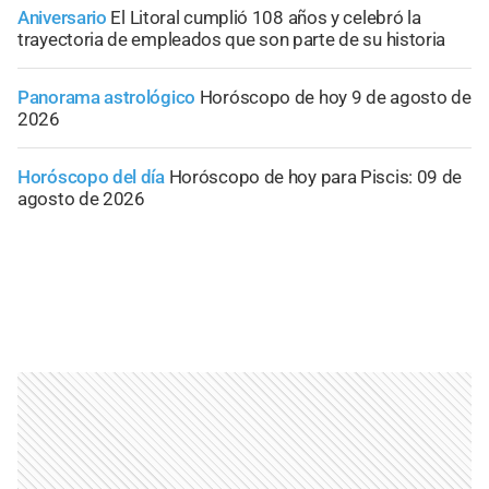
Aniversario
El Litoral cumplió 108 años y celebró la
trayectoria de empleados que son parte de su historia
Panorama astrológico
Horóscopo de hoy 9 de agosto de
2026
Horóscopo del día
Horóscopo de hoy para Piscis: 09 de
agosto de 2026