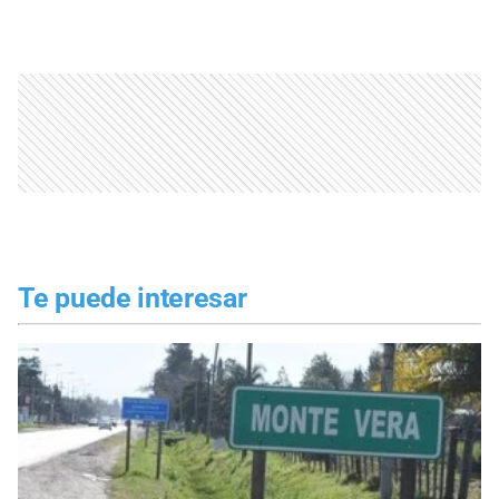
Te puede interesar