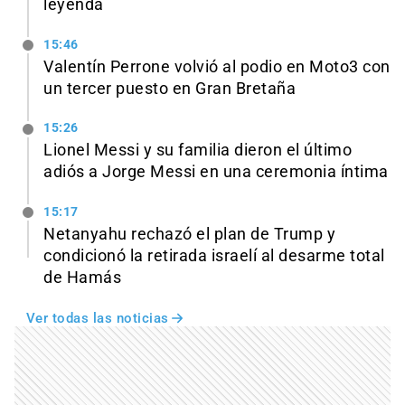
leyenda
15:46
Valentín Perrone volvió al podio en Moto3 con
un tercer puesto en Gran Bretaña
15:26
Lionel Messi y su familia dieron el último
adiós a Jorge Messi en una ceremonia íntima
15:17
Netanyahu rechazó el plan de Trump y
condicionó la retirada israelí al desarme total
de Hamás
Ver todas las noticias