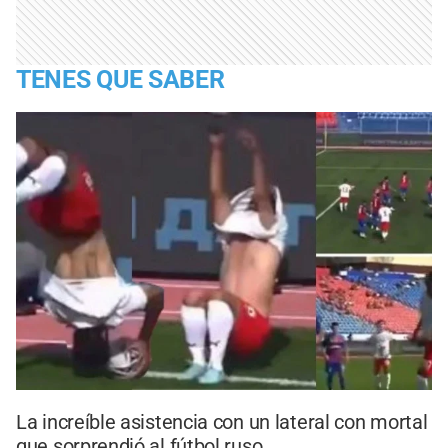
TENES QUE SABER
La increíble asistencia con un lateral con mortal
que sorprendió al fútbol ruso