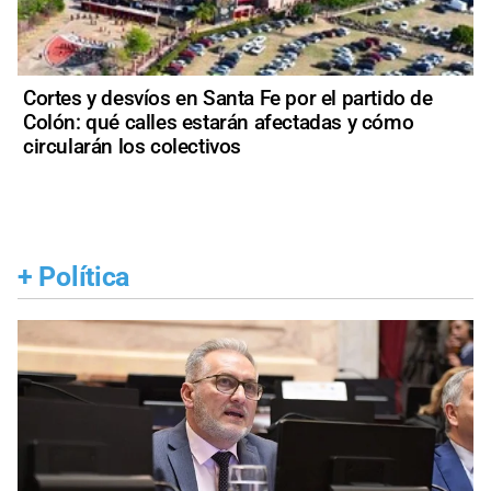
Cortes y desvíos en Santa Fe por el partido de
Colón: qué calles estarán afectadas y cómo
circularán los colectivos
+
Política