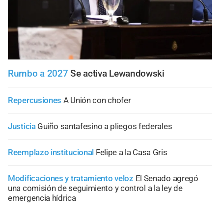
Rumbo a 2027
Se activa Lewandowski
Repercusiones
A Unión con chofer
Justicia
Guiño santafesino a pliegos federales
Reemplazo institucional
Felipe a la Casa Gris
Modificaciones y tratamiento veloz
El Senado agregó
una comisión de seguimiento y control a la ley de
emergencia hídrica