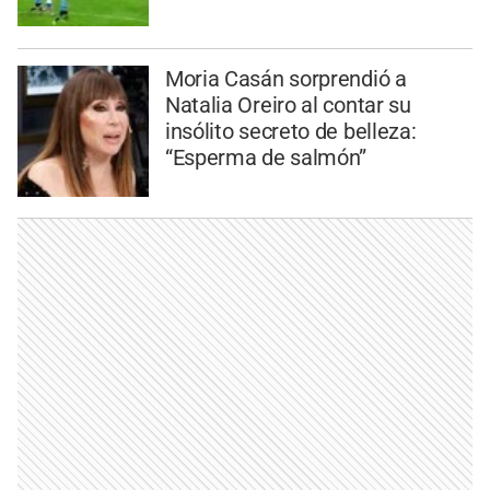
Moria Casán sorprendió a
Natalia Oreiro al contar su
insólito secreto de belleza:
“Esperma de salmón”