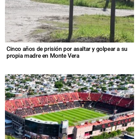
Cinco años de prisión por asaltar y golpear a su
propia madre en Monte Vera