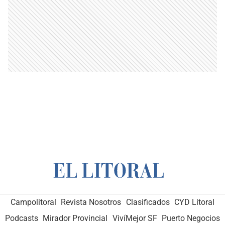
Campolitoral
Revista Nosotros
Clasificados
CYD Litoral
Podcasts
Mirador Provincial
VivíMejor SF
Puerto Negocios