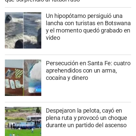
Un hipopótamo persiguió una
lancha con turistas en Botswana
y el momento quedó grabado en
video
Persecución en Santa Fe: cuatro
aprehendidos con un arma,
cocaína y dinero
Despejaron la pelota, cayó en
plena ruta y provocó un choque
durante un partido del ascenso