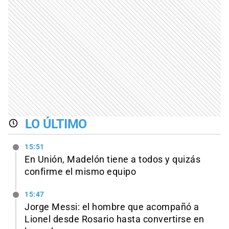
LO ÚLTIMO
15:51
En Unión, Madelón tiene a todos y quizás
confirme el mismo equipo
15:47
Jorge Messi: el hombre que acompañó a
Lionel desde Rosario hasta convertirse en