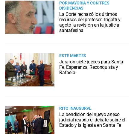
POR MAYORÍA Y CON TRES
DISIDENCIAS
La Corte rechazó los últimos
recursos del profesor Trigatti y
agotó la revisión en la justicia
santafesina
ESTE MARTES
Juraron siete jueces para Santa
Fe, Esperanza, Reconquista y
Rafaela
RITO INAUGURAL
La bendición del nuevo anexo
judicial reabrió el debate sobre el
Estado y la Iglesia en Santa Fe