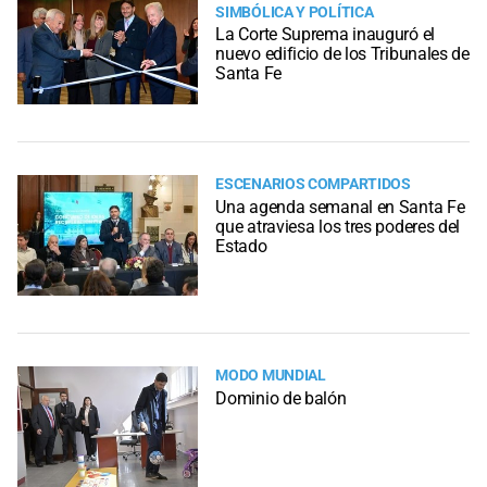
SIMBÓLICA Y POLÍTICA
La Corte Suprema inauguró el
nuevo edificio de los Tribunales de
Santa Fe
ESCENARIOS COMPARTIDOS
Una agenda semanal en Santa Fe
que atraviesa los tres poderes del
Estado
MODO MUNDIAL
Dominio de balón