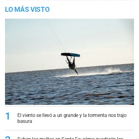
LO MÁS VISTO
1
El viento se llevó a un grande y la tormenta nos trajo
basura