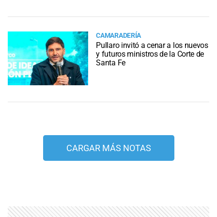
CAMARADERÍA
Pullaro invitó a cenar a los nuevos
y futuros ministros de la Corte de
Santa Fe
CARGAR MÁS NOTAS