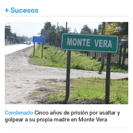
+
Sucesos
Condenado
Cinco años de prisión por asaltar y
golpear a su propia madre en Monte Vera