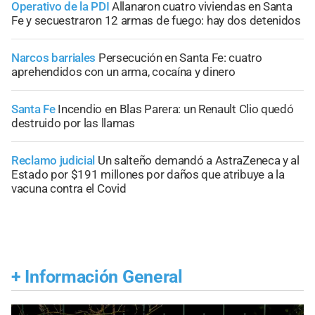
Operativo de la PDI
Allanaron cuatro viviendas en Santa
Fe y secuestraron 12 armas de fuego: hay dos detenidos
Narcos barriales
Persecución en Santa Fe: cuatro
aprehendidos con un arma, cocaína y dinero
Santa Fe
Incendio en Blas Parera: un Renault Clio quedó
destruido por las llamas
Reclamo judicial
Un salteño demandó a AstraZeneca y al
Estado por $191 millones por daños que atribuye a la
vacuna contra el Covid
+
Información General