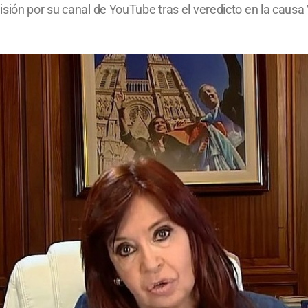
sión por su canal de YouTube tras el veredicto en la causa 