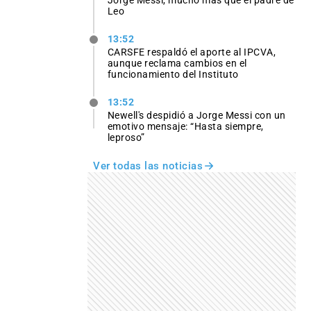
Leo
13:52
CARSFE respaldó el aporte al IPCVA,
aunque reclama cambios en el
funcionamiento del Instituto
13:52
Newell's despidió a Jorge Messi con un
emotivo mensaje: “Hasta siempre,
leproso”
Ver todas las noticias