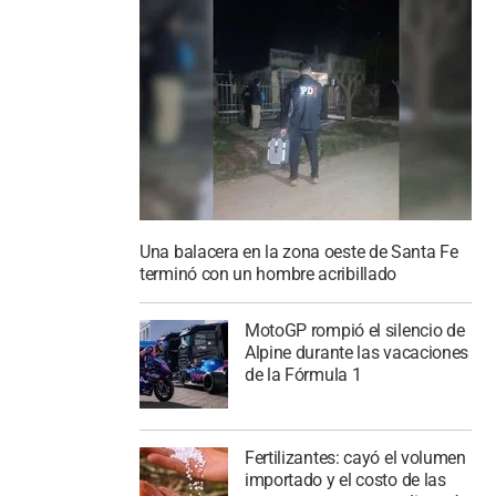
Una balacera en la zona oeste de Santa Fe
terminó con un hombre acribillado
MotoGP rompió el silencio de
Alpine durante las vacaciones
de la Fórmula 1
Fertilizantes: cayó el volumen
importado y el costo de las