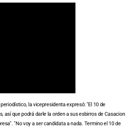
periodístico, la vicepresidenta expresó: "El 10 de
, así que podrá darle la orden a sus esbirros de Casacion
esa". "No voy a ser candidata a nada. Termino el 10 de