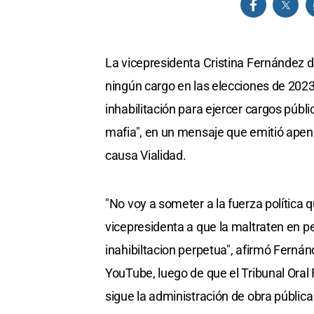
La vicepresidenta Cristina Fernández 
ningún cargo en las elecciones de 2023
inhabilitación para ejercer cargos públ
mafia", en un mensaje que emitió apenas
causa Vialidad.
"No voy a someter a la fuerza política 
vicepresidenta a que la maltraten en p
inahibiltacion perpetua", afirmó Ferná
YouTube, luego de que el Tribunal Oral 
sigue la administración de obra públic