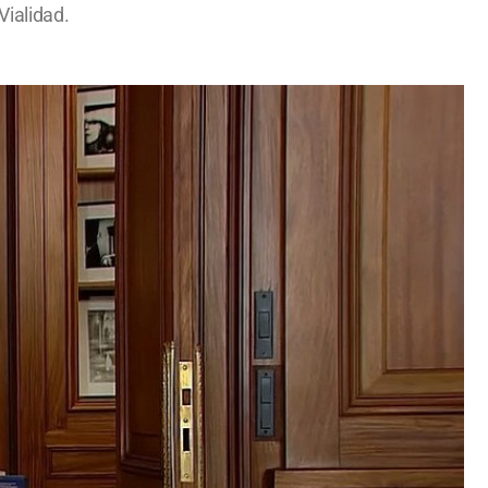
Vialidad.