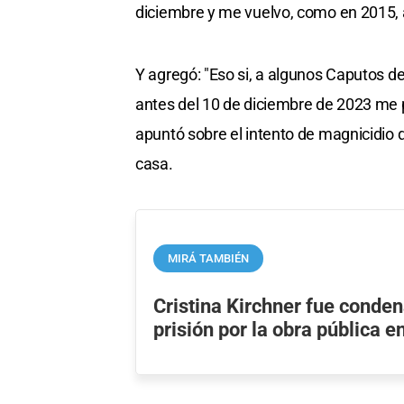
diciembre y me vuelvo, como en 2015, 
Y agregó: "Eso si, a algunos Caputos de
antes del 10 de diciembre de 2023 me p
apuntó sobre el intento de magnicidio 
casa.
MIRÁ TAMBIÉN
Cristina Kirchner fue conde
prisión por la obra pública 