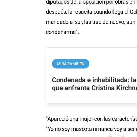
diputados de la oposición por obras en S
después, la resucita cuando llega el Go
mandado al sur, las trae de nuevo, aun 
condenarme".
MIRÁ TAMBIÉN
Condenada e inhabilitada: la
que enfrenta Cristina Kirchn
"Apareció una mujer con las caracterís
"Yo no soy mascota ni nunca voy a ser 