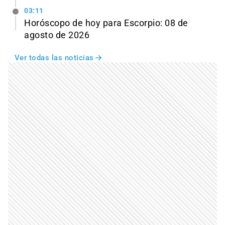
03:11
Horóscopo de hoy para Escorpio: 08 de
agosto de 2026
Ver todas las noticias