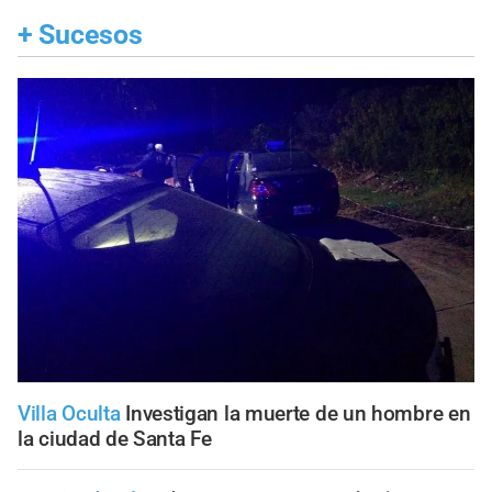
+
Sucesos
Villa Oculta
Investigan la muerte de un hombre en
la ciudad de Santa Fe