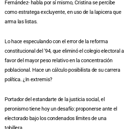
Fernández- habla por sí mismo, Cristina se percibe
como estratega excluyente, en uso de la lapicera que
arma las listas.
Lo hace especulando con el error de la reforma
constitucional del '94, que eliminó el colegio electoral a
favor del mayor peso relativo en la concentración
poblacional. Hace un cálculo posibilista de su carrera
política. ¿In extremis?
Portador del estandarte de la justicia social, el
peronismo tiene hoy un desafío: proponerse ante el
electorado bajo los condenados límites de una
tobillera.