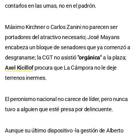
contarlos en las urnas, no en el padrón.
Máximo Kirchner o Carlos Zanini no parecen ser
portadores del atractivo necesario; José Mayans
encabeza un bloque de senadores que ya comenzó a
desgranarse; la CGT no asistió
"orgánica"
a la plaza;
Axel Kicillof
procura que La Cámpora no le deje
terrenos inermes.
El peronismo nacional no carece de líder, pero nunca
tuvo a alguien que esté presa por delincuente.
Aunque su último dispositivo -la gestión de Alberto