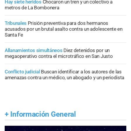
Hay siete heridos
Chocaron un tren y un colectivo a
metros de La Bombonera
Tribunales
Prisión preventiva para dos hermanos
acusados por un brutal asalto contra un adolescente en
Santa Fe
Allanamientos simultáneos
Diez detenidos por un
megaoperativo contra el microtráfico en San Justo
Conflicto judicial
Buscan identificar a los autores de las
amenazas contra un médico, un abogado y un periodista
+
Información General