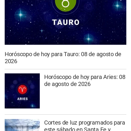
Horóscopo de hoy para Tauro: 08 de agosto de
2026
Horóscopo de hoy para Aries: 08
de agosto de 2026
Cortes de luz programados para
este sábado en Santa Fe y