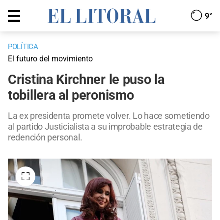
9°
POLÍTICA
El futuro del movimiento
Cristina Kirchner le puso la
tobillera al peronismo
La ex presidenta promete volver. Lo hace sometiendo
al partido Justicialista a su improbable estrategia de
redención personal.