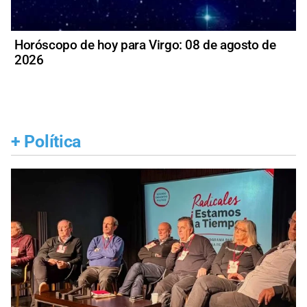
Horóscopo de hoy para Virgo: 08 de agosto de
2026
+
Política