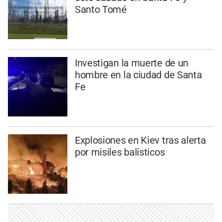
Santo Tomé
Investigan la muerte de un
hombre en la ciudad de Santa
Fe
Explosiones en Kiev tras alerta
por misiles balísticos