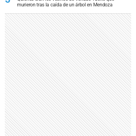
murieron tras la caída de un árbol en Mendoza