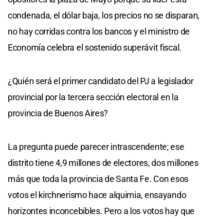
condenada, el dólar baja, los precios no se disparan,
no hay corridas contra los bancos y el ministro de
Economía celebra el sostenido superávit fiscal.
¿Quién será el primer candidato del PJ a legislador
provincial por la tercera sección electoral en la
provincia de Buenos Aires?
La pregunta puede parecer intrascendente; ese
distrito tiene 4,9 millones de electores, dos millones
más que toda la provincia de Santa Fe. Con esos
votos el kirchnerismo hace alquimia, ensayando
horizontes inconcebibles. Pero a los votos hay que