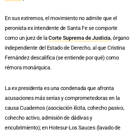
En sus extremos, el movimiento no admite que el
peronista ex intendente de Santa Fe se comporte
como un juez de la
Corte Suprema de Justicia
, órgano
independiente del Estado de Derecho, al que Cristina
Fernández descalifica (se entiende por qué) como
rémora monárquica.
La ex presidenta es una condenada que afronta
acusaciones más serias y comprometedoras en la
causa Cuadernos (asociación ilícita, cohecho pasivo,
cohecho activo, admisión de dádivas y
encubrimiento); en Hotesur-Los Sauces (lavado de