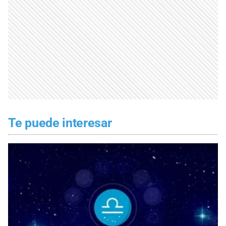
Te puede interesar