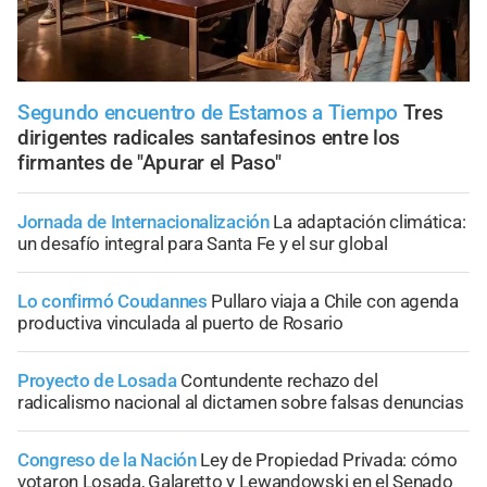
Segundo encuentro de Estamos a Tiempo
Tres
dirigentes radicales santafesinos entre los
firmantes de "Apurar el Paso"
Jornada de Internacionalización
La adaptación climática:
un desafío integral para Santa Fe y el sur global
Lo confirmó Coudannes
Pullaro viaja a Chile con agenda
productiva vinculada al puerto de Rosario
Proyecto de Losada
Contundente rechazo del
radicalismo nacional al dictamen sobre falsas denuncias
Congreso de la Nación
Ley de Propiedad Privada: cómo
votaron Losada, Galaretto y Lewandowski en el Senado