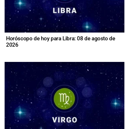
Horóscopo de hoy para Libra: 08 de agosto de
2026