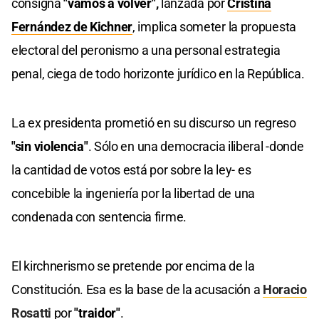
consigna
"vamos a volver",
lanzada por
Cristina
Fernández de Kichner
, implica someter la propuesta
electoral del peronismo a una personal estrategia
penal, ciega de todo horizonte jurídico en la República.
La ex presidenta prometió en su discurso un regreso
"sin violencia"
. Sólo en una democracia iliberal -donde
la cantidad de votos está por sobre la ley- es
concebible la ingeniería por la libertad de una
condenada con sentencia firme.
El kirchnerismo se pretende por encima de la
Constitución. Esa es la base de la acusación a
Horacio
Rosatti
por
"traidor"
.