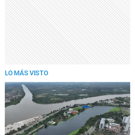
LO MÁS VISTO