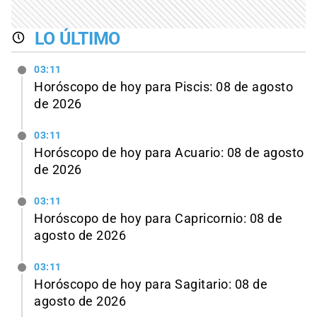
LO ÚLTIMO
03:11
Horóscopo de hoy para Piscis: 08 de agosto
de 2026
03:11
Horóscopo de hoy para Acuario: 08 de agosto
de 2026
03:11
Horóscopo de hoy para Capricornio: 08 de
agosto de 2026
03:11
Horóscopo de hoy para Sagitario: 08 de
agosto de 2026