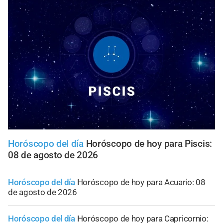
Horóscopo del día
Horóscopo de hoy para Piscis:
08 de agosto de 2026
Horóscopo del día
Horóscopo de hoy para Acuario: 08
de agosto de 2026
Horóscopo del día
Horóscopo de hoy para Capricornio: