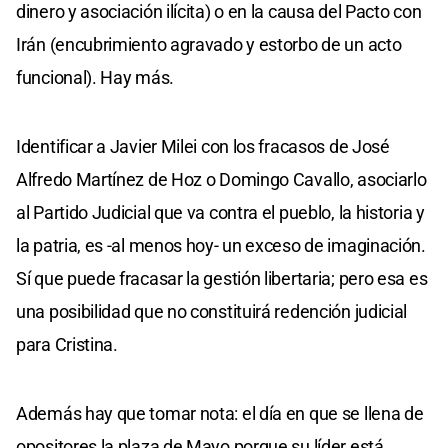
dinero y asociación ilícita) o en la causa del Pacto con
Irán (encubrimiento agravado y estorbo de un acto
funcional). Hay más.
Identificar a Javier Milei con los fracasos de José
Alfredo Martínez de Hoz o Domingo Cavallo, asociarlo
al Partido Judicial que va contra el pueblo, la historia y
la patria, es -al menos hoy- un exceso de imaginación.
Sí que puede fracasar la gestión libertaria; pero esa es
una posibilidad que no constituirá redención judicial
para Cristina.
Además hay que tomar nota: el día en que se llena de
opositores la plaza de Mayo porque su líder está