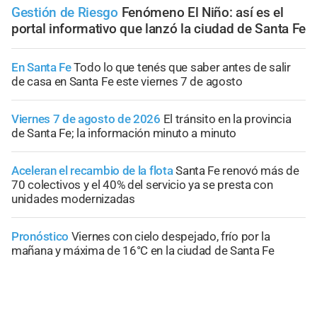
Gestión de Riesgo
Fenómeno El Niño: así es el
portal informativo que lanzó la ciudad de Santa Fe
En Santa Fe
Todo lo que tenés que saber antes de salir
de casa en Santa Fe este viernes 7 de agosto
Viernes 7 de agosto de 2026
El tránsito en la provincia
de Santa Fe; la información minuto a minuto
Aceleran el recambio de la flota
Santa Fe renovó más de
70 colectivos y el 40% del servicio ya se presta con
unidades modernizadas
Pronóstico
Viernes con cielo despejado, frío por la
mañana y máxima de 16°C en la ciudad de Santa Fe