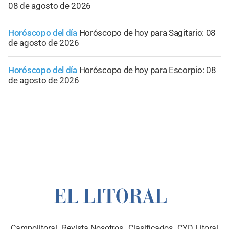
08 de agosto de 2026
Horóscopo del día
Horóscopo de hoy para Sagitario: 08
de agosto de 2026
Horóscopo del día
Horóscopo de hoy para Escorpio: 08
de agosto de 2026
Campolitoral
Revista Nosotros
Clasificados
CYD Litoral