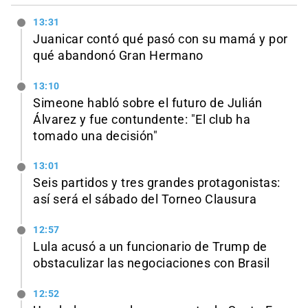
13:31
Juanicar contó qué pasó con su mamá y por
qué abandonó Gran Hermano
13:10
Simeone habló sobre el futuro de Julián
Álvarez y fue contundente: "El club ha
tomado una decisión"
13:01
Seis partidos y tres grandes protagonistas:
así será el sábado del Torneo Clausura
12:57
Lula acusó a un funcionario de Trump de
obstaculizar las negociaciones con Brasil
12:52