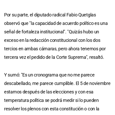
Por su parte, el diputado radical Fabio Quetglas
observó que "la capacidad de acuerdo político es una
señal de fortaleza institucional". "Quizás hubo un
exceso en la redacción constitucional con los dos
tercios en ambas cámaras, pero ahora tenemos por
tercera vez el pedido de la Corte Suprema", resaltó.
Y sumó: "Es un cronograma que no me parece
descabellado, me parece cumplible. El 5 de noviembre
estamos después de las elecciones y con esa
temperatura política se podrá medir si lo pueden
resolver los plenos con esta constitución o con la