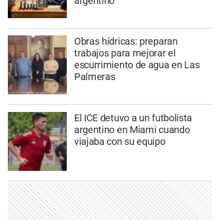
argentino
Obras hídricas: preparan
trabajos para mejorar el
escurrimiento de agua en Las
Palmeras
El ICE detuvo a un futbolista
argentino en Miami cuando
viajaba con su equipo