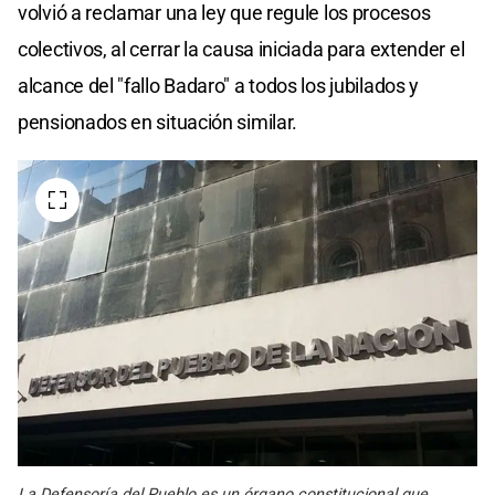
volvió a reclamar una ley que regule los procesos
colectivos, al cerrar la causa iniciada para extender el
alcance del "fallo Badaro" a todos los jubilados y
pensionados en situación similar.
La Defensoría del Pueblo es un órgano constitucional que