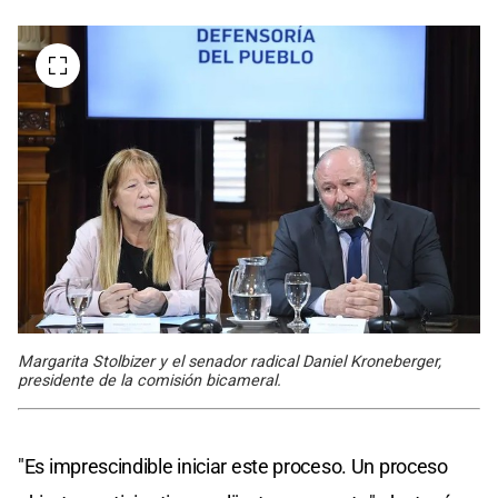
Margarita Stolbizer y el senador radical Daniel Kroneberger,
presidente de la comisión bicameral.
"Es imprescindible iniciar este proceso. Un proceso