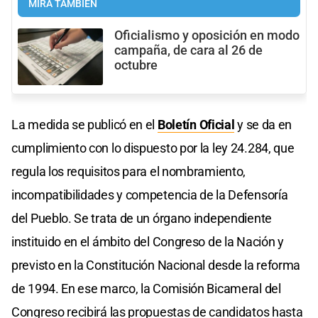
MIRÁ TAMBIÉN
Oficialismo y oposición en modo
campaña, de cara al 26 de
octubre
La medida se publicó en el
Boletín Oficial
y se da en
cumplimiento con lo dispuesto por la ley 24.284, que
regula los requisitos para el nombramiento,
incompatibilidades y competencia de la Defensoría
del Pueblo. Se trata de un órgano independiente
instituido en el ámbito del Congreso de la Nación y
previsto en la Constitución Nacional desde la reforma
de 1994. En ese marco, la Comisión Bicameral del
Congreso recibirá las propuestas de candidatos hasta