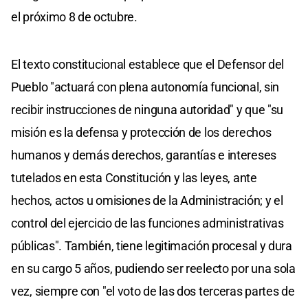
el próximo 8 de octubre.
El texto constitucional establece que el Defensor del
Pueblo "actuará con plena autonomía funcional, sin
recibir instrucciones de ninguna autoridad" y que "su
misión es la defensa y protección de los derechos
humanos y demás derechos, garantías e intereses
tutelados en esta Constitución y las leyes, ante
hechos, actos u omisiones de la Administración; y el
control del ejercicio de las funciones administrativas
públicas". También, tiene legitimación procesal y dura
en su cargo 5 años, pudiendo ser reelecto por una sola
vez, siempre con "el voto de las dos terceras partes de