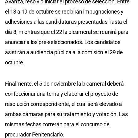
Avanza, resolvió iniciar el proceso de selección. Entre
el 13 a 19 de octubre se recibirán impugnaciones y
adhesiones a las candidaturas presentadas hasta el
día 8, mientras que el 22 la bicameral se reunirá para
anunciar a los pre-seleccionados. Los candidatos
asistirán a audiencia pública a la comisión el 29 de
octubre.
Finalmente, el 5 de noviembre la bicameral deberá
confeccionar una terna y elaborar el proyecto de
resolución correspondiente, el cual será elevado a
ambas cámaras para su tratamiento y votación. Las
mismas fechas correrán para el concurso del
procurador Penitenciario.