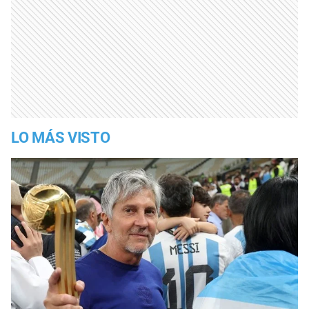
LO MÁS VISTO