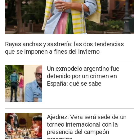
Rayas anchas y sastrería: las dos tendencias
que se imponen a fines del invierno
Un exmodelo argentino fue
detenido por un crimen en
España: qué se sabe
Ajedrez: Vera será sede de un
torneo internacional con la
presencia del campeón