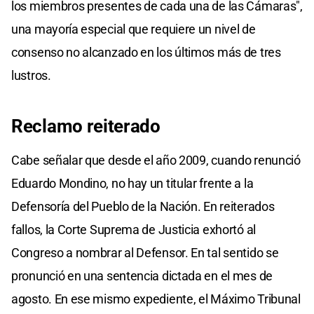
los miembros presentes de cada una de las Cámaras",
una mayoría especial que requiere un nivel de
consenso no alcanzado en los últimos más de tres
lustros.
Reclamo reiterado
Cabe señalar que desde el año 2009, cuando renunció
Eduardo Mondino, no hay un titular frente a la
Defensoría del Pueblo de la Nación. En reiterados
fallos, la Corte Suprema de Justicia exhortó al
Congreso a nombrar al Defensor. En tal sentido se
pronunció en una sentencia dictada en el mes de
agosto. En ese mismo expediente, el Máximo Tribunal