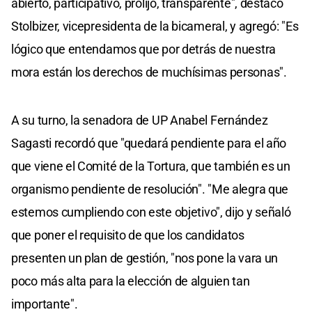
abierto, participativo, prolijo, transparente", destacó
Stolbizer, vicepresidenta de la bicameral, y agregó: "Es
lógico que entendamos que por detrás de nuestra
mora están los derechos de muchísimas personas".
A su turno, la senadora de UP Anabel Fernández
Sagasti recordó que "quedará pendiente para el año
que viene el Comité de la Tortura, que también es un
organismo pendiente de resolución". "Me alegra que
estemos cumpliendo con este objetivo", dijo y señaló
que poner el requisito de que los candidatos
presenten un plan de gestión, "nos pone la vara un
poco más alta para la elección de alguien tan
importante".