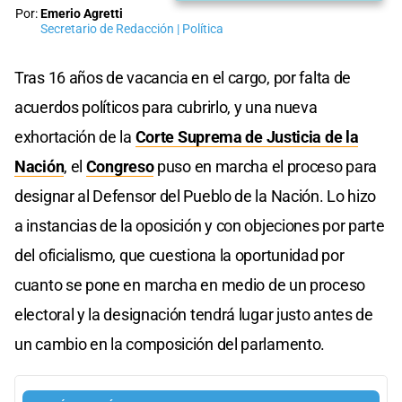
Por:
Emerio Agretti
Secretario de Redacción | Política
Tras 16 años de vacancia en el cargo, por falta de
acuerdos políticos para cubrirlo, y una nueva
exhortación de la
Corte Suprema de Justicia de la
Nación
, el
Congreso
puso en marcha el proceso para
designar al Defensor del Pueblo de la Nación. Lo hizo
a instancias de la oposición y con objeciones por parte
del oficialismo, que cuestiona la oportunidad por
cuanto se pone en marcha en medio de un proceso
electoral y la designación tendrá lugar justo antes de
un cambio en la composición del parlamento.