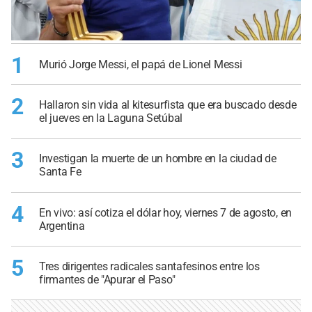
1
Murió Jorge Messi, el papá de Lionel Messi
2
Hallaron sin vida al kitesurfista que era buscado desde
el jueves en la Laguna Setúbal
3
Investigan la muerte de un hombre en la ciudad de
Santa Fe
4
En vivo: así cotiza el dólar hoy, viernes 7 de agosto, en
Argentina
5
Tres dirigentes radicales santafesinos entre los
firmantes de "Apurar el Paso"