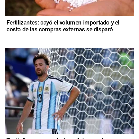
Fertilizantes: cayó el volumen importado y el
costo de las compras externas se disparó