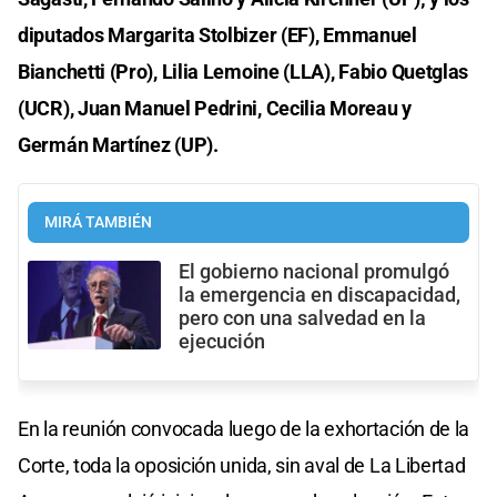
diputados Margarita Stolbizer (EF), Emmanuel
Bianchetti (Pro), Lilia Lemoine (LLA), Fabio Quetglas
(UCR), Juan Manuel Pedrini, Cecilia Moreau y
Germán Martínez (UP).
MIRÁ TAMBIÉN
El gobierno nacional promulgó
la emergencia en discapacidad,
pero con una salvedad en la
ejecución
En la reunión convocada luego de la exhortación de la
Corte, toda la oposición unida, sin aval de La Libertad