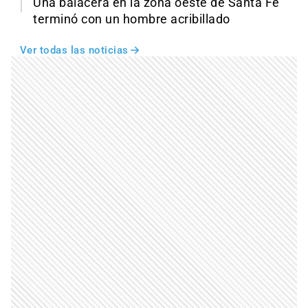
Una balacera en la zona oeste de Santa Fe
terminó con un hombre acribillado
Ver todas las noticias