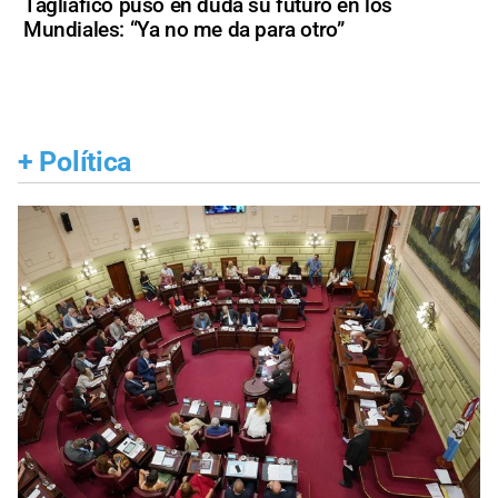
Tagliafico puso en duda su futuro en los
Mundiales: “Ya no me da para otro”
+
Política