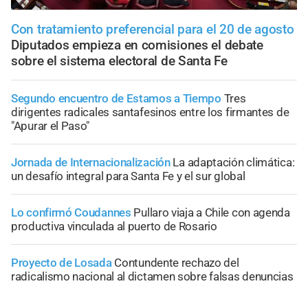
Con tratamiento preferencial para el 20 de agosto
Diputados empieza en comisiones el debate
sobre el sistema electoral de Santa Fe
Segundo encuentro de Estamos a Tiempo
Tres
dirigentes radicales santafesinos entre los firmantes de
"Apurar el Paso"
Jornada de Internacionalización
La adaptación climática:
un desafío integral para Santa Fe y el sur global
Lo confirmó Coudannes
Pullaro viaja a Chile con agenda
productiva vinculada al puerto de Rosario
Proyecto de Losada
Contundente rechazo del
radicalismo nacional al dictamen sobre falsas denuncias