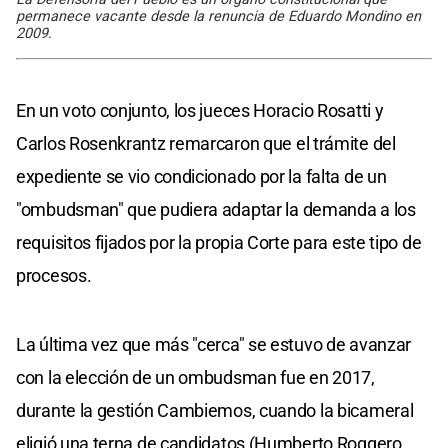
permanece vacante desde la renuncia de Eduardo Mondino en
2009.
En un voto conjunto, los jueces Horacio Rosatti y
Carlos Rosenkrantz remarcaron que el trámite del
expediente se vio condicionado por la falta de un
"ombudsman" que pudiera adaptar la demanda a los
requisitos fijados por la propia Corte para este tipo de
procesos.
La última vez que más "cerca" se estuvo de avanzar
con la elección de un ombudsman fue en 2017,
durante la gestión Cambiemos, cuando la bicameral
eligió una terna de candidatos (Humberto Roggero,