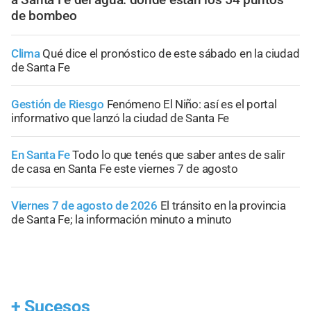
de bombeo
Clima
Qué dice el pronóstico de este sábado en la ciudad
de Santa Fe
Gestión de Riesgo
Fenómeno El Niño: así es el portal
informativo que lanzó la ciudad de Santa Fe
En Santa Fe
Todo lo que tenés que saber antes de salir
de casa en Santa Fe este viernes 7 de agosto
Viernes 7 de agosto de 2026
El tránsito en la provincia
de Santa Fe; la información minuto a minuto
+
Sucesos