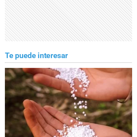
Te puede interesar