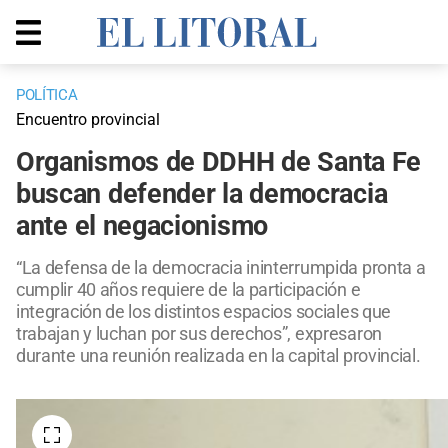
POLÍTICA
Encuentro provincial
Organismos de DDHH de Santa Fe
buscan defender la democracia
ante el negacionismo
“La defensa de la democracia ininterrumpida pronta a
cumplir 40 años requiere de la participación e
integración de los distintos espacios sociales que
trabajan y luchan por sus derechos”, expresaron
durante una reunión realizada en la capital provincial.