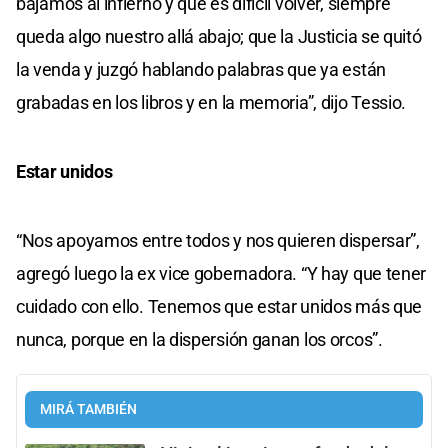
bajamos al infierno y que es difícil volver, siempre
queda algo nuestro allá abajo; que la Justicia se quitó
la venda y juzgó hablando palabras que ya están
grabadas en los libros y en la memoria”, dijo Tessio.
Estar unidos
“Nos apoyamos entre todos y nos quieren dispersar”,
agregó luego la ex vice gobernadora. “Y hay que tener
cuidado con ello. Tenemos que estar unidos más que
nunca, porque en la dispersión ganan los orcos”.
MIRÁ TAMBIÉN