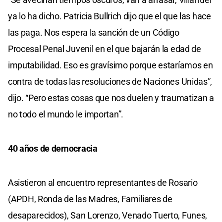
ya lo ha dicho. Patricia Bullrich dijo que el que las hace
las paga. Nos espera la sanción de un Código
Procesal Penal Juvenil en el que bajarán la edad de
imputabilidad. Eso es gravísimo porque estaríamos en
contra de todas las resoluciones de Naciones Unidas”,
dijo. “Pero estas cosas que nos duelen y traumatizan a
no todo el mundo le importan”.
40 años de democracia
Asistieron al encuentro representantes de Rosario
(APDH, Ronda de las Madres, Familiares de
desaparecidos), San Lorenzo, Venado Tuerto, Funes,