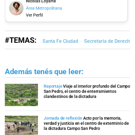
Nicolás Loyarte
Área Metropolitana
Ver Perfil
#TEMAS:
Santa Fe Ciudad
Secretaria de Derech
Además tenés que leer:
Reportaje
Viaje al interior profundo del Campo
San Pedro, el centro de enterramientos
clandestinos de la dictadura
Jornada de reflexión
Acto por la memoria,
verdad y justicia en el centro de exterminio de
la dictadura Campo San Pedro