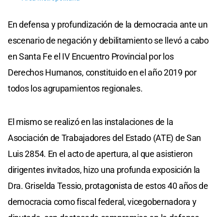
En defensa y profundización de la democracia ante un
escenario de negación y debilitamiento se llevó a cabo
en Santa Fe el IV Encuentro Provincial por los
Derechos Humanos, constituido en el año 2019 por
todos los agrupamientos regionales.
El mismo se realizó en las instalaciones de la
Asociación de Trabajadores del Estado (ATE) de San
Luis 2854. En el acto de apertura, al que asistieron
dirigentes invitados, hizo una profunda exposición la
Dra. Griselda Tessio, protagonista de estos 40 años de
democracia como fiscal federal, vicegobernadora y