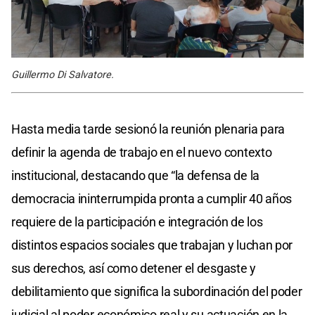
Guillermo Di Salvatore.
Hasta media tarde sesionó la reunión plenaria para
definir la agenda de trabajo en el nuevo contexto
institucional, destacando que “la defensa de la
democracia ininterrumpida pronta a cumplir 40 años
requiere de la participación e integración de los
distintos espacios sociales que trabajan y luchan por
sus derechos, así como detener el desgaste y
debilitamiento que significa la subordinación del poder
judicial al poder económico real y su actuación en la