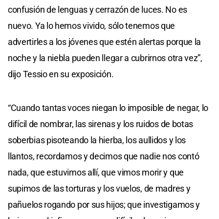
confusión de lenguas y cerrazón de luces. No es
nuevo. Ya lo hemos vivido, sólo tenemos que
advertirles a los jóvenes que estén alertas porque la
noche y la niebla pueden llegar a cubrirnos otra vez”,
dijo Tessio en su exposición.
“Cuando tantas voces niegan lo imposible de negar, lo
difícil de nombrar, las sirenas y los ruidos de botas
soberbias pisoteando la hierba, los aullidos y los
llantos, recordamos y decimos que nadie nos contó
nada, que estuvimos allí, que vimos morir y que
supimos de las torturas y los vuelos, de madres y
pañuelos rogando por sus hijos; que investigamos y