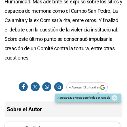
Humanidad. Más adelante se expuso sobre los sitios y
espacios de memoria como el Campo San Pedro, La
Calamita y la ex Comisaría 4ta, entre otros. Y finalizó
el debate con la cuestión de la violencia institucional.
Sobre este último punto se consensuó impulsar la
creación de un Comité contra la tortura, entre otras
cuestiones.
+ Agregar El Litoral en
Agregar a tus medios preferidos en Google
Sobre el Autor