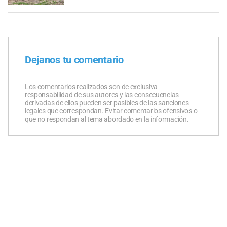
Dejanos tu comentario
Los comentarios realizados son de exclusiva
responsabilidad de sus autores y las consecuencias
derivadas de ellos pueden ser pasibles de las sanciones
legales que correspondan. Evitar comentarios ofensivos o
que no respondan al tema abordado en la información.