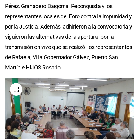
Pérez, Granadero Baigorria, Reconquista y los
representantes locales del Foro contra la Impunidad y
por la Justicia. Además, adhirieron a la convocatoria y
siguieron las alternativas de la apertura -por la
transmisión en vivo que se realizó- los representantes
de Rafaela, Villa Gobernador Gálvez, Puerto San
Martín e HIJOS Rosario.