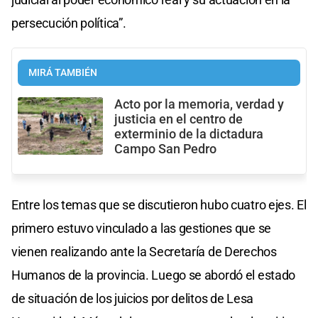
persecución política”.
MIRÁ TAMBIÉN
Acto por la memoria, verdad y
justicia en el centro de
exterminio de la dictadura
Campo San Pedro
Entre los temas que se discutieron hubo cuatro ejes. El
primero estuvo vinculado a las gestiones que se
vienen realizando ante la Secretaría de Derechos
Humanos de la provincia. Luego se abordó el estado
de situación de los juicios por delitos de Lesa