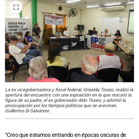
La ex vicegobernadora y fiscal federal, Griselda Tessio, realizó la
apertura del encuentro con una exposición en la que rescató la
figura de su padre, el ex gobernador Aldo Tessio, y advirtió la
preocupación por los tiempos políticos que se avecinan.
Guillermo Di Salvatore.
“Creo que estamos entrando en épocas oscuras de