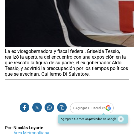
La ex vicegobernadora y fiscal federal, Griselda Tessio,
realizó la apertura del encuentro con una exposición en la
que rescató la figura de su padre, el ex gobernador Aldo
Tessio, y advirtió la preocupación por los tiempos políticos
que se avecinan. Guillermo Di Salvatore.
+ Agregar El Litoral en
Agregar a tus medios preferidos en Google
Por:
Nicolás Loyarte
Área Metropolitana