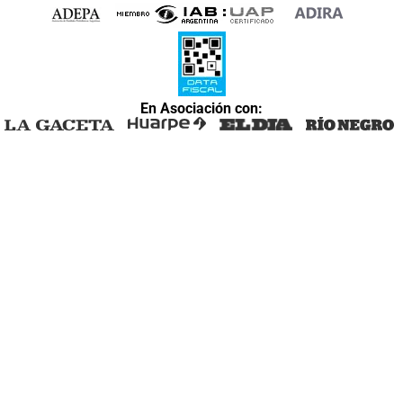
En Asociación con: