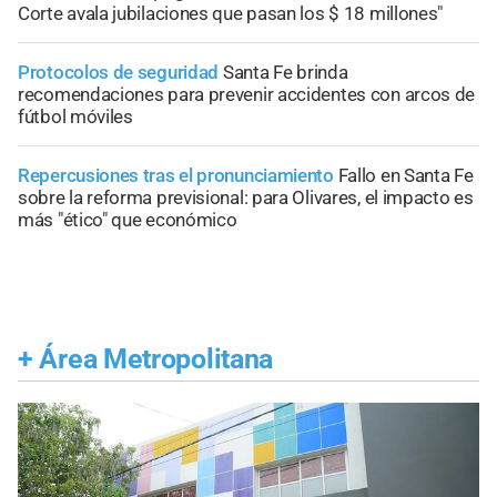
Corte avala jubilaciones que pasan los $ 18 millones"
Protocolos de seguridad
Santa Fe brinda
recomendaciones para prevenir accidentes con arcos de
fútbol móviles
Repercusiones tras el pronunciamiento
Fallo en Santa Fe
sobre la reforma previsional: para Olivares, el impacto es
más "ético" que económico
+
Área Metropolitana