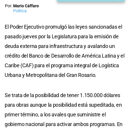
Por:
Mario Cáffaro
Política.
El Poder Ejecutivo promulgó las leyes sancionadas el
pasado jueves por la Legislatura para la emisión de
deuda externa para infraestructura y avalando un
crédito del Banco de Desarrollo de América Latina y el
Caribe (CAF) para el programa integral de Logística
Urbana y Metropolitana del Gran Rosario.
Se trata de la posibilidad de tener 1.150.000 dólares
para obras aunque la posibilidad está supeditada, en
primer término, a los avales que suministre el
gobierno nacional para activar ambos programas. En