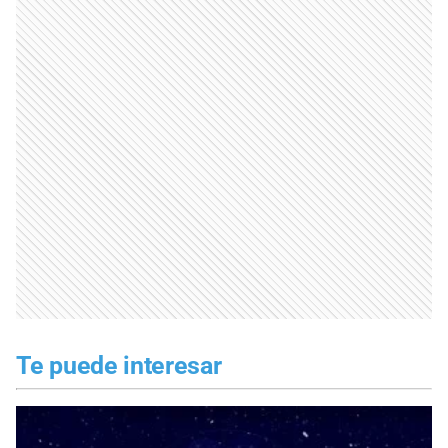
Te puede interesar