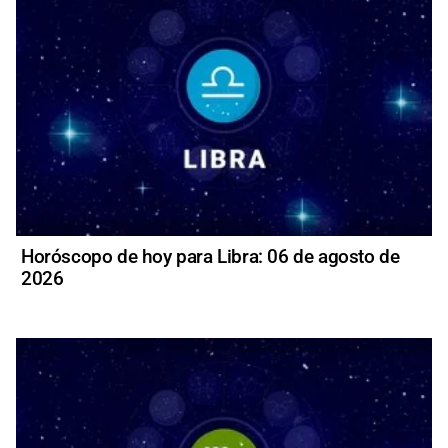
Horóscopo de hoy para Libra: 06 de agosto de
2026