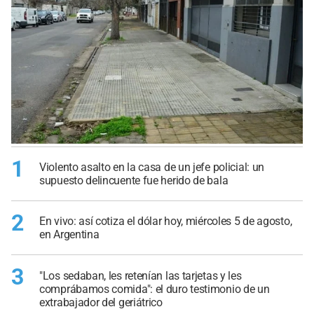
1
Violento asalto en la casa de un jefe policial: un
supuesto delincuente fue herido de bala
2
En vivo: así cotiza el dólar hoy, miércoles 5 de agosto,
en Argentina
3
"Los sedaban, les retenían las tarjetas y les
comprábamos comida": el duro testimonio de un
extrabajador del geriátrico