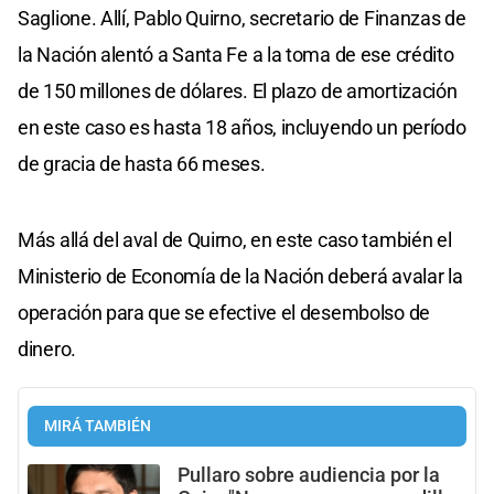
Saglione. Allí, Pablo Quirno, secretario de Finanzas de
la Nación alentó a Santa Fe a la toma de ese crédito
de 150 millones de dólares. El plazo de amortización
en este caso es hasta 18 años, incluyendo un período
de gracia de hasta 66 meses.
Más allá del aval de Quirno, en este caso también el
Ministerio de Economía de la Nación deberá avalar la
operación para que se efective el desembolso de
dinero.
MIRÁ TAMBIÉN
Pullaro sobre audiencia por la