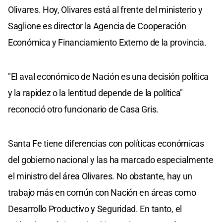
Olivares. Hoy, Olivares está al frente del ministerio y
Saglione es director la Agencia de Cooperación
Económica y Financiamiento Externo de la provincia.
"El aval económico de Nación es una decisión política
y la rapidez o la lentitud depende de la política"
reconoció otro funcionario de Casa Gris.
Santa Fe tiene diferencias con políticas económicas
del gobierno nacional y las ha marcado especialmente
el ministro del área Olivares. No obstante, hay un
trabajo más en común con Nación en áreas como
Desarrollo Productivo y Seguridad. En tanto, el