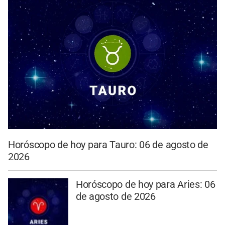
Horóscopo de hoy para Tauro: 06 de agosto de
2026
Horóscopo de hoy para Aries: 06
de agosto de 2026