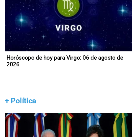
Horóscopo de hoy para Virgo: 06 de agosto de
2026
+
Política