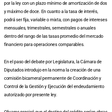
por la ley con un plazo mínimo de amortización de dos
y máximo de doce. En cuanto a la tasa de interés,
podrá ser fija, variable o mixta, con pagos de intereses
mensuales, trimestrales, semestrales o anuales
dentro del rango de las tasas promedio del mercado
financiero para operaciones comparables.
En el paso del debate por Legislatura, la Cámara de
Diputados introdujo en la norma la creación de una
comisión bicameral permanente de Coordinación y
Control de la Gestión y Ejecución del endeudamiento
autorizado por presente ley.
Olivares precisó que el destino del crédito serían obras