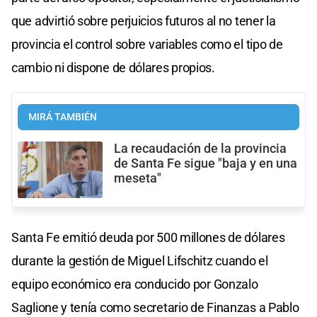
que advirtió sobre perjuicios futuros al no tener la
provincia el control sobre variables como el tipo de
cambio ni dispone de dólares propios.
MIRÁ TAMBIÉN
La recaudación de la provincia
de Santa Fe sigue "baja y en una
meseta"
Santa Fe emitió deuda por 500 millones de dólares
durante la gestión de Miguel Lifschitz cuando el
equipo económico era conducido por Gonzalo
Saglione y tenía como secretario de Finanzas a Pablo