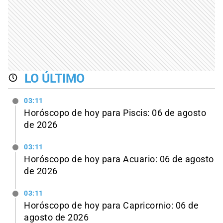
LO ÚLTIMO
03:11
Horóscopo de hoy para Piscis: 06 de agosto
de 2026
03:11
Horóscopo de hoy para Acuario: 06 de agosto
de 2026
03:11
Horóscopo de hoy para Capricornio: 06 de
agosto de 2026