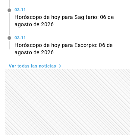
03:11
Horóscopo de hoy para Sagitario: 06 de
agosto de 2026
03:11
Horóscopo de hoy para Escorpio: 06 de
agosto de 2026
Ver todas las noticias