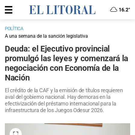
16.2°
POLÍTICA
A una semana de la sanción legislativa
Deuda: el Ejecutivo provincial
promulgó las leyes y comenzará la
negociación con Economía de la
Nación
El crédito de la CAF y la emisión de títulos requieren
aval del gobierno nacional. Hay demoras en la
efectivización del préstamo internacional para la
infraestructura de los Juegos Odesur 2026.