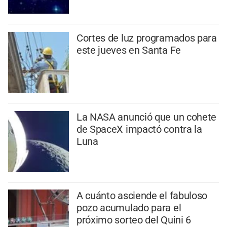
Cortes de luz programados para
este jueves en Santa Fe
La NASA anunció que un cohete
de SpaceX impactó contra la
Luna
A cuánto asciende el fabuloso
pozo acumulado para el
próximo sorteo del Quini 6