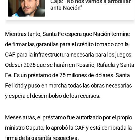
Caja: "No nos vamos a arrodillar
ante Nación"
Mientras tanto, Santa Fe espera que Nación termine
de firmar las garantías para el crédito tomado con la
CAF para la infraestructura necesaria para los juegos
Odesur 2026 que se harán en Rosario, Rafaela y Santa
Fe. Es un préstamo de 75 millones de dólares. Santa
Fe licitó y puso en marcha todas las obras necesarias
y espera el desembolso de los recursos.
Meses atrás, el préstamo fue autorizado por el propio
ministro Caputo, lo aprobó la CAF y está demorada la
firma de la garantía respectiva.