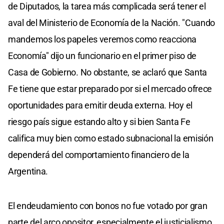
de Diputados, la tarea más complicada será tener el
aval del Ministerio de Economía de la Nación. "Cuando
mandemos los papeles veremos como reacciona
Economía" dijo un funcionario en el primer piso de
Casa de Gobierno. No obstante, se aclaró que Santa
Fe tiene que estar preparado por si el mercado ofrece
oportunidades para emitir deuda externa. Hoy el
riesgo país sigue estando alto y si bien Santa Fe
califica muy bien como estado subnacional la emisión
dependerá del comportamiento financiero de la
Argentina.
El endeudamiento con bonos no fue votado por gran
parte del arco opositor, especialmente el justicialismo