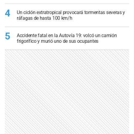
4
Un ciclón extratropical provocará tormentas severas y
ráfagas de hasta 100 km/h
5
Accidente fatal en la Autovía 19: volcó un camión
frigorífico y murió uno de sus ocupantes