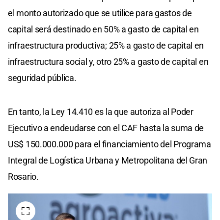
el monto autorizado que se utilice para gastos de
capital será destinado en 50% a gasto de capital en
infraestructura productiva; 25% a gasto de capital en
infraestructura social y, otro 25% a gasto de capital en
seguridad pública.
En tanto, la Ley 14.410 es la que autoriza al Poder
Ejecutivo a endeudarse con el CAF hasta la suma de
US$ 150.000.000 para el financiamiento del Programa
Integral de Logística Urbana y Metropolitana del Gran
Rosario.