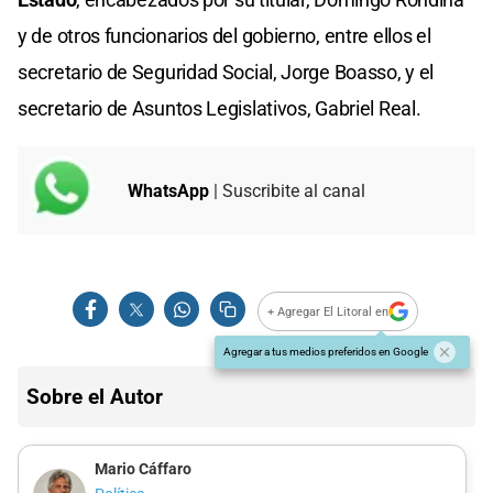
y de otros funcionarios del gobierno, entre ellos el
secretario de Seguridad Social, Jorge Boasso, y el
secretario de Asuntos Legislativos, Gabriel Real.
WhatsApp
| Suscribite al canal
+ Agregar El Litoral en
Agregar a tus medios preferidos en Google
Sobre el Autor
Mario Cáffaro