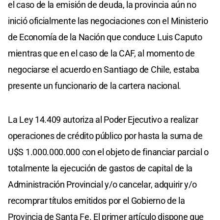
el caso de la emisión de deuda, la provincia aún no
inició oficialmente las negociaciones con el Ministerio
de Economía de la Nación que conduce Luis Caputo
mientras que en el caso de la CAF, al momento de
negociarse el acuerdo en Santiago de Chile, estaba
presente un funcionario de la cartera nacional.
La Ley 14.409 autoriza al Poder Ejecutivo a realizar
operaciones de crédito público por hasta la suma de
U$S 1.000.000.000 con el objeto de financiar parcial o
totalmente la ejecución de gastos de capital de la
Administración Provincial y/o cancelar, adquirir y/o
recomprar títulos emitidos por el Gobierno de la
Provincia de Santa Fe. El primer artículo dispone que