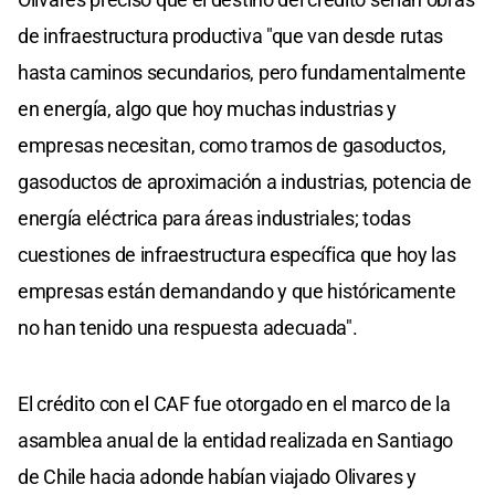
de infraestructura productiva "que van desde rutas
hasta caminos secundarios, pero fundamentalmente
en energía, algo que hoy muchas industrias y
empresas necesitan, como tramos de gasoductos,
gasoductos de aproximación a industrias, potencia de
energía eléctrica para áreas industriales; todas
cuestiones de infraestructura específica que hoy las
empresas están demandando y que históricamente
no han tenido una respuesta adecuada".
El crédito con el CAF fue otorgado en el marco de la
asamblea anual de la entidad realizada en Santiago
de Chile hacia adonde habían viajado Olivares y