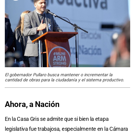
El gobernador Pullaro busca mantener o incrementar la
cantidad de obras para la ciudadanía y el sistema productivo.
Ahora, a Nación
En la Casa Gris se admite que si bien la etapa
legislativa fue trabajosa, especialmente en la Cámara