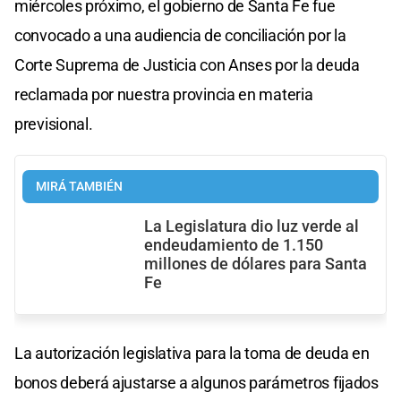
miércoles próximo, el gobierno de Santa Fe fue
convocado a una audiencia de conciliación por la
Corte Suprema de Justicia con Anses por la deuda
reclamada por nuestra provincia en materia
previsional.
MIRÁ TAMBIÉN
La Legislatura dio luz verde al
endeudamiento de 1.150
millones de dólares para Santa
Fe
La autorización legislativa para la toma de deuda en
bonos deberá ajustarse a algunos parámetros fijados