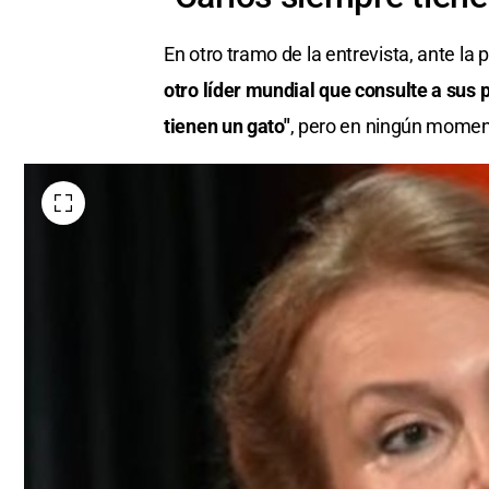
En otro tramo de la entrevista, ante la 
otro líder mundial que consulte a sus 
tienen un gato"
, pero en ningún momen