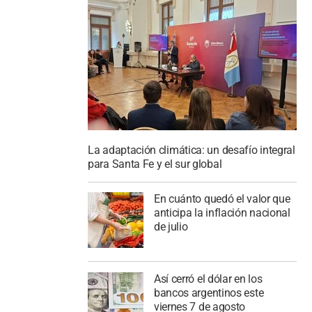
La adaptación climática: un desafío integral
para Santa Fe y el sur global
En cuánto quedó el valor que
anticipa la inflación nacional
de julio
Así cerró el dólar en los
bancos argentinos este
viernes 7 de agosto