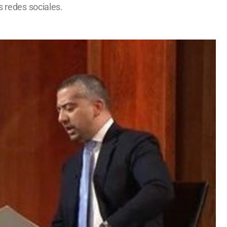
s redes sociales.