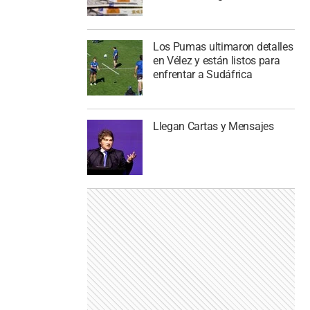
Los Pumas ultimaron detalles
en Vélez y están listos para
enfrentar a Sudáfrica
Llegan Cartas y Mensajes