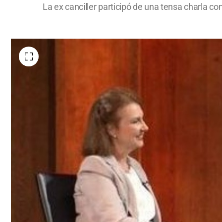
La ex canciller participó de una tensa charla co