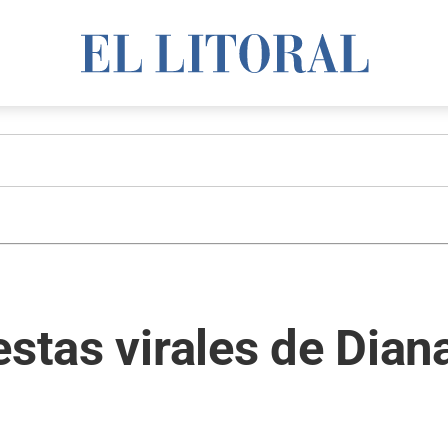
estas virales de Dia