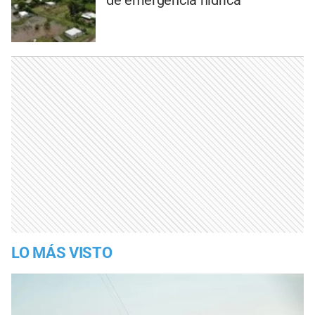
de emergencia hídrica
LO MÁS VISTO