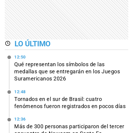
LO ÚLTIMO
12:50
Qué representan los símbolos de las
medallas que se entregarán en los Juegos
Suramericanos 2026
12:48
Tornados en el sur de Brasil: cuatro
fenómenos fueron registrados en pocos días
12:36
Más de 300 personas participaron del tercer