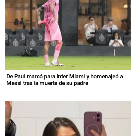
De Paul marcó para Inter Miami y homenajeó a
Messi tras la muerte de su padre