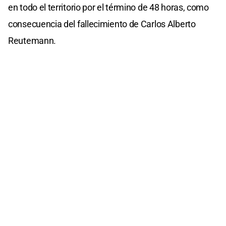
en todo el territorio por el término de 48 horas, como
consecuencia del fallecimiento de Carlos Alberto
Reutemann.