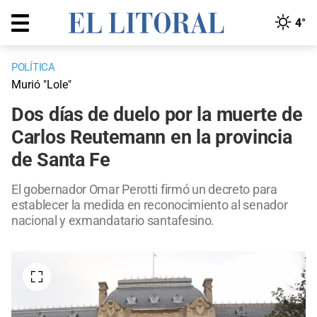
4°
POLÍTICA
Murió "Lole"
Dos días de duelo por la muerte de
Carlos Reutemann en la provincia
de Santa Fe
El gobernador Omar Perotti firmó un decreto para
establecer la medida en reconocimiento al senador
nacional y exmandatario santafesino.