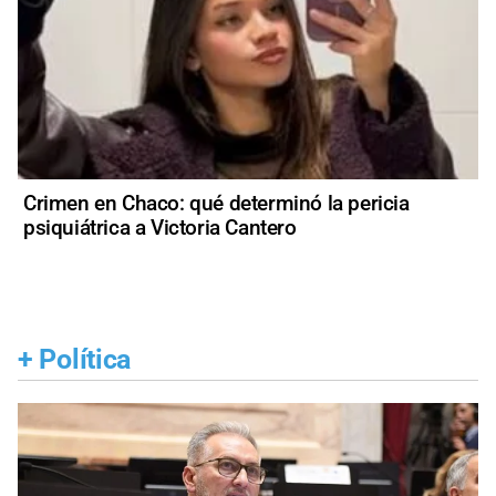
Crimen en Chaco: qué determinó la pericia
psiquiátrica a Victoria Cantero
+
Política