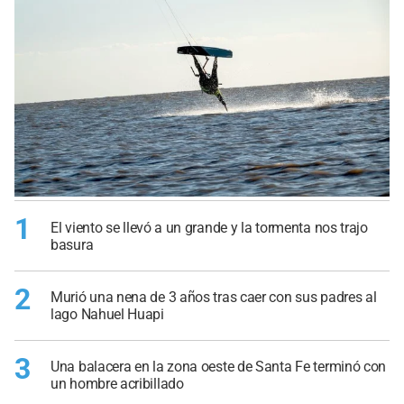
1
El viento se llevó a un grande y la tormenta nos trajo
basura
2
Murió una nena de 3 años tras caer con sus padres al
lago Nahuel Huapi
3
Una balacera en la zona oeste de Santa Fe terminó con
un hombre acribillado