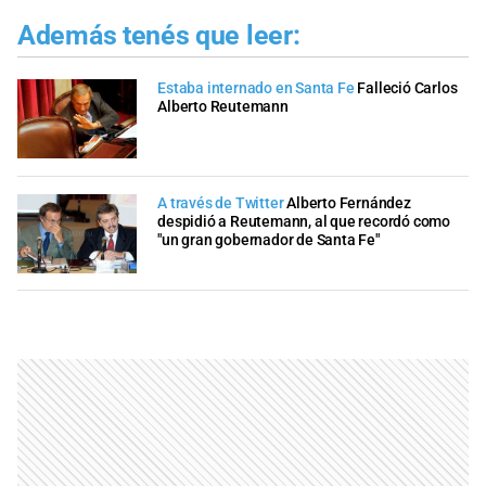
Además tenés que leer:
Estaba internado en Santa Fe
Falleció Carlos
Alberto Reutemann
A través de Twitter
Alberto Fernández
despidió a Reutemann, al que recordó como
"un gran gobernador de Santa Fe"