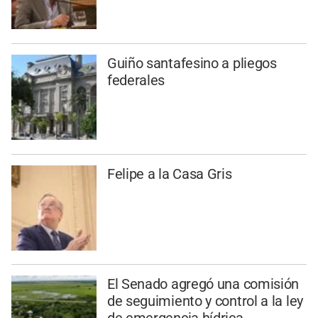
Guiño santafesino a pliegos
federales
Felipe a la Casa Gris
El Senado agregó una comisión
de seguimiento y control a la ley