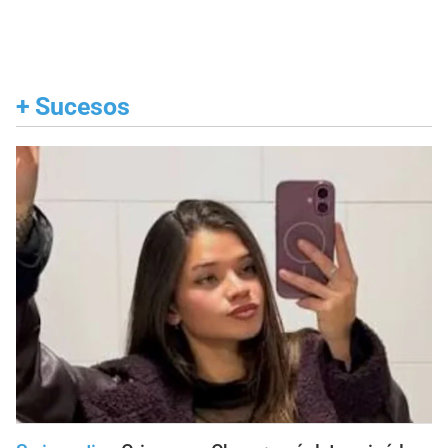
+
Sucesos