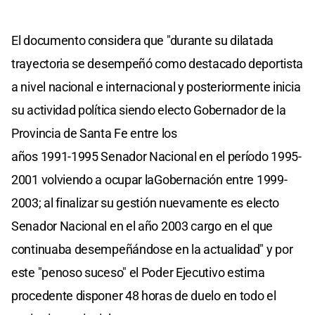
El documento considera que "durante su dilatada
trayectoria se desempeñó como destacado deportista
a nivel nacional e internacional y posteriormente inicia
su actividad política siendo electo Gobernador de la
Provincia de Santa Fe entre los
años 1991-1995 Senador Nacional en el período 1995-
2001 volviendo a ocupar laGobernación entre 1999-
2003; al finalizar su gestión nuevamente es electo
Senador Nacional en el año 2003 cargo en el que
continuaba desempeñándose en la actualidad" y por
este "penoso suceso" el Poder Ejecutivo estima
procedente disponer 48 horas de duelo en todo el