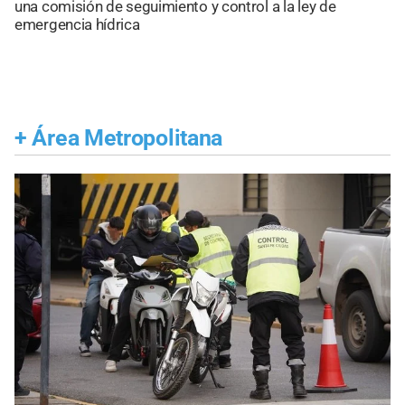
una comisión de seguimiento y control a la ley de
emergencia hídrica
+
Área Metropolitana