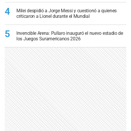
4
Milei despidió a Jorge Messi y cuestionó a quienes
criticaron a Lionel durante el Mundial
5
Invencible Arena: Pullaro inauguró el nuevo estadio de
los Juegos Suramericanos 2026