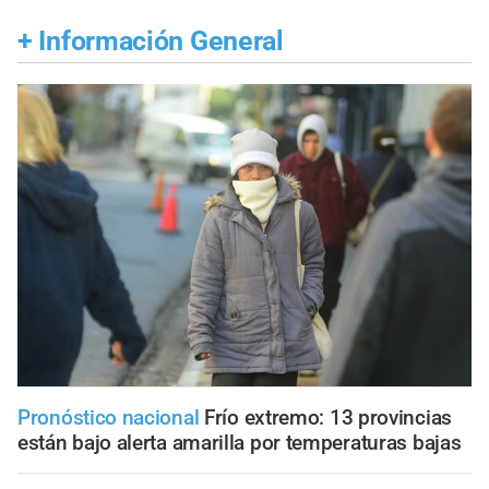
+
Información General
Pronóstico nacional
Frío extremo: 13 provincias
están bajo alerta amarilla por temperaturas bajas