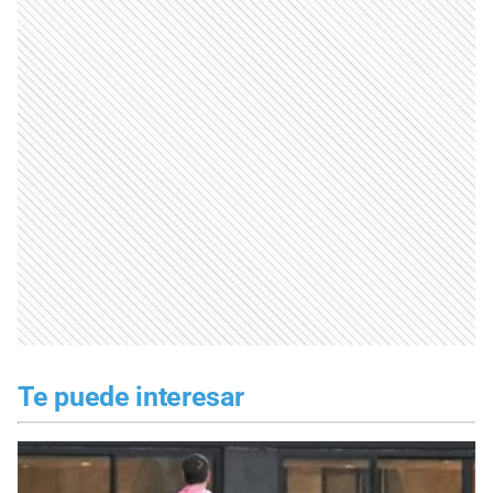
Te puede interesar