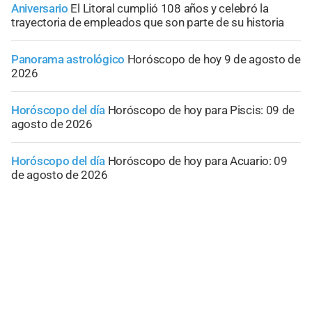
Aniversario
El Litoral cumplió 108 años y celebró la
trayectoria de empleados que son parte de su historia
Panorama astrológico
Horóscopo de hoy 9 de agosto de
2026
Horóscopo del día
Horóscopo de hoy para Piscis: 09 de
agosto de 2026
Horóscopo del día
Horóscopo de hoy para Acuario: 09
de agosto de 2026