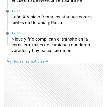
encuentro de Newcom en Santa Fe
12:15
León XIV pidió frenar los ataques contra
civiles en Ucrania y Rusia
12:00
Nieve y frío complican el tránsito en la
cordillera: miles de camiones quedaron
varados y hay pasos cerrados
Ver todas las noticias