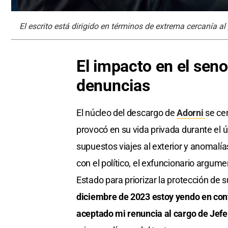
El escrito está dirigido en términos de extrema cercanía al 
El impacto en el seno 
denuncias
El núcleo del descargo de
Adorni
se ce
provocó en su vida privada durante el 
supuestos viajes al exterior y anomalí
con el político, el exfuncionario argume
Estado para priorizar la protección de s
diciembre de 2023 estoy yendo en cont
aceptado mi renuncia al cargo de Jefe