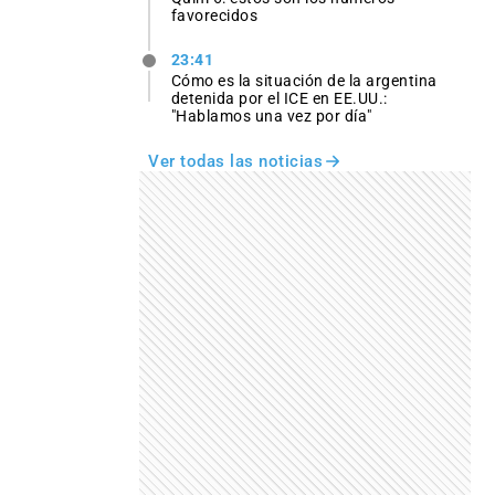
favorecidos
23:41
Cómo es la situación de la argentina
detenida por el ICE en EE.UU.:
"Hablamos una vez por día"
Ver todas las noticias