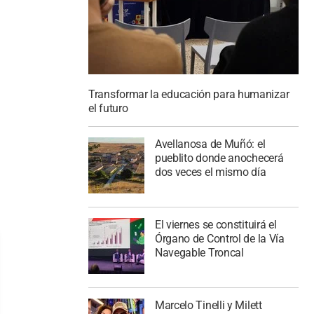
Transformar la educación para humanizar
el futuro
Avellanosa de Muñó: el
pueblito donde anochecerá
dos veces el mismo día
El viernes se constituirá el
Órgano de Control de la Vía
Navegable Troncal
Marcelo Tinelli y Milett