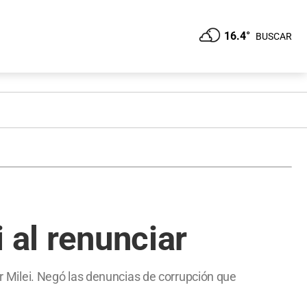
16.4°
BUSCAR
 al renunciar
er Milei. Negó las denuncias de corrupción que