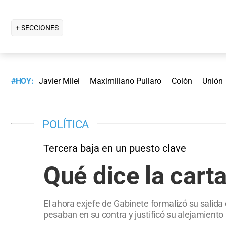
+ SECCIONES
#HOY:
Javier Milei
Maximiliano Pullaro
Colón
Unión
POLÍTICA
Tercera baja en un puesto clave
Qué dice la cart
El ahora exjefe de Gabinete formalizó su salida 
pesaban en su contra y justificó su alejamiento 