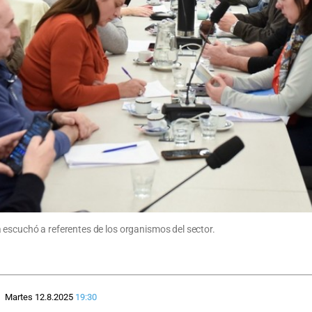
 escuchó a referentes de los organismos del sector.
Martes 12.8.2025
19:30