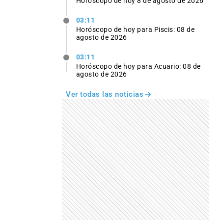
Horóscopo de hoy 8 de agosto de 2026
03:11
Horóscopo de hoy para Piscis: 08 de
agosto de 2026
03:11
Horóscopo de hoy para Acuario: 08 de
agosto de 2026
Ver todas las noticias