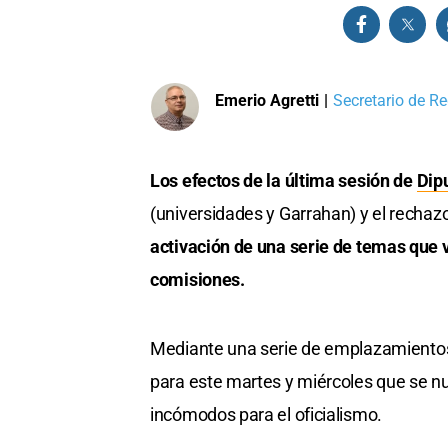
Emerio Agretti
|
Secretario de Re
Los efectos de la última sesión de
Dip
(universidades y Garrahan) y el rechazo
activación de una serie de temas que 
comisiones.
Mediante una serie de emplazamientos 
para este martes y miércoles que se n
incómodos para el oficialismo.