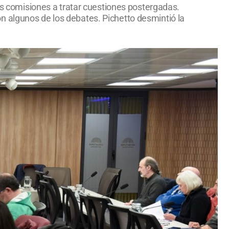
las comisiones a tratar cuestiones postergadas.
n algunos de los debates. Pichetto desmintió la