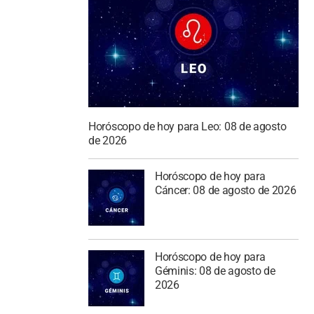
Horóscopo de hoy para Leo: 08 de agosto
de 2026
Horóscopo de hoy para
Cáncer: 08 de agosto de 2026
Horóscopo de hoy para
Géminis: 08 de agosto de
2026