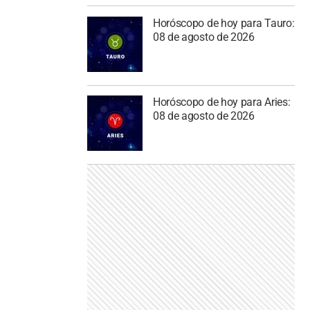
Horóscopo de hoy para Tauro:
08 de agosto de 2026
Horóscopo de hoy para Aries:
08 de agosto de 2026