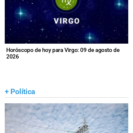
Horóscopo de hoy para Virgo: 09 de agosto de
2026
+
Política