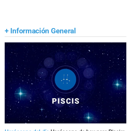
+
Información General