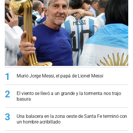
1
Murió Jorge Messi, el papá de Lionel Messi
2
El viento se llevó a un grande y la tormenta nos trajo
basura
3
Una balacera en la zona oeste de Santa Fe terminó con
un hombre acribillado