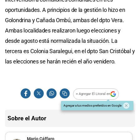
oportunidades. A principios de la gestión lo hizo en
Golondrina y Cañada Ombú, ambas del dpto Vera.
Ambas localidades realizaron luego elecciones y
desde agosto está normalizada la situación. La
tercera es Colonia Saralegui, en el dpto San Cristóbal y
las elecciones se harán recién el año venidero.
+ Agregar El Litoral en
Agregar a tus medios preferidos en Google
Sobre el Autor
Mario Cáffaro