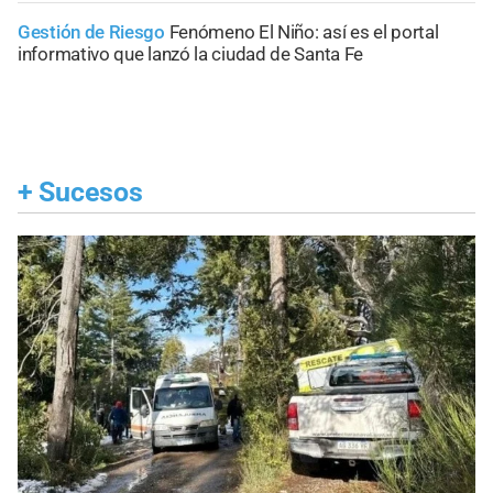
Gestión de Riesgo
Fenómeno El Niño: así es el portal
informativo que lanzó la ciudad de Santa Fe
+
Sucesos