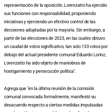
representación de la oposición, Lorenzatto ha ejercido
sus funciones con responsabilidad, proponiendo
iniciativas y ejerciendo un efectivo control de las
decisiones adoptadas por la mayoría. Sin embargo, a
partir de las elecciones de 2023, en las cuales obtuvo
un caudal de votos significativo, tan solo 133 votos por
debajo del actual presidente comunal Eduardo Lorinz,
Lorenzatto ha sido objeto de maniobras de
hostigamiento y persecución política".
Agrega que "en la última reunión de la comisión
comunal convocada formalmente, manifestó su
desacuerdo respecto a ciertas medidas impulsadas