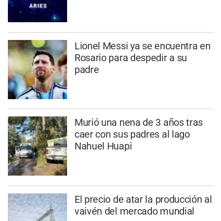
Lionel Messi ya se encuentra en
Rosario para despedir a su
padre
Murió una nena de 3 años tras
caer con sus padres al lago
Nahuel Huapi
El precio de atar la producción al
vaivén del mercado mundial