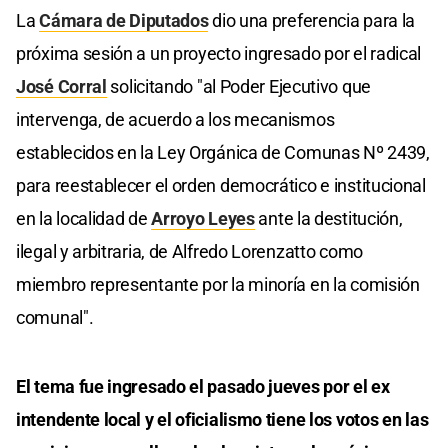
La
Cámara de Diputados
dio una preferencia para la
próxima sesión a un proyecto ingresado por el radical
José Corral
solicitando "al Poder Ejecutivo que
intervenga, de acuerdo a los mecanismos
establecidos en la Ley Orgánica de Comunas Nº 2439,
para reestablecer el orden democrático e institucional
en la localidad de
Arroyo Leyes
ante la destitución,
ilegal y arbitraria, de Alfredo Lorenzatto como
miembro representante por la minoría en la comisión
comunal".
El tema fue ingresado el pasado jueves por el ex
intendente local y el oficialismo tiene los votos en las