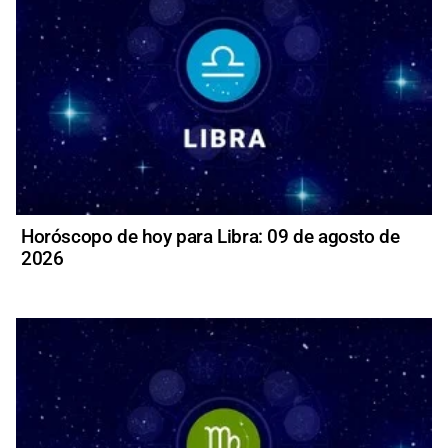
Horóscopo de hoy para Libra: 09 de agosto de
2026