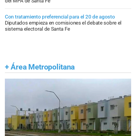
del MPA de Santa Fe
Con tratamiento preferencial para el 20 de agosto
Diputados empieza en comisiones el debate sobre el
sistema electoral de Santa Fe
+
Área Metropolitana