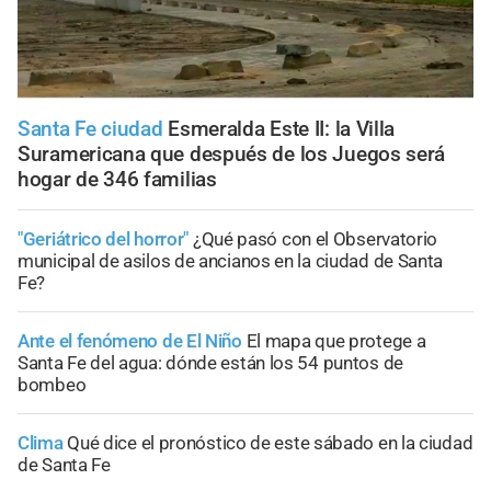
Santa Fe ciudad
Esmeralda Este II: la Villa
Suramericana que después de los Juegos será
hogar de 346 familias
"Geriátrico del horror"
¿Qué pasó con el Observatorio
municipal de asilos de ancianos en la ciudad de Santa
Fe?
Ante el fenómeno de El Niño
El mapa que protege a
Santa Fe del agua: dónde están los 54 puntos de
bombeo
Clima
Qué dice el pronóstico de este sábado en la ciudad
de Santa Fe