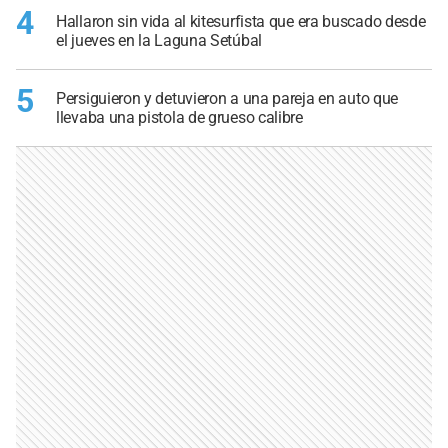
4
Hallaron sin vida al kitesurfista que era buscado desde
el jueves en la Laguna Setúbal
5
Persiguieron y detuvieron a una pareja en auto que
llevaba una pistola de grueso calibre