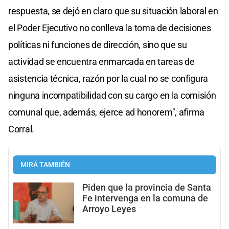
respuesta, se dejó en claro que su situación laboral en
el Poder Ejecutivo no conlleva la toma de decisiones
políticas ni funciones de dirección, sino que su
actividad se encuentra enmarcada en tareas de
asistencia técnica, razón por la cual no se configura
ninguna incompatibilidad con su cargo en la comisión
comunal que, además, ejerce ad honorem", afirma
Corral.
MIRÁ TAMBIÉN
Piden que la provincia de Santa
Fe intervenga en la comuna de
Arroyo Leyes