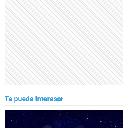
Te puede interesar