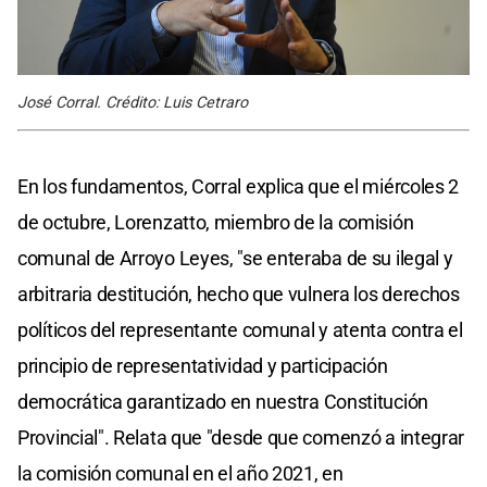
José Corral. Crédito: Luis Cetraro
En los fundamentos, Corral explica que el miércoles 2
de octubre, Lorenzatto, miembro de la comisión
comunal de Arroyo Leyes, "se enteraba de su ilegal y
arbitraria destitución, hecho que vulnera los derechos
políticos del representante comunal y atenta contra el
principio de representatividad y participación
democrática garantizado en nuestra Constitución
Provincial". Relata que "desde que comenzó a integrar
la comisión comunal en el año 2021, en