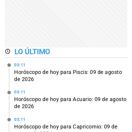
LO ÚLTIMO
03:11
Horóscopo de hoy para Piscis: 09 de agosto
de 2026
03:11
Horóscopo de hoy para Acuario: 09 de agosto
de 2026
03:11
Horóscopo de hoy para Capricornio: 09 de