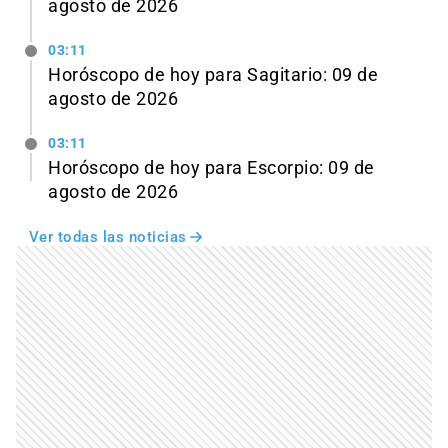
agosto de 2026
03:11
Horóscopo de hoy para Sagitario: 09 de
agosto de 2026
03:11
Horóscopo de hoy para Escorpio: 09 de
agosto de 2026
Ver todas las noticias