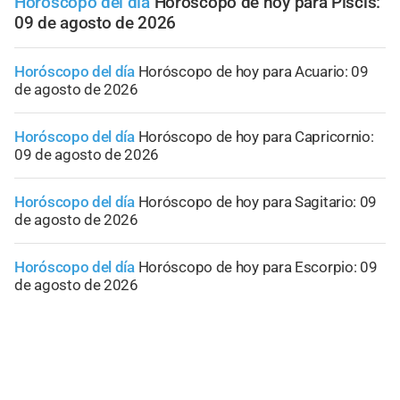
Horóscopo del día
Horóscopo de hoy para Piscis:
09 de agosto de 2026
Horóscopo del día
Horóscopo de hoy para Acuario: 09
de agosto de 2026
Horóscopo del día
Horóscopo de hoy para Capricornio:
09 de agosto de 2026
Horóscopo del día
Horóscopo de hoy para Sagitario: 09
de agosto de 2026
Horóscopo del día
Horóscopo de hoy para Escorpio: 09
de agosto de 2026