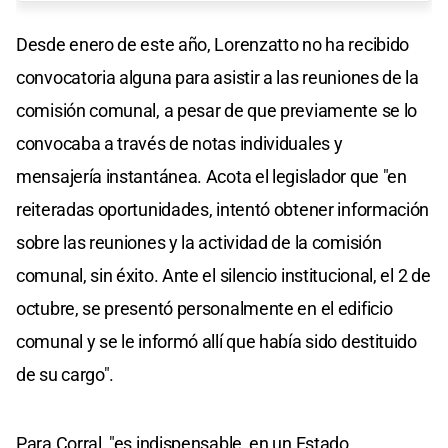
Desde enero de este año, Lorenzatto no ha recibido
convocatoria alguna para asistir a las reuniones de la
comisión comunal, a pesar de que previamente se lo
convocaba a través de notas individuales y
mensajería instantánea. Acota el legislador que "en
reiteradas oportunidades, intentó obtener información
sobre las reuniones y la actividad de la comisión
comunal, sin éxito. Ante el silencio institucional, el 2 de
octubre, se presentó personalmente en el edificio
comunal y se le informó allí que había sido destituido
de su cargo".
Para Corral, "es indispensable, en un Estado