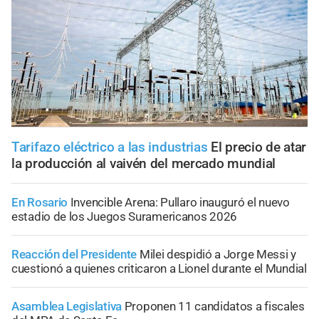
Tarifazo eléctrico a las industrias
El precio de atar
la producción al vaivén del mercado mundial
En Rosario
Invencible Arena: Pullaro inauguró el nuevo
estadio de los Juegos Suramericanos 2026
Reacción del Presidente
Milei despidió a Jorge Messi y
cuestionó a quienes criticaron a Lionel durante el Mundial
Asamblea Legislativa
Proponen 11 candidatos a fiscales