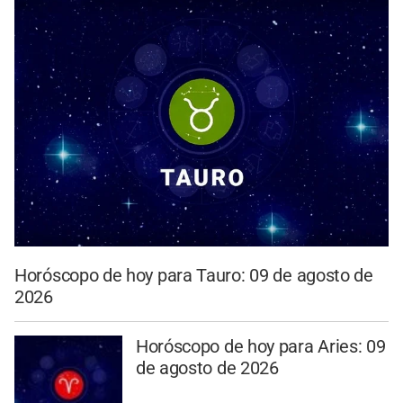
Horóscopo de hoy para Tauro: 09 de agosto de
2026
Horóscopo de hoy para Aries: 09
de agosto de 2026