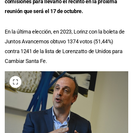
comisiones para llevarlo el recinto en la próxima
reunión que será el 17 de octubre.
En la última elección, en 2023, Lorinz con la boleta de
Juntos Avancemos obtuvo 1374 votos (51,44%)
contra 1241 de la lista de Lorenzatto de Unidos para
Cambiar Santa Fe.