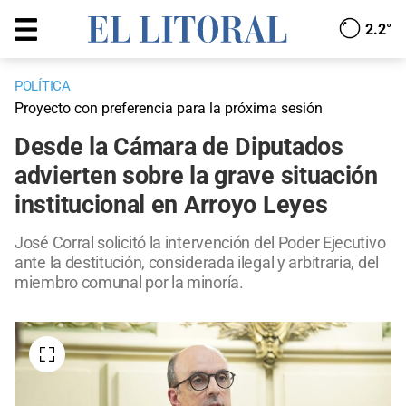
2.2°
POLÍTICA
Proyecto con preferencia para la próxima sesión
Desde la Cámara de Diputados
advierten sobre la grave situación
institucional en Arroyo Leyes
José Corral solicitó la intervención del Poder Ejecutivo
ante la destitución, considerada ilegal y arbitraria, del
miembro comunal por la minoría.