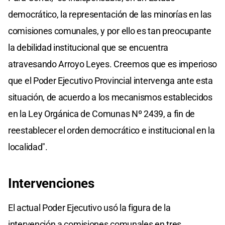
democrático, la representación de las minorías en las
comisiones comunales, y por ello es tan preocupante
la debilidad institucional que se encuentra
atravesando Arroyo Leyes. Creemos que es imperioso
que el Poder Ejecutivo Provincial intervenga ante esta
situación, de acuerdo a los mecanismos establecidos
en la Ley Orgánica de Comunas Nº 2439, a fin de
reestablecer el orden democrático e institucional en la
localidad".
Intervenciones
El actual Poder Ejecutivo usó la figura de la
intervención a comisiones comunales en tres