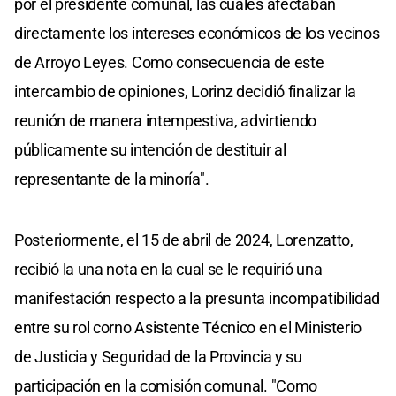
por el presidente comunal, las cuales afectaban
directamente los intereses económicos de los vecinos
de Arroyo Leyes. Como consecuencia de este
intercambio de opiniones, Lorinz decidió finalizar la
reunión de manera intempestiva, advirtiendo
públicamente su intención de destituir al
representante de la minoría".
Posteriormente, el 15 de abril de 2024, Lorenzatto,
recibió la una nota en la cual se le requirió una
manifestación respecto a la presunta incompatibilidad
entre su rol corno Asistente Técnico en el Ministerio
de Justicia y Seguridad de la Provincia y su
participación en la comisión comunal. "Como