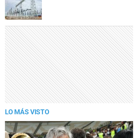
LO MÁS VISTO