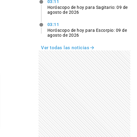
03:11
Horóscopo de hoy para Sagitario: 09 de
agosto de 2026
03:11
Horóscopo de hoy para Escorpio: 09 de
agosto de 2026
Ver todas las noticias