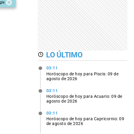
gle
LO ÚLTIMO
03:11
Horóscopo de hoy para Piscis: 09 de
agosto de 2026
03:11
Horóscopo de hoy para Acuario: 09 de
agosto de 2026
03:11
Horóscopo de hoy para Capricornio: 09
de agosto de 2026