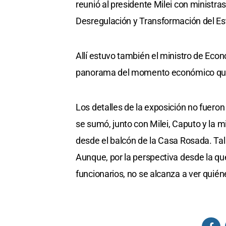
reunió al presidente Milei con ministras 
Desregulación y Transformación del Es
Allí estuvo también el ministro de Eco
panorama del momento económico que 
Los detalles de la exposición no fueron
se sumó, junto con Milei, Caputo y la 
desde el balcón de la Casa Rosada. Tal 
Aunque, por la perspectiva desde la qu
funcionarios, no se alcanza a ver quién