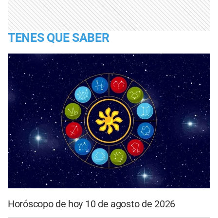
TENES QUE SABER
Horóscopo de hoy 10 de agosto de 2026