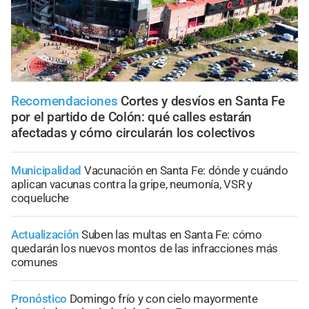
Recomendaciones
Cortes y desvíos en Santa Fe
por el partido de Colón: qué calles estarán
afectadas y cómo circularán los colectivos
Municipalidad
Vacunación en Santa Fe: dónde y cuándo
aplican vacunas contra la gripe, neumonía, VSR y
coqueluche
Actualización
Suben las multas en Santa Fe: cómo
quedarán los nuevos montos de las infracciones más
comunes
Pronóstico
Domingo frío y con cielo mayormente