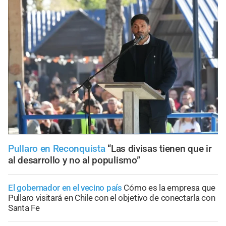
Pullaro en Reconquista
“Las divisas tienen que ir
al desarrollo y no al populismo”
El gobernador en el vecino país
Cómo es la empresa que
Pullaro visitará en Chile con el objetivo de conectarla con
Santa Fe