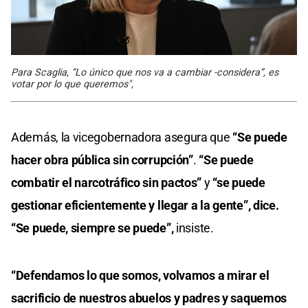
Para Scaglia, “Lo único que nos va a cambiar -considera”, es
votar por lo que queremos",
Además, la vicegobernadora asegura que
“Se puede
hacer obra pública sin corrupción”
.
“Se puede
combatir el narcotráfico sin pactos”
y
“se puede
gestionar eficientemente y llegar a la gente”, dice.
“Se puede, siempre se puede”,
insiste.
“Defendamos lo que somos, volvamos a mirar el
sacrificio de nuestros abuelos y padres y saquemos