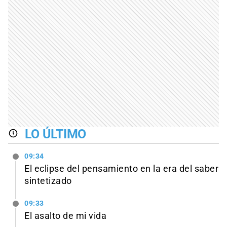
LO ÚLTIMO
09:34
El eclipse del pensamiento en la era del saber
sintetizado
09:33
El asalto de mi vida