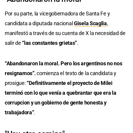
Por su parte, la vicegobernadora de Santa Fe y
candidata a diputada nacional
Gisela Scaglia
,
manifestó a través de su cuenta de X la necesidad de
salir de
“las constantes grietas”
.
“Abandonaron la moral. Pero los argentinos no nos
resignamos”
, comienza el texto de la candidata y
prosigue:
“Definitivamente el proyecto de Milei
terminó con lo que venía a quebrantar que era la
corrupcion y un gobierno de gente honesta y
trabajadora”
.