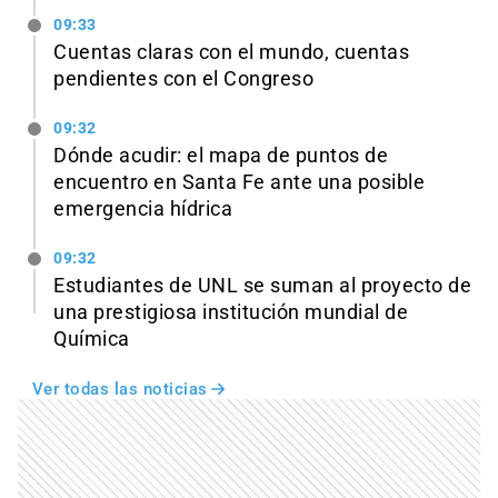
09:33
Cuentas claras con el mundo, cuentas
pendientes con el Congreso
09:32
Dónde acudir: el mapa de puntos de
encuentro en Santa Fe ante una posible
emergencia hídrica
09:32
Estudiantes de UNL se suman al proyecto de
una prestigiosa institución mundial de
Química
Ver todas las noticias