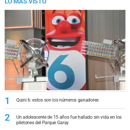
LO MÁS VISTO
1
Quini 6: estos son los números ganadores
2
Un adolescente de 15 años fue hallado sin vida en los
piletones del Parque Garay