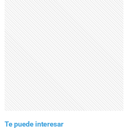
Te puede interesar