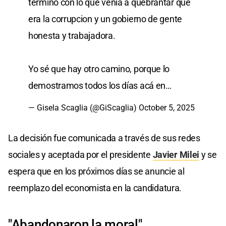
terminó con lo que venía a quebrantar que
era la corrupcion y un gobierno de gente
honesta y trabajadora.
Yo sé que hay otro camino, porque lo
demostramos todos los días acá en…
— Gisela Scaglia (@GiScaglia)
October 5, 2025
La decisión fue comunicada a través de sus redes
sociales y aceptada por el presidente
Javier Milei
y se
espera que en los próximos días se anuncie al
reemplazo del economista en la candidatura.
"Abandonaron la moral"