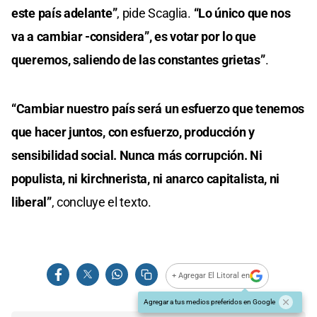
este país adelante”
, pide Scaglia.
“Lo único que nos
va a cambiar -considera”, es votar por lo que
queremos, saliendo de las constantes grietas”
.
“Cambiar nuestro país será un esfuerzo que tenemos
que hacer juntos, con esfuerzo, producción y
sensibilidad social. Nunca más corrupción. Ni
populista, ni kirchnerista, ni anarco capitalista, ni
liberal”
, concluye el texto.
+ Agregar El Litoral en
Agregar a tus medios preferidos en Google