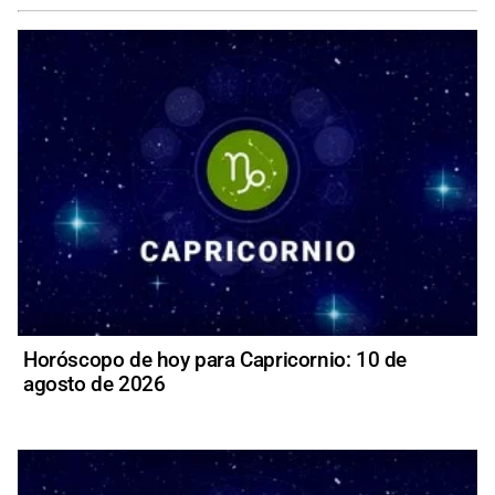
Horóscopo de hoy para Capricornio: 10 de
agosto de 2026