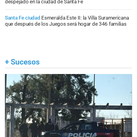
despejado en la ciudad de Santa Fe
Santa Fe ciudad
Esmeralda Este II: la Villa Suramericana
que después de los Juegos será hogar de 346 familias
+
Sucesos