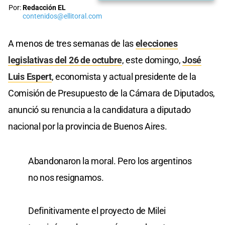
Por:
Redacción EL
contenidos@ellitoral.com
A menos de tres semanas de las
elecciones
legislativas del 26 de octubre
, este domingo,
José
Luis Espert
, economista y actual presidente de la
Comisión de Presupuesto de la Cámara de Diputados,
anunció su renuncia a la candidatura a diputado
nacional por la provincia de Buenos Aires.
Abandonaron la moral. Pero los argentinos
no nos resignamos.
Definitivamente el proyecto de Milei