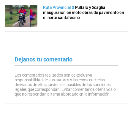
Ruta Provincial 3
Pullaro y Scaglia
inauguraron en moto obras de pavimento en
el norte santafesino
Dejanos tu comentario
Los comentarios realizados son de exclusiva
responsabilidad de sus autores y las consecuencias
derivadas de ellos pueden ser pasibles de las sanciones
legales que correspondan. Evitar comentarios ofensivos o
que no respondan al tema abordado en la información.