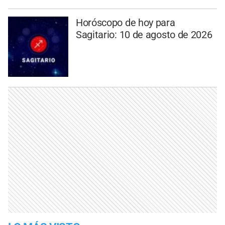
Horóscopo de hoy para
Sagitario: 10 de agosto de 2026