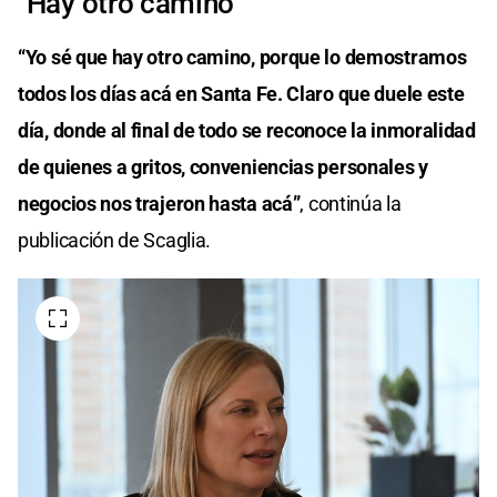
"Hay otro camino"
“Yo sé que hay otro camino, porque lo demostramos
todos los días acá en Santa Fe. Claro que duele este
día, donde al final de todo se reconoce la inmoralidad
de quienes a gritos, conveniencias personales y
negocios nos trajeron hasta acá”
, continúa la
publicación de Scaglia.