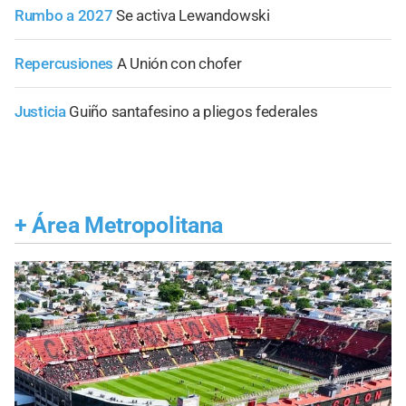
Rumbo a 2027
Se activa Lewandowski
Repercusiones
A Unión con chofer
Justicia
Guiño santafesino a pliegos federales
+
Área Metropolitana