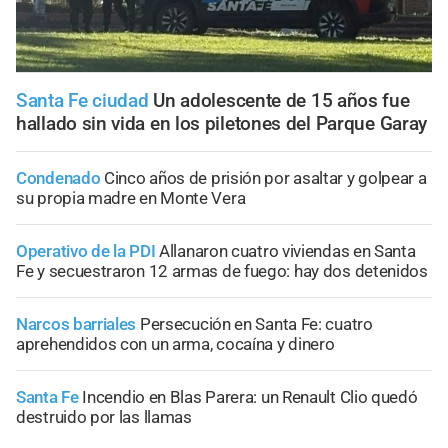
Santa Fe ciudad
Un adolescente de 15 años fue
hallado sin vida en los piletones del Parque Garay
Condenado
Cinco años de prisión por asaltar y golpear a
su propia madre en Monte Vera
Operativo de la PDI
Allanaron cuatro viviendas en Santa
Fe y secuestraron 12 armas de fuego: hay dos detenidos
Narcos barriales
Persecución en Santa Fe: cuatro
aprehendidos con un arma, cocaína y dinero
Santa Fe
Incendio en Blas Parera: un Renault Clio quedó
destruido por las llamas