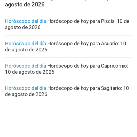
agosto de 2026
Horóscopo del día
Horóscopo de hoy para Piscis: 10 de
agosto de 2026
Horóscopo del día
Horóscopo de hoy para Acuario: 10
de agosto de 2026
Horóscopo del día
Horóscopo de hoy para Capricornio:
10 de agosto de 2026
Horóscopo del día
Horóscopo de hoy para Sagitario: 10
de agosto de 2026