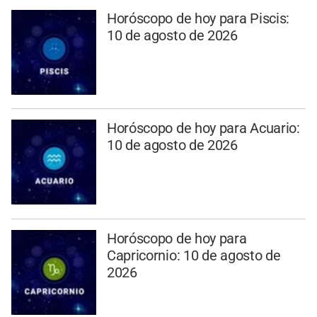
Horóscopo de hoy para Piscis:
10 de agosto de 2026
Horóscopo de hoy para Acuario:
10 de agosto de 2026
Horóscopo de hoy para
Capricornio: 10 de agosto de
2026