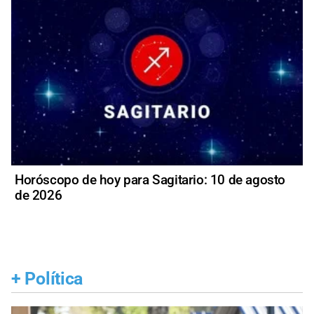
Horóscopo de hoy para Sagitario: 10 de agosto
de 2026
+
Política