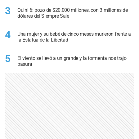
3
Quini 6: pozo de $20.000 millones, con 3 millones de
dólares del Siempre Sale
4
Una mujer y su bebé de cinco meses murieron frente a
la Estatua de la Libertad
5
El viento se llevó a un grande y la tormenta nos trajo
basura