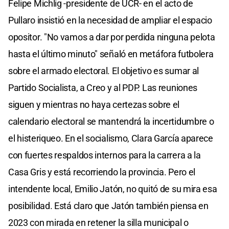
Felipe Michlig -presidente de UCR- en el acto de
Pullaro insistió en la necesidad de ampliar el espacio
opositor. "No vamos a dar por perdida ninguna pelota
hasta el último minuto" señaló en metáfora futbolera
sobre el armado electoral. El objetivo es sumar al
Partido Socialista, a Creo y al PDP. Las reuniones
siguen y mientras no haya certezas sobre el
calendario electoral se mantendrá la incertidumbre o
el histeriqueo. En el socialismo, Clara García aparece
con fuertes respaldos internos para la carrera a la
Casa Gris y está recorriendo la provincia. Pero el
intendente local, Emilio Jatón, no quitó de su mira esa
posibilidad. Está claro que Jatón también piensa en
2023 con mirada en retener la silla municipal o