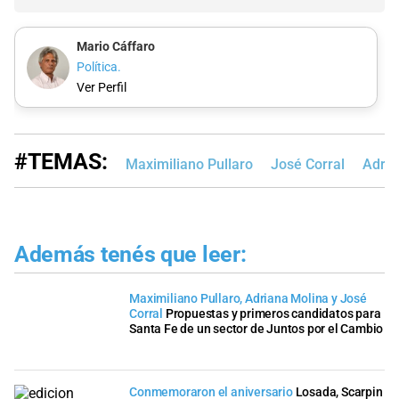
Mario Cáffaro
Política.
Ver Perfil
#TEMAS:
Maximiliano Pullaro
José Corral
Adria
Además tenés que leer:
Maximiliano Pullaro, Adriana Molina y José
Corral
Propuestas y primeros candidatos para
Santa Fe de un sector de Juntos por el Cambio
Conmemoraron el aniversario
Losada, Scarpin