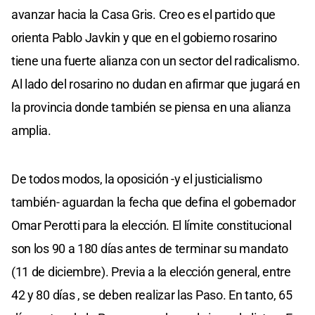
avanzar hacia la Casa Gris. Creo es el partido que
orienta Pablo Javkin y que en el gobierno rosarino
tiene una fuerte alianza con un sector del radicalismo.
Al lado del rosarino no dudan en afirmar que jugará en
la provincia donde también se piensa en una alianza
amplia.
De todos modos, la oposición -y el justicialismo
también- aguardan la fecha que defina el gobernador
Omar Perotti para la elección. El límite constitucional
son los 90 a 180 días antes de terminar su mandato
(11 de diciembre). Previa a la elección general, entre
42 y 80 días , se deben realizar las Paso. En tanto, 65