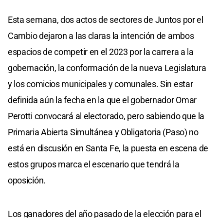
Esta semana, dos actos de sectores de Juntos por el
Cambio dejaron a las claras la intención de ambos
espacios de competir en el 2023 por la carrera a la
gobernación, la conformación de la nueva Legislatura
y los comicios municipales y comunales. Sin estar
definida aún la fecha en la que el gobernador Omar
Perotti convocará al electorado, pero sabiendo que la
Primaria Abierta Simultánea y Obligatoria (Paso) no
está en discusión en Santa Fe, la puesta en escena de
estos grupos marca el escenario que tendrá la
oposición.
Los ganadores del año pasado de la elección para el