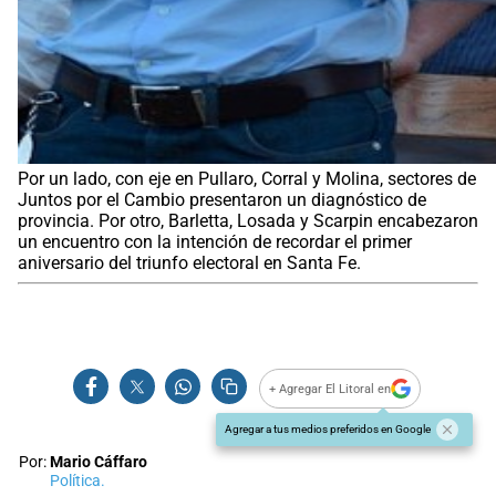
Por un lado, con eje en Pullaro, Corral y Molina, sectores de
Juntos por el Cambio presentaron un diagnóstico de
provincia. Por otro, Barletta, Losada y Scarpin encabezaron
un encuentro con la intención de recordar el primer
aniversario del triunfo electoral en Santa Fe.
+ Agregar El Litoral en
Agregar a tus medios preferidos en Google
Por:
Mario Cáffaro
Política.