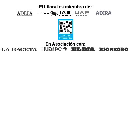
El Litoral es miembro de:
En Asociación con: