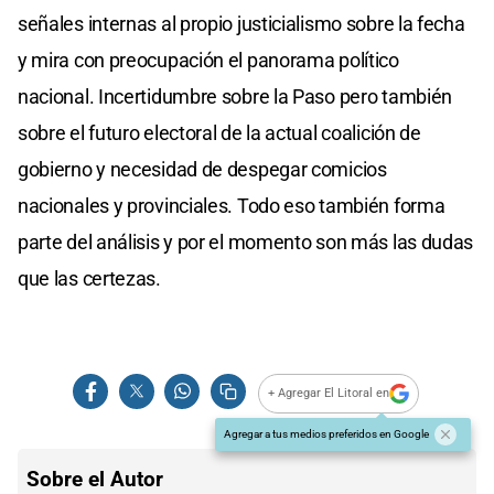
señales internas al propio justicialismo sobre la fecha
y mira con preocupación el panorama político
nacional. Incertidumbre sobre la Paso pero también
sobre el futuro electoral de la actual coalición de
gobierno y necesidad de despegar comicios
nacionales y provinciales. Todo eso también forma
parte del análisis y por el momento son más las dudas
que las certezas.
+ Agregar El Litoral en
Agregar a tus medios preferidos en Google
Sobre el Autor