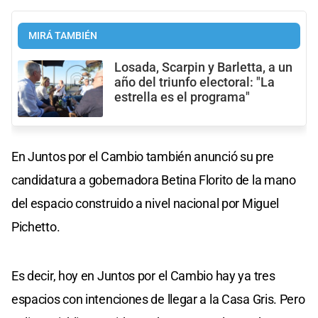
MIRÁ TAMBIÉN
Losada, Scarpin y Barletta, a un
año del triunfo electoral: "La
estrella es el programa"
En Juntos por el Cambio también anunció su pre
candidatura a gobernadora Betina Florito de la mano
del espacio construido a nivel nacional por Miguel
Pichetto.
Es decir, hoy en Juntos por el Cambio hay ya tres
espacios con intenciones de llegar a la Casa Gris. Pero