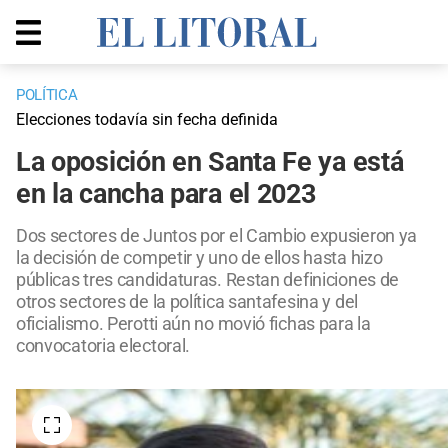
POLÍTICA
Elecciones todavía sin fecha definida
La oposición en Santa Fe ya está
en la cancha para el 2023
Dos sectores de Juntos por el Cambio expusieron ya
la decisión de competir y uno de ellos hasta hizo
públicas tres candidaturas. Restan definiciones de
otros sectores de la política santafesina y del
oficialismo. Perotti aún no movió fichas para la
convocatoria electoral.