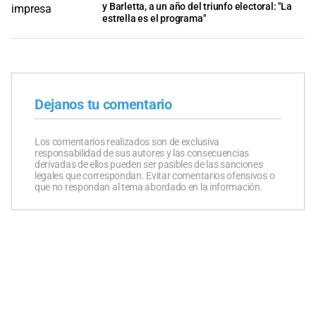
y Barletta, a un año del triunfo electoral: "La
estrella es el programa"
Dejanos tu comentario
Los comentarios realizados son de exclusiva
responsabilidad de sus autores y las consecuencias
derivadas de ellos pueden ser pasibles de las sanciones
legales que correspondan. Evitar comentarios ofensivos o
que no respondan al tema abordado en la información.