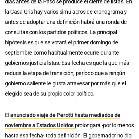
días antes de la Paso se produce el cierre de listas. En
la Casa Gris hay varios simulacros de cronograma y
antes de adoptar una definición habrá una ronda de
consultas con los partidos políticos. La principal
hipótesis es que se votará el primer domingo de
septiembre como habitualmente ocurre durante
gobiernos justicialistas. Esa fecha es que la que más
reduce la etapa de transición, período que a ningún
gobierno saliente le gusta atravesar por más que el
elegido sea de su propio color político.
El
anunciado viaje de Perotti hasta mediados de
noviembre a Estados Unidos
prolongará -por lo menos
hasta esa fecha- toda definición. El gobernador no dio