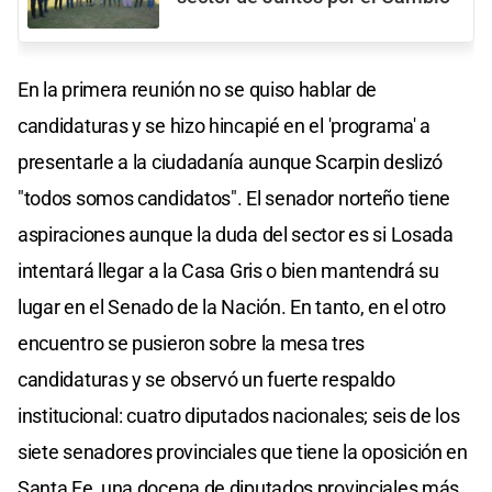
En la primera reunión no se quiso hablar de
candidaturas y se hizo hincapié en el 'programa' a
presentarle a la ciudadanía aunque Scarpin deslizó
"todos somos candidatos". El senador norteño tiene
aspiraciones aunque la duda del sector es si Losada
intentará llegar a la Casa Gris o bien mantendrá su
lugar en el Senado de la Nación. En tanto, en el otro
encuentro se pusieron sobre la mesa tres
candidaturas y se observó un fuerte respaldo
institucional: cuatro diputados nacionales; seis de los
siete senadores provinciales que tiene la oposición en
Santa Fe, una docena de diputados provinciales más