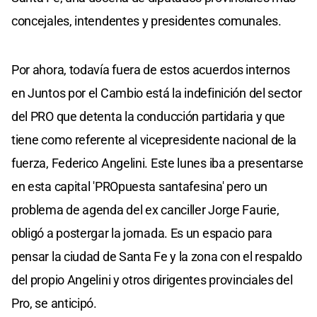
concejales, intendentes y presidentes comunales.
Por ahora, todavía fuera de estos acuerdos internos
en Juntos por el Cambio está la indefinición del sector
del PRO que detenta la conducción partidaria y que
tiene como referente al vicepresidente nacional de la
fuerza, Federico Angelini. Este lunes iba a presentarse
en esta capital 'PROpuesta santafesina' pero un
problema de agenda del ex canciller Jorge Faurie,
obligó a postergar la jornada. Es un espacio para
pensar la ciudad de Santa Fe y la zona con el respaldo
del propio Angelini y otros dirigentes provinciales del
Pro, se anticipó.