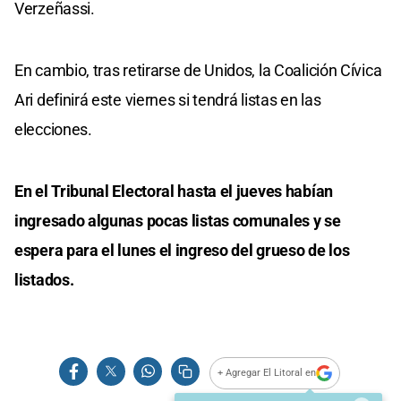
Verzeñassi.
En cambio, tras retirarse de Unidos, la Coalición Cívica
Ari definirá este viernes si tendrá listas en las
elecciones.
En el Tribunal Electoral hasta el jueves habían
ingresado algunas pocas listas comunales y se
espera para el lunes el ingreso del grueso de los
listados.
+ Agregar El Litoral en