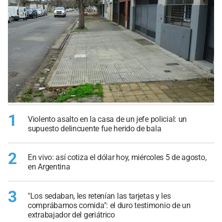
1
Violento asalto en la casa de un jefe policial: un
supuesto delincuente fue herido de bala
2
En vivo: así cotiza el dólar hoy, miércoles 5 de agosto,
en Argentina
3
"Los sedaban, les retenían las tarjetas y les
comprábamos comida": el duro testimonio de un
extrabajador del geriátrico