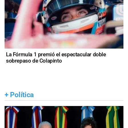
La Fórmula 1 premió el espectacular doble
sobrepaso de Colapinto
+
Política