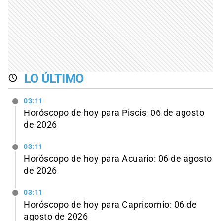
LO ÚLTIMO
03:11
Horóscopo de hoy para Piscis: 06 de agosto
de 2026
03:11
Horóscopo de hoy para Acuario: 06 de agosto
de 2026
03:11
Horóscopo de hoy para Capricornio: 06 de
agosto de 2026