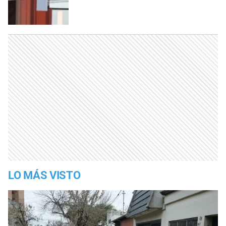
LO MÁS VISTO