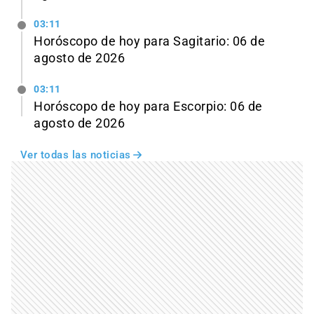
03:11
Horóscopo de hoy para Sagitario: 06 de
agosto de 2026
03:11
Horóscopo de hoy para Escorpio: 06 de
agosto de 2026
Ver todas las noticias