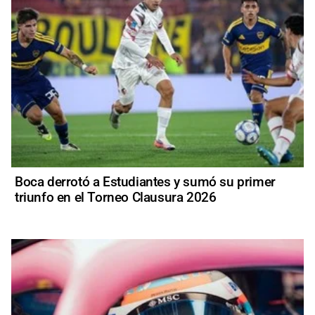
Boca derrotó a Estudiantes y sumó su primer
triunfo en el Torneo Clausura 2026