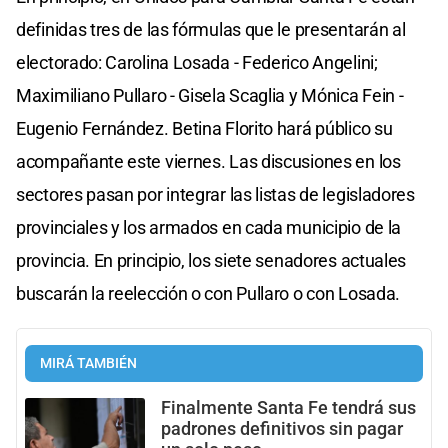
definidas tres de las fórmulas que le presentarán al
electorado: Carolina Losada - Federico Angelini;
Maximiliano Pullaro - Gisela Scaglia y Mónica Fein -
Eugenio Fernández. Betina Florito hará público su
acompañante este viernes. Las discusiones en los
sectores pasan por integrar las listas de legisladores
provinciales y los armados en cada municipio de la
provincia. En principio, los siete senadores actuales
buscarán la reelección o con Pullaro o con Losada.
MIRÁ TAMBIÉN
Finalmente Santa Fe tendrá sus
padrones definitivos sin pagar