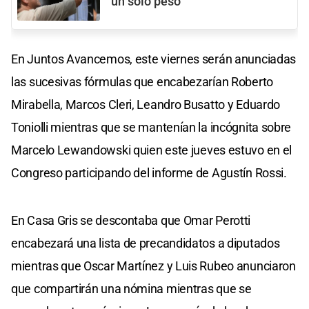
un solo peso
En Juntos Avancemos, este viernes serán anunciadas
las sucesivas fórmulas que encabezarían Roberto
Mirabella, Marcos Cleri, Leandro Busatto y Eduardo
Toniolli mientras que se mantenían la incógnita sobre
Marcelo Lewandowski quien este jueves estuvo en el
Congreso participando del informe de Agustín Rossi.
En Casa Gris se descontaba que Omar Perotti
encabezará una lista de precandidatos a diputados
mientras que Oscar Martínez y Luis Rubeo anunciaron
que compartirán una nómina mientras que se