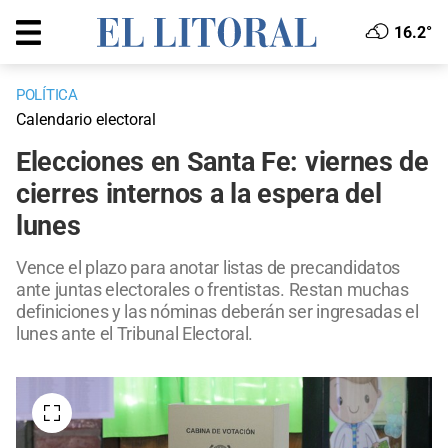
16.2°
POLÍTICA
Calendario electoral
Elecciones en Santa Fe: viernes de
cierres internos a la espera del
lunes
Vence el plazo para anotar listas de precandidatos
ante juntas electorales o frentistas. Restan muchas
definiciones y las nóminas deberán ser ingresadas el
lunes ante el Tribunal Electoral.