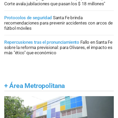
Corte avala jubilaciones que pasan los $ 18 millones"
Protocolos de seguridad
Santa Fe brinda
recomendaciones para prevenir accidentes con arcos de
fútbol móviles
Repercusiones tras el pronunciamiento
Fallo en Santa Fe
sobre la reforma previsional: para Olivares, el impacto es
más "ético" que económico
+
Área Metropolitana