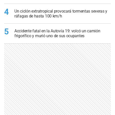
4
Un ciclón extratropical provocará tormentas severas y
ráfagas de hasta 100 km/h
5
Accidente fatal en la Autovía 19: volcó un camión
frigorífico y murió uno de sus ocupantes