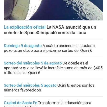
La explicación oficial
La NASA anunció que un
cohete de SpaceX impactó contra la Luna
Domingo 9 de agosto
A cuánto asciende el fabuloso
pozo acumulado para el próximo sorteo del Quini 6
Sorteo del miércoles 5 de agosto
De dónde es el
apostador que se llevó la increíble suma de más de $405
millones en el Quini 6
Sorteo del miércoles 5 agosto
Quini 6: estos son los
números favorecidos
Ciudad de Santa Fe
Transformar la educación para