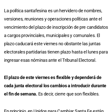
La política santafesina es un hervidero de nombres,
versiones, reuniones y operaciones políticas ante el
vencimiento del plazo de inscripción de pre candidatos
a cargos provinciales, municipales y comunales. El
plazo caducará este viernes no obstante las juntas
electorales partidarias tienen plazo hasta el lunes para
ingresar esas nóminas ante el Tribunal Electoral.
El plazo de este viernes es flexible y dependerá de
cada junta electoral los cambios a introducir durante
el fin de semana.
Es decir, cierre que son flexibles.
En principio, en Unidos para Cambiar Santa Fe están