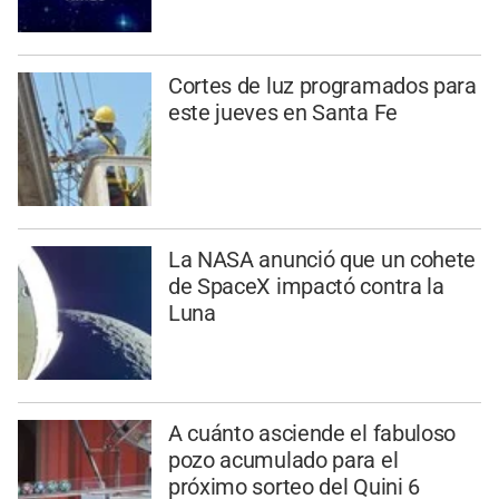
Cortes de luz programados para
este jueves en Santa Fe
La NASA anunció que un cohete
de SpaceX impactó contra la
Luna
A cuánto asciende el fabuloso
pozo acumulado para el
próximo sorteo del Quini 6