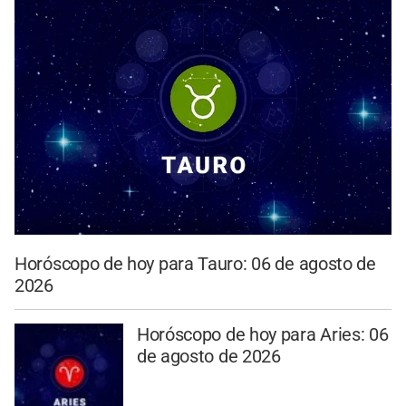
Horóscopo de hoy para Tauro: 06 de agosto de
2026
Horóscopo de hoy para Aries: 06
de agosto de 2026