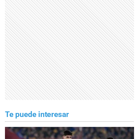
Te puede interesar