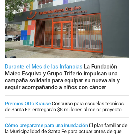
Durante el Mes de las Infancias
La Fundación
Mateo Esquivo y Grupo Triferto impulsan una
campaña solidaria para equipar su nueva ala y
seguir acompañando a niños con cáncer
Premios Otto Krause
Concurso para escuelas técnicas
de Santa Fe: entregarán $8 millones al mejor proyecto
Cómo prepararse para una inundación
El plan familiar de
la Municipalidad de Santa Fe para actuar antes de que