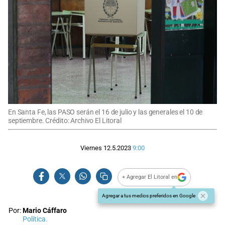
En Santa Fe, las PASO serán el 16 de julio y las generales el 10 de
septiembre. Crédito: Archivo El Litoral
Viernes 12.5.2023
9:00
+ Agregar El Litoral en
Agregar a tus medios preferidos en Google
Por:
Mario Cáffaro
Política.