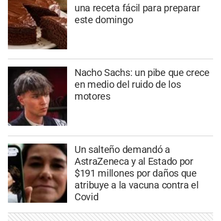
una receta fácil para preparar
este domingo
Nacho Sachs: un pibe que crece
en medio del ruido de los
motores
Un salteño demandó a
AstraZeneca y al Estado por
$191 millones por daños que
atribuye a la vacuna contra el
Covid