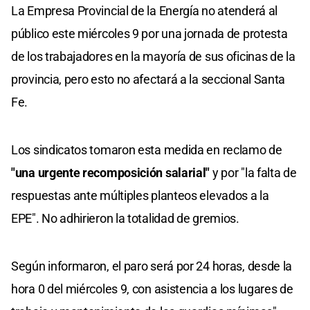
La Empresa Provincial de la Energía no atenderá al
público este miércoles 9 por una jornada de protesta
de los trabajadores en la mayoría de sus oficinas de la
provincia, pero esto no afectará a la seccional Santa
Fe.
Los sindicatos tomaron esta medida en reclamo de
"una urgente recomposición salarial"
y por "la falta de
respuestas ante múltiples planteos elevados a la
EPE". No adhirieron la totalidad de gremios.
Según informaron, el paro será por 24 horas, desde la
hora 0 del miércoles 9, con asistencia a los lugares de