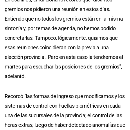
gremios nos pidieron una reunión en estos días.
Entiendo que no todos los gremios están en la misma
sintonía y, por temas de agenda, no hemos podido
concretarlas. Tampoco, lógicamente, quisimos que
esas reuniones coincidieran con la previa a una
elección provincial. Pero en este caso la tendremos el
martes para escuchar las posiciones de los gremios",
adelantó.
Recordó "las formas de ingreso que modificamos y los
sistemas de control con huellas biométricas en cada
una de las sucursales de la provincia; el control de las
horas extras, luego de haber detectado anomalías que