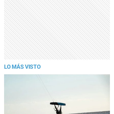
LO MÁS VISTO