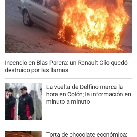
Incendio en Blas Parera: un Renault Clio quedó
destruido por las llamas
La vuelta de Delfino marca la
hora en Colón; la información en
minuto a minuto
Torta de chocolate económica: