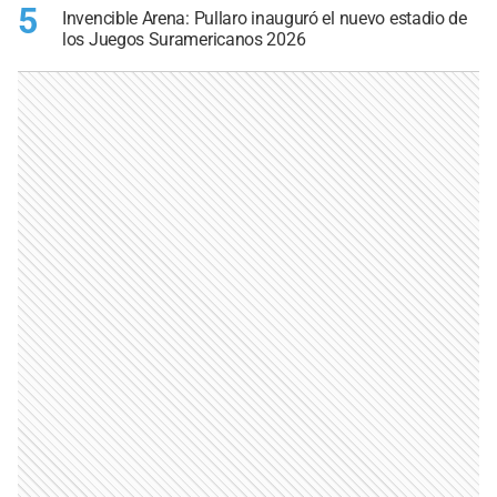
5
Invencible Arena: Pullaro inauguró el nuevo estadio de
los Juegos Suramericanos 2026