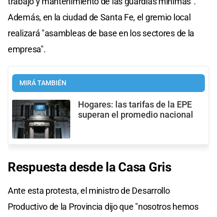
trabajo y mantenimiento de las guardias mínimas".
Además, en la ciudad de Santa Fe, el gremio local
realizará "asambleas de base en los sectores de la
empresa".
MIRÁ TAMBIÉN
Hogares: las tarifas de la EPE
superan el promedio nacional
Respuesta desde la Casa Gris
Ante esta protesta, el ministro de Desarrollo
Productivo de la Provincia dijo que "nosotros hemos