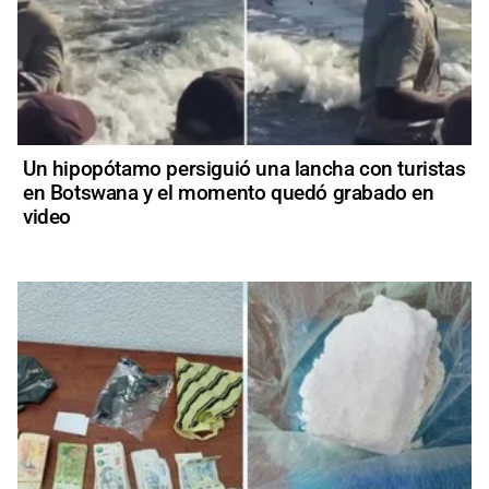
Un hipopótamo persiguió una lancha con turistas
en Botswana y el momento quedó grabado en
video