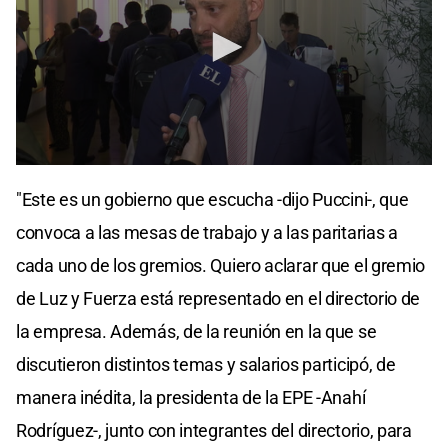
"Este es un gobierno que escucha -dijo Puccini-, que
convoca a las mesas de trabajo y a las paritarias a
cada uno de los gremios. Quiero aclarar que el gremio
de Luz y Fuerza está representado en el directorio de
la empresa. Además, de la reunión en la que se
discutieron distintos temas y salarios participó, de
manera inédita, la presidenta de la EPE -Anahí
Rodríguez-, junto con integrantes del directorio, para