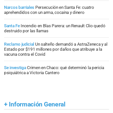
Narcos barriales
Persecución en Santa Fe: cuatro
aprehendidos con un arma, cocaína y dinero
Santa Fe
Incendio en Blas Parera: un Renault Clio quedó
destruido por las llamas
Reclamo judicial
Un salteño demandó a AstraZeneca y al
Estado por $191 millones por daños que atribuye a la
vacuna contra el Covid
Se investiga
Crimen en Chaco: qué determinó la pericia
psiquiátrica a Victoria Cantero
+
Información General