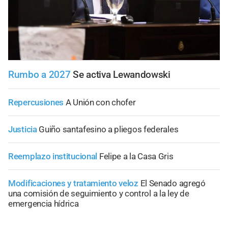
Rumbo a 2027
Se activa Lewandowski
Repercusiones
A Unión con chofer
Justicia
Guiño santafesino a pliegos federales
Reemplazo institucional
Felipe a la Casa Gris
Modificaciones y tratamiento veloz
El Senado agregó
una comisión de seguimiento y control a la ley de
emergencia hídrica