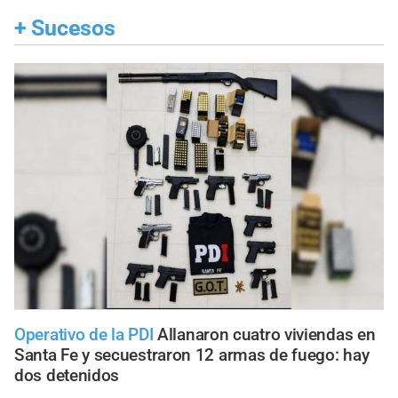
+
Sucesos
Operativo de la PDI
Allanaron cuatro viviendas en
Santa Fe y secuestraron 12 armas de fuego: hay
dos detenidos