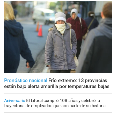
Pronóstico nacional
Frío extremo: 13 provincias
están bajo alerta amarilla por temperaturas bajas
Aniversario
El Litoral cumplió 108 años y celebró la
trayectoria de empleados que son parte de su historia