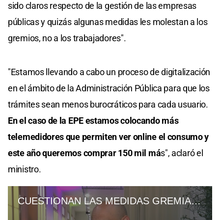
sido claros respecto de la gestión de las empresas
públicas y quizás algunas medidas les molestan a los
gremios, no a los trabajadores".
"Estamos llevando a cabo un proceso de digitalización
en el ámbito de la Administración Pública para que los
trámites sean menos burocráticos para cada usuario.
En el caso de la EPE estamos colocando más
telemedidores que permiten ver online el consumo y
este año queremos comprar 150 mil má
s", aclaró el
ministro.