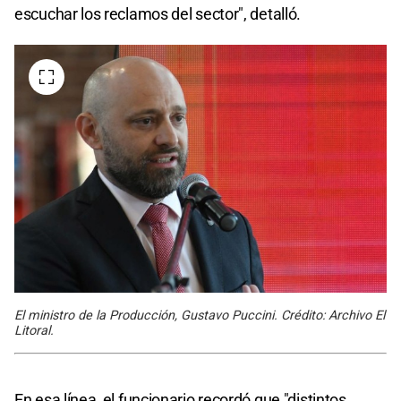
escuchar los reclamos del sector", detalló.
El ministro de la Producción, Gustavo Puccini. Crédito: Archivo El
Litoral.
En esa línea, el funcionario recordó que "distintos