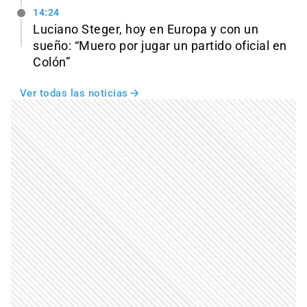
14:24
Luciano Steger, hoy en Europa y con un
sueño: “Muero por jugar un partido oficial en
Colón”
Ver todas las noticias