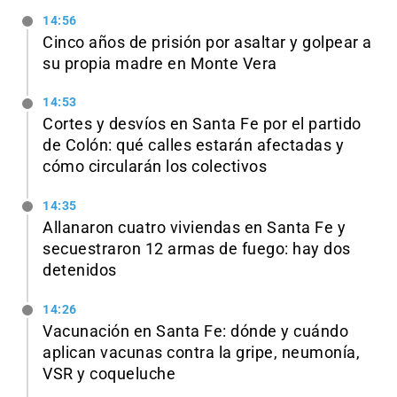
14:56
Cinco años de prisión por asaltar y golpear a
su propia madre en Monte Vera
14:53
Cortes y desvíos en Santa Fe por el partido
de Colón: qué calles estarán afectadas y
cómo circularán los colectivos
14:35
Allanaron cuatro viviendas en Santa Fe y
secuestraron 12 armas de fuego: hay dos
detenidos
14:26
Vacunación en Santa Fe: dónde y cuándo
aplican vacunas contra la gripe, neumonía,
VSR y coqueluche