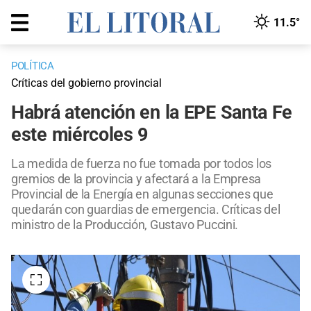
11.5°
POLÍTICA
Críticas del gobierno provincial
Habrá atención en la EPE Santa Fe
este miércoles 9
La medida de fuerza no fue tomada por todos los
gremios de la provincia y afectará a la Empresa
Provincial de la Energía en algunas secciones que
quedarán con guardias de emergencia. Críticas del
ministro de la Producción, Gustavo Puccini.