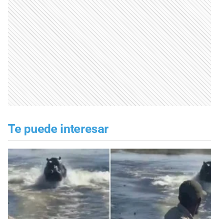
Te puede interesar