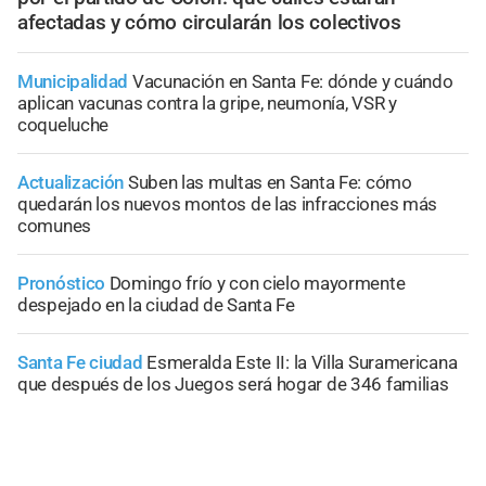
afectadas y cómo circularán los colectivos
Municipalidad
Vacunación en Santa Fe: dónde y cuándo
aplican vacunas contra la gripe, neumonía, VSR y
coqueluche
Actualización
Suben las multas en Santa Fe: cómo
quedarán los nuevos montos de las infracciones más
comunes
Pronóstico
Domingo frío y con cielo mayormente
despejado en la ciudad de Santa Fe
Santa Fe ciudad
Esmeralda Este II: la Villa Suramericana
que después de los Juegos será hogar de 346 familias