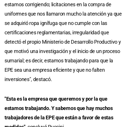
estamos corrigiendo; licitaciones en la compra de
uniformes que nos llamaron mucho la atención ya que
se adquirió ropa ignífuga que no cumple con las
certificaciones reglamentarias, irregularidad que
detectó el propio Ministerio de Desarrollo Productivo y
que motivó una investigación y el inicio de un proceso
sumarial; es decir, estamos trabajando para que la
EPE sea una empresa eficiente y que no falten
inversiones", destacó.
"Esta es la empresa que queremos y por la que
estamos trabajando. Y sabemos que hay muchos
trabajadores de la EPE
que están a favor de estas
medidas"
, concluyó Puccini.