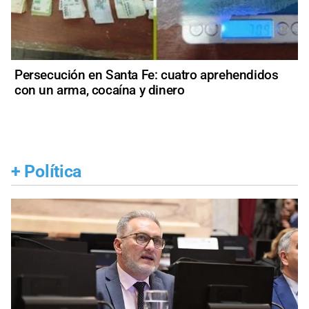
Persecución en Santa Fe: cuatro aprehendidos
con un arma, cocaína y dinero
+
Política