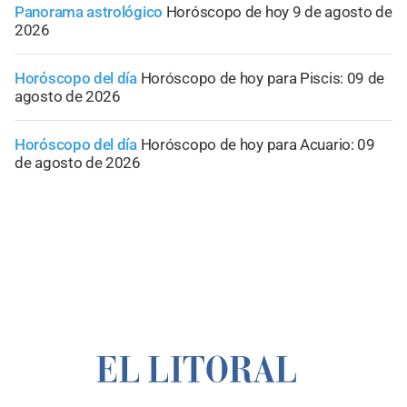
Panorama astrológico
Horóscopo de hoy 9 de agosto de
2026
Horóscopo del día
Horóscopo de hoy para Piscis: 09 de
agosto de 2026
Horóscopo del día
Horóscopo de hoy para Acuario: 09
de agosto de 2026