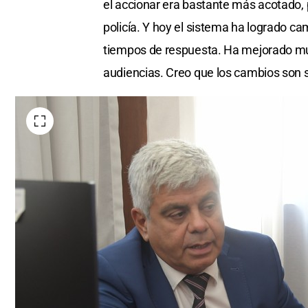
el accionar era bastante más acotado,
policía. Y hoy el sistema ha logrado 
tiempos de respuesta. Ha mejorado muc
audiencias. Creo que los cambios son s