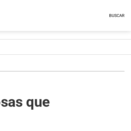
BUSCAR
osas que