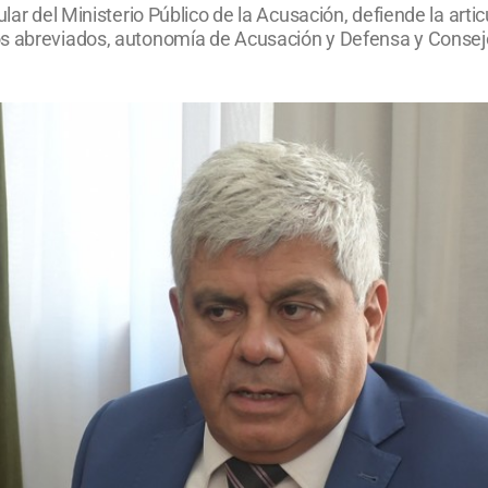
lar del Ministerio Público de la Acusación, defiende la arti
s abreviados, autonomía de Acusación y Defensa y Consejo 