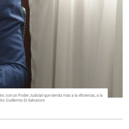
con un Poder Judicial que tienda más a la eficiencia, a la
to: Guillermo Di Salvatore