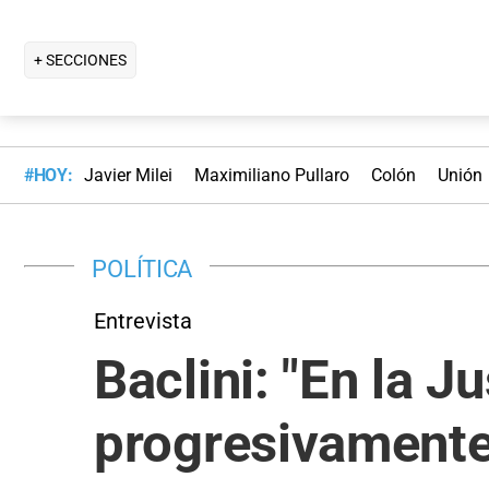
+ SECCIONES
#HOY:
Javier Milei
Maximiliano Pullaro
Colón
Unión
POLÍTICA
Entrevista
Baclini: "En la 
progresivamente