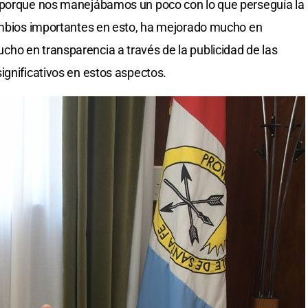
 porque nos manejábamos un poco con lo que perseguía la
cambios importantes en esto, ha mejorado mucho en
ho en transparencia a través de la publicidad de las
ignificativos en estos aspectos.