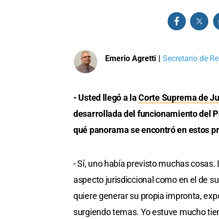
Emerio Agretti
|
Secretario de Re
- Usted llegó a la
Corte Suprema de Jus
desarrollada del funcionamiento del P
qué panorama se encontró en estos pr
- Sí, uno había previsto muchas cosas.
aspecto jurisdiccional como en el de 
quiere generar su propia impronta, ex
surgiendo temas. Yo estuve mucho tiem