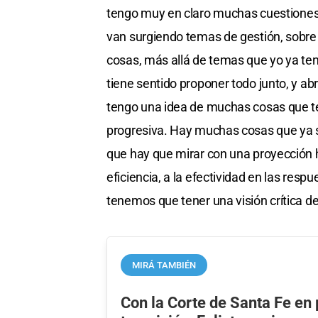
tengo muy en claro muchas cuestiones 
van surgiendo temas de gestión, sobre
cosas, más allá de temas que yo ya te
tiene sentido proponer todo junto, y 
tengo una idea de muchas cosas que 
progresiva. Hay muchas cosas que ya 
que hay que mirar con una proyección h
eficiencia, a la efectividad en las res
tenemos que tener una visión crítica d
MIRÁ TAMBIÉN
Con la Corte de Santa Fe en