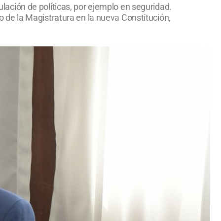
culación de políticas, por ejemplo en seguridad.
de la Magistratura en la nueva Constitución,