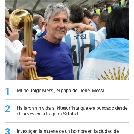
1
Murió Jorge Messi, el papá de Lionel Messi
2
Hallaron sin vida al kitesurfista que era buscado desde
el jueves en la Laguna Setúbal
3
Investigan la muerte de un hombre en la ciudad de