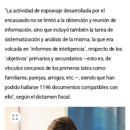
"La actividad de espionaje desarrollada por el
encausado no se limitó a la obtención y reunión de
información, sino que incluyó también la tarea de
sistematización y análisis de la misma, la que era
volcada en ´informes de inteligencia´, respecto de los
´objetivos´ primarios y secundarios —esto es, de
vínculos cercanos de los primeros tales como
familiares, parejas, amigos, etc.—, siendo que han
podido hallarse 1196 documentos compatibles con
ello", según el dictamen fiscal.