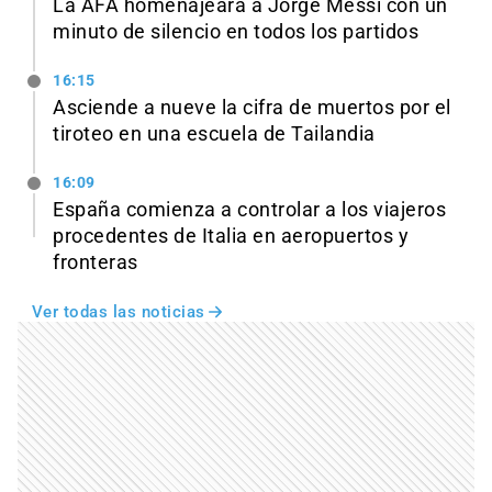
La AFA homenajeará a Jorge Messi con un
minuto de silencio en todos los partidos
16:15
Asciende a nueve la cifra de muertos por el
tiroteo en una escuela de Tailandia
16:09
España comienza a controlar a los viajeros
procedentes de Italia en aeropuertos y
fronteras
Ver todas las noticias