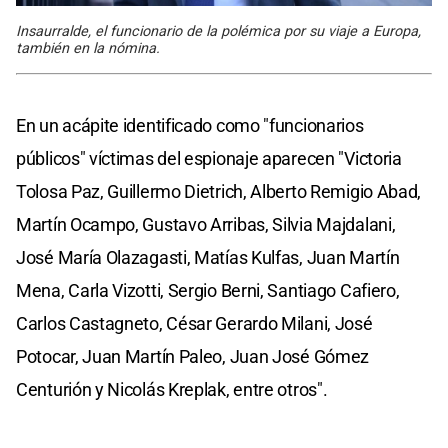
Insaurralde, el funcionario de la polémica por su viaje a Europa,
también en la nómina.
En un acápite identificado como "funcionarios
públicos" víctimas del espionaje aparecen "Victoria
Tolosa Paz, Guillermo Dietrich, Alberto Remigio Abad,
Martín Ocampo, Gustavo Arribas, Silvia Majdalani,
José María Olazagasti, Matías Kulfas, Juan Martín
Mena, Carla Vizotti, Sergio Berni, Santiago Cafiero,
Carlos Castagneto, César Gerardo Milani, José
Potocar, Juan Martín Paleo, Juan José Gómez
Centurión y Nicolás Kreplak, entre otros".