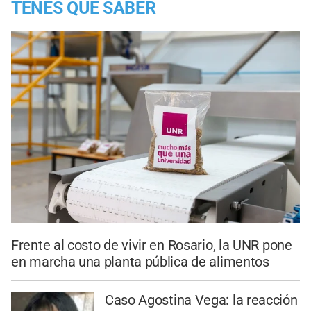
TENES QUE SABER
Frente al costo de vivir en Rosario, la UNR pone
en marcha una planta pública de alimentos
Caso Agostina Vega: la reacción