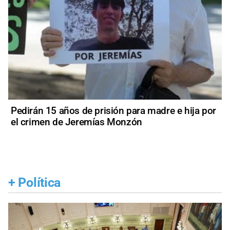
Pedirán 15 años de prisión para madre e hija por
el crimen de Jeremías Monzón
+
Política