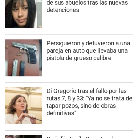
de sus abuelos tras las nuevas
detenciones
Persiguieron y detuvieron a una
pareja en auto que llevaba una
pistola de grueso calibre
Di Gregorio tras el fallo por las
rutas 7, 8 y 33: "Ya no se trata de
tapar pozos, sino de obras
definitivas"