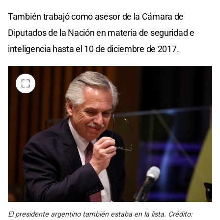
También trabajó como asesor de la Cámara de
Diputados de la Nación en materia de seguridad e
inteligencia hasta el 10 de diciembre de 2017.
El presidente argentino también estaba en la lista. Crédito: