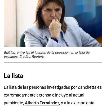
Bullrich, entre las dirigentes de la oposición en la lista de
espiados. Crédito: Reuters.
La lista
La lista de las personas investigadas por Zanchetta es
extremadamente extensa e incluye al actual
presidente,
Alberto Fernández
, y a la ex candidata