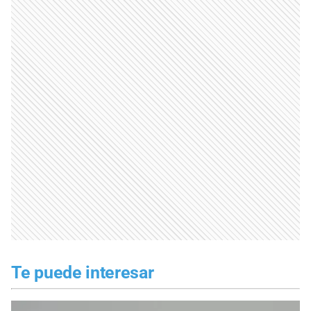
Te puede interesar