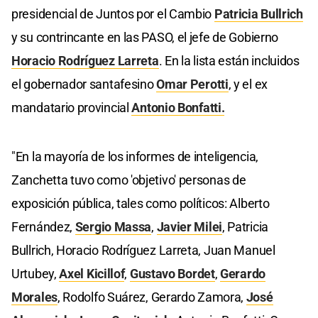
presidencial de Juntos por el Cambio
Patricia Bullrich
y su contrincante en las PASO, el jefe de Gobierno
Horacio Rodríguez Larreta
. En la lista están incluidos
el gobernador santafesino
Omar Perotti
, y el ex
mandatario provincial
Antonio Bonfatti.
"En la mayoría de los informes de inteligencia,
Zanchetta tuvo como 'objetivo' personas de
exposición pública, tales como políticos: Alberto
Fernández,
Sergio Massa
,
Javier Milei
, Patricia
Bullrich, Horacio Rodríguez Larreta, Juan Manuel
Urtubey,
Axel Kicillof
,
Gustavo Bordet
,
Gerardo
Morales
, Rodolfo Suárez, Gerardo Zamora,
José