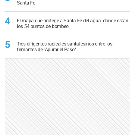
Santa Fe
4
El mapa que protege a Santa Fe del agua: dónde están
los 54 puntos de bombeo
5
Tres dirigentes radicales santafesinos entre los
firmantes de "Apurar el Paso"