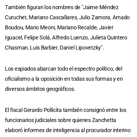
También figuran los nombres de "Jaime Méndez
Curuchet, Mariano Cascallares, Julio Zamora, Amado
Boudou, Mario Meoni, Mariano Recalde, Javier
Iguacel, Felipe Solá, Alfredo Luenzo, Julieta Quintero
Chasman, Luis Barbier, Daniel Lipovetzky".
Los espiados abarcan todo el espectro político, del
oficialismo a la oposición en todas sus formas y en
diversos ámbitos geográficos.
El fiscal Gerardo Pollicita también consignó entre los
funcionarios judiciales sobre quienes Zanchetta
elaboró informes de inteligencia al procurador interino