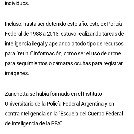
individuos.
Incluso, hasta ser detenido este año, este ex Policía
Federal de 1988 a 2013, estuvo realizando tareas de
inteligencia ilegal y apelando a todo tipo de recursos
para "reunir" información, como ser el uso de drone
para seguimientos o cámaras ocultas para registrar
imágenes.
Zanchetta se había formado en el Instituto
Universitario de la Policía Federal Argentina y en
contrainteligencia en la "Escuela del Cuerpo Federal
de Inteligencia de la PFA".