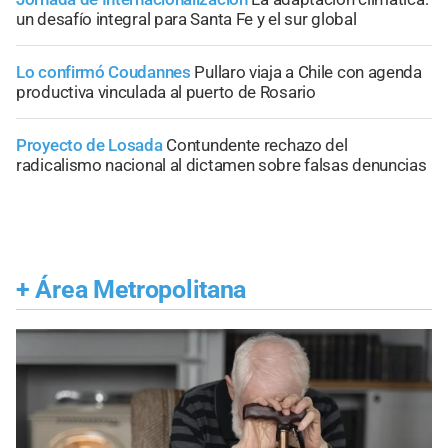
un desafío integral para Santa Fe y el sur global
Lo confirmó Coudannes
Pullaro viaja a Chile con agenda
productiva vinculada al puerto de Rosario
Proyecto de Losada
Contundente rechazo del
radicalismo nacional al dictamen sobre falsas denuncias
+
Área Metropolitana