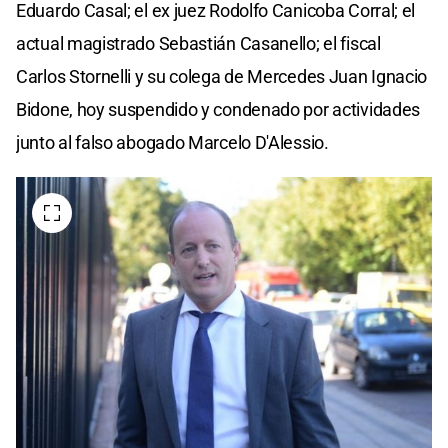
Eduardo Casal; el ex juez Rodolfo Canicoba Corral; el
actual magistrado Sebastián Casanello; el fiscal
Carlos Stornelli y su colega de Mercedes Juan Ignacio
Bidone, hoy suspendido y condenado por actividades
junto al falso abogado Marcelo D'Alessio.