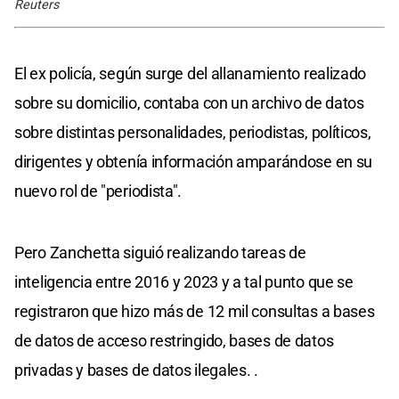
Reuters
El ex policía, según surge del allanamiento realizado
sobre su domicilio, contaba con un archivo de datos
sobre distintas personalidades, periodistas, políticos,
dirigentes y obtenía información amparándose en su
nuevo rol de "periodista".
Pero Zanchetta siguió realizando tareas de
inteligencia entre 2016 y 2023 y a tal punto que se
registraron que hizo más de 12 mil consultas a bases
de datos de acceso restringido, bases de datos
privadas y bases de datos ilegales. .