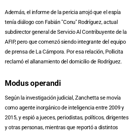
Además, el informe de la pericia arrojó que el espía
tenía diálogo con Fabián "Conu" Rodríguez, actual
subdirector general de Servicio Al Contribuyente de la
AFIP, pero que comenzó siendo integrante del equipo
de prensa de La Cámpora. Por esa relación, Pollicita
reclamó el allanamiento del domicilio de Rodríguez.
Modus operandi
Según la investigación judicial, Zanchetta se movía
como agente inorgánico de inteligencia entre 2009 y
2015, y espió a jueces, periodistas, políticos, dirigentes
y otras personas, mientras que reportó a distintos