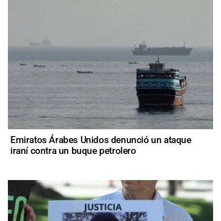
Emiratos Árabes Unidos denunció un ataque
iraní contra un buque petrolero