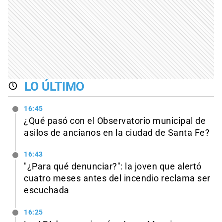
LO ÚLTIMO
16:45
¿Qué pasó con el Observatorio municipal de
asilos de ancianos en la ciudad de Santa Fe?
16:43
"¿Para qué denunciar?": la joven que alertó
cuatro meses antes del incendio reclama ser
escuchada
16:25