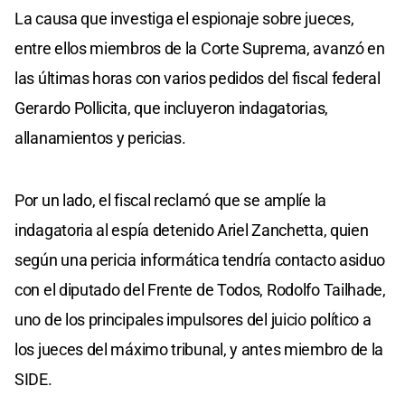
La causa que investiga el espionaje sobre jueces,
entre ellos miembros de la Corte Suprema, avanzó en
las últimas horas con varios pedidos del fiscal federal
Gerardo Pollicita, que incluyeron indagatorias,
allanamientos y pericias.
Por un lado, el fiscal reclamó que se amplíe la
indagatoria al espía detenido Ariel Zanchetta, quien
según una pericia informática tendría contacto asiduo
con el diputado del Frente de Todos, Rodolfo Tailhade,
uno de los principales impulsores del juicio político a
los jueces del máximo tribunal, y antes miembro de la
SIDE.