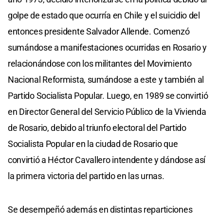
golpe de estado que ocurría en Chile y el suicidio del
entonces presidente Salvador Allende. Comenzó
sumándose a manifestaciones ocurridas en Rosario y
relacionándose con los militantes del Movimiento
Nacional Reformista, sumándose a este y también al
Partido Socialista Popular. Luego, en 1989 se convirtió
en Director General del Servicio Público de la Vivienda
de Rosario, debido al triunfo electoral del Partido
Socialista Popular en la ciudad de Rosario que
convirtió a Héctor Cavallero intendente y dándose así
la primera victoria del partido en las urnas.
Se desempeñó además en distintas reparticiones