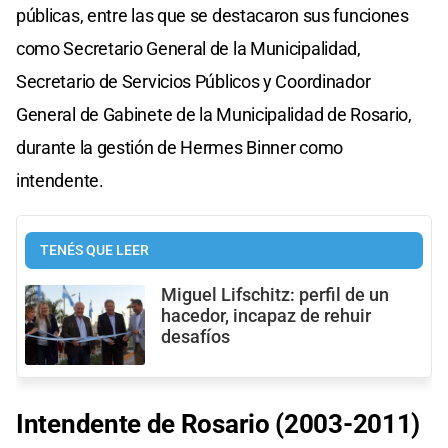
públicas, entre las que se destacaron sus funciones
como Secretario General de la Municipalidad,
Secretario de Servicios Públicos y Coordinador
General de Gabinete de la Municipalidad de Rosario,
durante la gestión de Hermes Binner como
intendente.
TENÉS QUE LEER
Miguel Lifschitz: perfil de un
hacedor, incapaz de rehuir
desafíos
Intendente de Rosario (2003-2011)