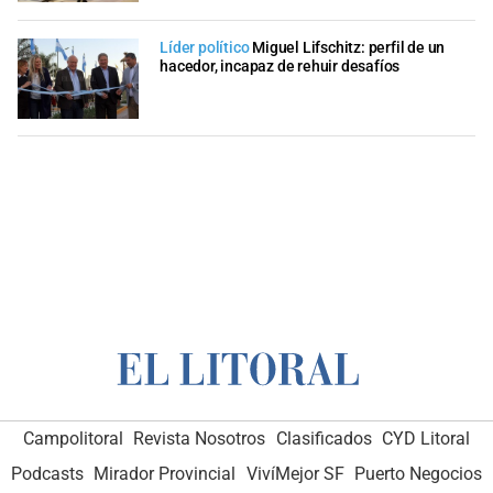
Líder político
Miguel Lifschitz: perfil de un
hacedor, incapaz de rehuir desafíos
Campolitoral
Revista Nosotros
Clasificados
CYD Litoral
Podcasts
Mirador Provincial
VivíMejor SF
Puerto Negocios