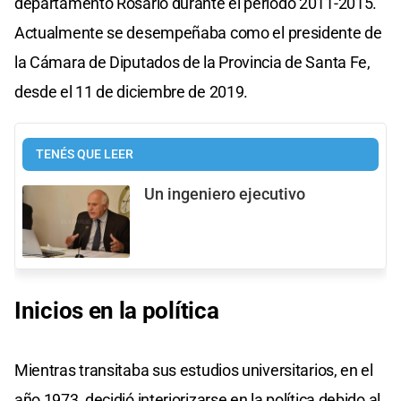
departamento Rosario durante el período 2011-2015.
Actualmente se desempeñaba como el presidente de
la Cámara de Diputados de la Provincia de Santa Fe,
desde el 11 de diciembre de 2019.
TENÉS QUE LEER
Un ingeniero ejecutivo
Inicios en la política
Mientras transitaba sus estudios universitarios, en el
año 1973, decidió interiorizarse en la política debido al