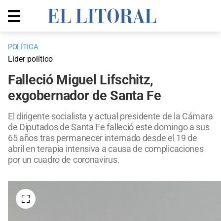
POLÍTICA
Líder político
Falleció Miguel Lifschitz,
exgobernador de Santa Fe
El dirigente socialista y actual presidente de la Cámara
de Diputados de Santa Fe falleció este domingo a sus
65 años tras permanecer internado desde el 19 de
abril en terapia intensiva a causa de complicaciones
por un cuadro de coronavirus.