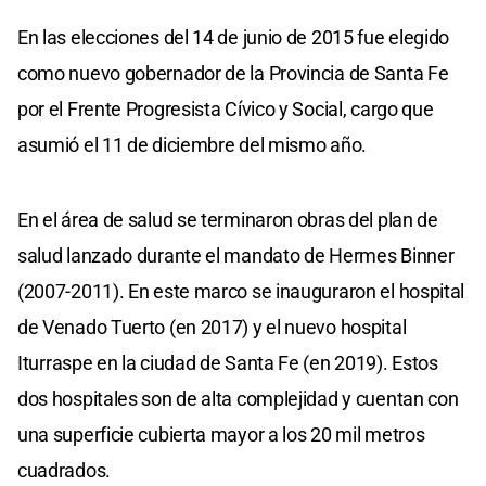
En las elecciones del 14 de junio de 2015 fue elegido
como nuevo gobernador de la Provincia de Santa Fe
por el Frente Progresista Cívico y Social, cargo que
asumió el 11 de diciembre del mismo año.
En el área de salud se terminaron obras del plan de
salud lanzado durante el mandato de Hermes Binner
(2007-2011). En este marco se inauguraron el hospital
de Venado Tuerto (en 2017) y el nuevo hospital
Iturraspe en la ciudad de Santa Fe (en 2019). Estos
dos hospitales son de alta complejidad y cuentan con
una superficie cubierta mayor a los 20 mil metros
cuadrados.