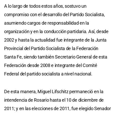
A lo largo de todos estos años, sostuvo un
compromiso con el desarrollo del Partido Socialista,
asumiendo cargos de responsabilidad en la
organización y en la conducción partidaria. Así, desde
2002 y hasta la actualidad fue integrante de la Junta
Provincial del Partido Socialista de la Federación
Santa Fe, siendo también Secretario General de esta
Federación desde 2008 e integrante del Comité
Federal del partido socialista a nivel nacional.
De esta manera, Miguel Lifschitz permaneció en la
intendencia de Rosario hasta el 10 de diciembre de
2011; y en las elecciones de 2011, fue elegido Senador