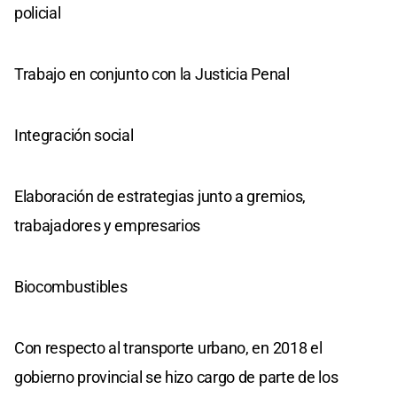
policial
Trabajo en conjunto con la Justicia Penal
Integración social
Elaboración de estrategias junto a gremios,
trabajadores y empresarios
Biocombustibles
Con respecto al transporte urbano, en 2018 el
gobierno provincial se hizo cargo de parte de los