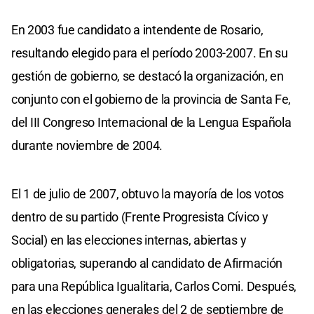
En 2003 fue candidato a intendente de Rosario,
resultando elegido para el período 2003-2007. En su
gestión de gobierno, se destacó la organización, en
conjunto con el gobierno de la provincia de Santa Fe,
del III Congreso Internacional de la Lengua Española
durante noviembre de 2004.
El 1 de julio de 2007, obtuvo la mayoría de los votos
dentro de su partido (Frente Progresista Cívico y
Social) en las elecciones internas, abiertas y
obligatorias, superando al candidato de Afirmación
para una República Igualitaria, Carlos Comi. Después,
en las elecciones generales del 2 de septiembre de