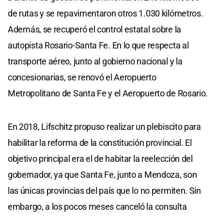
de rutas y se repavimentaron otros 1.030 kilómetros.
Además, se recuperó el control estatal sobre la
autopista Rosario-Santa Fe. En lo que respecta al
transporte aéreo, junto al gobierno nacional y la
concesionarias, se renovó el Aeropuerto
Metropolitano de Santa Fe y el Aeropuerto de Rosario.
En 2018, Lifschitz propuso realizar un plebiscito para
habilitar la reforma de la constitución provincial. El
objetivo principal era el de habitar la reelección del
gobernador, ya que Santa Fe, junto a Mendoza, son
las únicas provincias del país que lo no permiten. Sin
embargo, a los pocos meses canceló la consulta