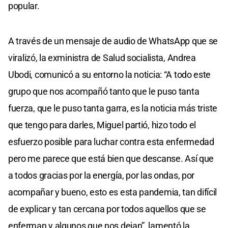
popular.
A través de un mensaje de audio de WhatsApp que se
viralizó, la exministra de Salud socialista, Andrea
Ubodi, comunicó a su entorno la noticia: “A todo este
grupo que nos acompañó tanto que le puso tanta
fuerza, que le puso tanta garra, es la noticia más triste
que tengo para darles, Miguel partió, hizo todo el
esfuerzo posible para luchar contra esta enfermedad
pero me parece que está bien que descanse. Así que
a todos gracias por la energía, por las ondas, por
acompañar y bueno, esto es esta pandemia, tan difícil
de explicar y tan cercana por todos aquellos que se
enferman y algunos que nos dejan”, lamentó la