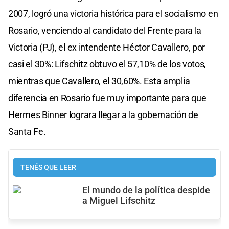
2007, logró una victoria histórica para el socialismo en
Rosario, venciendo al candidato del Frente para la
Victoria (PJ), el ex intendente Héctor Cavallero, por
casi el 30%: Lifschitz obtuvo el 57,10% de los votos,
mientras que Cavallero, el 30,60%. Esta amplia
diferencia en Rosario fue muy importante para que
Hermes Binner lograra llegar a la gobernación de
Santa Fe.
TENÉS QUE LEER
El mundo de la política despide
a Miguel Lifschitz