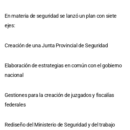
En materia de seguridad se lanzó un plan con siete
ejes:
Creación de una Junta Provincial de Seguridad
Elaboración de estrategias en común con el gobierno
nacional
Gestiones para la creación de juzgados y fiscalías
federales
Rediseño del Ministerio de Seguridad y del trabajo