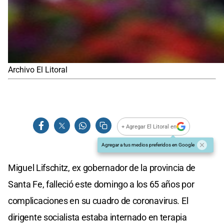
Archivo El Litoral
+ Agregar El Litoral en
Agregar a tus medios preferidos en Google
Miguel Lifschitz, ex gobernador de la provincia de
Santa Fe, falleció este domingo a los 65 años por
complicaciones en su cuadro de coronavirus. El
dirigente socialista estaba internado en terapia