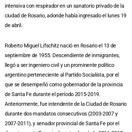
intensiva con respirador en un sanatorio privado de la
ciudad de Rosario, adonde había ingresado el lunes 19
de abril.
Roberto Miguel Lifschitz nació en Rosario el 13 de
septiembre de 1955. Descendiente de inmigrantes,
llegó a ser ingeniero civil y un prominente político
argentino perteneciente al Partido Socialista, por el
que se desempeñó como gobernador de la provincia
de Santa Fe durante el período 2015-2019.
Anteriormente, fue intendente de la Ciudad de Rosario
durante dos mandatos consecutivos (2003-2007 y
2007-2011), y senador provincial de Santa Fe por el