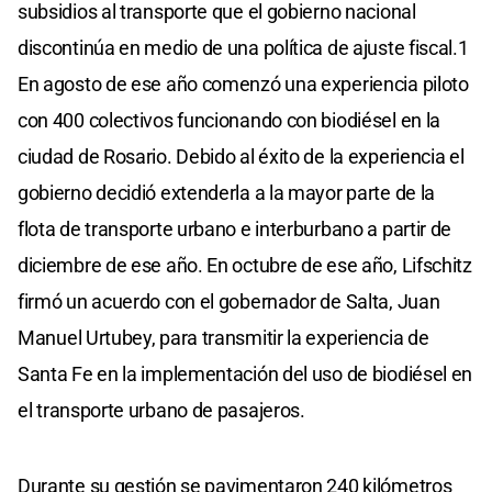
subsidios al transporte que el gobierno nacional
discontinúa en medio de una política de ajuste fiscal.1
En agosto de ese año comenzó una experiencia piloto
con 400 colectivos funcionando con biodiésel en la
ciudad de Rosario. Debido al éxito de la experiencia el
gobierno decidió extenderla a la mayor parte de la
flota de transporte urbano e interburbano a partir de
diciembre de ese año. En octubre de ese año, Lifschitz
firmó un acuerdo con el gobernador de Salta, Juan
Manuel Urtubey, para transmitir la experiencia de
Santa Fe en la implementación del uso de biodiésel en
el transporte urbano de pasajeros.
Durante su gestión se pavimentaron 240 kilómetros