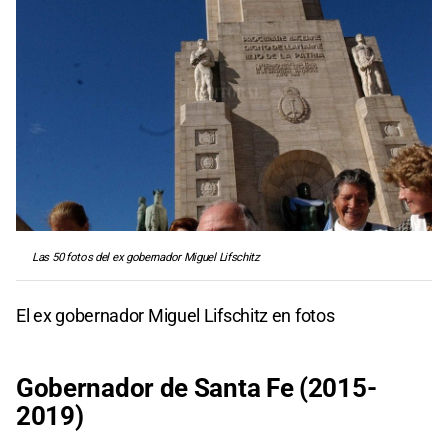
Las 50 fotos del ex gobernador Miguel Lifschitz
El ex gobernador Miguel Lifschitz en fotos
Gobernador de Santa Fe (2015-
2019)