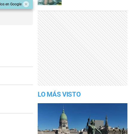
dos en Google
LO MÁS VISTO