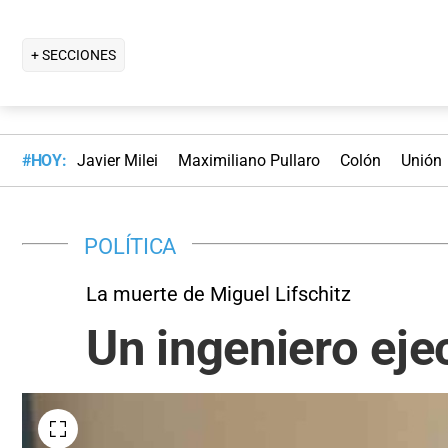
+ SECCIONES
#HOY:
Javier Milei
Maximiliano Pullaro
Colón
Unión
POLÍTICA
La muerte de Miguel Lifschitz
Un ingeniero eje