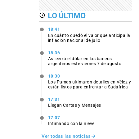
LO ÚLTIMO
18:41
En cuánto quedó el valor que anticipa la
inflación nacional de julio
18:36
Así cerró el dólar en los bancos
argentinos este viernes 7 de agosto
18:30
Los Pumas ultimaron detalles en Vélez y
están listos para enfrentar a Sudáfrica
17:31
Llegan Cartas y Mensajes
17:07
Intimando con la nieve
Ver todas las noticias