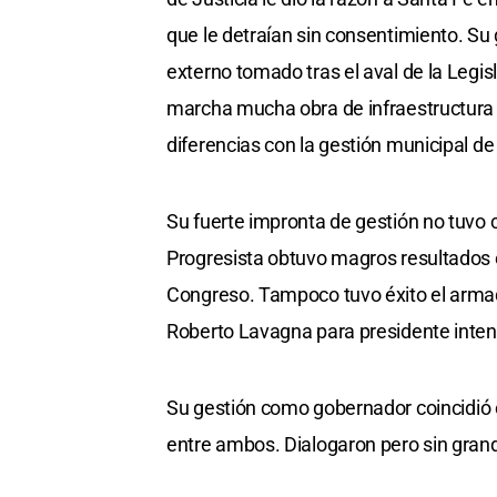
que le detraían sin consentimiento. Su
externo tomado tras el aval de la Legisl
marcha mucha obra de infraestructura es
diferencias con la gestión municipal de
Su fuerte impronta de gestión no tuvo c
Progresista obtuvo magros resultados e
Congreso. Tampoco tuvo éxito el arma
Roberto Lavagna para presidente inten
Su gestión como gobernador coincidió 
entre ambos. Dialogaron pero sin gran