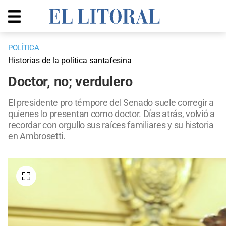
POLÍTICA
Historias de la política santafesina
Doctor, no; verdulero
El presidente pro témpore del Senado suele corregir a
quienes lo presentan como doctor. Días atrás, volvió a
recordar con orgullo sus raíces familiares y su historia
en Ambrosetti.