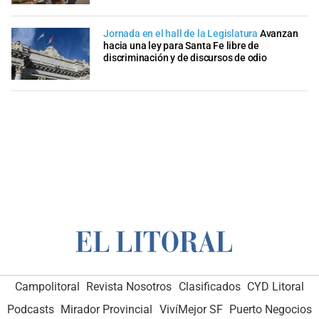
Jornada en el hall de la Legislatura
Avanzan
hacia una ley para Santa Fe libre de
discriminación y de discursos de odio
Campolitoral
Revista Nosotros
Clasificados
CYD Litoral
Podcasts
Mirador Provincial
VivíMejor SF
Puerto Negocios