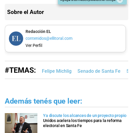
Sobre el Autor
Redacción EL
contenidos@ellitoral.com
Ver Perfil
#TEMAS:
Felipe Michlig
Senado de Santa Fe
Sa
Además tenés que leer:
Ya discute los alcances de un proyecto propio
Unidos acelera los tiempos para la reforma
electoral en Santa Fe