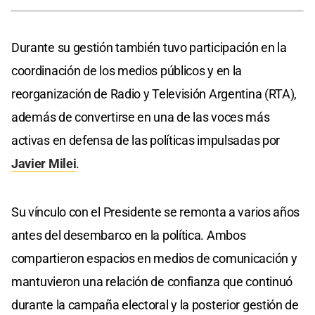
Durante su gestión también tuvo participación en la
coordinación de los medios públicos y en la
reorganización de Radio y Televisión Argentina (RTA),
además de convertirse en una de las voces más
activas en defensa de las políticas impulsadas por
Javier Milei
.
Su vínculo con el Presidente se remonta a varios años
antes del desembarco en la política. Ambos
compartieron espacios en medios de comunicación y
mantuvieron una relación de confianza que continuó
durante la campaña electoral y la posterior gestión de