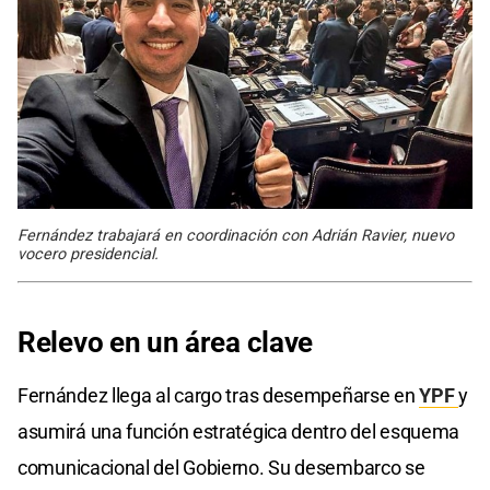
Fernández trabajará en coordinación con Adrián Ravier, nuevo
vocero presidencial.
Relevo en un área clave
Fernández llega al cargo tras desempeñarse en
YPF
y
asumirá una función estratégica dentro del esquema
comunicacional del Gobierno. Su desembarco se