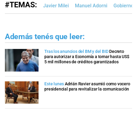
#TEMAS:
Javier Milei
Manuel Adorni
Gobierno 
Además tenés que leer:
Tras los anuncios del BM y del BID
Decreto
para autorizar a Economía a tomar hasta US$
5 mil millones de créditos garantizados
Este lunes
Adrián Ravier asumió como vocero
presidencial para revitalizar la comunicación