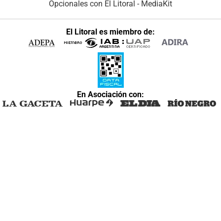
Opcionales con El Litoral
-
MediaKit
El Litoral es miembro de:
En Asociación con: