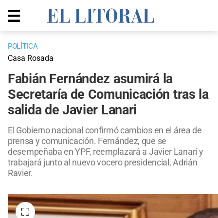
POLÍTICA
Casa Rosada
Fabián Fernández asumirá la
Secretaría de Comunicación tras la
salida de Javier Lanari
El Gobierno nacional confirmó cambios en el área de
prensa y comunicación. Fernández, que se
desempeñaba en YPF, reemplazará a Javier Lanari y
trabajará junto al nuevo vocero presidencial, Adrián
Ravier.