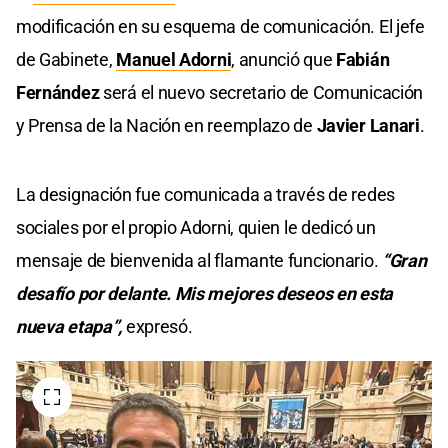
modificación en su esquema de comunicación. El jefe
de Gabinete,
Manuel Adorni
, anunció que
Fabián
Fernández
será el nuevo secretario de Comunicación
y Prensa de la Nación en reemplazo de
Javier Lanari
.
La designación fue comunicada a través de redes
sociales por el propio Adorni, quien le dedicó un
mensaje de bienvenida al flamante funcionario.
“Gran
desafío por delante. Mis mejores deseos en esta
nueva etapa”,
expresó.