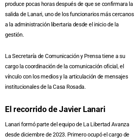
produce pocas horas después de que se confirmara la
salida de Lanari, uno de los funcionarios más cercanos
a la administración libertaria desde el inicio de la
gestión.
La Secretaría de Comunicación y Prensa tiene a su
cargo la coordinación de la comunicación oficial, el
vínculo con los medios y la articulación de mensajes
institucionales de la Casa Rosada.
El recorrido de Javier Lanari
Lanari formó parte del equipo de La Libertad Avanza
desde diciembre de 2023. Primero ocupó el cargo de