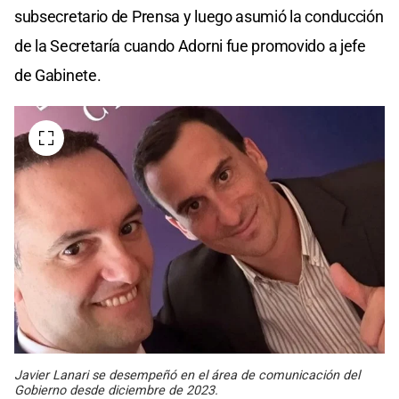
subsecretario de Prensa y luego asumió la conducción
de la Secretaría cuando Adorni fue promovido a jefe
de Gabinete.
Javier Lanari se desempeñó en el área de comunicación del
Gobierno desde diciembre de 2023.