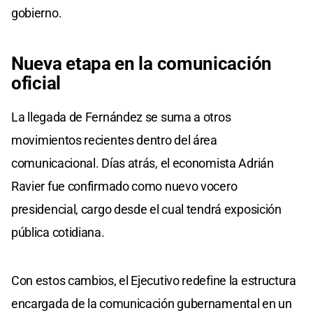
gobierno.
Nueva etapa en la comunicación
oficial
La llegada de Fernández se suma a otros
movimientos recientes dentro del área
comunicacional. Días atrás, el economista Adrián
Ravier fue confirmado como nuevo vocero
presidencial, cargo desde el cual tendrá exposición
pública cotidiana.
Con estos cambios, el Ejecutivo redefine la estructura
encargada de la comunicación gubernamental en un