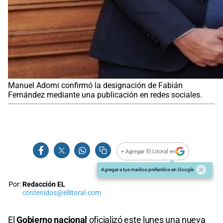
Manuel Adorni confirmó la designación de Fabián
Fernández mediante una publicación en redes sociales.
+ Agregar El Litoral en
Agregar a tus medios preferidos en Google
Por:
Redacción EL
contenidos@ellitoral.com
El
Gobierno nacional
oficializó este lunes una nueva