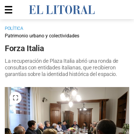
POLÍTICA
Patrimonio urbano y colectividades
Forza Italia
La recuperación de Plaza Italia abrió una ronda de
consultas con entidades italianas, que recibieron
garantías sobre la identidad histórica del espacio.