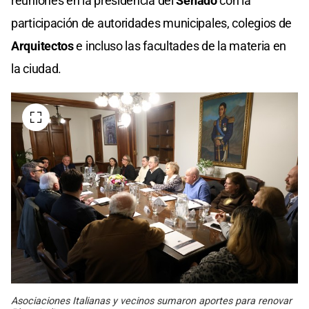
reuniones en la presidencia del
Senado
con la
participación de autoridades municipales, colegios de
Arquitectos
e incluso las facultades de la materia en
la ciudad.
Asociaciones Italianas y vecinos sumaron aportes para renovar