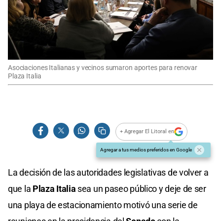
Asociaciones Italianas y vecinos sumaron aportes para renovar
Plaza Italia
+ Agregar El Litoral en
Agregar a tus medios preferidos en Google
La decisión de las autoridades legislativas de volver a
que la
Plaza Italia
sea un paseo público y deje de ser
una playa de estacionamiento motivó una serie de