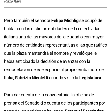
Plaza Italia
Pero también el senador
Felipe Michlig
se ocupó de
hablar con las distintas entidades de la colectividad
italiana una de las mayores de la ciudad o con mayor
número de entidades representativas a las que ratificó
que la plaza mantendrá el nombre y reveló que le
había anticipado la decisión de avanzar con la
remodelación de ese espacio al propio embajador de
Italia,
Fabrizio Nicoletti
cuando visitó la
Legislatura
.
Para dar cuenta de la convocatoria, la oficina de
prensa del Senado dio cuenta de los participantes por