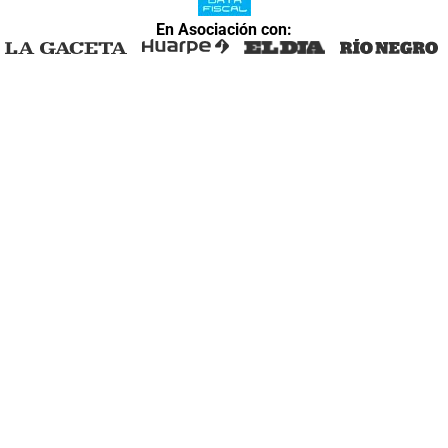
En Asociación con: