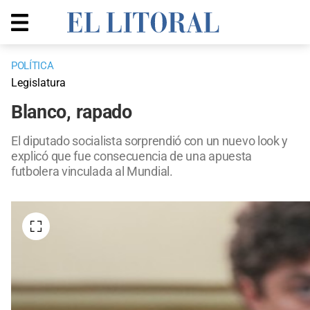
POLÍTICA
Legislatura
Blanco, rapado
El diputado socialista sorprendió con un nuevo look y
explicó que fue consecuencia de una apuesta
futbolera vinculada al Mundial.