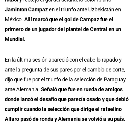
Jaminton Campaz
en el triunfo ante Uzbekistán en
México.
Allí marcó que el gol de Campaz fue el
primero de un jugador del plantel de Central en un
Mundial.
En la última sesión apareció con el cabello rapado y
ante la pregunta de sus pares por el cambio de corte,
dijo que fue por el triunfo de la selección de Paraguay
ante Alemania.
Señaló que fue en rueda de amigos
donde lanzó el desafío que parecía osado y que debió
cumplir cuando la selección que dirige el rafaelino
Alfaro pasó de ronda y Alemania se volvió a su país.