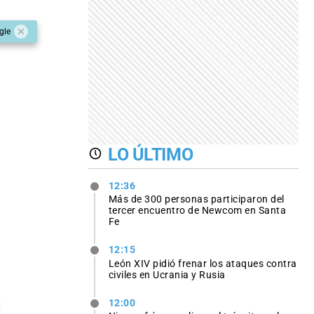
gle
LO ÚLTIMO
12:36
Más de 300 personas participaron del
tercer encuentro de Newcom en Santa
Fe
12:15
León XIV pidió frenar los ataques contra
civiles en Ucrania y Rusia
12:00