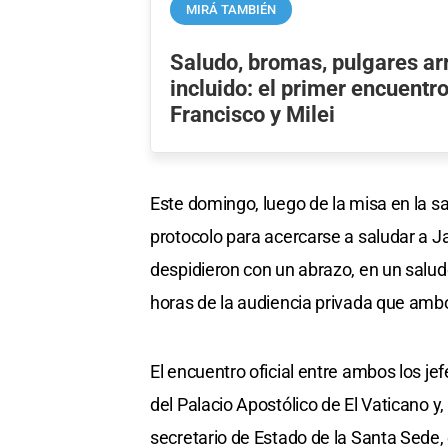
MIRÁ TAMBIÉN
Saludo, bromas, pulgares ar
incluido: el primer encuentro
Francisco y Milei
Este domingo, luego de la misa en la sac
protocolo para acercarse a saludar a Ja
despidieron con un abrazo, en un salud
horas de la audiencia privada que ambos
El encuentro oficial entre ambos los je
del Palacio Apostólico de El Vaticano y
secretario de Estado de la Santa Sede, e