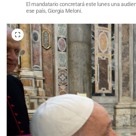
El mandatario concretará este lunes una audienci
ese país, Giorgia Meloni.