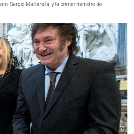
no, Sergio Mattarella, y la primer ministro de