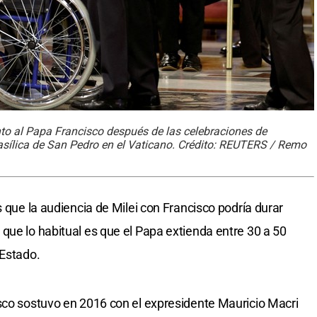
junto al Papa Francisco después de las celebraciones de
asílica de San Pedro en el Vaticano. Crédito: REUTERS / Remo
s que la audiencia de Milei con Francisco podría durar
que lo habitual es que el Papa extienda entre 30 a 50
 Estado.
sco sostuvo en 2016 con el expresidente Mauricio Macri