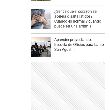
¿Sentís que el corazón se
acelera o salta latidos?
Cuándo es normal y cuándo
puede ser una arritmia
Aprender proyectando:
Escuela de Oficios para barrio
San Agustín