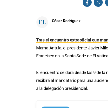
César Rodríguez
Tras el encuentro extraoficial que ma
Mama Antula, el presidente Javier Mile
Francisco en la Santa Sede de El Vatic
El encuentro se dará desde las 9 de la
recibirá al mandatario para una audienc
a la delegación presidencial.