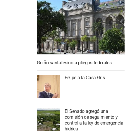
Guiño santafesino a pliegos federales
Felipe a la Casa Gris
El Senado agregó una
comisión de seguimiento y
control a la ley de emergencia
hídrica