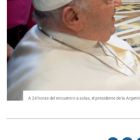
A 24 horas del encuentro a solas, el presidente de la Argent