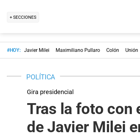
+ SECCIONES
#HOY:
Javier Milei
Maximiliano Pullaro
Colón
Unión
POLÍTICA
Gira presidencial
Tras la foto con
de Javier Milei 