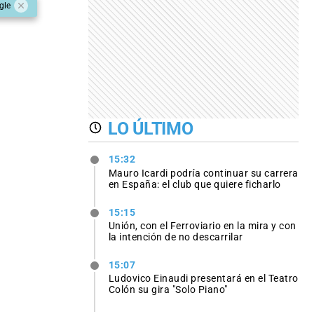
gle
LO ÚLTIMO
15:32
Mauro Icardi podría continuar su carrera
en España: el club que quiere ficharlo
15:15
Unión, con el Ferroviario en la mira y con
la intención de no descarrilar
15:07
Ludovico Einaudi presentará en el Teatro
Colón su gira "Solo Piano"