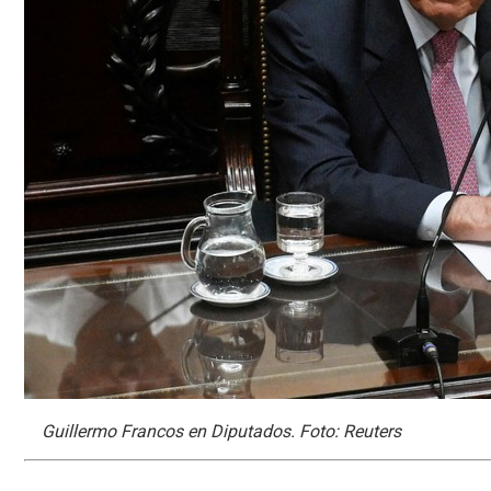
Guillermo Francos en Diputados. Foto: Reuters