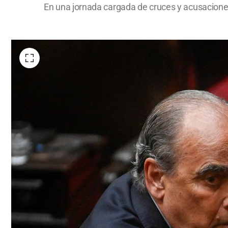
En una jornada cargada de cruces y acusaciones,