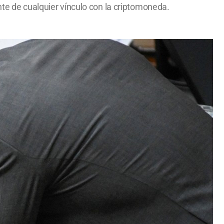
nte de cualquier vínculo con la criptomoneda.