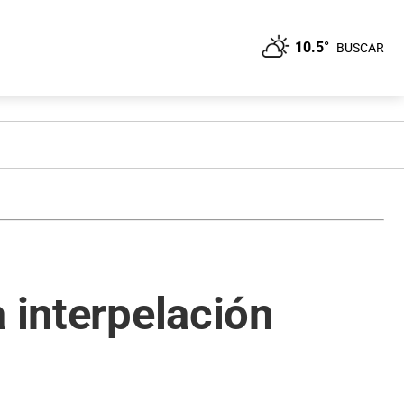
10.5°
BUSCAR
 interpelación