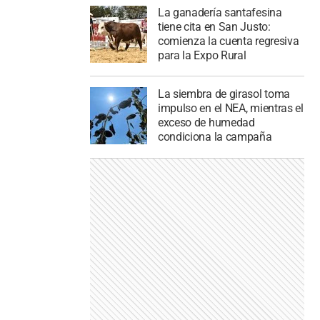
La ganadería santafesina
tiene cita en San Justo:
comienza la cuenta regresiva
para la Expo Rural
La siembra de girasol toma
impulso en el NEA, mientras el
exceso de humedad
condiciona la campaña