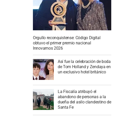
Orgullo reconquistense: Código Digital
obtuvo el primer premio nacional
Innovamos 2026
Así fue la celebración de boda
de Tom Holland y Zendaya en
un exclusivo hotel británico
La Fiscalía atribuyó el
abandono de personas a la
dueña del asilo clandestino de
Santa Fe