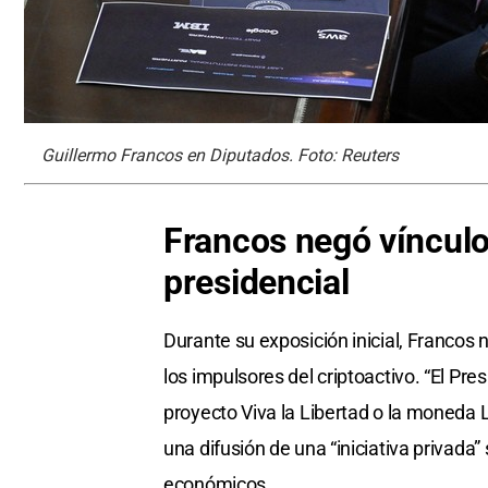
Guillermo Francos en Diputados. Foto: Reuters
Francos negó vínculos
presidencial
Durante su exposición inicial, Francos 
los impulsores del criptoactivo. “El Pr
proyecto Viva la Libertad o la moneda L
una difusión de una “iniciativa privada
económicos.