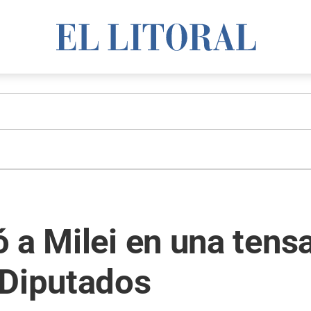
 a Milei en una tensa
 Diputados