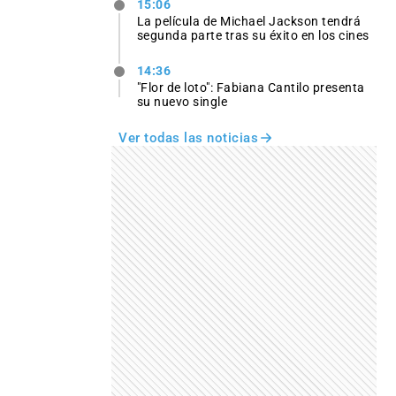
15:06
La película de Michael Jackson tendrá
segunda parte tras su éxito en los cines
14:36
"Flor de loto": Fabiana Cantilo presenta
su nuevo single
Ver todas las noticias