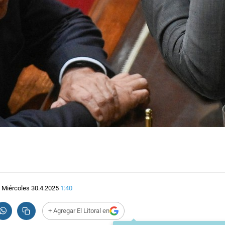
Miércoles 30.4.2025
1:40
+ Agregar El Litoral en