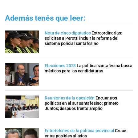
Además tenés que leer:
Nota de cinco diputados
Extraordinarias:
solicitan a Perotti incluir la reforma del
sistema policial santafesino
Elecciones 2023
La política santafesina busca
médicos para las candidaturas
Reuniones de la oposición
Encuentros
políticos en el sur santafesino: primero
Juntos; después frente amplio
Entretelones de la política provincial
Cruce
entre posibles aliados