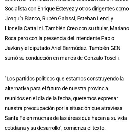
Socialista con Enrique Estevez y otros dirigentes como
Joaquín Blanco, Rubén Galassi, Esteban Lenci y
Lionella Cattalini. También Creo con su titular, Mariano
Roca pero con la presencia del intendente Pablo
Javkin y el diputado Ariel Bermúdez. También GEN
sumó su conducción en manos de Gonzalo Toselli.
"Los partidos políticos que estamos construyendo la
alternativa para el futuro de nuestra provincia
reunidos en el día de la fecha, queremos expresar
nuestra preocupación por la situación que atraviesa
Santa Fe en muchas de las áreas que hacen a su vida
cotidiana y su desarrollo", comienza el texto.