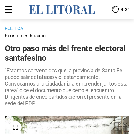
3.3°
POLÍTICA
Reunión en Rosario
Otro paso más del frente electoral
santafesino
"Estamos convencidos que la provincia de Santa Fe
puede salir del atraso y el estancamiento.
Convocamos a la ciudadanía a emprender juntos esta
tarea" dice el documento que cerró el encuentro.
Dirigentes de once partidos dieron el presente en la
sede del PDP.