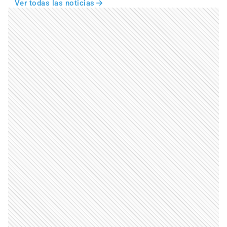
Ver todas las noticias