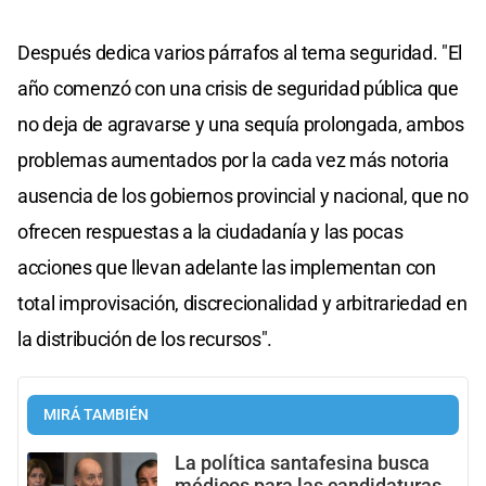
Después dedica varios párrafos al tema seguridad. "El
año comenzó con una crisis de seguridad pública que
no deja de agravarse y una sequía prolongada, ambos
problemas aumentados por la cada vez más notoria
ausencia de los gobiernos provincial y nacional, que no
ofrecen respuestas a la ciudadanía y las pocas
acciones que llevan adelante las implementan con
total improvisación, discrecionalidad y arbitrariedad en
la distribución de los recursos".
MIRÁ TAMBIÉN
La política santafesina busca
médicos para las candidaturas