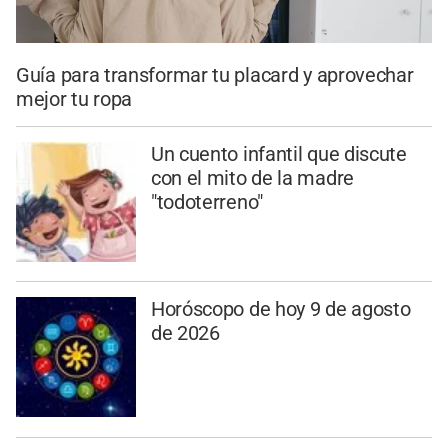
Guía para transformar tu placard y aprovechar
mejor tu ropa
Un cuento infantil que discute
con el mito de la madre
"todoterreno"
Horóscopo de hoy 9 de agosto
de 2026