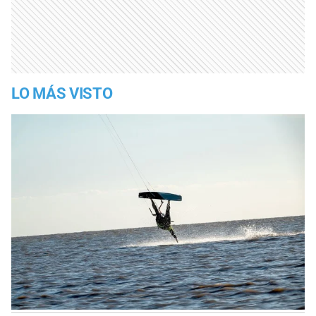
LO MÁS VISTO