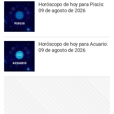
Horóscopo de hoy para Piscis:
09 de agosto de 2026
Horóscopo de hoy para Acuario:
09 de agosto de 2026