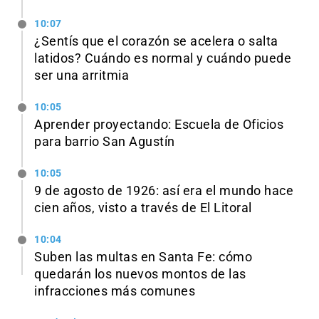
10:07
¿Sentís que el corazón se acelera o salta
latidos? Cuándo es normal y cuándo puede
ser una arritmia
10:05
Aprender proyectando: Escuela de Oficios
para barrio San Agustín
10:05
9 de agosto de 1926: así era el mundo hace
cien años, visto a través de El Litoral
10:04
Suben las multas en Santa Fe: cómo
quedarán los nuevos montos de las
infracciones más comunes