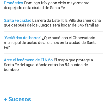
Pronóstico
Domingo frío y con cielo mayormente
despejado en la ciudad de Santa Fe
Santa Fe ciudad
Esmeralda Este II: la Villa Suramericana
que después de los Juegos será hogar de 346 familias
"Geriátrico del horror"
¿Qué pasó con el Observatorio
municipal de asilos de ancianos en la ciudad de Santa
Fe?
Ante el fenómeno de El Niño
El mapa que protege a
Santa Fe del agua: dónde están los 54 puntos de
bombeo
+
Sucesos