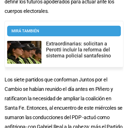
definir los futuros apoderados para actuar ante los
cuerpos electorales.
MIRÁ TAMBIÉN
Extraordinarias: solicitan a
Perotti incluir la reforma del
sistema policial santafesino
Los siete partidos que conforman Juntos por el
Cambio se habían reunido el día antes en Piñero y
ratificaron la necesidad de ampliar la coalición en
Santa Fe. Entonces, al encuentro de este miércoles se
sumaron las conducciones del PDP -actuó como
anfitriona- con Gabriel Real a la cabeza; más el Partido