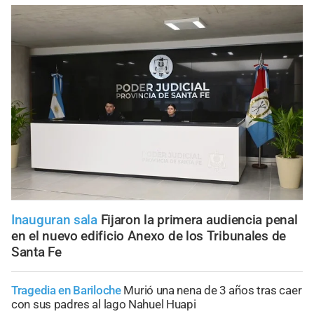
Inauguran sala
Fijaron la primera audiencia penal
en el nuevo edificio Anexo de los Tribunales de
Santa Fe
Tragedia en Bariloche
Murió una nena de 3 años tras caer
con sus padres al lago Nahuel Huapi