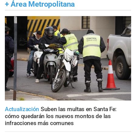
+
Área Metropolitana
Actualización
Suben las multas en Santa Fe:
cómo quedarán los nuevos montos de las
infracciones más comunes