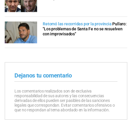
Retomó las recorridas por la provincia
Pullaro:
"Los problemas de Santa Fe no se resuelven
con improvisados"
Dejanos tu comentario
Los comentarios realizados son de exclusiva
responsabilidad de sus autores y las consecuencias
derivadas de ellos pueden ser pasibles de las sanciones
legales que correspondan. Evitar comentarios ofensivos o
que no respondan al tema abordado en la información.