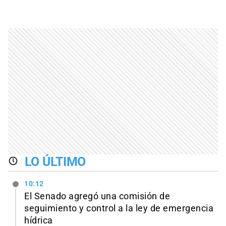
LO ÚLTIMO
10:12
El Senado agregó una comisión de
seguimiento y control a la ley de emergencia
hídrica