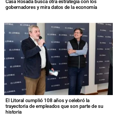
Casa Rosada busca otra estrategia con los
gobernadores y mira datos de la economía
El Litoral cumplió 108 años y celebró la
trayectoria de empleados que son parte de su
historia