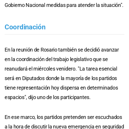
Gobierno Nacional medidas para atender la situación".
Coordinación
En la reunión de Rosario también se decidió avanzar
en la coordinación del trabajo legislativo que se
reanudará el miércoles venidero. "La tarea esencial
será en Diputados donde la mayoría de los partidos
tiene representación hoy dispersa en determinados
espacios", dijo uno de los participantes.
En ese marco, los partidos pretenden ser escuchados
a la hora de discutir la nueva emergencia en seguridad