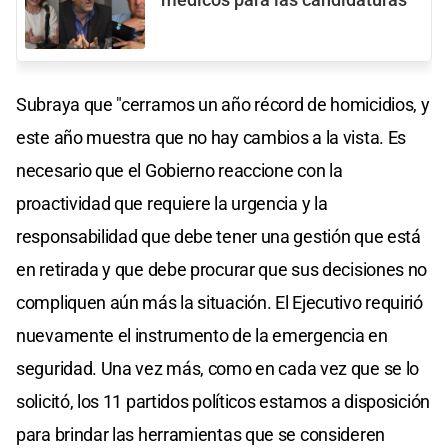
Subraya que "cerramos un año récord de homicidios, y
este año muestra que no hay cambios a la vista. Es
necesario que el Gobierno reaccione con la
proactividad que requiere la urgencia y la
responsabilidad que debe tener una gestión que está
en retirada y que debe procurar que sus decisiones no
compliquen aún más la situación. El Ejecutivo requirió
nuevamente el instrumento de la emergencia en
seguridad. Una vez más, como en cada vez que se lo
solicitó, los 11 partidos políticos estamos a disposición
para brindar las herramientas que se consideren