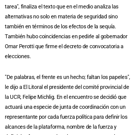
tarea", finaliza el texto que en el medio analiza las
alternativas no solo en materia de seguridad sino
también en términos de los efectos de la sequía.
También hubo coincidencias en pedirle al gobernador
Omar Perotti que firme el decreto de convocatoria a
elecciones.
"De palabras, el frente es un hecho; faltan los papeles",
le dijo a El Litoral el presidente del comité provincial de
la UCR, Felipe Michlig. En el encuentro se decidió que
actuará una especie de junta de coordinación con un
representante por cada fuerza política para definir los
alcances de la plataforma, nombre de la fuerza y