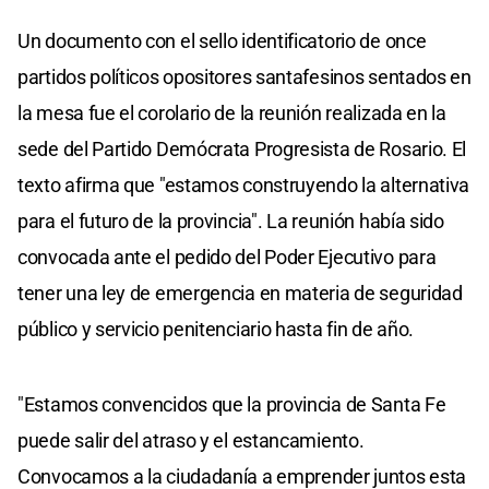
Un documento con el sello identificatorio de once
partidos políticos opositores santafesinos sentados en
la mesa fue el corolario de la reunión realizada en la
sede del Partido Demócrata Progresista de Rosario. El
texto afirma que "estamos construyendo la alternativa
para el futuro de la provincia". La reunión había sido
convocada ante el pedido del Poder Ejecutivo para
tener una ley de emergencia en materia de seguridad
público y servicio penitenciario hasta fin de año.
"Estamos convencidos que la provincia de Santa Fe
puede salir del atraso y el estancamiento.
Convocamos a la ciudadanía a emprender juntos esta