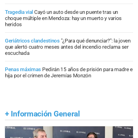
Tragedia vial
Cayó un auto desde un puente tras un
choque múltiple en Mendoza: hay un muerto y varios
heridos
Geriátricos clandestinos
"¿Para qué denunciar?": la joven
que alertó cuatro meses antes del incendio reclama ser
escuchada
Penas máximas
Pedirán 15 años de prisión para madre e
hija por el crimen de Jeremías Monzón
+
Información General