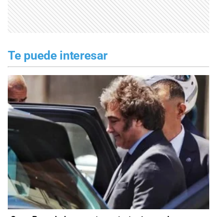
Te puede interesar