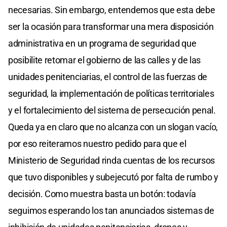
necesarias. Sin embargo, entendemos que esta debe
ser la ocasión para transformar una mera disposición
administrativa en un programa de seguridad que
posibilite retomar el gobierno de las calles y de las
unidades penitenciarias, el control de las fuerzas de
seguridad, la implementación de políticas territoriales
y el fortalecimiento del sistema de persecución penal.
Queda ya en claro que no alcanza con un slogan vacío,
por eso reiteramos nuestro pedido para que el
Ministerio de Seguridad rinda cuentas de los recursos
que tuvo disponibles y subejecutó por falta de rumbo y
decisión. Como muestra basta un botón: todavía
seguimos esperando los tan anunciados sistemas de