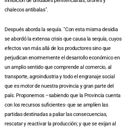
inhibición de unidades penitenciarias, drones y
chalecos antibalas".
Después aborda la sequía. "Con esta misma desidia
se abordó la extensa crisis que causa la sequía, cuyos
efectos van más allá de los productores sino que
perjudican enormemente el desarrollo económico en
un amplio sentido que comprende al comercio, al
transporte, agroindustria y todo el engranaje social
que es motor de nuestra provincia y gran parte del
país. Proponemos –sabiendo que la Provincia cuenta
con los recursos suficientes- que se amplíen las
partidas destinadas a paliar las consecuencias,
rescatar y reactivar la producción; y que se exijan al