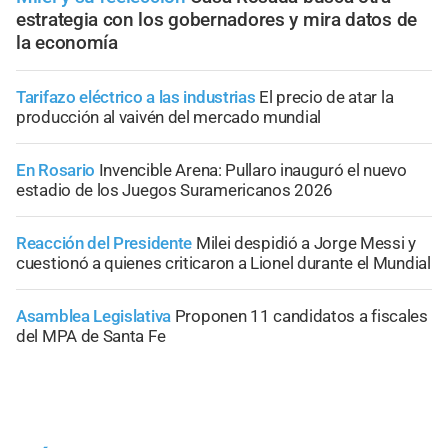
estrategia con los gobernadores y mira datos de
la economía
Tarifazo eléctrico a las industrias
El precio de atar la
producción al vaivén del mercado mundial
En Rosario
Invencible Arena: Pullaro inauguró el nuevo
estadio de los Juegos Suramericanos 2026
Reacción del Presidente
Milei despidió a Jorge Messi y
cuestionó a quienes criticaron a Lionel durante el Mundial
Asamblea Legislativa
Proponen 11 candidatos a fiscales
del MPA de Santa Fe