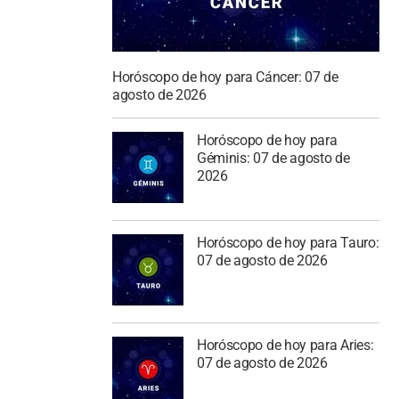
Horóscopo de hoy para Cáncer: 07 de
agosto de 2026
Horóscopo de hoy para
Géminis: 07 de agosto de
2026
Horóscopo de hoy para Tauro:
07 de agosto de 2026
Horóscopo de hoy para Aries:
07 de agosto de 2026