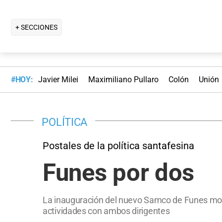
+ SECCIONES
#HOY:
Javier Milei
Maximiliano Pullaro
Colón
Unión
POLÍTICA
Postales de la política santafesina
Funes por dos
La inauguración del nuevo Samco de Funes most
actividades con ambos dirigentes