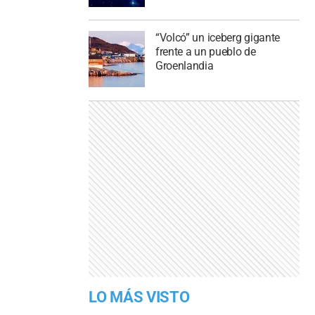
“Volcó” un iceberg gigante
frente a un pueblo de
Groenlandia
LO MÁS VISTO