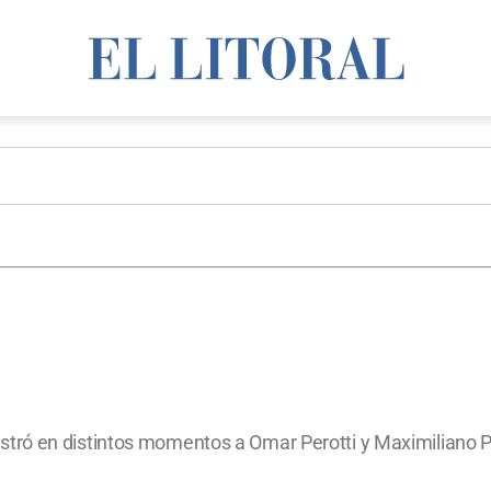
ró en distintos momentos a Omar Perotti y Maximiliano Pu