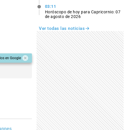
03:11
Horóscopo de hoy para Capricornio: 07
de agosto de 2026
Ver todas las noticias
dos en Google
dannes