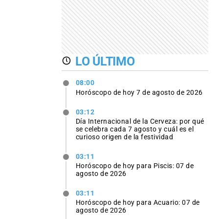
LO ÚLTIMO
08:00
Horóscopo de hoy 7 de agosto de 2026
03:12
Día Internacional de la Cerveza: por qué
se celebra cada 7 agosto y cuál es el
curioso origen de la festividad
03:11
Horóscopo de hoy para Piscis: 07 de
agosto de 2026
03:11
Horóscopo de hoy para Acuario: 07 de
agosto de 2026