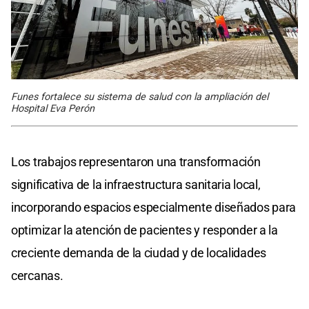
Funes fortalece su sistema de salud con la ampliación del
Hospital Eva Perón
Los trabajos representaron una transformación
significativa de la infraestructura sanitaria local,
incorporando espacios especialmente diseñados para
optimizar la atención de pacientes y responder a la
creciente demanda de la ciudad y de localidades
cercanas.