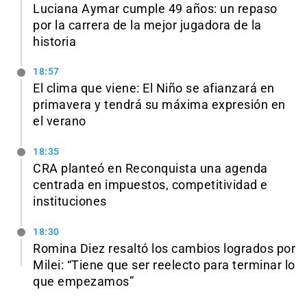
Luciana Aymar cumple 49 años: un repaso
por la carrera de la mejor jugadora de la
historia
18:57
El clima que viene: El Niño se afianzará en
primavera y tendrá su máxima expresión en
el verano
18:35
CRA planteó en Reconquista una agenda
centrada en impuestos, competitividad e
instituciones
18:30
Romina Diez resaltó los cambios logrados por
Milei: “Tiene que ser reelecto para terminar lo
que empezamos”