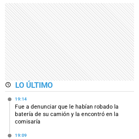
LO ÚLTIMO
19:14
Fue a denunciar que le habían robado la
batería de su camión y la encontró en la
comisaría
19:09