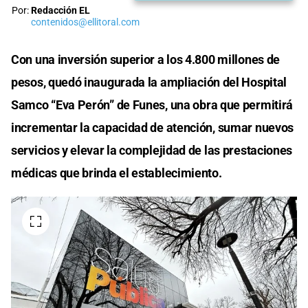
Por:
Redacción EL
contenidos@ellitoral.com
Con una inversión superior a los 4.800 millones de
pesos, quedó inaugurada la ampliación del Hospital
Samco “Eva Perón” de Funes, una obra que permitirá
incrementar la capacidad de atención, sumar nuevos
servicios y elevar la complejidad de las prestaciones
médicas que brinda el establecimiento.