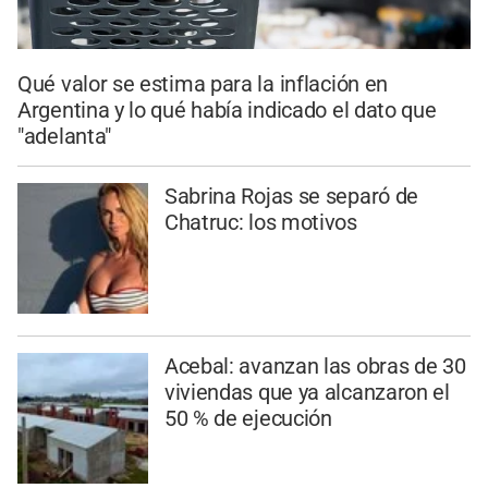
Qué valor se estima para la inflación en
Argentina y lo qué había indicado el dato que
"adelanta"
Sabrina Rojas se separó de
Chatruc: los motivos
Acebal: avanzan las obras de 30
viviendas que ya alcanzaron el
50 % de ejecución