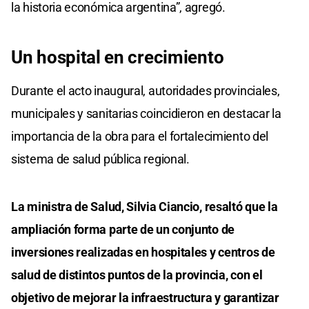
la historia económica argentina”, agregó.
Un hospital en crecimiento
Durante el acto inaugural, autoridades provinciales,
municipales y sanitarias coincidieron en destacar la
importancia de la obra para el fortalecimiento del
sistema de salud pública regional.
La ministra de Salud, Silvia Ciancio, resaltó que la
ampliación forma parte de un conjunto de
inversiones realizadas en hospitales y centros de
salud de distintos puntos de la provincia, con el
objetivo de mejorar la infraestructura y garantizar