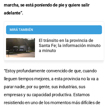
marcha, se está poniendo de pie y quiere salir
adelante”.
MIRÁ TAMBIÉN
El tránsito en la provincia de
Santa Fe; la información minuto
a minuto
“Estoy profundamente convencido de que, cuando
lleguen tiempos mejores, a esta provincia no la va a
parar nadie, por su gente, sus industrias, sus
empresas y su capacidad productiva. Estamos
resistiendo en uno de los momentos más difíciles de