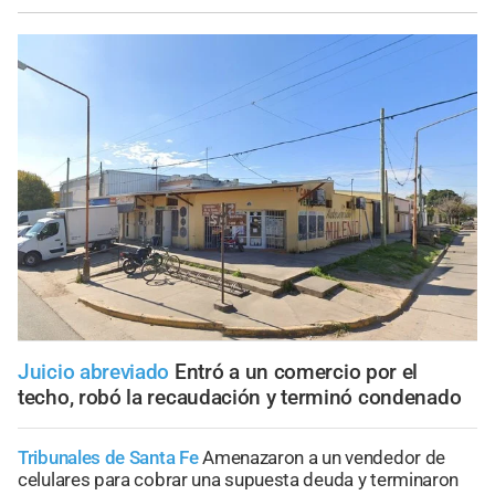
Juicio abreviado
Entró a un comercio por el
techo, robó la recaudación y terminó condenado
Tribunales de Santa Fe
Amenazaron a un vendedor de
celulares para cobrar una supuesta deuda y terminaron