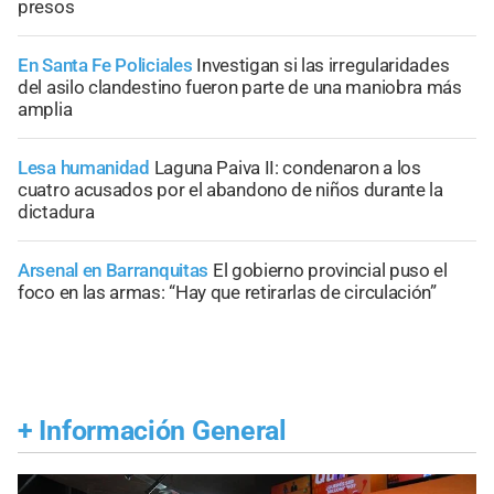
presos
En Santa Fe Policiales
Investigan si las irregularidades
del asilo clandestino fueron parte de una maniobra más
amplia
Lesa humanidad
Laguna Paiva II: condenaron a los
cuatro acusados por el abandono de niños durante la
dictadura
Arsenal en Barranquitas
El gobierno provincial puso el
foco en las armas: “Hay que retirarlas de circulación”
+
Información General