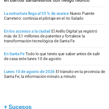
en barrios santafesinos con riesgo hídrico
La estructura llega al 55 % de avance
Nuevo Puente
Carretero: continúa el pilotaje en el río Salado
En los accesos a la ciudad
El Anillo Digital ya registró
más de 3,1 millones de patentes y fortalece la
transformación tecnológica de Santa Fe
En Santa Fe
Todo lo que tenés que saber antes de salir
de casa este lunes 10 de agosto
Lunes 10 de agosto de 2026
El tránsito en la provincia de
Santa Fe; la información minuto a minuto
+
Sucesos