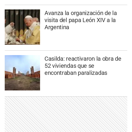
Avanza la organización de la
visita del papa León XIV a la
Argentina
Casilda: reactivaron la obra de
52 viviendas que se
encontraban paralizadas