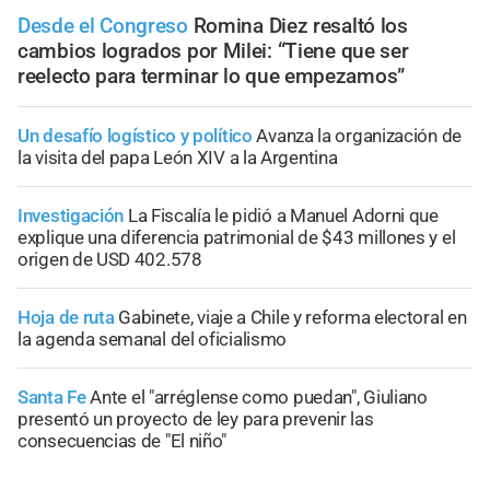
Desde el Congreso
Romina Diez resaltó los
cambios logrados por Milei: “Tiene que ser
reelecto para terminar lo que empezamos”
Un desafío logístico y político
Avanza la organización de
la visita del papa León XIV a la Argentina
Investigación
La Fiscalía le pidió a Manuel Adorni que
explique una diferencia patrimonial de $43 millones y el
origen de USD 402.578
Hoja de ruta
Gabinete, viaje a Chile y reforma electoral en
la agenda semanal del oficialismo
Santa Fe
Ante el "arréglense como puedan", Giuliano
presentó un proyecto de ley para prevenir las
consecuencias de "El niño"