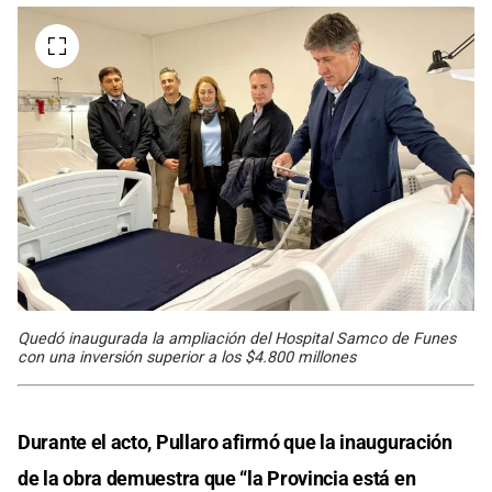
Quedó inaugurada la ampliación del Hospital Samco de Funes
con una inversión superior a los $4.800 millones
Durante el acto, Pullaro afirmó que la inauguración
de la obra demuestra que “la Provincia está en