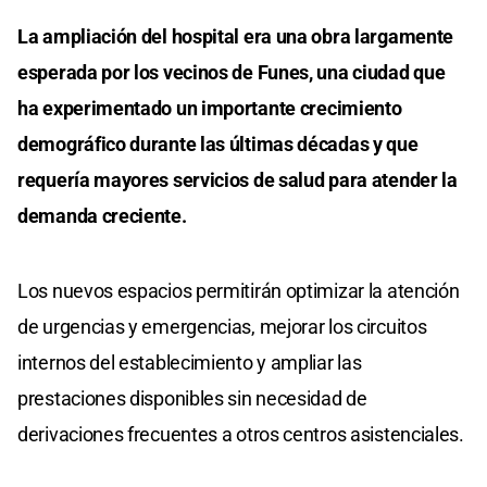
La ampliación del hospital era una obra largamente
esperada por los vecinos de Funes, una ciudad que
ha experimentado un importante crecimiento
demográfico durante las últimas décadas y que
requería mayores servicios de salud para atender la
demanda creciente.
Los nuevos espacios permitirán optimizar la atención
de urgencias y emergencias, mejorar los circuitos
internos del establecimiento y ampliar las
prestaciones disponibles sin necesidad de
derivaciones frecuentes a otros centros asistenciales.