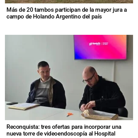
Más de 20 tambos participan de la mayor jura a
campo de Holando Argentino del país
Reconquista: tres ofertas para incorporar una
nueva torre de videoendoscopía al Hospital