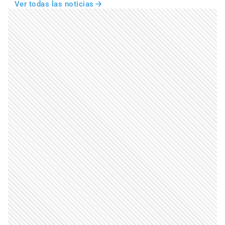
Ver todas las noticias