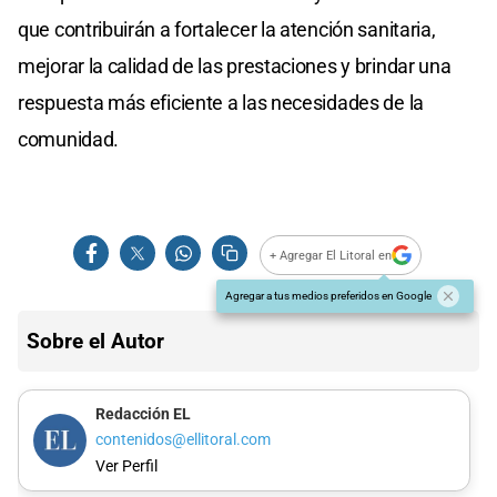
que contribuirán a fortalecer la atención sanitaria,
mejorar la calidad de las prestaciones y brindar una
respuesta más eficiente a las necesidades de la
comunidad.
+ Agregar El Litoral en
Agregar a tus medios preferidos en Google
Sobre el Autor
Redacción EL
contenidos@ellitoral.com
Ver Perfil