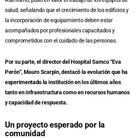
salud, señalando que el crecimiento de los edificios y
la incorporación de equipamiento deben estar
acompañados por profesionales capacitados y
comprometidos con el cuidado de las personas.
Por su parte, el director del Hospital Samco “Eva
Perón”, Mauro Scarpin, destacó la evolución que ha
experimentado la institución en los últimos años
tanto en infraestructura como en recursos humanos
y capacidad de respuesta.
Un proyecto esperado por la
comunidad