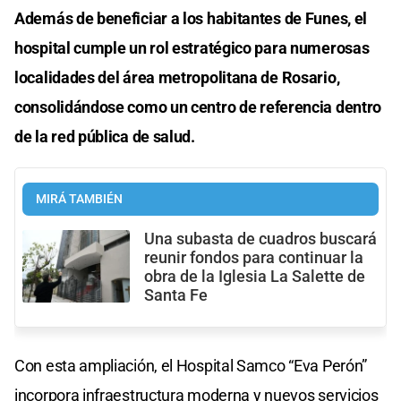
Además de beneficiar a los habitantes de Funes, el
hospital cumple un rol estratégico para numerosas
localidades del área metropolitana de Rosario,
consolidándose como un centro de referencia dentro
de la red pública de salud.
MIRÁ TAMBIÉN
Una subasta de cuadros buscará
reunir fondos para continuar la
obra de la Iglesia La Salette de
Santa Fe
Con esta ampliación, el Hospital Samco “Eva Perón”
incorpora infraestructura moderna y nuevos servicios