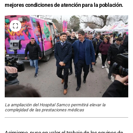
mejores condiciones de atención para la población.
La ampliación del Hospital Samco permitirá elevar la
complejidad de las prestaciones médicas
Asimismo, puso en valor el trabajo de los equipos de