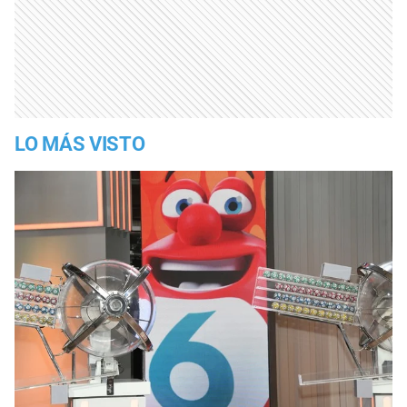
LO MÁS VISTO