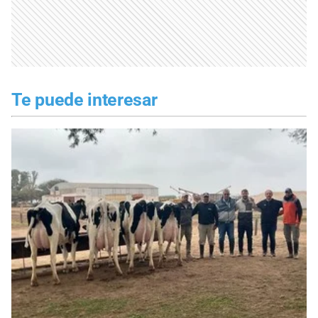
Te puede interesar