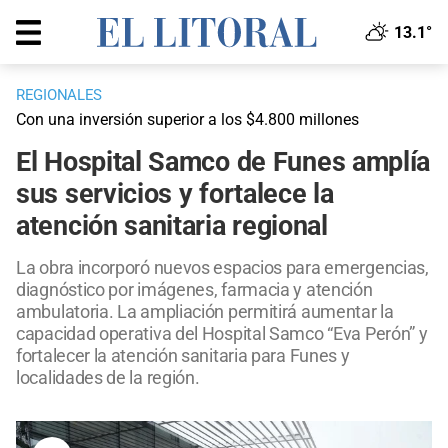
13.1°
REGIONALES
Con una inversión superior a los $4.800 millones
El Hospital Samco de Funes amplía
sus servicios y fortalece la
atención sanitaria regional
La obra incorporó nuevos espacios para emergencias,
diagnóstico por imágenes, farmacia y atención
ambulatoria. La ampliación permitirá aumentar la
capacidad operativa del Hospital Samco “Eva Perón” y
fortalecer la atención sanitaria para Funes y
localidades de la región.