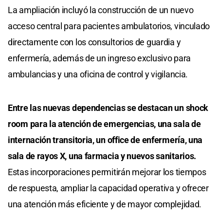
La ampliación incluyó la construcción de un nuevo
acceso central para pacientes ambulatorios, vinculado
directamente con los consultorios de guardia y
enfermería, además de un ingreso exclusivo para
ambulancias y una oficina de control y vigilancia.
Entre las nuevas dependencias se destacan un shock
room para la atención de emergencias, una sala de
internación transitoria, un office de enfermería, una
sala de rayos X, una farmacia y nuevos sanitarios.
Estas incorporaciones permitirán mejorar los tiempos
de respuesta, ampliar la capacidad operativa y ofrecer
una atención más eficiente y de mayor complejidad.