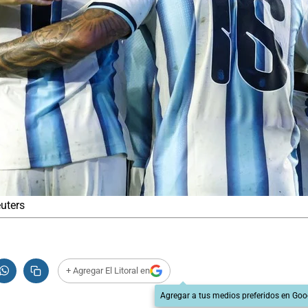
euters
+ Agregar El Litoral en
Agregar a tus medios preferidos en Goo