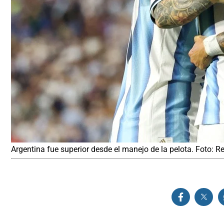
Argentina fue superior desde el manejo de la pelota. Foto: R