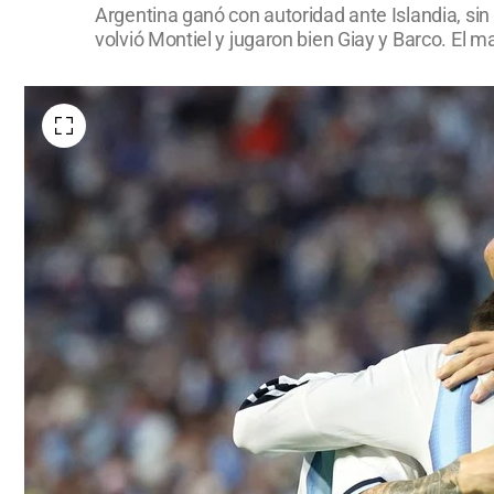
Argentina ganó con autoridad ante Islandia, sin 
volvió Montiel y jugaron bien Giay y Barco. El 