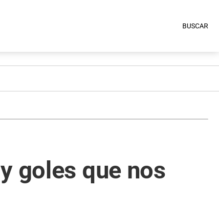
BUSCAR
 y goles que nos