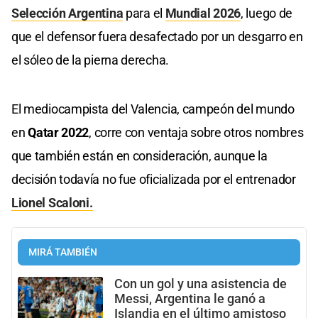
Selección Argentina
para el
Mundial 2026
, luego de
que el defensor fuera desafectado por un desgarro en
el sóleo de la pierna derecha.
El mediocampista del Valencia, campeón del mundo
en
Qatar 2022
, corre con ventaja sobre otros nombres
que también están en consideración, aunque la
decisión todavía no fue oficializada por el entrenador
Lionel Scaloni.
MIRÁ TAMBIÉN
Con un gol y una asistencia de
Messi, Argentina le ganó a
Islandia en el último amistoso