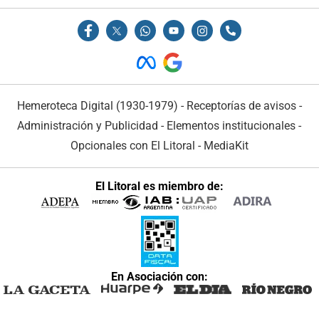
Hemeroteca Digital (1930-1979)
-
Receptorías de avisos
-
Administración y Publicidad
-
Elementos institucionales
-
Opcionales con El Litoral
-
MediaKit
El Litoral es miembro de:
En Asociación con: