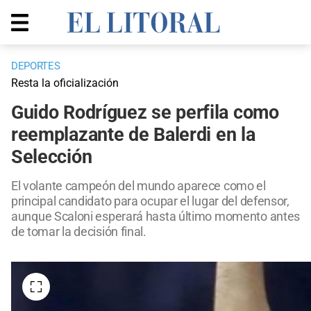
DEPORTES
Resta la oficialización
Guido Rodríguez se perfila como
reemplazante de Balerdi en la
Selección
El volante campeón del mundo aparece como el
principal candidato para ocupar el lugar del defensor,
aunque Scaloni esperará hasta último momento antes
de tomar la decisión final.