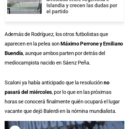
Islandia y crecen las dudas por
el partido
Además de Rodríguez, los otros futbolistas que
aparecen en la pelea son
Máximo Perrone y Emiliano
Buendía
, aunque ambos parten por detrás del
mediocampista nacido en Sáenz Peña.
Scaloni ya había anticipado que la resolución
no
pasará del miércoles
, por lo que en las próximas
horas se conocerá finalmente quién ocupará el lugar
vacante que dejó Balerdi en la nómina mundialista.