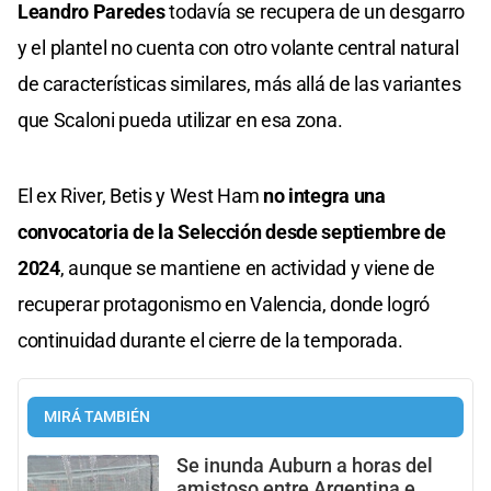
Leandro Paredes
todavía se recupera de un desgarro
y el plantel no cuenta con otro volante central natural
de características similares, más allá de las variantes
que Scaloni pueda utilizar en esa zona.
El ex River, Betis y West Ham
no integra una
convocatoria de la Selección desde septiembre de
2024
, aunque se mantiene en actividad y viene de
recuperar protagonismo en Valencia, donde logró
continuidad durante el cierre de la temporada.
MIRÁ TAMBIÉN
Se inunda Auburn a horas del
amistoso entre Argentina e