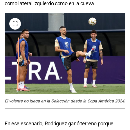
como lateral izquierdo como en la cueva.
El volante no juega en la Selección desde la Copa América 2024.
En ese escenario, Rodríguez ganó terreno porque