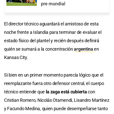
pre mundial
El director técnico aguardará el amistoso de esta
noche frente a Islandia para terminar de evaluar el
estado físico del plantel y recién después definirá
quién se sumará a la concentración
argentina
en
Kansas City.
Si bien en un primer momento parecía lógico que el
reemplazante fuera otro defensor central, el cuerpo
técnico entiende que
la zaga está cubierta
con
Cristian Romero, Nicolás Otamendi, Lisandro Martínez
y Facundo Medina, quien puede desempeñarse tanto