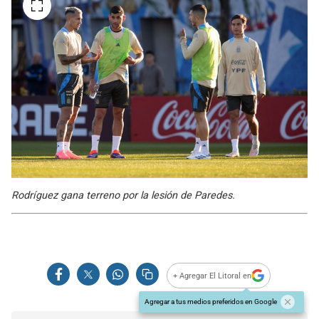
Rodríguez gana terreno por la lesión de Paredes.
+ Agregar El Litoral en
Agregar a tus medios preferidos en Google