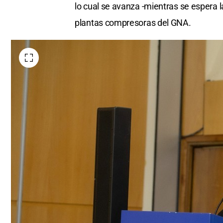
lo cual se avanza -mientras se espera 
plantas compresoras del GNA.