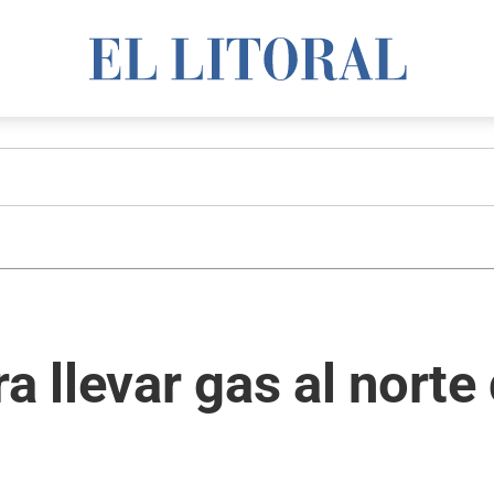
a llevar gas al norte 