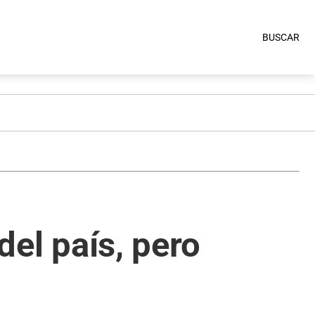
BUSCAR
del país, pero