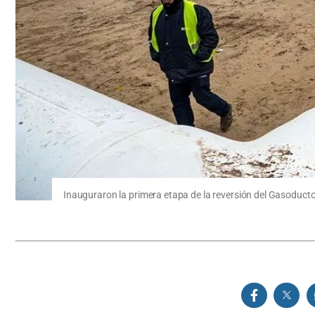
Inauguraron la primera etapa de la reversión del Gasoducto 