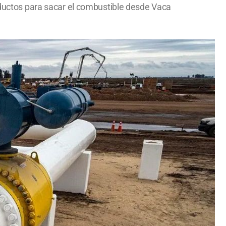
soductos para sacar el combustible desde Vaca