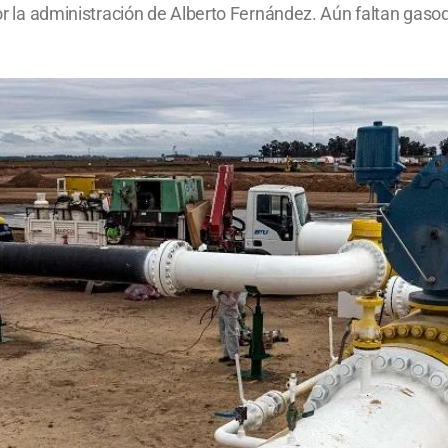
 por la administración de Alberto Fernández. Aún faltan ga