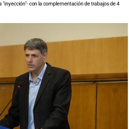
la "inyección"- con la complementación de trabajos de 4