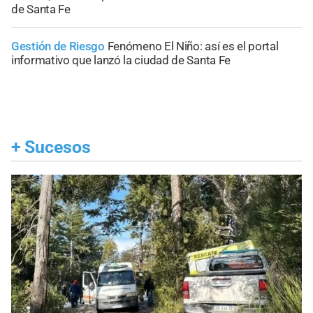
de Santa Fe
Gestión de Riesgo
Fenómeno El Niño: así es el portal
informativo que lanzó la ciudad de Santa Fe
+
Sucesos