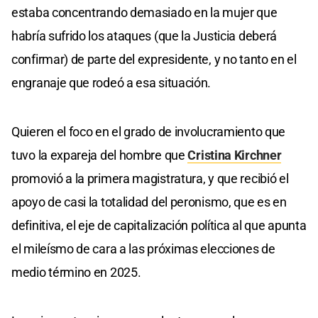
estaba concentrando demasiado en la mujer que
habría sufrido los ataques (que la Justicia deberá
confirmar) de parte del expresidente, y no tanto en el
engranaje que rodeó a esa situación.
Quieren el foco en el grado de involucramiento que
tuvo la expareja del hombre que
Cristina Kirchner
promovió a la primera magistratura, y que recibió el
apoyo de casi la totalidad del peronismo, que es en
definitiva, el eje de capitalización política al que apunta
el mileísmo de cara a las próximas elecciones de
medio término en 2025.