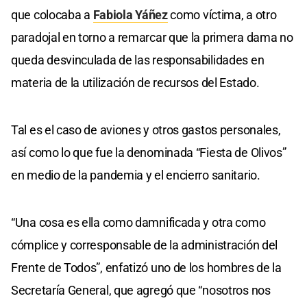
que colocaba a
Fabiola Yáñez
como víctima, a otro
paradojal en torno a remarcar que la primera dama no
queda desvinculada de las responsabilidades en
materia de la utilización de recursos del Estado.
Tal es el caso de aviones y otros gastos personales,
así como lo que fue la denominada “Fiesta de Olivos”
en medio de la pandemia y el encierro sanitario.
“Una cosa es ella como damnificada y otra como
cómplice y corresponsable de la administración del
Frente de Todos”, enfatizó uno de los hombres de la
Secretaría General, que agregó que “nosotros nos