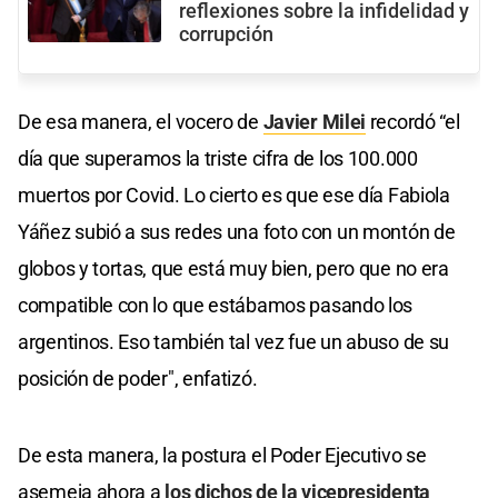
reflexiones sobre la infidelidad y
corrupción
De esa manera, el vocero de
Javier Milei
recordó “el
día que superamos la triste cifra de los 100.000
muertos por Covid. Lo cierto es que ese día Fabiola
Yáñez subió a sus redes una foto con un montón de
globos y tortas, que está muy bien, pero que no era
compatible con lo que estábamos pasando los
argentinos. Eso también tal vez fue un abuso de su
posición de poder", enfatizó.
De esta manera, la postura el Poder Ejecutivo se
asemeja ahora a
los dichos de la vicepresidenta