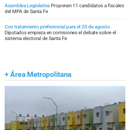
Asamblea Legislativa
Proponen 11 candidatos a fiscales
del MPA de Santa Fe
Con tratamiento preferencial para el 20 de agosto
Diputados empieza en comisiones el debate sobre el
sistema electoral de Santa Fe
+
Área Metropolitana