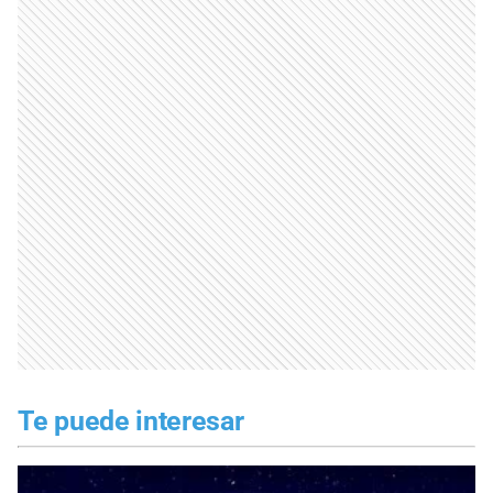
Te puede interesar