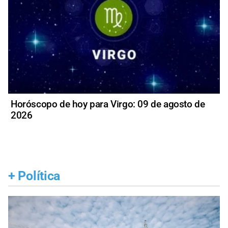
Horóscopo de hoy para Virgo: 09 de agosto de
2026
+
Política