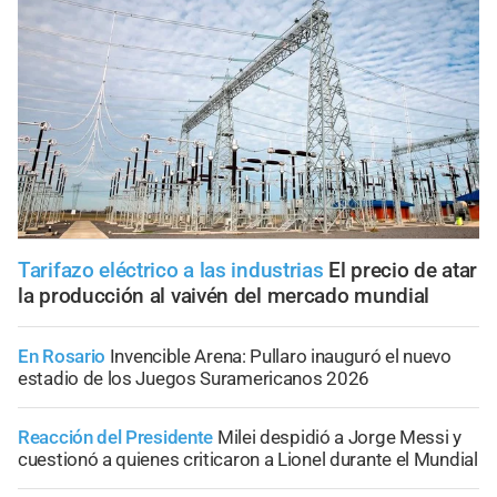
Tarifazo eléctrico a las industrias
El precio de atar
la producción al vaivén del mercado mundial
En Rosario
Invencible Arena: Pullaro inauguró el nuevo
estadio de los Juegos Suramericanos 2026
Reacción del Presidente
Milei despidió a Jorge Messi y
cuestionó a quienes criticaron a Lionel durante el Mundial