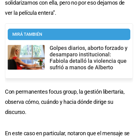
solidarizamos con ella, pero no por eso dejamos de
ver la película entera”.
MIRÁ TAMBIÉN
Golpes diarios, aborto forzado y
desamparo institucional:
Fabiola detalló la violencia que
sufrió a manos de Alberto
Con permanentes focus group, la gestión libertaria,
observa cómo, cuándo y hacia dónde dirige su
discurso.
En este caso en particular, notaron que el mensaje se