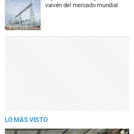
vaivén del mercado mundial
LO MÁS VISTO