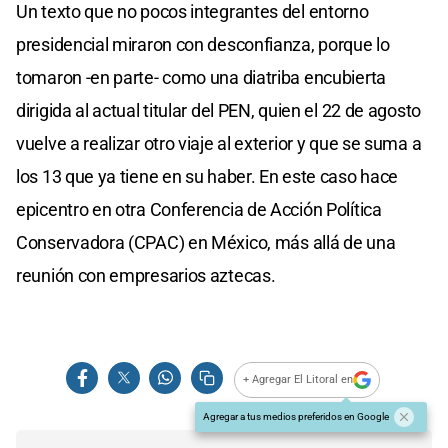
Un texto que no pocos integrantes del entorno
presidencial miraron con desconfianza, porque lo
tomaron -en parte- como una diatriba encubierta
dirigida al actual titular del PEN, quien el 22 de agosto
vuelve a realizar otro viaje al exterior y que se suma a
los 13 que ya tiene en su haber. En este caso hace
epicentro en otra Conferencia de Acción Política
Conservadora (CPAC) en México, más allá de una
reunión con empresarios aztecas.
+ Agregar El Litoral en
Agregar a tus medios preferidos en Google