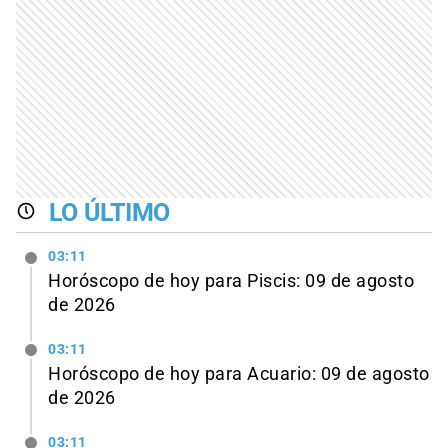
LO ÚLTIMO
03:11
Horóscopo de hoy para Piscis: 09 de agosto
de 2026
03:11
Horóscopo de hoy para Acuario: 09 de agosto
de 2026
03:11