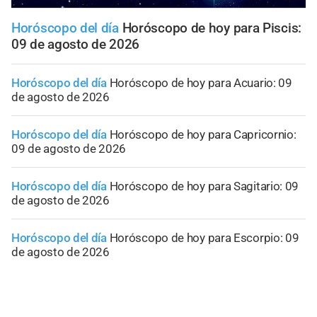
Horóscopo del día
Horóscopo de hoy para Piscis:
09 de agosto de 2026
Horóscopo del día
Horóscopo de hoy para Acuario: 09
de agosto de 2026
Horóscopo del día
Horóscopo de hoy para Capricornio:
09 de agosto de 2026
Horóscopo del día
Horóscopo de hoy para Sagitario: 09
de agosto de 2026
Horóscopo del día
Horóscopo de hoy para Escorpio: 09
de agosto de 2026