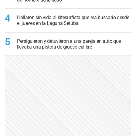
4
Hallaron sin vida al kitesurfista que era buscado desde
el jueves en la Laguna Setúbal
5
Persiguieron y detuvieron a una pareja en auto que
llevaba una pistola de grueso calibre