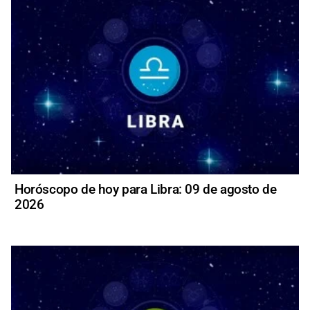
Horóscopo de hoy para Libra: 09 de agosto de
2026