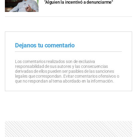
"Alguien la incentivó a denunciarme"
Dejanos tu comentario
Los comentarios realizados son de exclusiva
responsabilidad de sus autores y las consecuencias
derivadas de ellos pueden ser pasibles de las sanciones
legales que correspondan. Evitar comentarios ofensivos o
que no respondan al tema abordado en la información.