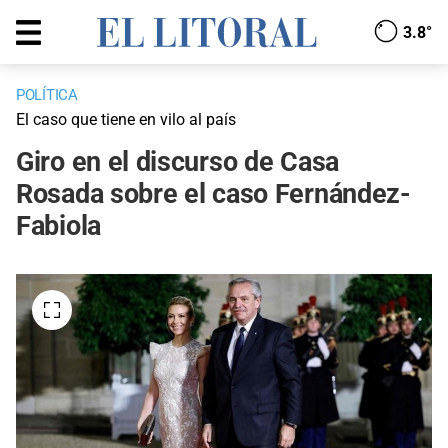
3.8°
POLÍTICA
El caso que tiene en vilo al país
Giro en el discurso de Casa
Rosada sobre el caso Fernández-
Fabiola