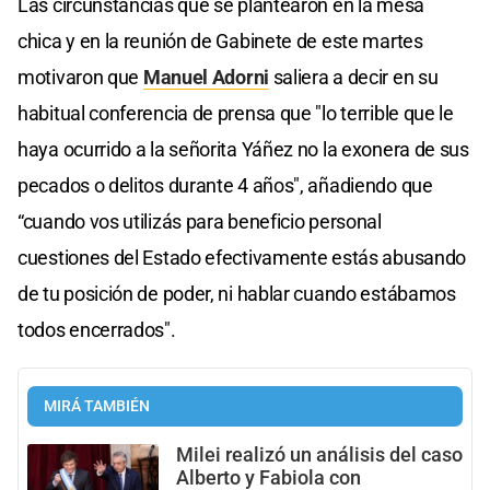
Las circunstancias que se plantearon en la mesa
chica y en la reunión de Gabinete de este martes
motivaron que
Manuel Adorni
saliera a decir en su
habitual conferencia de prensa que "lo terrible que le
haya ocurrido a la señorita Yáñez no la exonera de sus
pecados o delitos durante 4 años", añadiendo que
“cuando vos utilizás para beneficio personal
cuestiones del Estado efectivamente estás abusando
de tu posición de poder, ni hablar cuando estábamos
todos encerrados".
MIRÁ TAMBIÉN
Milei realizó un análisis del caso
Alberto y Fabiola con