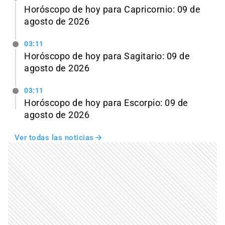
Horóscopo de hoy para Capricornio: 09 de
agosto de 2026
03:11
Horóscopo de hoy para Sagitario: 09 de
agosto de 2026
03:11
Horóscopo de hoy para Escorpio: 09 de
agosto de 2026
Ver todas las noticias