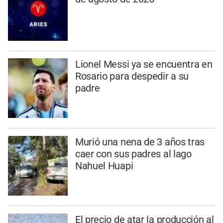
Lionel Messi ya se encuentra en
Rosario para despedir a su
padre
Murió una nena de 3 años tras
caer con sus padres al lago
Nahuel Huapi
El precio de atar la producción al