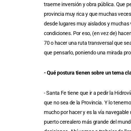
traeme inversión y obra pública. Que 
provincia muy rica y que muchas veces
desde lugares muy aislados y muchas 
condiciones. Por eso, (en vez de) hacer
70 o hacer una ruta transversal que se
que pensarlo, poniendo una mirada pro
- Qué postura tienen sobre un tema cl
- Santa Fe tiene que ir a pedir la Hidr
que no sea de la Provincia. Y lo tenem
mucho por hacer y es la vía navegable m
puerto cerealero más grande del mundo