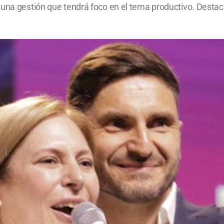
 una gestión que tendrá foco en el tema productivo. Destac