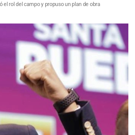
ó el rol del campo y propuso un plan de obra