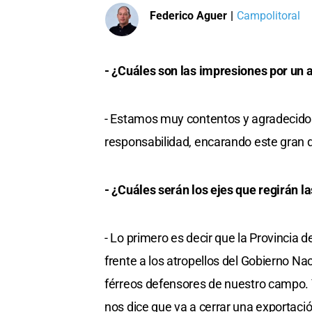
Federico Aguer
|
Campolitoral
- ¿Cuáles son las impresiones por un 
- Estamos muy contentos y agradecido
responsabilidad, encarando este gran d
- ¿Cuáles serán los ejes que regirán l
- Lo primero es decir que la Provincia d
frente a los atropellos del Gobierno N
férreos defensores de nuestro campo. 
nos dice que va a cerrar una exportaci