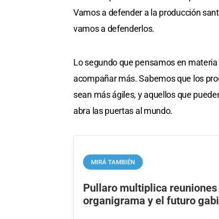
Vamos a defender a la producción santa
vamos a defenderlos.
Lo segundo que pensamos en materia pr
acompañar más. Sabemos que los produ
sean más ágiles, y aquellos que pueden
abra las puertas al mundo.
MIRÁ TAMBIÉN
Pullaro multiplica reuniones 
organigrama y el futuro gab