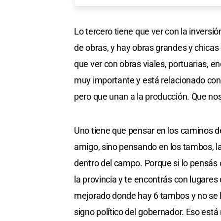
Lo tercero tiene que ver con la invers
de obras, y hay obras grandes y chicas 
que ver con obras viales, portuarias, en
muy importante y está relacionado con 
pero que unan a la producción. Que nos 
Uno tiene que pensar en los caminos de
amigo, sino pensando en los tambos, la
dentro del campo. Porque si lo pensás c
la provincia y te encontrás con lugares
mejorado donde hay 6 tambos y no se lo
signo político del gobernador. Eso está