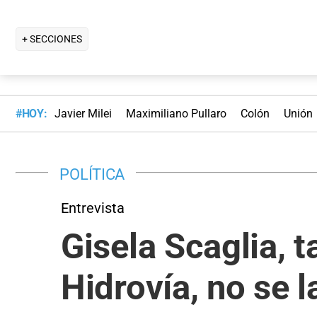
+ SECCIONES
#HOY:
Javier Milei
Maximiliano Pullaro
Colón
Unión
POLÍTICA
Entrevista
Gisela Scaglia, t
Hidrovía, no se 