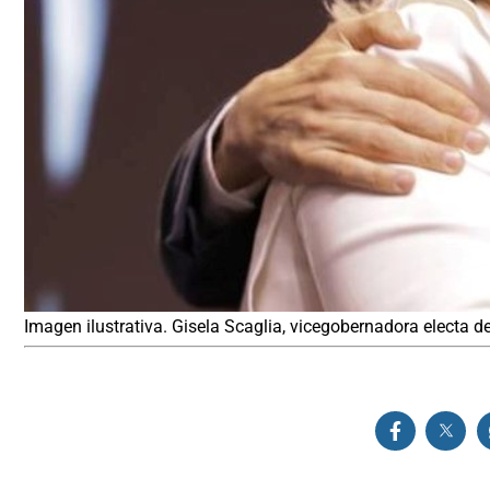
Imagen ilustrativa. Gisela Scaglia, vicegobernadora electa de