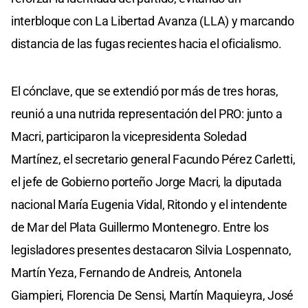
interbloque con La Libertad Avanza (LLA) y marcando
distancia de las fugas recientes hacia el oficialismo.
El cónclave, que se extendió por más de tres horas,
reunió a una nutrida representación del PRO: junto a
Macri, participaron la vicepresidenta Soledad
Martínez, el secretario general Facundo Pérez Carletti,
el jefe de Gobierno porteño Jorge Macri, la diputada
nacional María Eugenia Vidal, Ritondo y el intendente
de Mar del Plata Guillermo Montenegro. Entre los
legisladores presentes destacaron Silvia Lospennato,
Martín Yeza, Fernando de Andreis, Antonela
Giampieri, Florencia De Sensi, Martín Maquieyra, José