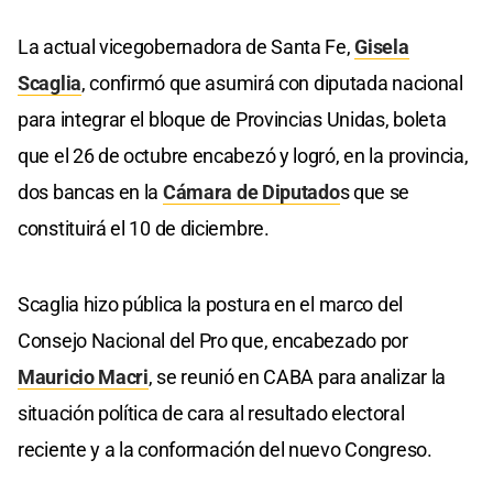
La actual vicegobernadora de Santa Fe,
Gisela
Scaglia
, confirmó que asumirá con diputada nacional
para integrar el bloque de Provincias Unidas, boleta
que el 26 de octubre encabezó y logró, en la provincia,
dos bancas en la
Cámara de Diputado
s que se
constituirá el 10 de diciembre.
Scaglia hizo pública la postura en el marco del
Consejo Nacional del Pro que, encabezado por
Mauricio Macri
, se reunió en CABA para analizar la
situación política de cara al resultado electoral
reciente y a la conformación del nuevo Congreso.