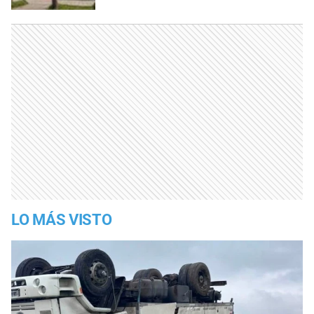
LO MÁS VISTO