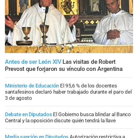
Antes de ser León XIV
Las visitas de Robert
Prevost que forjaron su vínculo con Argentina
Ministerio de Educación
El 95,6 % de los docentes
santafesinos declaró haber trabajado durante el paro del
3 de agosto
Debate en Diputados
El Gobierno busca blindar al Banco
Central y la oposición discute quién tendrá la llave
Media sanción en Diputados
Autorización restrictiva a