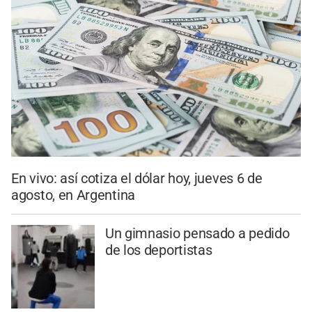
En vivo: así cotiza el dólar hoy, jueves 6 de
agosto, en Argentina
Un gimnasio pensado a pedido
de los deportistas