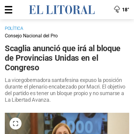
18°
POLÍTICA
Consejo Nacional del Pro
Scaglia anunció que irá al bloque
de Provincias Unidas en el
Congreso
La vicegobernadora santafesina expuso la posición
durante el plenario encabezado por Macri. El objetivo
del partido es tener un bloque propio y no sumarse a
La Libertad Avanza.