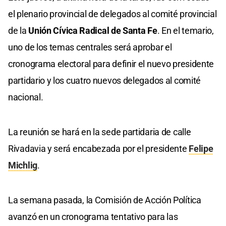
el plenario provincial de delegados al comité provincial
de la
Unión Cívica Radical de Santa Fe
. En el temario,
uno de los temas centrales será aprobar el
cronograma electoral para definir el nuevo presidente
partidario y los cuatro nuevos delegados al comité
nacional.
La reunión se hará en la sede partidaria de calle
Rivadavia y será encabezada por el presidente
Felipe
Michlig
.
La semana pasada, la Comisión de Acción Política
avanzó en un cronograma tentativo para las