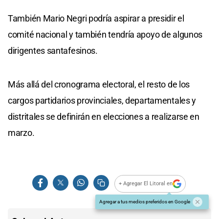
También Mario Negri podría aspirar a presidir el
comité nacional y también tendría apoyo de algunos
dirigentes santafesinos.
Más allá del cronograma electoral, el resto de los
cargos partidarios provinciales, departamentales y
distritales se definirán en elecciones a realizarse en
marzo.
+ Agregar El Litoral en
Agregar a tus medios preferidos en Google