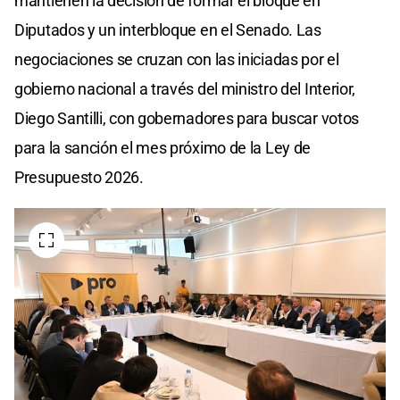
mantienen la decisión de formar el bloque en
Diputados y un interbloque en el Senado. Las
negociaciones se cruzan con las iniciadas por el
gobierno nacional a través del ministro del Interior,
Diego Santilli, con gobernadores para buscar votos
para la sanción el mes próximo de la Ley de
Presupuesto 2026.