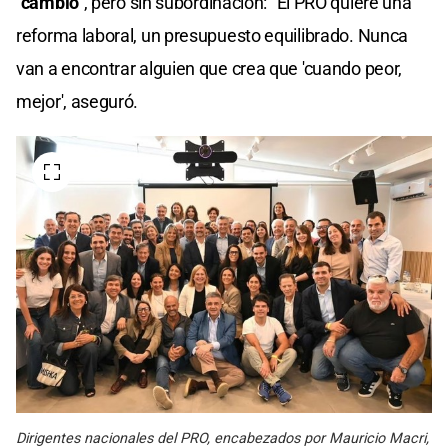
"cambio"
, pero sin subordinación: "El PRO quiere una
reforma laboral, un presupuesto equilibrado. Nunca
van a encontrar alguien que crea que 'cuando peor,
mejor', aseguró.
Dirigentes nacionales del PRO, encabezados por Mauricio Macri,