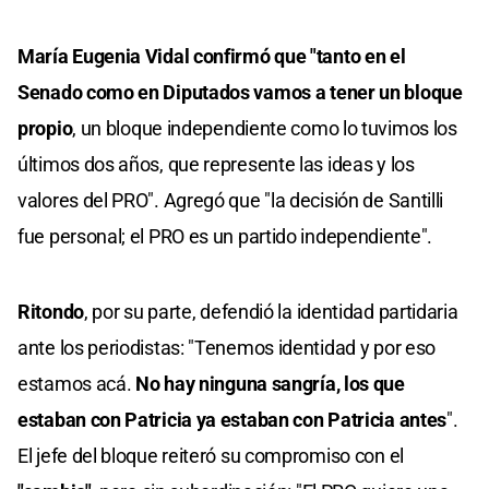
María Eugenia Vidal confirmó que "tanto en el
Senado como en Diputados vamos a tener un bloque
propio
, un bloque independiente como lo tuvimos los
últimos dos años, que represente las ideas y los
valores del PRO". Agregó que "la decisión de Santilli
fue personal; el PRO es un partido independiente".
Ritondo
, por su parte, defendió la identidad partidaria
ante los periodistas: "Tenemos identidad y por eso
estamos acá.
No hay ninguna sangría, los que
estaban con Patricia ya estaban con Patricia antes
".
El jefe del bloque reiteró su compromiso con el