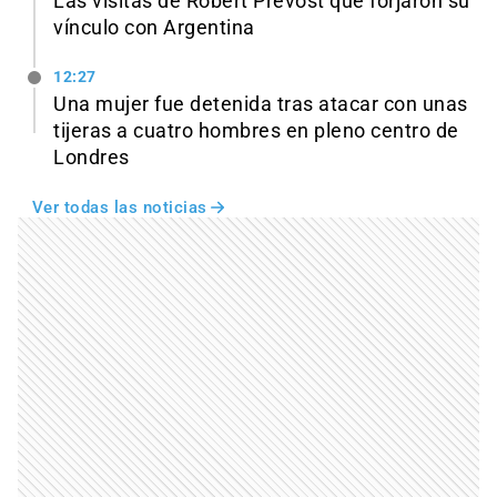
Las visitas de Robert Prevost que forjaron su
vínculo con Argentina
12:27
Una mujer fue detenida tras atacar con unas
tijeras a cuatro hombres en pleno centro de
Londres
Ver todas las noticias