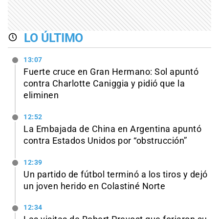
LO ÚLTIMO
13:07
Fuerte cruce en Gran Hermano: Sol apuntó
contra Charlotte Caniggia y pidió que la
eliminen
12:52
La Embajada de China en Argentina apuntó
contra Estados Unidos por “obstrucción”
12:39
Un partido de fútbol terminó a los tiros y dejó
un joven herido en Colastiné Norte
12:34