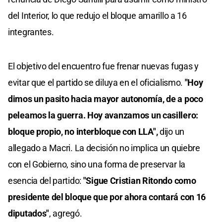
del Interior, lo que redujo el bloque amarillo a 16
integrantes.
El objetivo del encuentro fue frenar nuevas fugas y
evitar que el partido se diluya en el oficialismo.
"Hoy
dimos un pasito hacia mayor autonomía, de a poco
peleamos la guerra. Hoy avanzamos un casillero:
bloque propio, no interbloque con LLA",
dijo un
allegado a Macri. La decisión no implica un quiebre
con el Gobierno, sino una forma de preservar la
esencia del partido:
"Sigue Cristian Ritondo como
presidente del bloque que por ahora contará con 16
diputados"
, agregó.