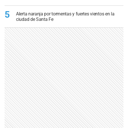
5
Alerta naranja por tormentas y fuertes vientos en la
ciudad de Santa Fe