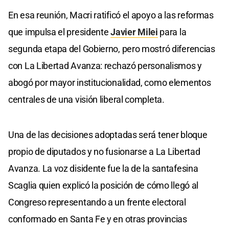
En esa reunión, Macri ratificó el apoyo a las reformas
que impulsa el presidente
Javier Milei
para la
segunda etapa del Gobierno, pero mostró diferencias
con La Libertad Avanza: rechazó personalismos y
abogó por mayor institucionalidad, como elementos
centrales de una visión liberal completa.
Una de las decisiones adoptadas será tener bloque
propio de diputados y no fusionarse a La Libertad
Avanza. La voz disidente fue la de la santafesina
Scaglia quien explicó la posición de cómo llegó al
Congreso representando a un frente electoral
conformado en Santa Fe y en otras provincias