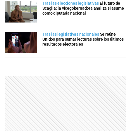
Tras las elecciones legislativas
El futuro de
Scaglia: la vicegobernadora analiza si asume
como diputada nacional
Tras las legislativas nacionales
Se reúne
Unidos para sumar lecturas sobre los últimos
resultados electorales