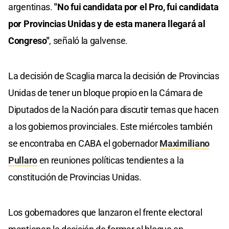
argentinas.
"No fui candidata por el Pro, fui candidata
por Provincias Unidas y de esta manera llegará al
Congreso"
, señaló la galvense.
La decisión de Scaglia marca la decisión de Provincias
Unidas de tener un bloque propio en la Cámara de
Diputados de la Nación para discutir temas que hacen
a los gobiernos provinciales. Este miércoles también
se encontraba en CABA el gobernador
Maximiliano
Pullaro
en reuniones políticas tendientes a la
constitución de Provincias Unidas.
Los gobernadores que lanzaron el frente electoral