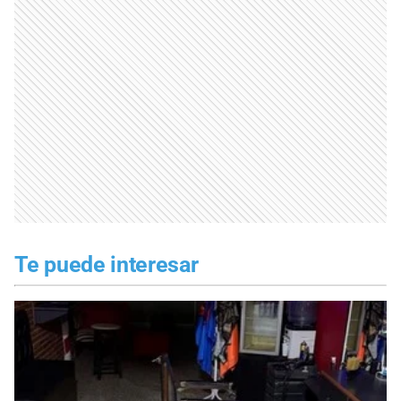
Te puede interesar