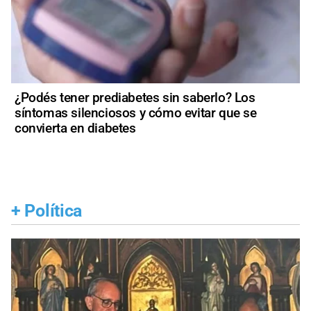
¿Podés tener prediabetes sin saberlo? Los
síntomas silenciosos y cómo evitar que se
convierta en diabetes
+
Política