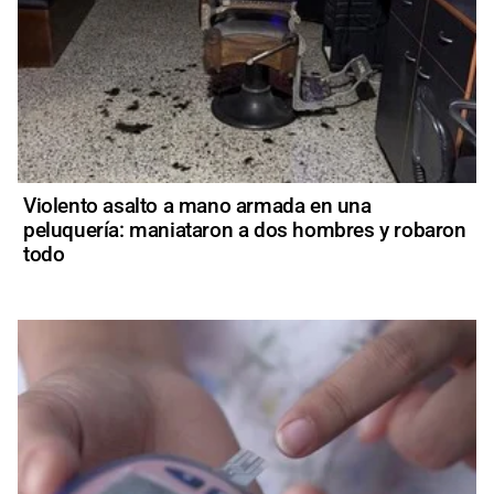
Violento asalto a mano armada en una
peluquería: maniataron a dos hombres y robaron
todo