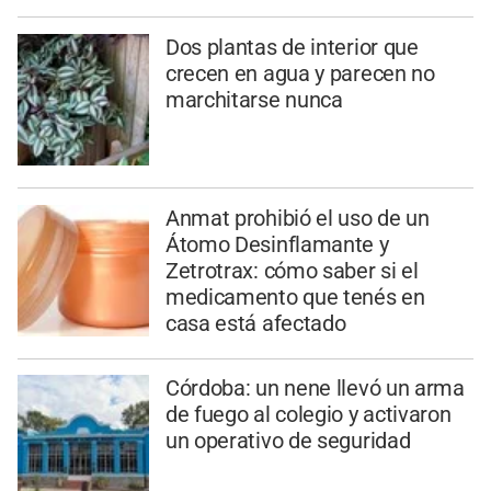
Dos plantas de interior que
crecen en agua y parecen no
marchitarse nunca
Anmat prohibió el uso de un
Átomo Desinflamante y
Zetrotrax: cómo saber si el
medicamento que tenés en
casa está afectado
Córdoba: un nene llevó un arma
de fuego al colegio y activaron
un operativo de seguridad