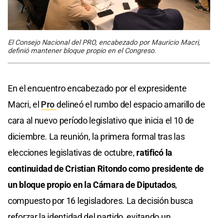
El Consejo Nacional del PRO, encabezado por Mauricio Macri,
definió mantener bloque propio en el Congreso.
En el encuentro encabezado por el expresidente
Macri, el
Pro
delineó el rumbo del espacio amarillo de
cara al nuevo período legislativo que inicia el 10 de
diciembre. La reunión, la primera formal tras las
elecciones legislativas de octubre,
ratificó la
continuidad de Cristian Ritondo como presidente de
un bloque propio en la Cámara de Diputados
,
compuesto por 16 legisladores. La decisión busca
reforzar la identidad del partido, evitando un