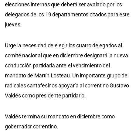
elecciones internas que deberá ser avalado por los
delegados de los 19 departamentos citados para este
jueves.
Urge la necesidad de elegir los cuatro delegados al
comité nacional que en diciembre designará la nueva
conducción partidaria ante el vencimiento del
mandato de Martín Losteau. Un importante grupo de
radicales santafesinos apoyaría al correntino Gustavo
Valdés como presidente partidario.
Valdés termina su mandato en diciembre como
gobernador correntino.