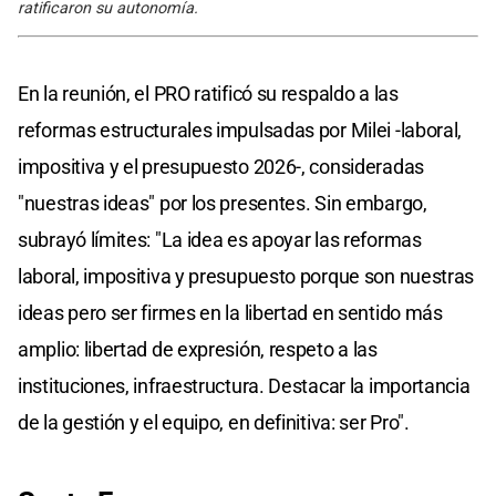
ratificaron su autonomía.
En la reunión, el PRO ratificó su respaldo a las
reformas estructurales impulsadas por Milei -laboral,
impositiva y el presupuesto 2026-, consideradas
"nuestras ideas" por los presentes. Sin embargo,
subrayó límites: "La idea es apoyar las reformas
laboral, impositiva y presupuesto porque son nuestras
ideas pero ser firmes en la libertad en sentido más
amplio: libertad de expresión, respeto a las
instituciones, infraestructura. Destacar la importancia
de la gestión y el equipo, en definitiva: ser Pro".