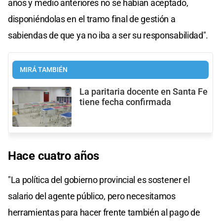
años y medio anteriores no se habían aceptado,
disponiéndolas en el tramo final de gestión a
sabiendas de que ya no iba a ser su responsabilidad".
MIRÁ TAMBIÉN
La paritaria docente en Santa Fe
tiene fecha confirmada
Hace cuatro años
"La política del gobierno provincial es sostener el
salario del agente público, pero necesitamos
herramientas para hacer frente también al pago de