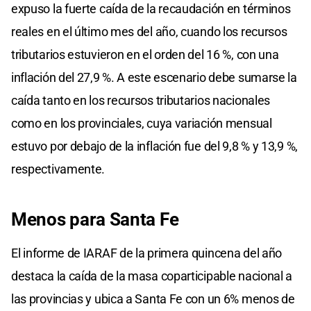
expuso la fuerte caída de la recaudación en términos
reales en el último mes del año, cuando los recursos
tributarios estuvieron en el orden del 16 %, con una
inflación del 27,9 %. A este escenario debe sumarse la
caída tanto en los recursos tributarios nacionales
como en los provinciales, cuya variación mensual
estuvo por debajo de la inflación fue del 9,8 % y 13,9 %,
respectivamente.
Menos para Santa Fe
El informe de IARAF de la primera quincena del año
destaca la caída de la masa coparticipable nacional a
las provincias y ubica a Santa Fe con un 6% menos de