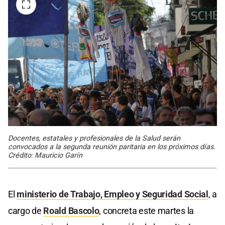
Docentes, estatales y profesionales de la Salud serán
convocados a la segunda reunión paritaria en los próximos días.
Crédito: Mauricio Garín
El
ministerio de Trabajo, Empleo y Seguridad Social
, a
cargo de
Roald Bascolo
, concreta este martes la