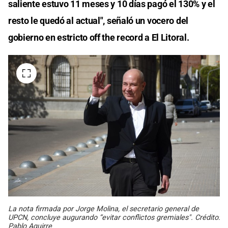
saliente estuvo 11 meses y 10 días pagó el 130% y el
resto le quedó al actual", señaló un vocero del
gobierno en estricto off the record a El Litoral.
La nota firmada por Jorge Molina, el secretario general de
UPCN, concluye augurando “evitar conflictos gremiales". Crédito:
Pablo Aguirre