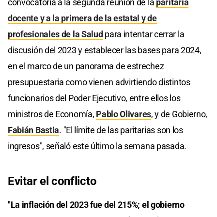
convocatoria a la segunda reunión de la
paritaria
docente y a la primera de la estatal y de
profesionales de la Salud
para intentar cerrar la
discusión del 2023 y establecer las bases para 2024,
en el marco de un panorama de estrechez
presupuestaria como vienen advirtiendo distintos
funcionarios del Poder Ejecutivo, entre ellos los
ministros de Economía,
Pablo Olivares
, y de Gobierno,
Fabián Bastia
. "El límite de las paritarias son los
ingresos", señaló este último la semana pasada.
Evitar el conflicto
"La inflación del 2023 fue del 215%; el gobierno