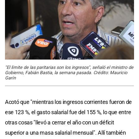
"El límite de las paritarias son los ingresos", señaló el ministro de
Gobierno, Fabián Bastia, la semana pasada. Crédito: Mauricio
Garín
Acotó que "mientras los ingresos corrientes fueron de
ese 123 %, el gasto salarial fue del 155 %, lo que entre
otras cosas "llevó a cerrar el año con un déficit
superior a una masa salarial mensual". Allí también