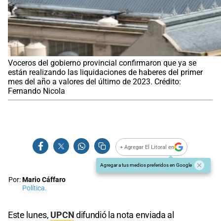
Voceros del gobierno provincial confirmaron que ya se
están realizando las liquidaciones de haberes del primer
mes del año a valores del último de 2023. Crédito:
Fernando Nicola
+ Agregar El Litoral en
Agregar a tus medios preferidos en Google
Por:
Mario Cáffaro
Política.
Este lunes,
UPCN
difundió la nota enviada al