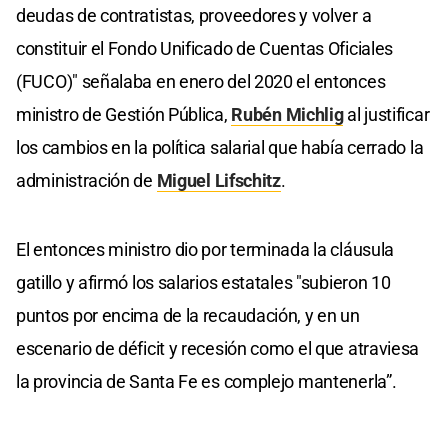
deudas de contratistas, proveedores y volver a
constituir el Fondo Unificado de Cuentas Oficiales
(FUCO)" señalaba en enero del 2020 el entonces
ministro de Gestión Pública,
Rubén Michlig
al justificar
los cambios en la política salarial que había cerrado la
administración de
Miguel Lifschitz
.
El entonces ministro dio por terminada la cláusula
gatillo y afirmó los salarios estatales "subieron 10
puntos por encima de la recaudación, y en un
escenario de déficit y recesión como el que atraviesa
la provincia de Santa Fe es complejo mantenerla”.