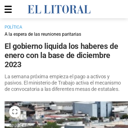
POLÍTICA
A la espera de las reuniones paritarias
El gobierno liquida los haberes de
enero con la base de diciembre
2023
La semana próxima empieza el pago a activos y
pasivos. El ministerio de Trabajo activa el mecanismo
de convocatoria a las diferentes mesas de estatales.