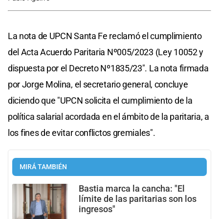
La nota de UPCN Santa Fe reclamó el cumplimiento
del Acta Acuerdo Paritaria Nº005/2023 (Ley 10052 y
dispuesta por el Decreto Nº1835/23". La nota firmada
por Jorge Molina, el secretario general, concluye
diciendo que "UPCN solicita el cumplimiento de la
política salarial acordada en el ámbito de la paritaria, a
los fines de evitar conflictos gremiales".
MIRÁ TAMBIÉN
Bastia marca la cancha: "El
límite de las paritarias son los
ingresos"