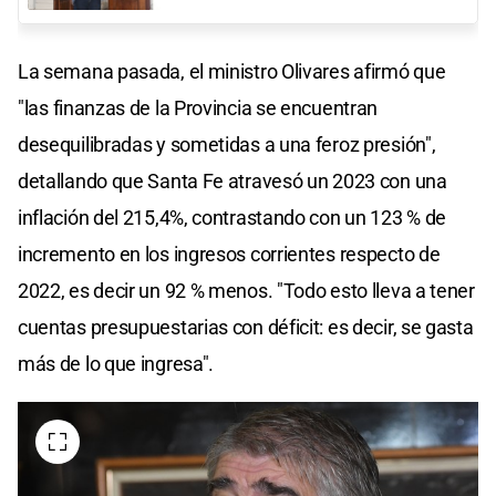
La semana pasada, el ministro Olivares afirmó que
"las finanzas de la Provincia se encuentran
desequilibradas y sometidas a una feroz presión",
detallando que Santa Fe atravesó un 2023 con una
inflación del 215,4%, contrastando con un 123 % de
incremento en los ingresos corrientes respecto de
2022, es decir un 92 % menos. "Todo esto lleva a tener
cuentas presupuestarias con déficit: es decir, se gasta
más de lo que ingresa".