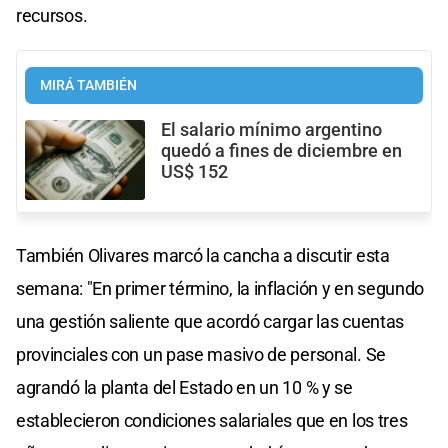
recursos.
MIRÁ TAMBIÉN
El salario mínimo argentino
quedó a fines de diciembre en
US$ 152
También Olivares marcó la cancha a discutir esta
semana: "En primer término, la inflación y en segundo
una gestión saliente que acordó cargar las cuentas
provinciales con un pase masivo de personal. Se
agrandó la planta del Estado en un 10 % y se
establecieron condiciones salariales que en los tres