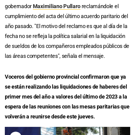
gobernador
Maximiliano Pullaro
reclamándole el
cumplimiento del acta del último acuerdo paritario del
año pasado. "El motivo del reclamo es que al día de la
fecha no se refleja la política salarial en la liquidación
de sueldos de los compañeros empleados públicos de
las áreas competentes", señala el mensaje.
Voceros del gobierno provincial confirmaron que ya
se están realizando las liquidaciones de haberes del
primer mes del año a valores del último de 2023 a la
espera de las reuniones con las mesas paritarias que
volverán a reunirse desde este jueves.