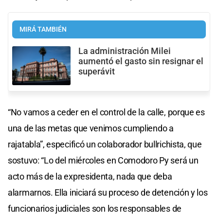
MIRÁ TAMBIÉN
La administración Milei
aumentó el gasto sin resignar el
superávit
“No vamos a ceder en el control de la calle, porque es
una de las metas que venimos cumpliendo a
rajatabla”, especificó un colaborador bullrichista, que
sostuvo: “Lo del miércoles en Comodoro Py será un
acto más de la expresidenta, nada que deba
alarmarnos. Ella iniciará su proceso de detención y los
funcionarios judiciales son los responsables de