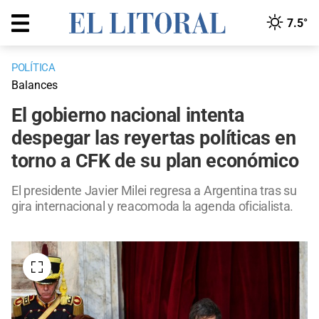
7.5°
POLÍTICA
Balances
El gobierno nacional intenta
despegar las reyertas políticas en
torno a CFK de su plan económico
El presidente Javier Milei regresa a Argentina tras su
gira internacional y reacomoda la agenda oficialista.