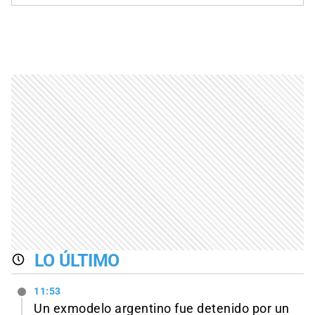
LO ÚLTIMO
11:53
Un exmodelo argentino fue detenido por un