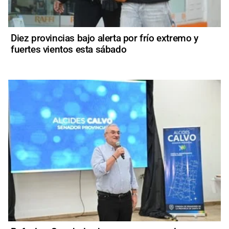
Diez provincias bajo alerta por frío extremo y
fuertes vientos esta sábado