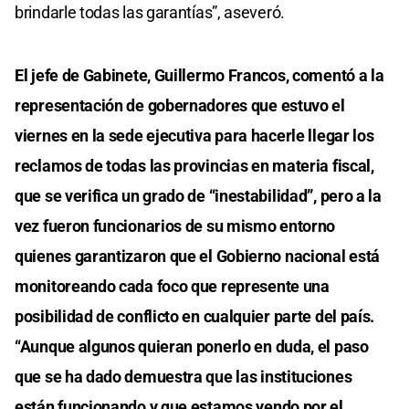
brindarle todas las garantías”, aseveró.
El jefe de Gabinete, Guillermo Francos, comentó a la
representación de gobernadores que estuvo el
viernes en la sede ejecutiva para hacerle llegar los
reclamos de todas las provincias en materia fiscal,
que se verifica un grado de “inestabilidad”, pero a la
vez fueron funcionarios de su mismo entorno
quienes garantizaron que el Gobierno nacional está
monitoreando cada foco que represente una
posibilidad de conflicto en cualquier parte del país.
“Aunque algunos quieran ponerlo en duda, el paso
que se ha dado demuestra que las instituciones
están funcionando y que estamos yendo por el