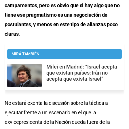
campamentos, pero es obvio que si hay algo que no
tiene ese pragmatismo es una negociación de
postulantes, y menos en este tipo de alianzas poco
claras.
MIRÁ TAMBIÉN
Milei en Madrid: “Israel acepta
que existan países; Irán no
acepta que exista Israel”
No estará exenta la discusión sobre la táctica a
ejecutar frente a un escenario en el que la
exvicepresidenta de la Nación queda fuera de la