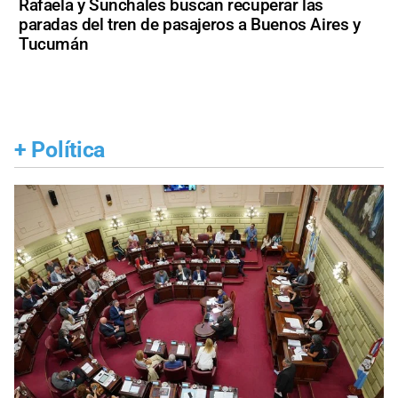
Rafaela y Sunchales buscan recuperar las
paradas del tren de pasajeros a Buenos Aires y
Tucumán
+
Política