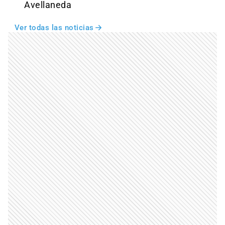
Avellaneda
Ver todas las noticias