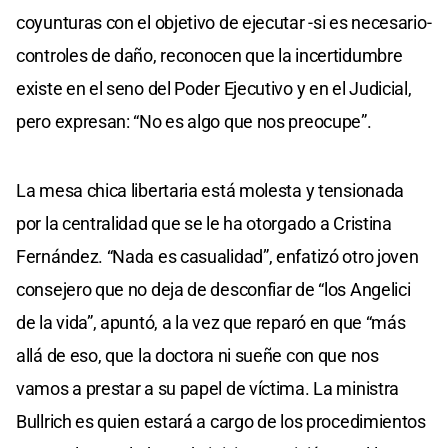
coyunturas con el objetivo de ejecutar -si es necesario-
controles de daño, reconocen que la incertidumbre
existe en el seno del Poder Ejecutivo y en el Judicial,
pero expresan: “No es algo que nos preocupe”.
La mesa chica libertaria está molesta y tensionada
por la centralidad que se le ha otorgado a Cristina
Fernández. “Nada es casualidad”, enfatizó otro joven
consejero que no deja de desconfiar de “los Angelici
de la vida”, apuntó, a la vez que reparó en que “más
allá de eso, que la doctora ni sueñe con que nos
vamos a prestar a su papel de víctima. La ministra
Bullrich es quien estará a cargo de los procedimientos