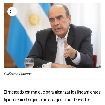
Guillermo Francos.
El mercado estima que para alcanzar los lineamientos
fijados con el organismo el organismo de crédito