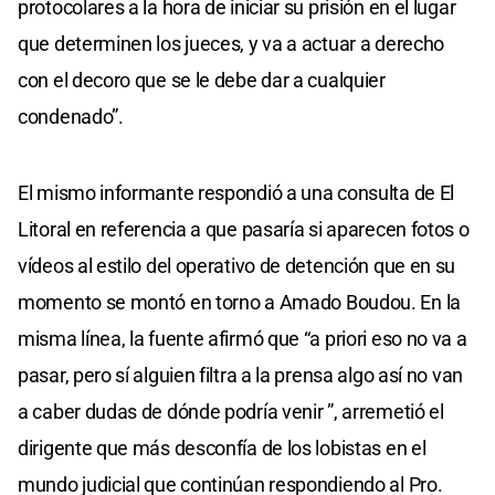
protocolares a la hora de iniciar su prisión en el lugar
que determinen los jueces, y va a actuar a derecho
con el decoro que se le debe dar a cualquier
condenado”.
El mismo informante respondió a una consulta de El
Litoral en referencia a que pasaría si aparecen fotos o
vídeos al estilo del operativo de detención que en su
momento se montó en torno a Amado Boudou. En la
misma línea, la fuente afirmó que “a priori eso no va a
pasar, pero sí alguien filtra a la prensa algo así no van
a caber dudas de dónde podría venir ”, arremetió el
dirigente que más desconfía de los lobistas en el
mundo judicial que continúan respondiendo al Pro.