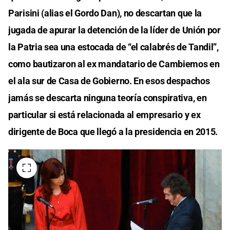
Parisini (alias el Gordo Dan), no descartan que la
jugada de apurar la detención de la líder de Unión por
la Patria sea una estocada de “el calabrés de Tandil”,
como bautizaron al ex mandatario de Cambiemos en
el ala sur de Casa de Gobierno. En esos despachos
jamás se descarta ninguna teoría conspirativa, en
particular si está relacionada al empresario y ex
dirigente de Boca que llegó a la presidencia en 2015.