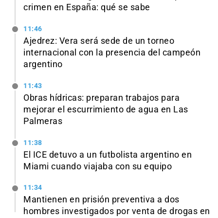
crimen en España: qué se sabe
11:46
Ajedrez: Vera será sede de un torneo
internacional con la presencia del campeón
argentino
11:43
Obras hídricas: preparan trabajos para
mejorar el escurrimiento de agua en Las
Palmeras
11:38
El ICE detuvo a un futbolista argentino en
Miami cuando viajaba con su equipo
11:34
Mantienen en prisión preventiva a dos
hombres investigados por venta de drogas en