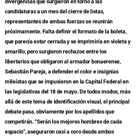
divergencias que surgieron en torno a las
candidaturas a un mes del cierre de listas,
representantes de ambas fuerzas se reunirán
próximamente. Falta definir el formato de la boleta,
que parecía estar cerrada y se imprimiría en violeta y
amarillo, pero surgieron rechazos entre los
libertarios que obligaron al armador bonaerense,
Sebastián Pareja, a defender el color e insignias
mileístas que se impusieron en la Capital Federal en
las legislativas del 18 de mayo. De todos modos, más
allá de este tema de identificación visual, el principal
debate pasa, obviamente por los apellidos que
competirán. “Serán los mejores hombres de cada
espacio”, aseguraron casi a coro desde ambos