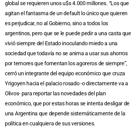
global se requieren unos u$s 4.000 millones. “Los que
agitan el fantasma de un default lo único que quieren
es perjudicar, no al Gobierno, sino a todos los
argentinos, pero que se le puede pedir a una casta que
vivió siempre del Estado inoculando miedo a una
sociedad que todavía no se anima a usar sus ahorros
por temores que fomentan los agoreros de siempre”,
cerró un integrante del equipo económico que cruza
Yrigoyen hacia el palacio rosado -o directamente va a
Olivos- para reportar las novedades del plan
económico, que por estas horas se intenta desligar de
una Argentina que depende sistemáticamente de la
política en cualquiera de sus versiones.