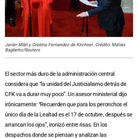
Javier Milei y Cristina Fernandez de Kirchner. Crédito: Matias
Baglietto/Reuters
El sector más duro de la administración central
considera que “la unidad del Justicialismo detrás de
CFK va a durar muy poco”. Un asesor ministerial dijo
irónicamente: “Recuerden que para los peronchos el
único día de la Lealtad es el 17 de octubre, después se
arrancan los ojos”, ironizó entre risas. En los
despachos donde se piensan y analizan las