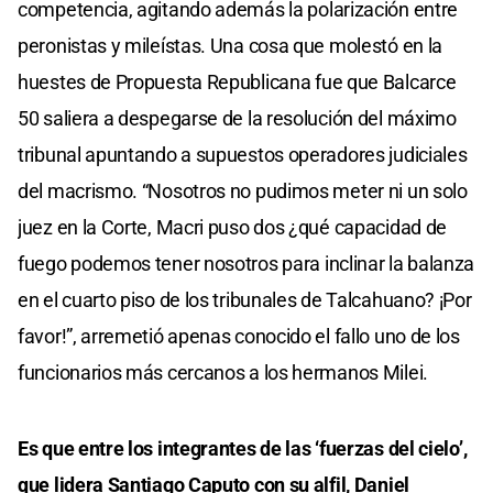
competencia, agitando además la polarización entre
peronistas y mileístas. Una cosa que molestó en la
huestes de Propuesta Republicana fue que Balcarce
50 saliera a despegarse de la resolución del máximo
tribunal apuntando a supuestos operadores judiciales
del macrismo. “Nosotros no pudimos meter ni un solo
juez en la Corte, Macri puso dos ¿qué capacidad de
fuego podemos tener nosotros para inclinar la balanza
en el cuarto piso de los tribunales de Talcahuano? ¡Por
favor!”, arremetió apenas conocido el fallo uno de los
funcionarios más cercanos a los hermanos Milei.
Es que entre los integrantes de las ‘fuerzas del cielo’,
que lidera Santiago Caputo con su alfil, Daniel