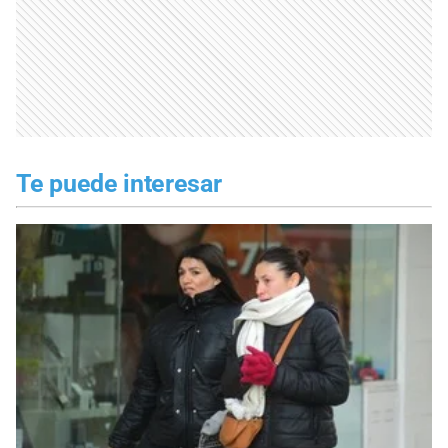
Te puede interesar