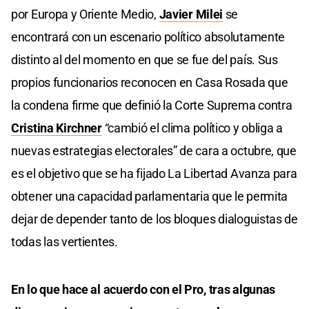
por Europa y Oriente Medio,
Javier Milei
se
encontrará con un escenario político absolutamente
distinto al del momento en que se fue del país. Sus
propios funcionarios reconocen en Casa Rosada que
la condena firme que definió la Corte Suprema contra
Cristina Kirchner
“cambió el clima político y obliga a
nuevas estrategias electorales” de cara a octubre, que
es el objetivo que se ha fijado La Libertad Avanza para
obtener una capacidad parlamentaria que le permita
dejar de depender tanto de los bloques dialoguistas de
todas las vertientes.
En lo que hace al acuerdo con el Pro, tras algunas