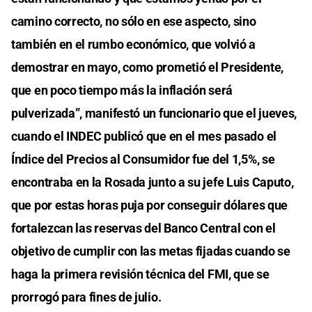
camino correcto, no sólo en ese aspecto, sino
también en el rumbo económico, que volvió a
demostrar en mayo, como prometió el Presidente,
que en poco tiempo más la inflación será
pulverizada”, manifestó un funcionario que el jueves,
cuando el INDEC publicó que en el mes pasado el
Índice del Precios al Consumidor fue del 1,5%, se
encontraba en la Rosada junto a su jefe Luis Caputo,
que por estas horas puja por conseguir dólares que
fortalezcan las reservas del Banco Central con el
objetivo de cumplir con las metas fijadas cuando se
haga la primera revisión técnica del FMI, que se
prorrogó para fines de julio.