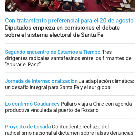
Con tratamiento preferencial para el 20 de agosto
Diputados empieza en comisiones el debate
sobre el sistema electoral de Santa Fe
Segundo encuentro de Estamos a Tiempo
Tres
dirigentes radicales santafesinos entre los firmantes de
"Apurar el Paso"
Jornada de Internacionalización
La adaptación climática:
un desafío integral para Santa Fe y el sur global
Lo confirmó Coudannes
Pullaro viaja a Chile con agenda
productiva vinculada al puerto de Rosario
Proyecto de Losada
Contundente rechazo del
radicalismo nacional al dictamen sobre falsas denuncias