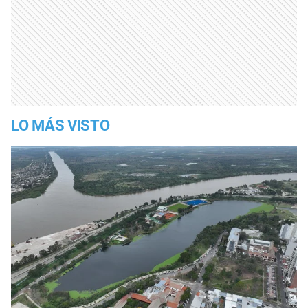
LO MÁS VISTO