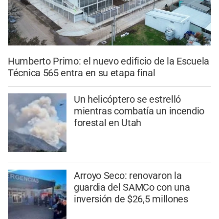
Humberto Primo: el nuevo edificio de la Escuela
Técnica 565 entra en su etapa final
Un helicóptero se estrelló
mientras combatía un incendio
forestal en Utah
Arroyo Seco: renovaron la
guardia del SAMCo con una
inversión de $26,5 millones