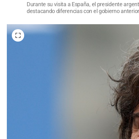
Durante su visita a España, el presidente argenti
destacando diferencias con el gobierno anterior