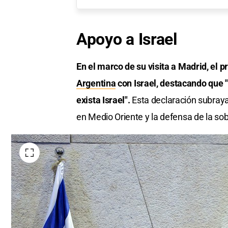
Apoyo a Israel
En el marco de su visita a Madrid, el 
Argentina
con Israel, destacando que "
exista Israel".
Esta declaración subraya 
en Medio Oriente y la defensa de la sob