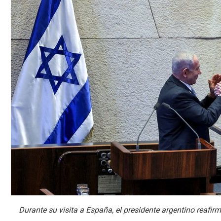
Durante su visita a España, el presidente argentino reafirm