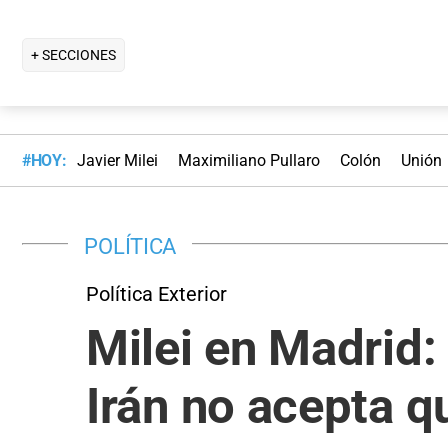
+ SECCIONES
#HOY:
Javier Milei
Maximiliano Pullaro
Colón
Unión
POLÍTICA
Política Exterior
Milei en Madrid: 
Irán no acepta qu