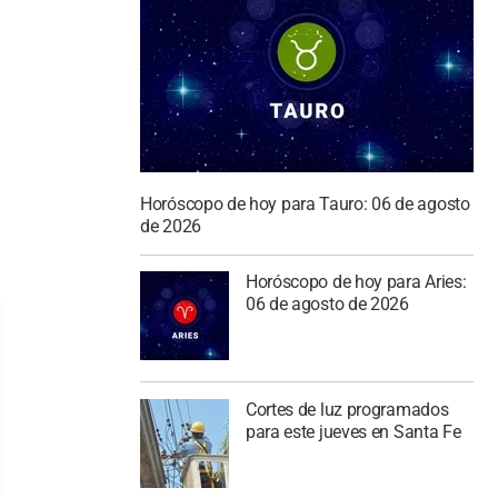
Horóscopo de hoy para Tauro: 06 de agosto
de 2026
Horóscopo de hoy para Aries:
06 de agosto de 2026
Cortes de luz programados
para este jueves en Santa Fe