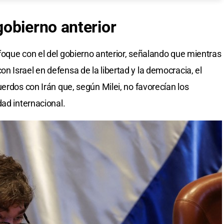
obierno anterior
oque con el del gobierno anterior, señalando que mientras
 Israel en defensa de la libertad y la democracia, el
erdos con Irán que, según Milei, no favorecían los
dad internacional.