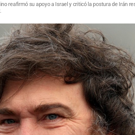
no reafirmó su apoyo a Israel y criticó la postura de Irán re
.