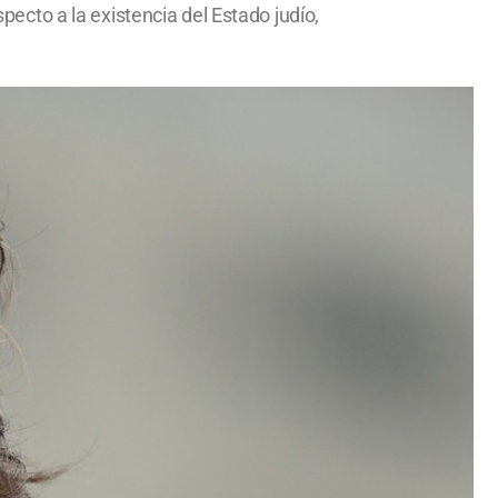
specto a la existencia del Estado judío,