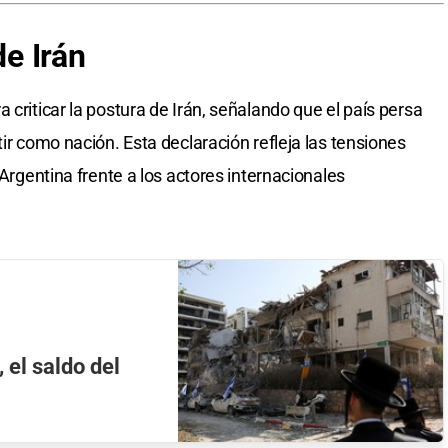
de Irán
 criticar la postura de Irán, señalando que el país persa
tir como nación. Esta declaración refleja las tensiones
 Argentina frente a los actores internacionales
 el saldo del