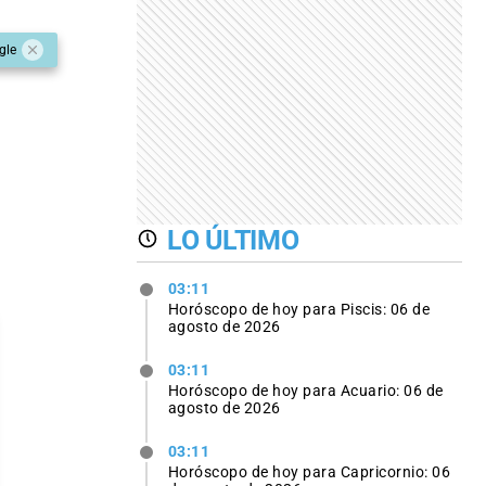
gle
LO ÚLTIMO
03:11
Horóscopo de hoy para Piscis: 06 de
agosto de 2026
03:11
Horóscopo de hoy para Acuario: 06 de
agosto de 2026
03:11
Horóscopo de hoy para Capricornio: 06