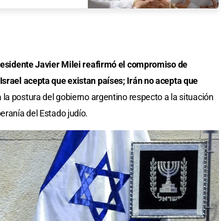
presidente Javier Milei reafirmó el compromiso de
Israel acepta que existan países; Irán no acepta que
la postura del gobierno argentino respecto a la situación
eranía del Estado judío.