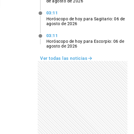
de agosto de 2026
03:11
Horóscopo de hoy para Sagitario: 06 de
agosto de 2026
03:11
Horóscopo de hoy para Escorpio: 06 de
agosto de 2026
Ver todas las noticias