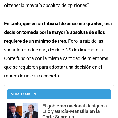
obtener la mayoría absoluta de opiniones”.
En tanto, que en un tribunal de cinco integrantes, una
decisión tomada por la mayoría absoluta de ellos
requiere de un mínimo de tres
. Pero, a raíz de las
vacantes producidas, desde el 29 de diciembre la
Corte funciona con la misma cantidad de miembros
que se requieren para adoptar una decisión en el
marco de un caso concreto.
MIRÁ TAMBIÉN
El gobierno nacional designó a
Lijo y García-Mansilla en la
Corte Suprema