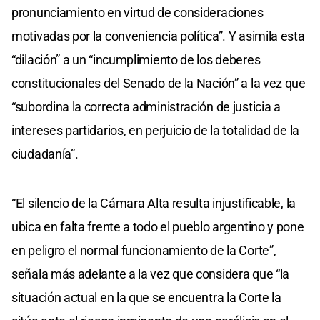
pronunciamiento en virtud de consideraciones
motivadas por la conveniencia política”. Y asimila esta
“dilación” a un “incumplimiento de los deberes
constitucionales del Senado de la Nación” a la vez que
“subordina la correcta administración de justicia a
intereses partidarios, en perjuicio de la totalidad de la
ciudadanía”.
“El silencio de la Cámara Alta resulta injustificable, la
ubica en falta frente a todo el pueblo argentino y pone
en peligro el normal funcionamiento de la Corte”,
señala más adelante a la vez que considera que “la
situación actual en la que se encuentra la Corte la