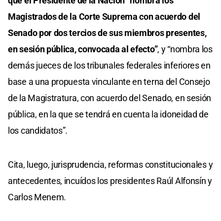
que el Presidente de la Nación “nombra los
Magistrados de la Corte Suprema con acuerdo del
Senado por dos tercios de sus miembros presentes,
en sesión pública, convocada al efecto”
, y “nombra los
demás jueces de los tribunales federales inferiores en
base a una propuesta vinculante en terna del Consejo
de la Magistratura, con acuerdo del Senado, en sesión
pública, en la que se tendrá en cuenta la idoneidad de
los candidatos”.
Cita, luego, jurisprudencia, reformas constitucionales y
antecedentes, incuídos los presidentes Raúl Alfonsín y
Carlos Menem.