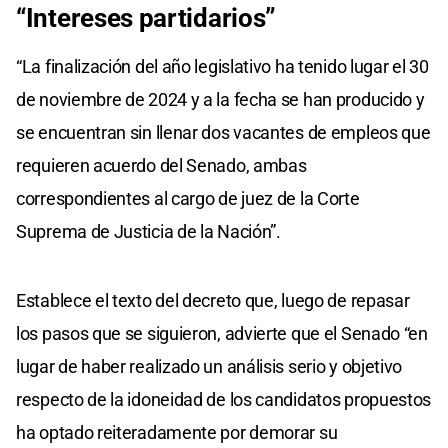
“Intereses partidarios”
“La finalización del año legislativo ha tenido lugar el 30
de noviembre de 2024 y a la fecha se han producido y
se encuentran sin llenar dos vacantes de empleos que
requieren acuerdo del Senado, ambas
correspondientes al cargo de juez de la Corte
Suprema de Justicia de la Nación”.
Establece el texto del decreto que, luego de repasar
los pasos que se siguieron, advierte que el Senado “en
lugar de haber realizado un análisis serio y objetivo
respecto de la idoneidad de los candidatos propuestos
ha optado reiteradamente por demorar su