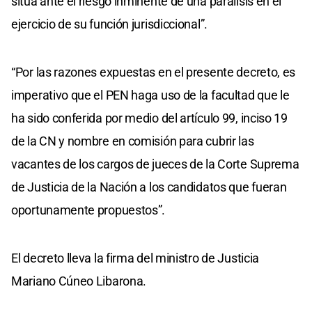
sitúa ante el riesgo inminente de una parálisis en el
ejercicio de su función jurisdiccional”.
“Por las razones expuestas en el presente decreto, es
imperativo que el PEN haga uso de la facultad que le
ha sido conferida por medio del artículo 99, inciso 19
de la CN y nombre en comisión para cubrir las
vacantes de los cargos de jueces de la Corte Suprema
de Justicia de la Nación a los candidatos que fueran
oportunamente propuestos”.
El decreto lleva la firma del ministro de Justicia
Mariano Cúneo Libarona.