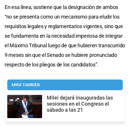
En esa línea, sostiene que la designación de ambos
“no se presenta como un mecanismo para eludir los
requisitos legales y reglamentarios vigentes, sino que
se fundamenta en la necesidad imperiosa de integrar
el Máximo Tribunal luego de que hubieren transcurrido
9 meses sin que el Senado se hubiere pronunciado
respecto de los pliegos de los candidatos”.
MIRÁ TAMBIÉN
Milei dejará inauguradas las
sesiones en el Congreso el
sábado a las 21