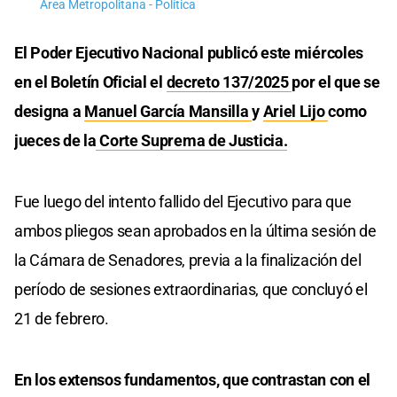
Área Metropolitana - Política
El Poder Ejecutivo Nacional publicó este miércoles
en el Boletín Oficial el
decreto 137/2025
por el que se
designa a
Manuel García Mansilla
y
Ariel Lijo
como
jueces de la
Corte Suprema de Justicia.
Fue luego del intento fallido del Ejecutivo para que
ambos pliegos sean aprobados en la última sesión de
la Cámara de Senadores, previa a la finalización del
período de sesiones extraordinarias, que concluyó el
21 de febrero.
En los extensos fundamentos, que contrastan con el