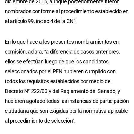
diciembre de 2015, aunque posteriormente fueron
nombrados conforme al procedimiento establecido en
el artículo 99, inciso 4 de la CN”.
En lo que hace a los presentes nombramientos en
comisión, aclara, “a diferencia de casos anteriores,
ellos se efectúan luego de que los candidatos
seleccionados por el PEN hubieren cumplido con
todos los requisitos establecidos por medio del
Decreto N° 222/03 y del Reglamento del Senado, y
hubieren agotado todas las instancias de participación
ciudadana que son exigidas por la normativa aplicable
al procedimiento de selección”.