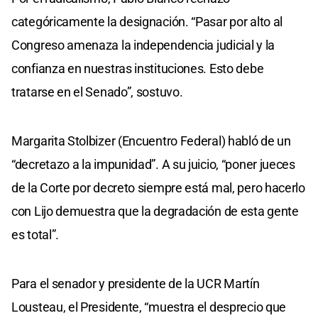
categóricamente la designación. “Pasar por alto al
Congreso amenaza la independencia judicial y la
confianza en nuestras instituciones. Esto debe
tratarse en el Senado”, sostuvo.
Margarita Stolbizer (Encuentro Federal) habló de un
“decretazo a la impunidad”. A su juicio, “poner jueces
de la Corte por decreto siempre está mal, pero hacerlo
con Lijo demuestra que la degradación de esta gente
es total”.
Para el senador y presidente de la UCR Martín
Lousteau, el Presidente, “muestra el desprecio que