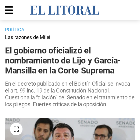
POLÍTICA
Las razones de Milei
El gobierno oficializó el
nombramiento de Lijo y García-
Mansilla en la Corte Suprema
En el decreto publicado en el Boletín Oficial se invoca
el art. 99 inc. 19 de la Constitución Nacional.
Cuestiona la “dilación” del Senado en el tratamiento de
los pliegos. Fuertes críticas de la oposición.