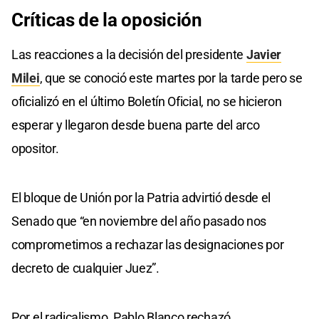
Críticas de la oposición
Las reacciones a la decisión del presidente
Javier
Milei
, que se conoció este martes por la tarde pero se
oficializó en el último Boletín Oficial, no se hicieron
esperar y llegaron desde buena parte del arco
opositor.
El bloque de Unión por la Patria advirtió desde el
Senado que “en noviembre del año pasado nos
comprometimos a rechazar las designaciones por
decreto de cualquier Juez”.
Por el radicalismo, Pablo Blanco rechazó