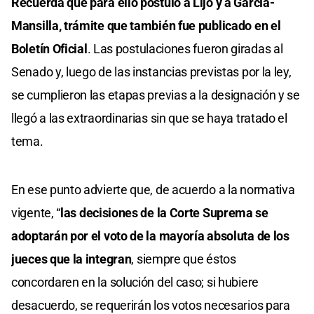
Recuerda que para ello postuló a Lijo y a García-
Mansilla, trámite que también fue publicado en el
Boletín Oficial
. Las postulaciones fueron giradas al
Senado y, luego de las instancias previstas por la ley,
se cumplieron las etapas previas a la designación y se
llegó a las extraordinarias sin que se haya tratado el
tema.
En ese punto advierte que, de acuerdo a la normativa
vigente, “
las decisiones de la Corte Suprema se
adoptarán por el voto de la mayoría absoluta de los
jueces que la integran
, siempre que éstos
concordaren en la solución del caso; si hubiere
desacuerdo, se requerirán los votos necesarios para