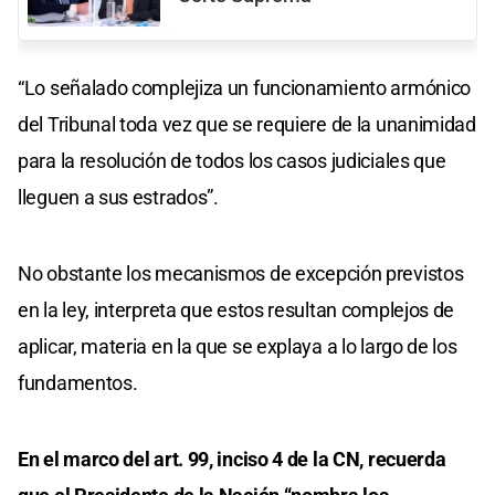
“Lo señalado complejiza un funcionamiento armónico
del Tribunal toda vez que se requiere de la unanimidad
para la resolución de todos los casos judiciales que
lleguen a sus estrados”.
No obstante los mecanismos de excepción previstos
en la ley, interpreta que estos resultan complejos de
aplicar, materia en la que se explaya a lo largo de los
fundamentos.
En el marco del art. 99, inciso 4 de la CN, recuerda