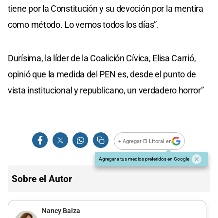
tiene por la Constitución y su devoción por la mentira
como método. Lo vemos todos los días”.
Durísima, la líder de la Coalición Cívica, Elisa Carrió,
opinió que la medida del PEN es, desde el punto de
vista institucional y republicano, un verdadero horror”
+ Agregar El Litoral en
Agregar a tus medios preferidos en Google
Sobre el Autor
Nancy Balza