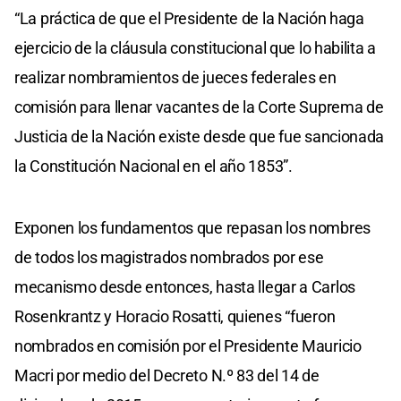
“La práctica de que el Presidente de la Nación haga
ejercicio de la cláusula constitucional que lo habilita a
realizar nombramientos de jueces federales en
comisión para llenar vacantes de la Corte Suprema de
Justicia de la Nación existe desde que fue sancionada
la Constitución Nacional en el año 1853”.
Exponen los fundamentos que repasan los nombres
de todos los magistrados nombrados por ese
mecanismo desde entonces, hasta llegar a Carlos
Rosenkrantz y Horacio Rosatti, quienes “fueron
nombrados en comisión por el Presidente Mauricio
Macri por medio del Decreto N.º 83 del 14 de