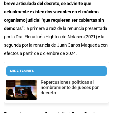
breve articulado del decreto, se advierte que
actualmente existen dos vacantes en el máximo
organismo judicial “que requieren ser cubiertas sin
demoras”:
la primera a raíz de la renuncia presentada
por la Dra. Elena Inés Highton de Nolasco (2021) y la
segunda por la renuncia de Juan Carlos Maqueda con
efectos a partir de diciembre de 2024.
MIRÁ TAMBIÉN
Repercusiones políticas al
nombramiento de jueces por
decreto