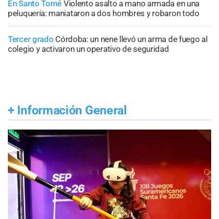
En Santo Tomé
Violento asalto a mano armada en una
peluquería: maniataron a dos hombres y robaron todo
Tercer grado
Córdoba: un nene llevó un arma de fuego al
colegio y activaron un operativo de seguridad
+
Información General