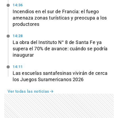
14:36
Incendios en el sur de Francia: el fuego
amenaza zonas turísticas y preocupa a los
productores
14:28
La obra del Instituto N° 8 de Santa Fe ya
supera el 70% de avance: cuándo se podría
inaugurar
14:11
Las escuelas santafesinas vivirán de cerca
los Juegos Suramericanos 2026
Ver todas las noticias