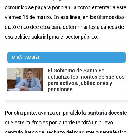
comunicó se pagará por planilla complementaria este
viernes 15 de marzo. En esa línea, en los últimos días
dictó cinco decretos para determinar los alcances de
esa política salarial para el sector público.
MIRÁ TAMBIÉN
El Gobierno de Santa Fe
actualizó los montos de sueldos
para activos, jubilaciones y
pensiones
Por otra parte, avanza en paralelo la
paritaria docente
que este miércoles por la tarde tendrá un nuevo
capítulo, luego del rechazo del magisterio santafesino