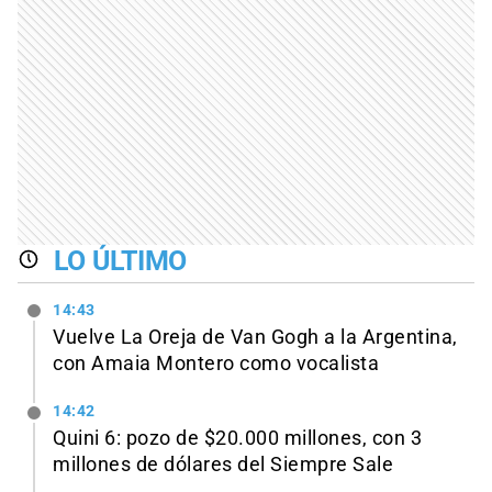
LO ÚLTIMO
14:43
Vuelve La Oreja de Van Gogh a la Argentina,
con Amaia Montero como vocalista
14:42
Quini 6: pozo de $20.000 millones, con 3
millones de dólares del Siempre Sale