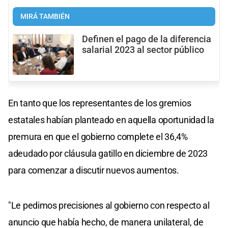
MIRÁ TAMBIÉN
Definen el pago de la diferencia
salarial 2023 al sector público
En tanto que los representantes de los gremios
estatales habían planteado en aquella oportunidad la
premura en que el gobierno complete el 36,4%
adeudado por cláusula gatillo en diciembre de 2023
para comenzar a discutir nuevos aumentos.
"Le pedimos precisiones al gobierno con respecto al
anuncio que había hecho, de manera unilateral, de