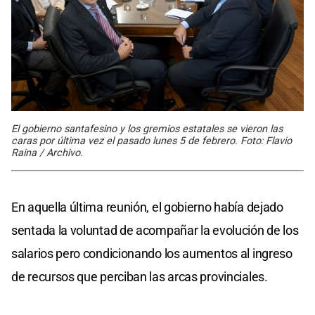
El gobierno santafesino y los gremios estatales se vieron las
caras por última vez el pasado lunes 5 de febrero. Foto: Flavio
Raina / Archivo.
En aquella última reunión, el gobierno había dejado
sentada la voluntad de acompañar la evolución de los
salarios pero condicionando los aumentos al ingreso
de recursos que perciban las arcas provinciales.