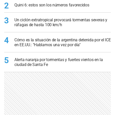
2
Quini 6: estos son los números favorecidos
3
Un ciclón extratropical provocará tormentas severas y
ráfagas de hasta 100 km/h
4
Cómo es la situación de la argentina detenida por el ICE
en EE.UU.: "Hablamos una vez por día"
5
Alerta naranja por tormentas y fuertes vientos en la
ciudad de Santa Fe