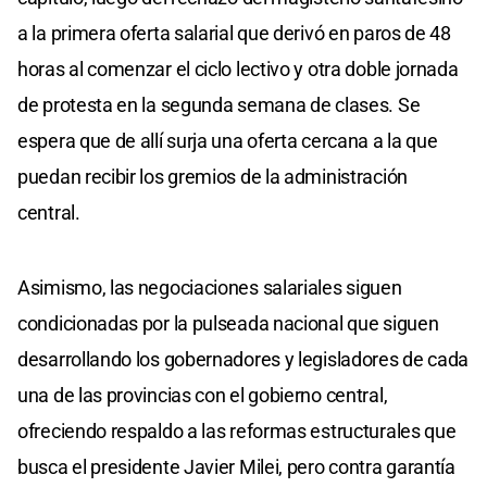
a la primera oferta salarial que derivó en paros de 48
horas al comenzar el ciclo lectivo y otra doble jornada
de protesta en la segunda semana de clases. Se
espera que de allí surja una oferta cercana a la que
puedan recibir los gremios de la administración
central.
Asimismo, las negociaciones salariales siguen
condicionadas por la pulseada nacional que siguen
desarrollando los gobernadores y legisladores de cada
una de las provincias con el gobierno central,
ofreciendo respaldo a las reformas estructurales que
busca el presidente Javier Milei, pero contra garantía