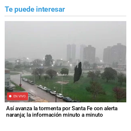
Te puede interesar
EN VIVO
Así avanza la tormenta por Santa Fe con alerta
naranja; la información minuto a minuto