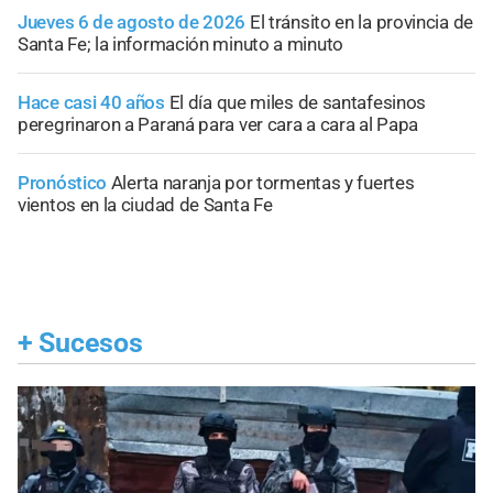
Jueves 6 de agosto de 2026
El tránsito en la provincia de
Santa Fe; la información minuto a minuto
Hace casi 40 años
El día que miles de santafesinos
peregrinaron a Paraná para ver cara a cara al Papa
Pronóstico
Alerta naranja por tormentas y fuertes
vientos en la ciudad de Santa Fe
+
Sucesos