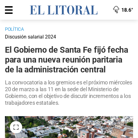
18.6°
POLÍTICA
Discusión salarial 2024
El Gobierno de Santa Fe fijó fecha
para una nueva reunión paritaria
de la administración central
La convocatoria a los gremios es el próximo miércoles
20 de marzo a las 11 en la sede del Ministerio de
Gobierno, con el objetivo de discutir incrementos a los
trabajadores estatales.