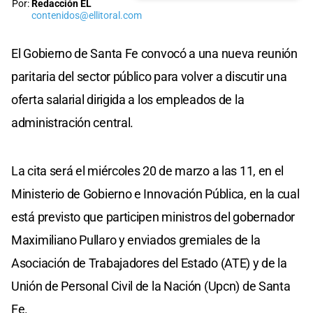
Por:
Redacción EL
contenidos@ellitoral.com
El Gobierno de Santa Fe convocó a una nueva reunión
paritaria del sector público para volver a discutir una
oferta salarial dirigida a los empleados de la
administración central.
La cita será el miércoles 20 de marzo a las 11, en el
Ministerio de Gobierno e Innovación Pública, en la cual
está previsto que participen ministros del gobernador
Maximiliano Pullaro y enviados gremiales de la
Asociación de Trabajadores del Estado (ATE) y de la
Unión de Personal Civil de la Nación (Upcn) de Santa
Fe.