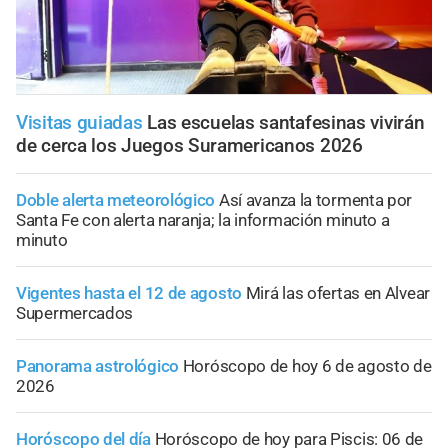
Visitas guiadas
Las escuelas santafesinas vivirán
de cerca los Juegos Suramericanos 2026
Doble alerta meteorológico
Así avanza la tormenta por
Santa Fe con alerta naranja; la información minuto a
minuto
Vigentes hasta el 12 de agosto
Mirá las ofertas en Alvear
Supermercados
Panorama astrológico
Horóscopo de hoy 6 de agosto de
2026
Horóscopo del día
Horóscopo de hoy para Piscis: 06 de