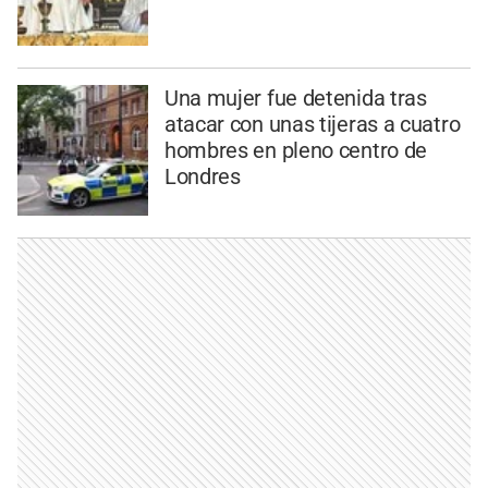
Una mujer fue detenida tras
atacar con unas tijeras a cuatro
hombres en pleno centro de
Londres