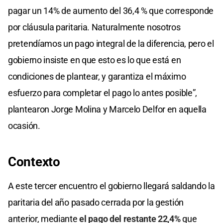
pagar un 14% de aumento del 36,4 % que corresponde
por cláusula paritaria. Naturalmente nosotros
pretendíamos un pago integral de la diferencia, pero el
gobierno insiste en que esto es lo que está en
condiciones de plantear, y garantiza el máximo
esfuerzo para completar el pago lo antes posible”,
plantearon Jorge Molina y Marcelo Delfor en aquella
ocasión.
Contexto
A este tercer encuentro el gobierno llegará saldando la
paritaria del año pasado cerrada por la gestión
anterior, mediante
el pago del restante 22,4%
que