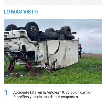
LO MÁS VISTO
1
Accidente fatal en la Autovía 19: volcó un camión
frigorífico y murió uno de sus ocupantes