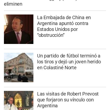
eliminen
La Embajada de China en
Argentina apuntó contra
Estados Unidos por
“obstrucción”
Un partido de fútbol terminó a
los tiros y dejó un joven herido
en Colastiné Norte
Las visitas de Robert Prevost
que forjaron su vínculo con
Argentina