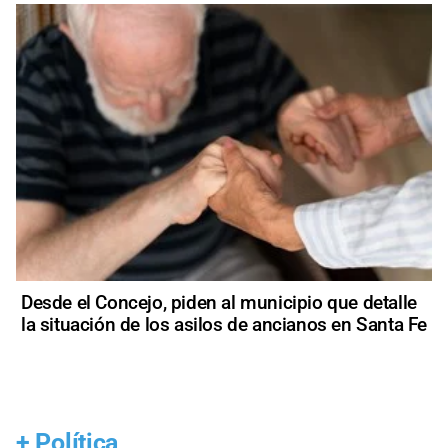
Desde el Concejo, piden al municipio que detalle
la situación de los asilos de ancianos en Santa Fe
+
Política