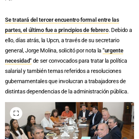
Se tratará del tercer encuentro formal entre las
partes, el último fue a principios de febrero
. Debido a
ello, días atrás, la Upcn, a través de su secretario
general, Jorge Molina, solicitó por nota la
"urgente
necesidad"
de ser convocados para tratar la política
salarial y también temas referidos a resoluciones
gubernamentales que involucran a trabajadores de
distintas dependencias de la administración pública.