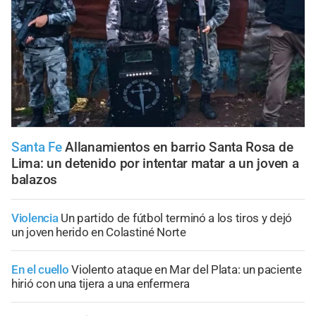
Santa Fe
Allanamientos en barrio Santa Rosa de
Lima: un detenido por intentar matar a un joven a
balazos
Violencia
Un partido de fútbol terminó a los tiros y dejó
un joven herido en Colastiné Norte
En el cuello
Violento ataque en Mar del Plata: un paciente
hirió con una tijera a una enfermera