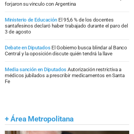
forjaron su vínculo con Argentina
Ministerio de Educación
El 95,6 % de los docentes
santafesinos declaró haber trabajado durante el paro del
3 de agosto
Debate en Diputados
El Gobierno busca blindar al Banco
Central y la oposición discute quién tendrá la llave
Media sanción en Diputados
Autorización restrictiva a
médicos jubilados a prescribir medicamentos en Santa
Fe
+
Área Metropolitana