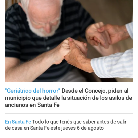
"Geriátrico del horror"
Desde el Concejo, piden al
municipio que detalle la situación de los asilos de
ancianos en Santa Fe
En Santa Fe
Todo lo que tenés que saber antes de salir
de casa en Santa Fe este jueves 6 de agosto