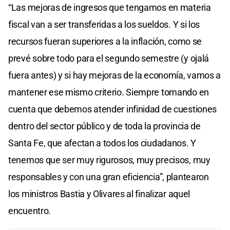
“Las mejoras de ingresos que tengamos en materia
fiscal van a ser transferidas a los sueldos. Y si los
recursos fueran superiores a la inflación, como se
prevé sobre todo para el segundo semestre (y ojalá
fuera antes) y si hay mejoras de la economía, vamos a
mantener ese mismo criterio. Siempre tomando en
cuenta que debemos atender infinidad de cuestiones
dentro del sector público y de toda la provincia de
Santa Fe, que afectan a todos los ciudadanos. Y
tenemos que ser muy rigurosos, muy precisos, muy
responsables y con una gran eficiencia”, plantearon
los ministros Bastia y Olivares al finalizar aquel
encuentro.