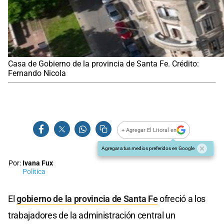
Casa de Gobierno de la provincia de Santa Fe. Crédito:
Fernando Nicola
+ Agregar El Litoral en
Agregar a tus medios preferidos en Google
Por:
Ivana Fux
Política
El
gobierno de la provincia de Santa Fe
ofreció a los
trabajadores de la administración central un