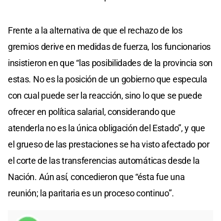
Frente a la alternativa de que el rechazo de los
gremios derive en medidas de fuerza, los funcionarios
insistieron en que “las posibilidades de la provincia son
estas. No es la posición de un gobierno que especula
con cual puede ser la reacción, sino lo que se puede
ofrecer en política salarial, considerando que
atenderla no es la única obligación del Estado”, y que
el grueso de las prestaciones se ha visto afectado por
el corte de las transferencias automáticas desde la
Nación. Aún así, concedieron que “ésta fue una
reunión; la paritaria es un proceso continuo”.