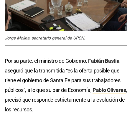
Jorge Molina, secretario general de UPCN.
Por su parte, el ministro de Gobierno,
Fabián Bastia
,
aseguró que la transmitida “es la oferta posible que
tiene el gobierno de Santa Fe para sus trabajadores
públicos”, a lo que su par de Economía,
Pablo Olivares
,
precisó que responde estrictamente a la evolución de
los recursos.