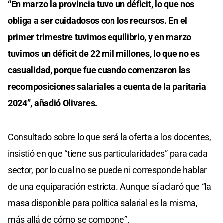
“En marzo la provincia tuvo un déficit, lo que nos
obliga a ser cuidadosos con los recursos. En el
primer trimestre tuvimos equilibrio, y en marzo
tuvimos un déficit de 22 mil millones, lo que no es
casualidad, porque fue cuando comenzaron las
recomposiciones salariales a cuenta de la paritaria
2024”, añadió Olivares.
Consultado sobre lo que será la oferta a los docentes,
insistió en que “tiene sus particularidades” para cada
sector, por lo cual no se puede ni corresponde hablar
de una equiparación estricta. Aunque sí aclaró que “la
masa disponible para política salarial es la misma,
más allá de cómo se compone”.