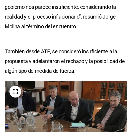
gobierno nos parece insuficiente, considerando la
realidad y el proceso inflacionario”, resumió Jorge
Molina al término del encuentro.
También desde ATE, se consideró insuficiente a la
propuesta y adelantaron el rechazo y la posibilidad de
algún tipo de medida de fuerza.