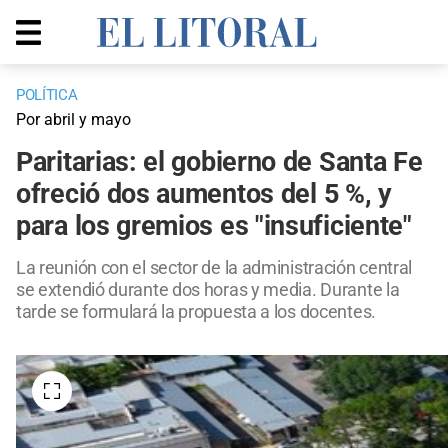
POLÍTICA
Por abril y mayo
Paritarias: el gobierno de Santa Fe
ofreció dos aumentos del 5 %, y
para los gremios es "insuficiente"
La reunión con el sector de la administración central
se extendió durante dos horas y media. Durante la
tarde se formulará la propuesta a los docentes.