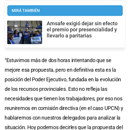
MIRÁ TAMBIÉN
Amsafe exigió dejar sin efecto
el premio por presencialidad y
llevarlo a paritarias
“Estuvimos más de dos horas intentando que se
mejore esa propuesta, pero en definitiva esta es la
posición del Poder Ejecutivo, fundada en la evolución
de los recursos provinciales. Esto no refleja las
necesidades que tienen los trabajadores, por eso nos
reuniremos en comisión directiva (en el caso UPCN) y
hablaremos con nuestros delegados para analizar la
situación. Hoy podemos decirles que la propuesta del