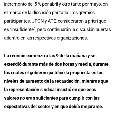
incremento del 5 % por abril y otro tanto por mayo, en
el marco de la discusión paritaria. Los gremios
participantes, UPCN y ATE, consideraron a priori que
es “insuficiente”, pero continuarán la discusión puertas
adentro en las respectivas organizaciones.
La reunión comenzó a las 9 de la mañana y se
extendió durante más de dos horas y media, durante
los cuales el gobierno justificó la propuesta en los
niveles de aumento de la recaudación, mientras que
la representación sindical insistió en que esos
valores no eran suficientes para cumplir con las
expectativas del sector y en que debía mejorarse.