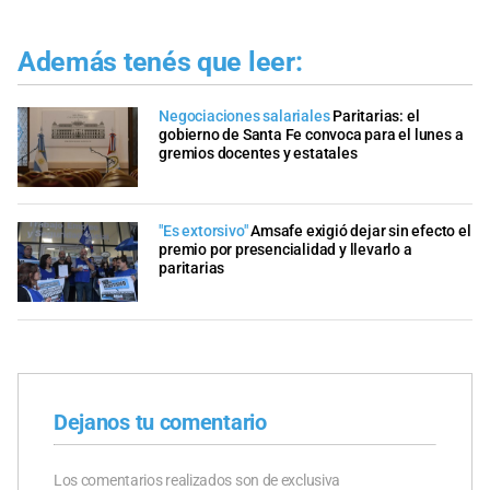
Además tenés que leer:
Negociaciones salariales
Paritarias: el
gobierno de Santa Fe convoca para el lunes a
gremios docentes y estatales
"Es extorsivo"
Amsafe exigió dejar sin efecto el
premio por presencialidad y llevarlo a
paritarias
Dejanos tu comentario
Los comentarios realizados son de exclusiva