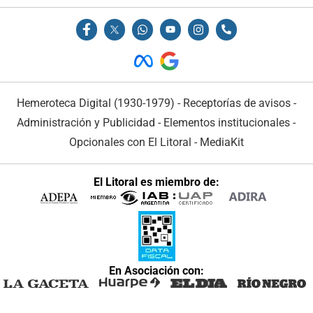
Hemeroteca Digital (1930-1979)
-
Receptorías de avisos
-
Administración y Publicidad
-
Elementos institucionales
-
Opcionales con El Litoral
-
MediaKit
El Litoral es miembro de:
En Asociación con: