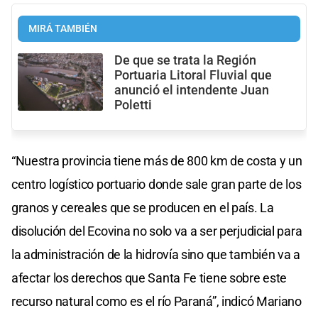
MIRÁ TAMBIÉN
De que se trata la Región
Portuaria Litoral Fluvial que
anunció el intendente Juan
Poletti
“Nuestra provincia tiene más de 800 km de costa y un
centro logístico portuario donde sale gran parte de los
granos y cereales que se producen en el país. La
disolución del Ecovina no solo va a ser perjudicial para
la administración de la hidrovía sino que también va a
afectar los derechos que Santa Fe tiene sobre este
recurso natural como es el río Paraná”, indicó Mariano