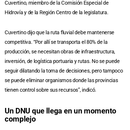
Cuvertino, miembro de la Comisión Especial de
Hidrovía y de la Región Centro de la legislatura.
Cuvertino dijo que la ruta fluvial debe mantenerse
competitiva. “Por allí se transporta el 80% de la
producción, se necesitan obras de infraestructura,
inversión, de logística portuaria y rutas. No se puede
seguir dilatando la toma de decisiones, pero tampoco
se puede eliminar organismos donde las provincias
tienen control sobre sus recursos”, indicó.
Un DNU que llega en un momento
complejo