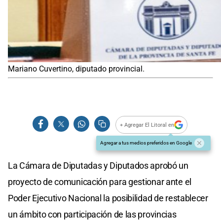
Mariano Cuvertino, diputado provincial.
+ Agregar El Litoral en
Agregar a tus medios preferidos en Google
La Cámara de Diputadas y Diputados aprobó un
proyecto de comunicación para gestionar ante el
Poder Ejecutivo Nacional la posibilidad de restablecer
un ámbito con participación de las provincias