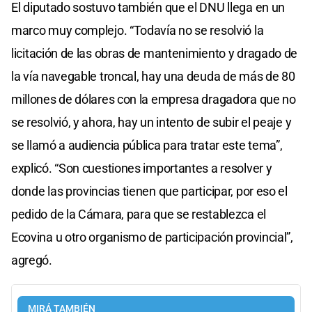
El diputado sostuvo también que el DNU llega en un
marco muy complejo. “Todavía no se resolvió la
licitación de las obras de mantenimiento y dragado de
la vía navegable troncal, hay una deuda de más de 80
millones de dólares con la empresa dragadora que no
se resolvió, y ahora, hay un intento de subir el peaje y
se llamó a audiencia pública para tratar este tema”,
explicó. “Son cuestiones importantes a resolver y
donde las provincias tienen que participar, por eso el
pedido de la Cámara, para que se restablezca el
Ecovina u otro organismo de participación provincial”,
agregó.
MIRÁ TAMBIÉN