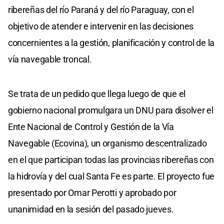
ribereñas del río Paraná y del río Paraguay, con el
objetivo de atender e intervenir en las decisiones
concernientes a la gestión, planificación y control de la
vía navegable troncal.
Se trata de un pedido que llega luego de que el
gobierno nacional promulgara un DNU para disolver el
Ente Nacional de Control y Gestión de la Vía
Navegable (Ecovina), un organismo descentralizado
en el que participan todas las provincias ribereñas con
la hidrovía y del cual Santa Fe es parte. El proyecto fue
presentado por Omar Perotti y aprobado por
unanimidad en la sesión del pasado jueves.