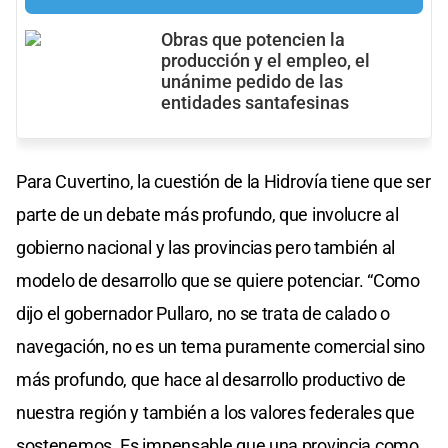
Obras que potencien la
producción y el empleo, el
unánime pedido de las
entidades santafesinas
Para Cuvertino, la cuestión de la Hidrovía tiene que ser
parte de un debate más profundo, que involucre al
gobierno nacional y las provincias pero también al
modelo de desarrollo que se quiere potenciar. “Como
dijo el gobernador Pullaro, no se trata de calado o
navegación, no es un tema puramente comercial sino
más profundo, que hace al desarrollo productivo de
nuestra región y también a los valores federales que
sostenemos. Es impensable que una provincia como