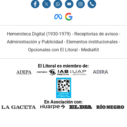
Hemeroteca Digital (1930-1979)
-
Receptorías de avisos
-
Administración y Publicidad
-
Elementos institucionales
-
Opcionales con El Litoral
-
MediaKit
El Litoral es miembro de:
En Asociación con: