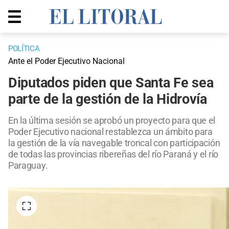
POLÍTICA
Ante el Poder Ejecutivo Nacional
Diputados piden que Santa Fe sea
parte de la gestión de la Hidrovía
En la última sesión se aprobó un proyecto para que el
Poder Ejecutivo nacional restablezca un ámbito para
la gestión de la vía navegable troncal con participación
de todas las provincias ribereñas del río Paraná y el río
Paraguay.