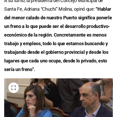
A su turno, la presidenta del Concejo Municipal de
Santa Fe, Adriana “Chuchi” Molina, opinó que:
“Hablar
del menor calado de nuestro Puerto significa ponerle
un freno a lo que puede ser el desarrollo productivo-
económico de la región. Concretamente es menos
trabajo y empleos, todo lo que estamos buscando y
trabajando desde el gobierno provincial y desde los
lugares que cada uno ocupa, desde lo privado, esto
sería un freno”.