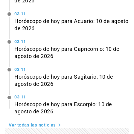
de 2026
03:11
Horóscopo de hoy para Acuario: 10 de agosto
de 2026
03:11
Horóscopo de hoy para Capricornio: 10 de
agosto de 2026
03:11
Horóscopo de hoy para Sagitario: 10 de
agosto de 2026
03:11
Horóscopo de hoy para Escorpio: 10 de
agosto de 2026
Ver todas las noticias