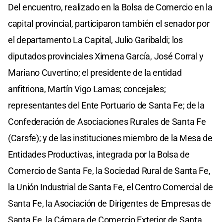
Del encuentro, realizado en la Bolsa de Comercio en la
capital provincial, participaron también el senador por
el departamento La Capital, Julio Garibaldi; los
diputados provinciales Ximena García, José Corral y
Mariano Cuvertino; el presidente de la entidad
anfitriona, Martín Vigo Lamas; concejales;
representantes del Ente Portuario de Santa Fe; de la
Confederación de Asociaciones Rurales de Santa Fe
(Carsfe); y de las instituciones miembro de la Mesa de
Entidades Productivas, integrada por la Bolsa de
Comercio de Santa Fe, la Sociedad Rural de Santa Fe,
la Unión Industrial de Santa Fe, el Centro Comercial de
Santa Fe, la Asociación de Dirigentes de Empresas de
Santa Fe, la Cámara de Comercio Exterior de Santa