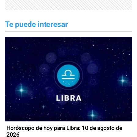
Te puede interesar
Horóscopo de hoy para Libra: 10 de agosto de
2026