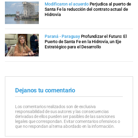
Modificaron el acuerdo
Perjudica al puerto de
Santa Fe la reducción del contrato actual de
Hidrovía
Paraná - Paraguay
Profundizar el Futuro: El
Puerto de Santa Fe en la Hidrovía, un Eje
Estratégico para el Desarrollo
Dejanos tu comentario
Los comentarios realizados son de exclusiva
responsabilidad de sus autores y las consecuencias
derivadas de ellos pueden ser pasibles de las sanciones
legales que correspondan. Evitar comentarios ofensivos o
que no respondan al tema abordado en la información.