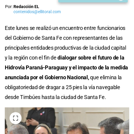
Por:
Redacción EL
contenidos@ellitoral.com
Este lunes se realizó un encuentro entre funcionarios
del Gobierno de Santa Fe con representantes de las
principales entidades productivas de la ciudad capital
y la región con el fin de
dialogar sobre el futuro de la
Hidrovía Paraná-Paraguay
y el impacto de la medida
anunciada por el Gobierno Nacional,
que elimina la
obligatoriedad de dragar a 25 pies la vía navegable
desde Timbúes hasta la ciudad de Santa Fe.