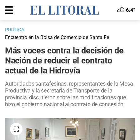
6.4°
POLÍTICA
Encuentro en la Bolsa de Comercio de Santa Fe
Más voces contra la decisión de
Nación de reducir el contrato
actual de la Hidrovía
Autoridades santafesinas, representantes de la Mesa
Productiva y la secretaria de Transporte de la
provincia, discutieron sobre las modificaciones que
hizo el gobierno nacional al contrato de concesión.