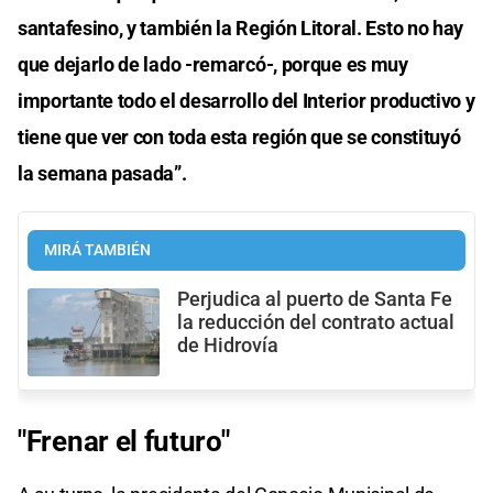
santafesino, y también la Región Litoral. Esto no hay
que dejarlo de lado -remarcó-, porque es muy
importante todo el desarrollo del Interior productivo y
tiene que ver con toda esta región que se constituyó
la semana pasada”.
MIRÁ TAMBIÉN
Perjudica al puerto de Santa Fe
la reducción del contrato actual
de Hidrovía
"Frenar el futuro"