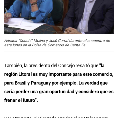
Adriana "Chuchi" Molina y José Corral durante el encuentro de
este lunes en la Bolsa de Comercio de Santa Fe.
También, la presidenta del Concejo resaltó que
"la
región Litoral es muy importante para este comercio,
para Brasil y Paraguay por ejemplo. La verdad que
sería perder una gran oportunidad y considero que es
frenar el futuro”.