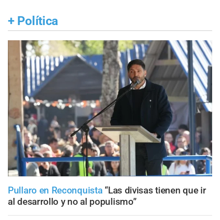
+
Política
Pullaro en Reconquista
“Las divisas tienen que ir
al desarrollo y no al populismo”