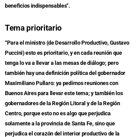
beneficios indispensables".
Tema prioritario
“Para el ministro (de Desarrollo Productivo, Gustavo
Puccini) esto es prioritario, y en cada reunión que
tenga lo va a llevar a las mesas de diálogo; pero
también hay una definición política del gobernador
Maximiliano Pullaro: ya pedimos reuniones con
Buenos Aires para llevar este tema; y también los
gobernadores de la Región Litoral y de la Región
Centro, porque esto no es algo que perjudica
solamente a la provincia de Santa Fe, sino que
perjudica el corazón del interior productivo de la