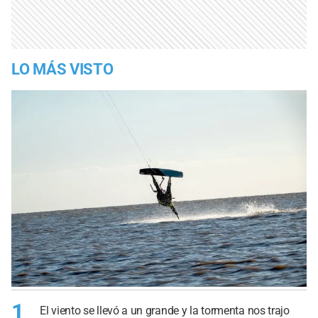
LO MÁS VISTO
1
El viento se llevó a un grande y la tormenta nos trajo