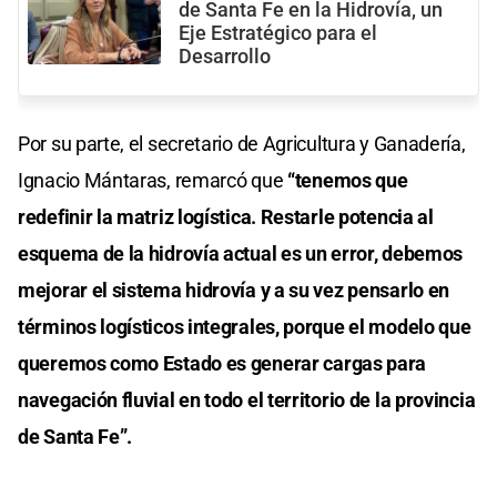
de Santa Fe en la Hidrovía, un
Eje Estratégico para el
Desarrollo
Por su parte, el secretario de Agricultura y Ganadería,
Ignacio Mántaras, remarcó que
“tenemos que
redefinir la matriz logística. Restarle potencia al
esquema de la hidrovía actual es un error, debemos
mejorar el sistema hidrovía y a su vez pensarlo en
términos logísticos integrales, porque el modelo que
queremos como Estado es generar cargas para
navegación fluvial en todo el territorio de la provincia
de Santa Fe”.