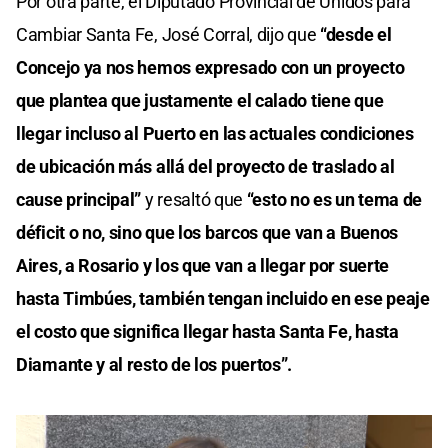
Por otra parte, el Diputado Provincial de Unidos para
Cambiar Santa Fe, José Corral, dijo que
“desde el
Concejo ya nos hemos expresado con un proyecto
que plantea que justamente el calado tiene que
llegar incluso al Puerto en las actuales condiciones
de ubicación más allá del proyecto de traslado al
cause principal”
y resaltó que
“esto no es un tema de
déficit o no, sino que los barcos que van a Buenos
Aires, a Rosario y los que van a llegar por suerte
hasta Timbúes, también tengan incluido en ese peaje
el costo que significa llegar hasta Santa Fe, hasta
Diamante y al resto de los puertos”.