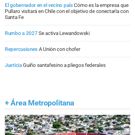
El gobernador en el vecino país
Cómo es la empresa que
Pullaro visitará en Chile con el objetivo de conectarla con
Santa Fe
Rumbo a 2027
Se activa Lewandowski
Repercusiones
A Unión con chofer
Justicia
Guiño santafesino a pliegos federales
+
Área Metropolitana