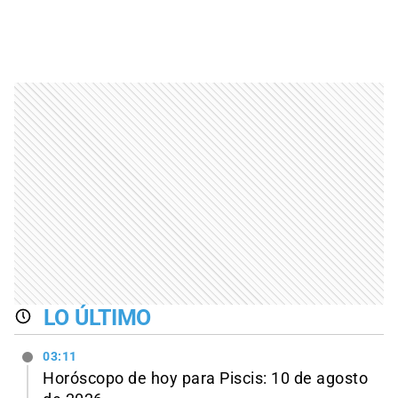
LO ÚLTIMO
03:11
Horóscopo de hoy para Piscis: 10 de agosto