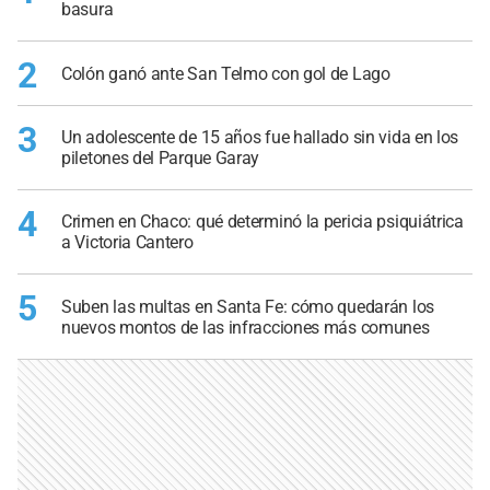
basura
2
Colón ganó ante San Telmo con gol de Lago
3
Un adolescente de 15 años fue hallado sin vida en los
piletones del Parque Garay
4
Crimen en Chaco: qué determinó la pericia psiquiátrica
a Victoria Cantero
5
Suben las multas en Santa Fe: cómo quedarán los
nuevos montos de las infracciones más comunes