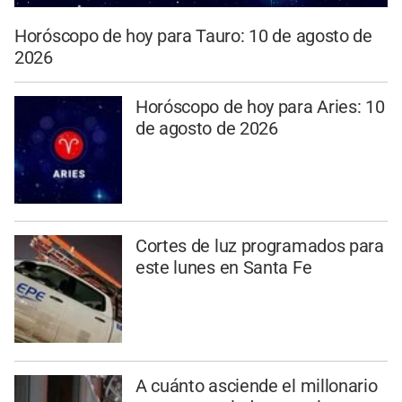
Horóscopo de hoy para Tauro: 10 de agosto de
2026
Horóscopo de hoy para Aries: 10
de agosto de 2026
Cortes de luz programados para
este lunes en Santa Fe
A cuánto asciende el millonario