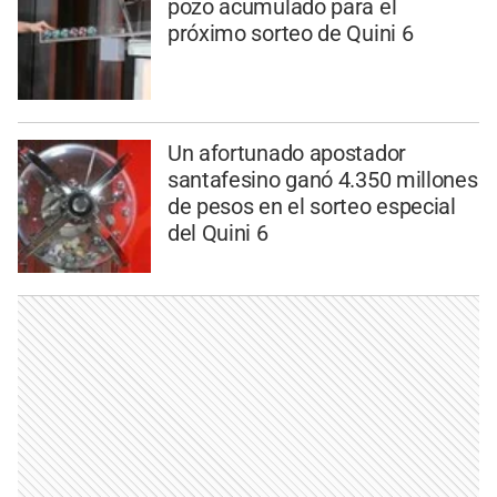
pozo acumulado para el
próximo sorteo de Quini 6
Un afortunado apostador
santafesino ganó 4.350 millones
de pesos en el sorteo especial
del Quini 6