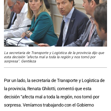
La secretaria de Transporte y Logística de la provincia dijo que
esta decisión "afecta mal a toda la región y nos tomó por
sorpresa". Gentileza
Por un lado, la secretaria de Transporte y Logística de
la provincia, Renata Ghilotti, comentó que esta
decisión “afecta mal a toda la región, nos tomó por
sorpresa. Veníamos trabajando con el Gobierno