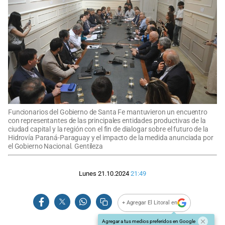
Funcionarios del Gobierno de Santa Fe mantuvieron un encuentro
con representantes de las principales entidades productivas de la
ciudad capital y la región con el fin de dialogar sobre el futuro de la
Hidrovía Paraná-Paraguay y el impacto de la medida anunciada por
el Gobierno Nacional. Gentileza
Lunes 21.10.2024
21:49
+ Agregar El Litoral en
Agregar a tus medios preferidos en Google