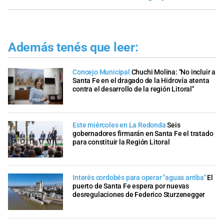
Además tenés que leer:
Concejo Municipal
Chuchi Molina: "No incluir a
Santa Fe en el dragado de la Hidrovía atenta
contra el desarrollo de la región Litoral"
Este miércoles en La Redonda
Seis
gobernadores firmarán en Santa Fe el tratado
para constituir la Región Litoral
Interés cordobés para operar "aguas arriba"
El
puerto de Santa Fe espera por nuevas
desregulaciones de Federico Sturzenegger