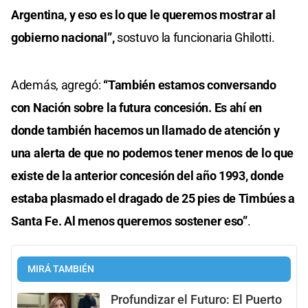
Argentina, y eso es lo que le queremos mostrar al
gobierno nacional”,
sostuvo la funcionaria Ghilotti.
Además, agregó:
“También estamos conversando
con Nación sobre la futura concesión. Es ahí en
donde también hacemos un llamado de atención y
una alerta de que no podemos tener menos de lo que
existe de la anterior concesión del año 1993, donde
estaba plasmado el dragado de 25 pies de Timbúes a
Santa Fe. Al menos queremos sostener eso”
.
MIRÁ TAMBIÉN
Profundizar el Futuro: El Puerto