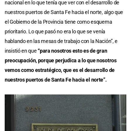
nacional en lo que tenía que ver con el desarrollo de
nuestros puertos de Santa Fe hacia el norte, algo que
el Gobierno de la Provincia tiene como esquema
prioritario. Lo que pasó no era lo que se venía
hablando en las mesas de trabajo con la Nación”, e
insistió en que
“para nosotros esto es de gran
preocupación, porque perjudica a lo que nosotros
vemos como estratégico, que es el desarrollo de
nuestros puertos de Santa Fe hacia el norte”.