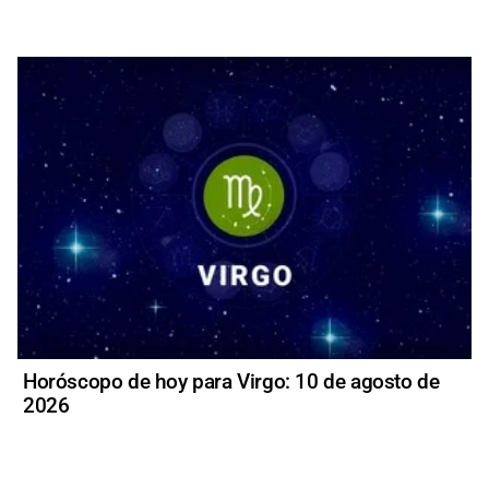
Horóscopo de hoy para Virgo: 10 de agosto de
2026