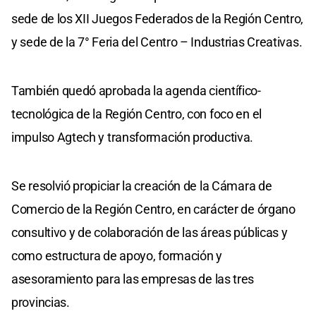
sede de los XII Juegos Federados de la Región Centro,
y sede de la 7° Feria del Centro – Industrias Creativas.
También quedó aprobada la agenda científico-
tecnológica de la Región Centro, con foco en el
impulso Agtech y transformación productiva.
Se resolvió propiciar la creación de la Cámara de
Comercio de la Región Centro, en carácter de órgano
consultivo y de colaboración de las áreas públicas y
como estructura de apoyo, formación y
asesoramiento para las empresas de las tres
provincias.