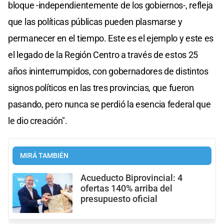
bloque -independientemente de los gobiernos-, refleja
que las políticas públicas pueden plasmarse y
permanecer en el tiempo. Este es el ejemplo y este es
el legado de la Región Centro a través de estos 25
años ininterrumpidos, con gobernadores de distintos
signos políticos en las tres provincias, que fueron
pasando, pero nunca se perdió la esencia federal que
le dio creación".
MIRÁ TAMBIÉN
Acueducto Biprovincial: 4
ofertas 140% arriba del
presupuesto oficial