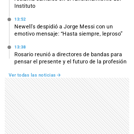
Instituto
13:52
Newell's despidió a Jorge Messi con un
emotivo mensaje: “Hasta siempre, leproso”
13:38
Rosario reunió a directores de bandas para
pensar el presente y el futuro de la profesión
Ver todas las noticias