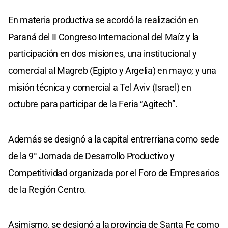
En materia productiva se acordó la realización en
Paraná del II Congreso Internacional del Maíz y la
participación en dos misiones, una institucional y
comercial al Magreb (Egipto y Argelia) en mayo; y una
misión técnica y comercial a Tel Aviv (Israel) en
octubre para participar de la Feria “Agitech”.
Además se designó a la capital entrerriana como sede
de la 9° Jornada de Desarrollo Productivo y
Competitividad organizada por el Foro de Empresarios
de la Región Centro.
Asimismo, se designó a la provincia de Santa Fe como