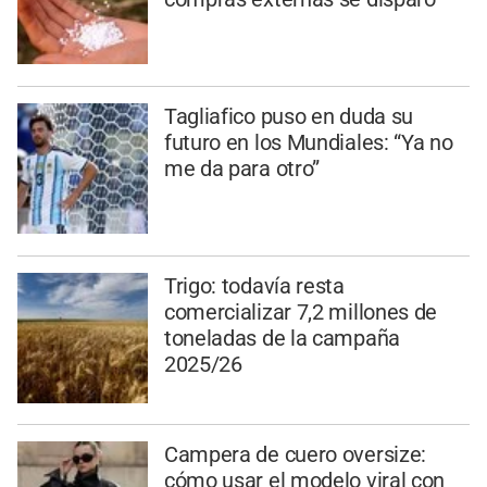
Tagliafico puso en duda su
futuro en los Mundiales: “Ya no
me da para otro”
Trigo: todavía resta
comercializar 7,2 millones de
toneladas de la campaña
2025/26
Campera de cuero oversize:
cómo usar el modelo viral con