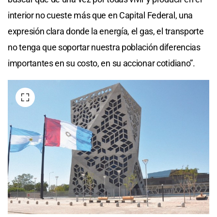
interior no cueste más que en Capital Federal, una
expresión clara donde la energía, el gas, el transporte
no tenga que soportar nuestra población diferencias
importantes en su costo, en su accionar cotidiano”.