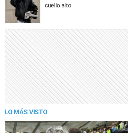
cuello alto
LO MÁS VISTO