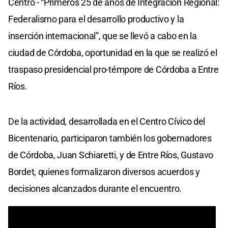
Centro - “Primeros 25 de años de Integración Regional:
Federalismo para el desarrollo productivo y la
inserción internacional”, que se llevó a cabo en la
ciudad de Córdoba, oportunidad en la que se realizó el
traspaso presidencial pro-témpore de Córdoba a Entre
Ríos.
De la actividad, desarrollada en el Centro Cívico del
Bicentenario, participaron también los gobernadores
de Córdoba, Juan Schiaretti, y de Entre Ríos, Gustavo
Bordet, quienes formalizaron diversos acuerdos y
decisiones alcanzados durante el encuentro.