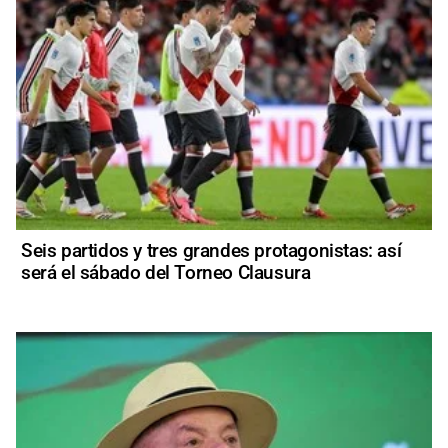
Seis partidos y tres grandes protagonistas: así
será el sábado del Torneo Clausura