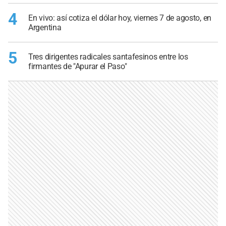
4
En vivo: así cotiza el dólar hoy, viernes 7 de agosto, en
Argentina
5
Tres dirigentes radicales santafesinos entre los
firmantes de "Apurar el Paso"