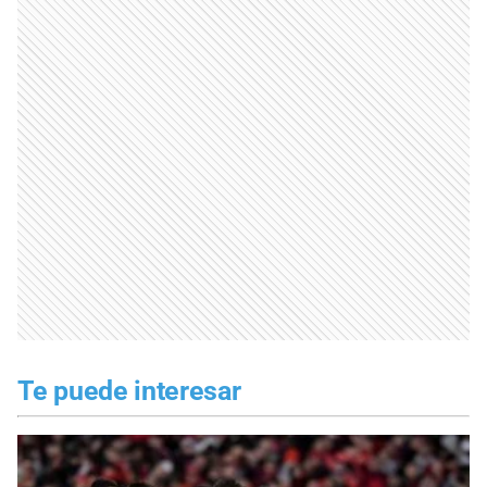
Te puede interesar