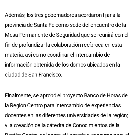
Además, los tres gobernadores acordaron fijar a la
provincia de Santa Fe como sede del encuentro de la
Mesa Permanente de Seguridad que se reunirá con el
fin de profundizar la colaboración recíproca en esta
materia, así como coordinar el intercambio de
información obtenida de los domos ubicados en la
ciudad de San Francisco.
Finalmente, se aprobó el proyecto Banco de Horas de
la Región Centro para intercambio de experiencias
docentes en las diferentes universidades de la región;
y la creación de la cátedra de Conocimientos de la