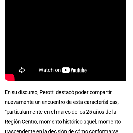
En su discurso, Perotti destacó poder compartir
nuevamente un encuentro de esta características,
“particularmente en el marco de los 25 años de la
Región Centro, momento histórico aquel, momento
trascendente en la decisión de cómo conformarse