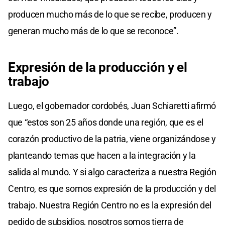
producen mucho más de lo que se recibe, producen y
generan mucho más de lo que se reconoce”.
Expresión de la producción y el
trabajo
Luego, el gobernador cordobés, Juan Schiaretti afirmó
que “estos son 25 años donde una región, que es el
corazón productivo de la patria, viene organizándose y
planteando temas que hacen a la integración y la
salida al mundo. Y si algo caracteriza a nuestra Región
Centro, es que somos expresión de la producción y del
trabajo. Nuestra Región Centro no es la expresión del
pedido de subsidios, nosotros somos tierra de