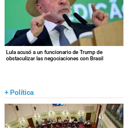
Lula acusó a un funcionario de Trump de
obstaculizar las negociaciones con Brasil
+
Política