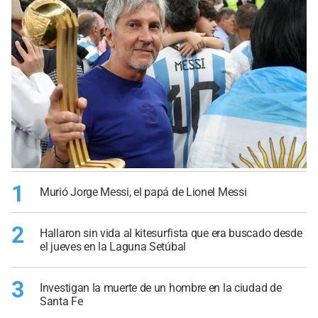
1
Murió Jorge Messi, el papá de Lionel Messi
2
Hallaron sin vida al kitesurfista que era buscado desde
el jueves en la Laguna Setúbal
3
Investigan la muerte de un hombre en la ciudad de
Santa Fe