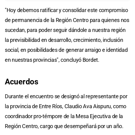
"Hoy debemos ratificar y consolidar este compromiso
de permanencia de la Región Centro para quienes nos
sucedan, para poder seguir dándole a nuestra región
la previsibilidad en desarrollo, crecimiento, inclusión
social, en posibilidades de generar arraigo e identidad
en nuestras provincias", concluyó Bordet.
Acuerdos
Durante el encuentro se designó al representante por
la provincia de Entre Ríos, Claudio Ava Aispuru, como
coordinador pro-témpore de la Mesa Ejecutiva de la
Región Centro, cargo que desempeñará por un año.