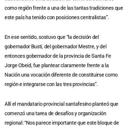
como región frente a una de las tantas tradiciones que
este país ha tenido con posiciones centralistas”.
En ese sentido, sostuvo que “la decisión del
gobernador Busti, del gobernador Mestre, y del
entonces gobernador de la provincia de Santa Fe
Jorge Obeid, fue plantear claramente frente a la
Nación una vocación diferente de constituirse como
región e integrarse con las tres provincias”.
Allí el mandatario provincial santafesino planteó que
comenzó una tarea de desafíos y organización
regional: “Nos parece importante que este bloque de