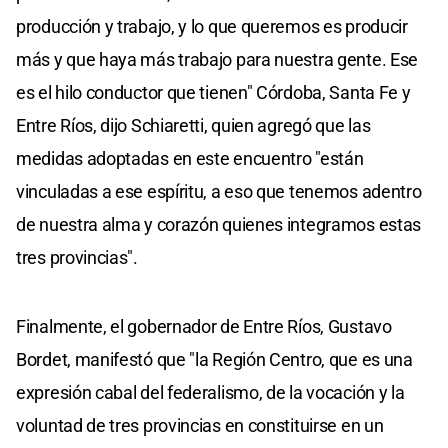
producción y trabajo, y lo que queremos es producir
más y que haya más trabajo para nuestra gente. Ese
es el hilo conductor que tienen" Córdoba, Santa Fe y
Entre Ríos, dijo Schiaretti, quien agregó que las
medidas adoptadas en este encuentro "están
vinculadas a ese espíritu, a eso que tenemos adentro
de nuestra alma y corazón quienes integramos estas
tres provincias".
Finalmente, el gobernador de Entre Ríos, Gustavo
Bordet, manifestó que "la Región Centro, que es una
expresión cabal del federalismo, de la vocación y la
voluntad de tres provincias en constituirse en un