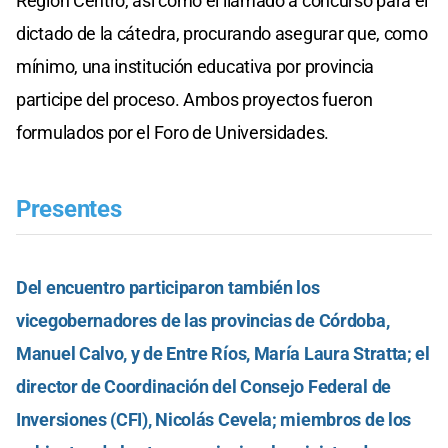
Región Centro, así como el llamado a concurso para el
dictado de la cátedra, procurando asegurar que, como
mínimo, una institución educativa por provincia
participe del proceso. Ambos proyectos fueron
formulados por el Foro de Universidades.
Presentes
Del encuentro participaron también los
vicegobernadores de las provincias de Córdoba,
Manuel Calvo, y de Entre Ríos, María Laura Stratta; el
director de Coordinación del Consejo Federal de
Inversiones (CFI), Nicolás Cevela; miembros de los