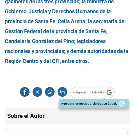
gabinetes de las tres provincias; la ministra de
Gobierno, Justicia y Derechos Humanos de la
provincia de Santa Fe, Celia Arena; la secretaria de
Gestión Federal de la provincia de Santa Fe,
Candelaria González del Pino; legisladores
nacionales y provinciales; y demás autoridades de la
Región Centro y del CFI, entre otros.
+ Agregar El Litoral en
Agregar a tus medios preferidos en Google
Sobre el Autor