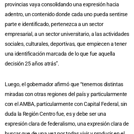
provincias vaya consolidando una expresión hacia
adentro, un contenido donde cada uno pueda sentirse
parte e identificado, pertenezca a un sector
empresarial, a un sector universitario, a las actividades
sociales, culturales, deportivas, que empiecen a tener
una identificación marcada de lo que fue aquella
decisión 25 años atrás”.
Luego, el gobernador afirmó que “tenemos distintas
miradas con otras regiones del país y particularmente
con el AMBA, particularmente con Capital Federal, sin
duda la Región Centro fue, es y debe ser una
expresión clara de federalismo, una expresión clara de
buscar que de una vez por todas vivir y producir en el