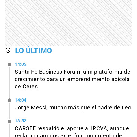
LO ÚLTIMO
14:05
Santa Fe Business Forum, una plataforma de
crecimiento para un emprendimiento apícola
de Ceres
14:04
Jorge Messi, mucho más que el padre de Leo
13:52
CARSFE respaldó el aporte al IPCVA, aunque
reclama cambios en el funcionamiento del