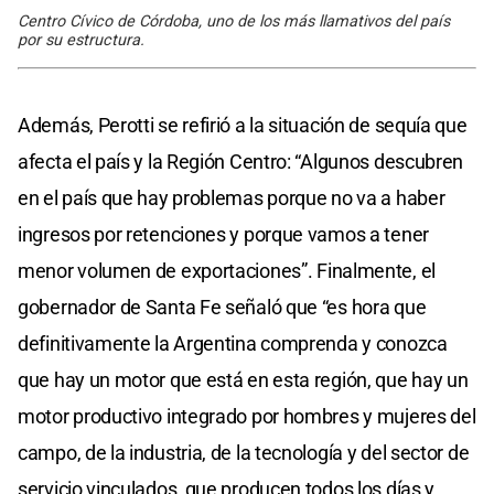
Centro Cívico de Córdoba, uno de los más llamativos del país
por su estructura.
Además, Perotti se refirió a la situación de sequía que
afecta el país y la Región Centro: “Algunos descubren
en el país que hay problemas porque no va a haber
ingresos por retenciones y porque vamos a tener
menor volumen de exportaciones”. Finalmente, el
gobernador de Santa Fe señaló que “es hora que
definitivamente la Argentina comprenda y conozca
que hay un motor que está en esta región, que hay un
motor productivo integrado por hombres y mujeres del
campo, de la industria, de la tecnología y del sector de
servicio vinculados, que producen todos los días y