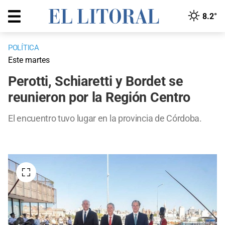
8.2°
POLÍTICA
Este martes
Perotti, Schiaretti y Bordet se
reunieron por la Región Centro
El encuentro tuvo lugar en la provincia de Córdoba.