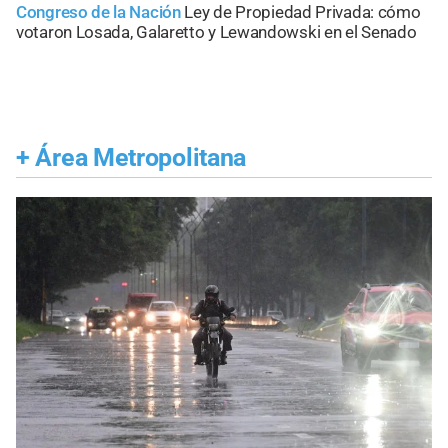
Congreso de la Nación
Ley de Propiedad Privada: cómo
votaron Losada, Galaretto y Lewandowski en el Senado
+
Área Metropolitana