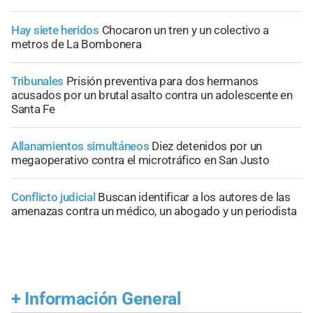
Hay siete heridos
Chocaron un tren y un colectivo a
metros de La Bombonera
Tribunales
Prisión preventiva para dos hermanos
acusados por un brutal asalto contra un adolescente en
Santa Fe
Allanamientos simultáneos
Diez detenidos por un
megaoperativo contra el microtráfico en San Justo
Conflicto judicial
Buscan identificar a los autores de las
amenazas contra un médico, un abogado y un periodista
+
Información General