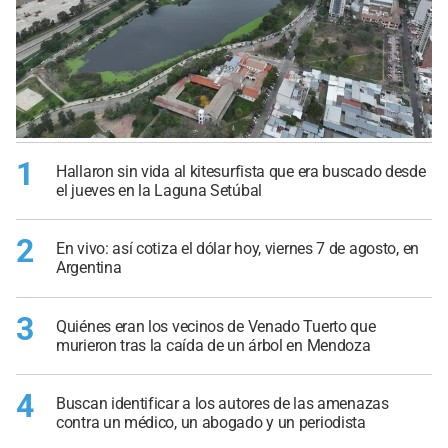
1
Hallaron sin vida al kitesurfista que era buscado desde
el jueves en la Laguna Setúbal
2
En vivo: así cotiza el dólar hoy, viernes 7 de agosto, en
Argentina
3
Quiénes eran los vecinos de Venado Tuerto que
murieron tras la caída de un árbol en Mendoza
4
Buscan identificar a los autores de las amenazas
contra un médico, un abogado y un periodista