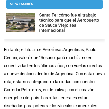
MIRÁ TAMBIÉN
Santa Fe: cómo fue el trabajo
técnico para que el Aeropuerto
de Sauce Viejo sea
internacional
En tanto, el titular de Aerolíneas Argentinas, Pablo
Ceriani, valoró que "Rosario ganó muchísimo en
conectividad en los últimos años, con vuelos directos
a nueve destinos dentro de Argentina. Con esta nueva
ruta, estamos integrando a la ciudad con nuestro
Corredor Petrolero y, en definitiva, con el corazón
energético del país. Las rutas federales están
diseñadas para potenciar los vínculos comerciales