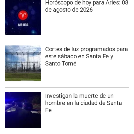
Horóscopo de hoy para Aries: 08
de agosto de 2026
Cortes de luz programados para
este sábado en Santa Fe y
Santo Tomé
Investigan la muerte de un
hombre en la ciudad de Santa
Fe