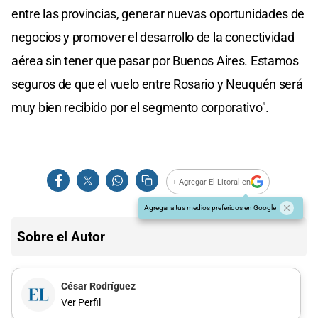
entre las provincias, generar nuevas oportunidades de
negocios y promover el desarrollo de la conectividad
aérea sin tener que pasar por Buenos Aires. Estamos
seguros de que el vuelo entre Rosario y Neuquén será
muy bien recibido por el segmento corporativo".
+ Agregar El Litoral en
Agregar a tus medios preferidos en Google
Sobre el Autor
César Rodríguez
Ver Perfil