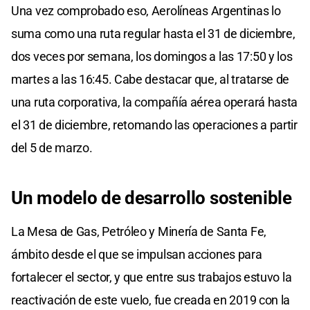
Una vez comprobado eso, Aerolíneas Argentinas lo
suma como una ruta regular hasta el 31 de diciembre,
dos veces por semana, los domingos a las 17:50 y los
martes a las 16:45. Cabe destacar que, al tratarse de
una ruta corporativa, la compañía aérea operará hasta
el 31 de diciembre, retomando las operaciones a partir
del 5 de marzo.
Un modelo de desarrollo sostenible
La Mesa de Gas, Petróleo y Minería de Santa Fe,
ámbito desde el que se impulsan acciones para
fortalecer el sector, y que entre sus trabajos estuvo la
reactivación de este vuelo, fue creada en 2019 con la