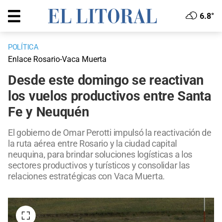
6.8°
POLÍTICA
Enlace Rosario-Vaca Muerta
Desde este domingo se reactivan
los vuelos productivos entre Santa
Fe y Neuquén
El gobierno de Omar Perotti impulsó la reactivación de
la ruta aérea entre Rosario y la ciudad capital
neuquina, para brindar soluciones logísticas a los
sectores productivos y turísticos y consolidar las
relaciones estratégicas con Vaca Muerta.