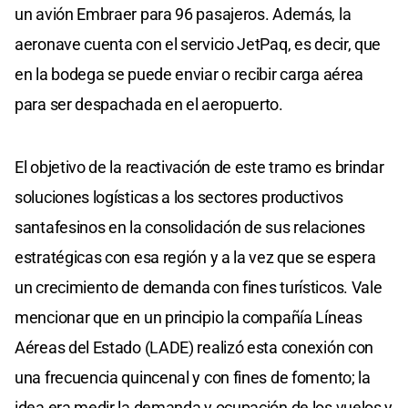
un avión Embraer para 96 pasajeros. Además, la
aeronave cuenta con el servicio JetPaq, es decir, que
en la bodega se puede enviar o recibir carga aérea
para ser despachada en el aeropuerto.
El objetivo de la reactivación de este tramo es brindar
soluciones logísticas a los sectores productivos
santafesinos en la consolidación de sus relaciones
estratégicas con esa región y a la vez que se espera
un crecimiento de demanda con fines turísticos. Vale
mencionar que en un principio la compañía Líneas
Aéreas del Estado (LADE) realizó esta conexión con
una frecuencia quincenal y con fines de fomento; la
idea era medir la demanda y ocupación de los vuelos y