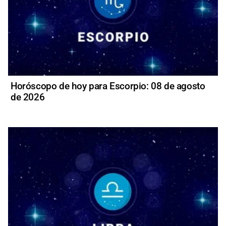
Horóscopo de hoy para Escorpio: 08 de agosto
de 2026