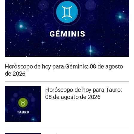
Horóscopo de hoy para Géminis: 08 de agosto
de 2026
Horóscopo de hoy para Tauro:
08 de agosto de 2026