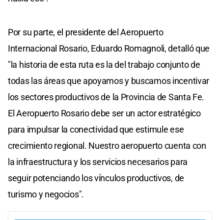
Por su parte, el presidente del Aeropuerto
Internacional Rosario, Eduardo Romagnoli, detalló que
"la historia de esta ruta es la del trabajo conjunto de
todas las áreas que apoyamos y buscamos incentivar
los sectores productivos de la Provincia de Santa Fe.
El Aeropuerto Rosario debe ser un actor estratégico
para impulsar la conectividad que estimule ese
crecimiento regional. Nuestro aeropuerto cuenta con
la infraestructura y los servicios necesarios para
seguir potenciando los vínculos productivos, de
turismo y negocios".