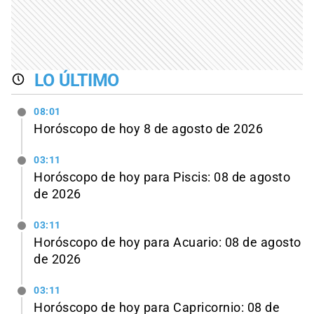
LO ÚLTIMO
08:01
Horóscopo de hoy 8 de agosto de 2026
03:11
Horóscopo de hoy para Piscis: 08 de agosto
de 2026
03:11
Horóscopo de hoy para Acuario: 08 de agosto
de 2026
03:11
Horóscopo de hoy para Capricornio: 08 de