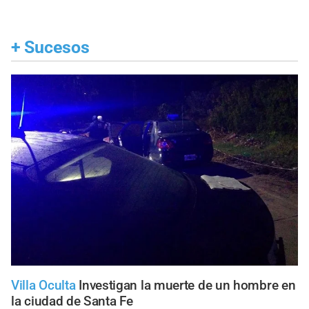
+
Sucesos
Villa Oculta
Investigan la muerte de un hombre en
la ciudad de Santa Fe