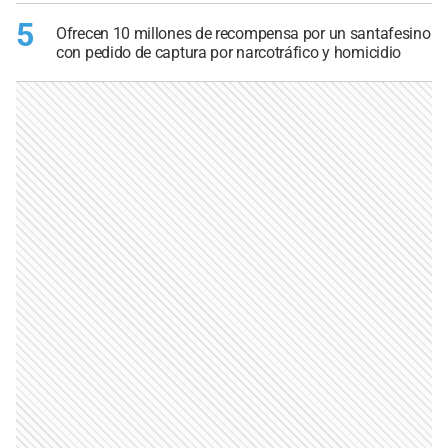
5
Ofrecen 10 millones de recompensa por un santafesino
con pedido de captura por narcotráfico y homicidio