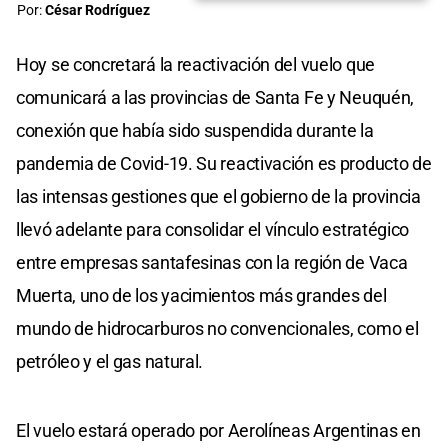
Por:
César Rodríguez
Hoy se concretará la reactivación del vuelo que
comunicará a las provincias de Santa Fe y Neuquén,
conexión que había sido suspendida durante la
pandemia de Covid-19. Su reactivación es producto de
las intensas gestiones que el gobierno de la provincia
llevó adelante para consolidar el vínculo estratégico
entre empresas santafesinas con la región de Vaca
Muerta, uno de los yacimientos más grandes del
mundo de hidrocarburos no convencionales, como el
petróleo y el gas natural.
El vuelo estará operado por Aerolíneas Argentinas en