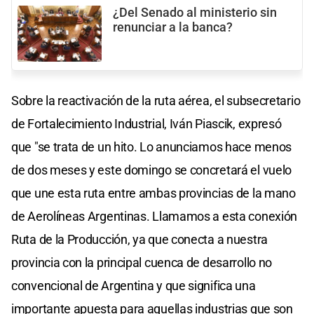
¿Del Senado al ministerio sin
renunciar a la banca?
Sobre la reactivación de la ruta aérea, el subsecretario
de Fortalecimiento Industrial, Iván Piascik, expresó
que "se trata de un hito. Lo anunciamos hace menos
de dos meses y este domingo se concretará el vuelo
que une esta ruta entre ambas provincias de la mano
de Aerolíneas Argentinas. Llamamos a esta conexión
Ruta de la Producción, ya que conecta a nuestra
provincia con la principal cuenca de desarrollo no
convencional de Argentina y que significa una
importante apuesta para aquellas industrias que son