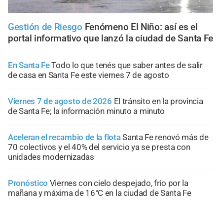
Gestión de Riesgo
Fenómeno El Niño: así es el
portal informativo que lanzó la ciudad de Santa Fe
En Santa Fe
Todo lo que tenés que saber antes de salir
de casa en Santa Fe este viernes 7 de agosto
Viernes 7 de agosto de 2026
El tránsito en la provincia
de Santa Fe; la información minuto a minuto
Aceleran el recambio de la flota
Santa Fe renovó más de
70 colectivos y el 40% del servicio ya se presta con
unidades modernizadas
Pronóstico
Viernes con cielo despejado, frío por la
mañana y máxima de 16°C en la ciudad de Santa Fe