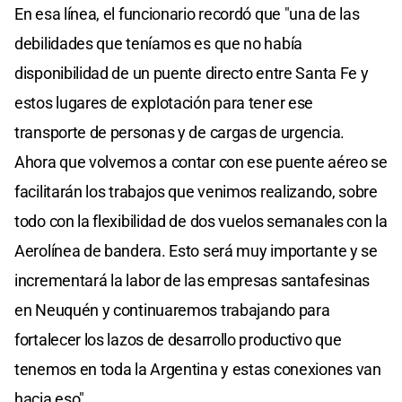
En esa línea, el funcionario recordó que "una de las
debilidades que teníamos es que no había
disponibilidad de un puente directo entre Santa Fe y
estos lugares de explotación para tener ese
transporte de personas y de cargas de urgencia.
Ahora que volvemos a contar con ese puente aéreo se
facilitarán los trabajos que venimos realizando, sobre
todo con la flexibilidad de dos vuelos semanales con la
Aerolínea de bandera. Esto será muy importante y se
incrementará la labor de las empresas santafesinas
en Neuquén y continuaremos trabajando para
fortalecer los lazos de desarrollo productivo que
tenemos en toda la Argentina y estas conexiones van
hacia eso".