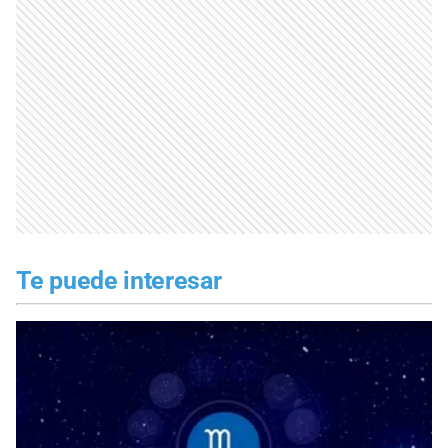
Te puede interesar