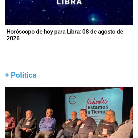
Horóscopo de hoy para Libra: 08 de agosto de
2026
+
Política