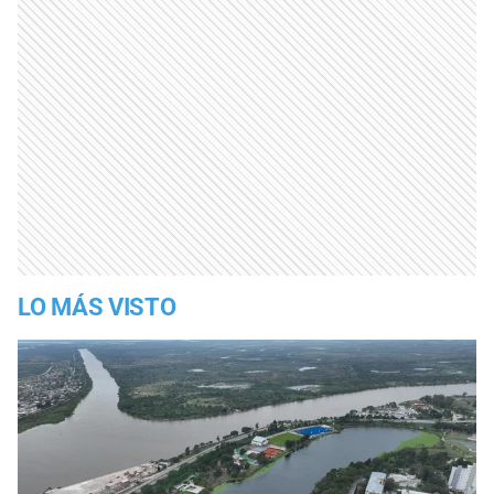
LO MÁS VISTO