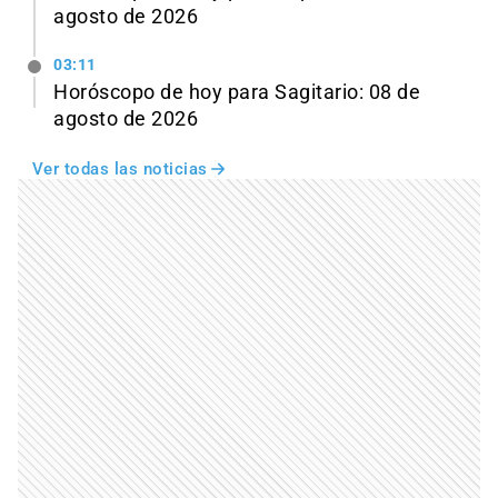
agosto de 2026
03:11
Horóscopo de hoy para Sagitario: 08 de
agosto de 2026
Ver todas las noticias