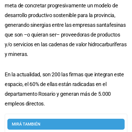
meta de concretar progresivamente un modelo de
desarrollo productivo sostenible para la provincia,
generando sinergias entre las empresas santafesinas
que son –o quieran ser– proveedoras de productos
y/o servicios en las cadenas de valor hidrocarburíferas
y mineras.
En la actualidad, son 200 las firmas que integran este
espacio, el 60% de ellas están radicadas en el
departamento Rosario y generan más de 5.000
empleos directos.
MIRÁ TAMBIÉN