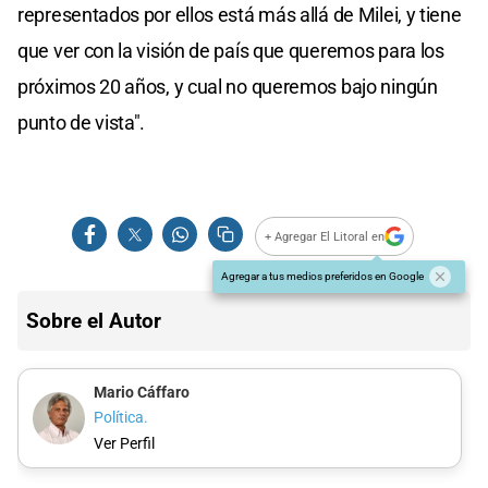
representados por ellos está más allá de Milei, y tiene
que ver con la visión de país que queremos para los
próximos 20 años, y cual no queremos bajo ningún
punto de vista".
+ Agregar El Litoral en
Agregar a tus medios preferidos en Google
Sobre el Autor
Mario Cáffaro
Política.
Ver Perfil