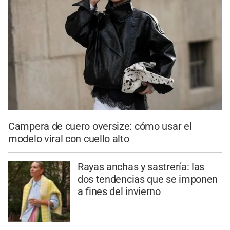
Campera de cuero oversize: cómo usar el
modelo viral con cuello alto
Rayas anchas y sastrería: las
dos tendencias que se imponen
a fines del invierno