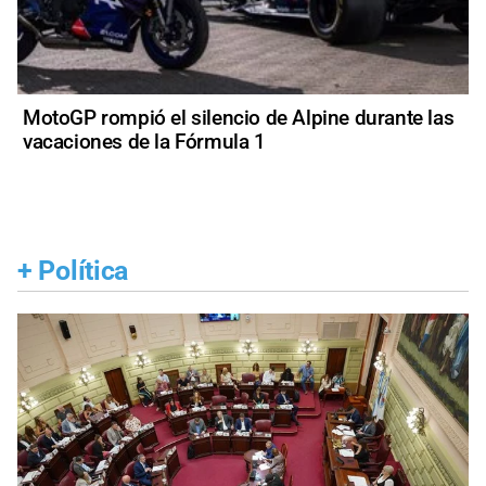
MotoGP rompió el silencio de Alpine durante las
vacaciones de la Fórmula 1
+
Política