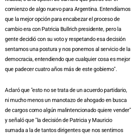
comienzo de algo nuevo para Argentina. Entendíamos
que la mejor opción para encabezar el proceso de
cambio era con Patricia Bullrich presidente, pero la
gente decidió con su voto y respetando esa decisión
sentamos una postura y nos ponemos al servicio de la
democracia, entendiendo que cualquier cosa es mejor
que padecer cuatro años más de este gobierno".
Aclaró que "esto no se trata de un acuerdo partidario,
ni mucho menos un manotazo de ahogado en busca
de cargos como algún malintencionado quiere vender"
y señaló que "la decisión de Patricia y Mauricio
sumada a la de tantos dirigentes que nos sentimos