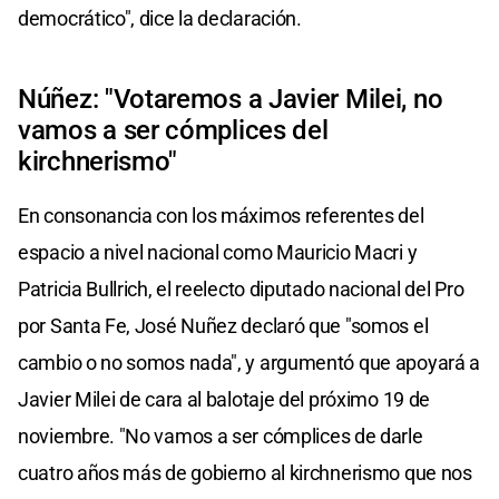
democrático", dice la declaración.
Núñez: "Votaremos a Javier Milei, no
vamos a ser cómplices del
kirchnerismo"
En consonancia con los máximos referentes del
espacio a nivel nacional como Mauricio Macri y
Patricia Bullrich, el reelecto diputado nacional del Pro
por Santa Fe, José Nuñez declaró que "somos el
cambio o no somos nada", y argumentó que apoyará a
Javier Milei de cara al balotaje del próximo 19 de
noviembre. "No vamos a ser cómplices de darle
cuatro años más de gobierno al kirchnerismo que nos