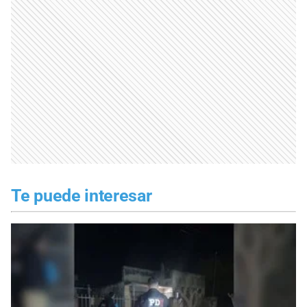
Te puede interesar