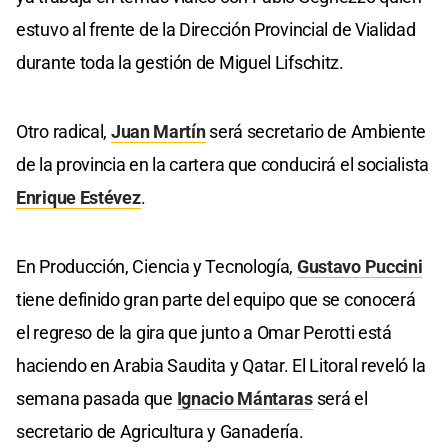
estuvo al frente de la Dirección Provincial de Vialidad
durante toda la gestión de Miguel Lifschitz.
Otro radical,
Juan Martín
será secretario de Ambiente
de la provincia en la cartera que conducirá el socialista
Enrique Estévez
.
En Producción, Ciencia y Tecnología,
Gustavo Puccini
tiene definido gran parte del equipo que se conocerá
el regreso de la gira que junto a Omar Perotti está
haciendo en Arabia Saudita y Qatar. El Litoral reveló la
semana pasada que
Ignacio Mántaras
será el
secretario de Agricultura y Ganadería.