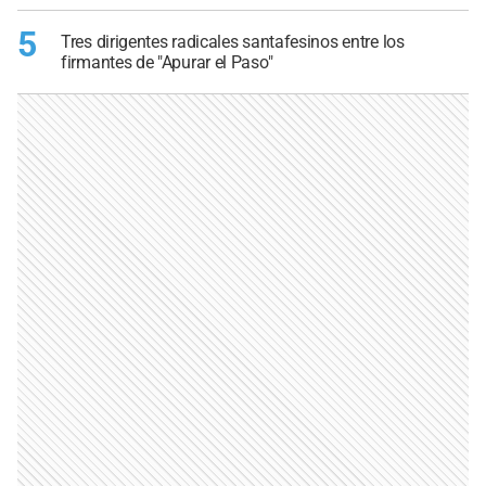
5
Tres dirigentes radicales santafesinos entre los
firmantes de "Apurar el Paso"