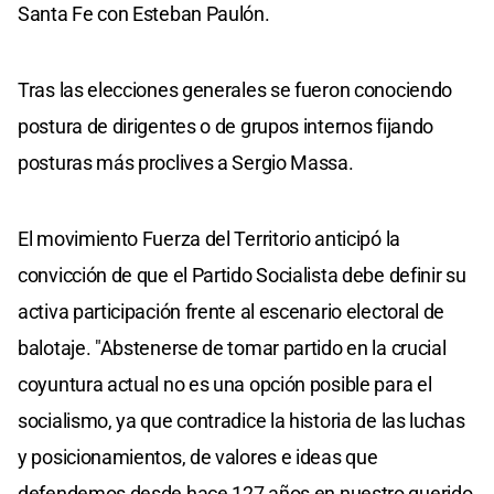
Santa Fe con Esteban Paulón.
Tras las elecciones generales se fueron conociendo
postura de dirigentes o de grupos internos fijando
posturas más proclives a Sergio Massa.
El movimiento Fuerza del Territorio anticipó la
convicción de que el Partido Socialista debe definir su
activa participación frente al escenario electoral de
balotaje. "Abstenerse de tomar partido en la crucial
coyuntura actual no es una opción posible para el
socialismo, ya que contradice la historia de las luchas
y posicionamientos, de valores e ideas que
defendemos desde hace 127 años en nuestro querido