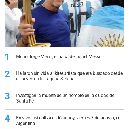
1
Murió Jorge Messi, el papá de Lionel Messi
2
Hallaron sin vida al kitesurfista que era buscado desde
el jueves en la Laguna Setúbal
3
Investigan la muerte de un hombre en la ciudad de
Santa Fe
4
En vivo: así cotiza el dólar hoy, viernes 7 de agosto, en
Argentina