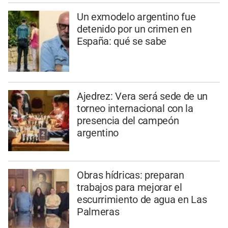
Un exmodelo argentino fue
detenido por un crimen en
España: qué se sabe
Ajedrez: Vera será sede de un
torneo internacional con la
presencia del campeón
argentino
Obras hídricas: preparan
trabajos para mejorar el
escurrimiento de agua en Las
Palmeras