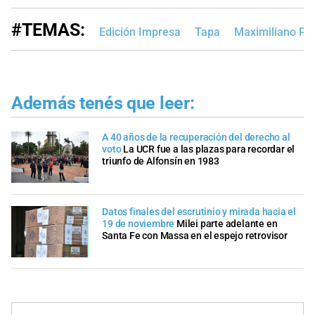
#TEMAS:
Edición Impresa
Tapa
Maximiliano Pul
Además tenés que leer:
A 40 años de la recuperación del derecho al
voto
La UCR fue a las plazas para recordar el
triunfo de Alfonsín en 1983
Datos finales del escrutinio y mirada hacia el
19 de noviembre
Milei parte adelante en
Santa Fe con Massa en el espejo retrovisor