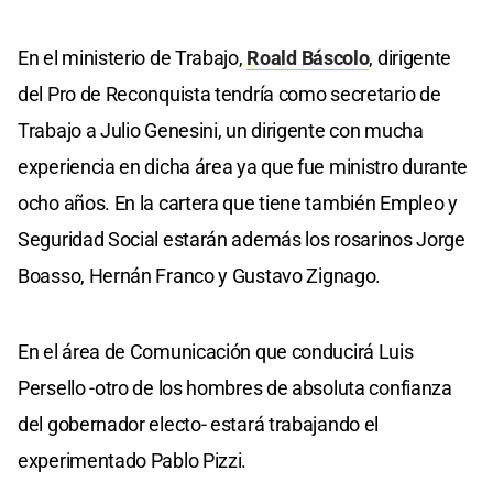
En el ministerio de Trabajo,
Roald Báscolo
, dirigente
del Pro de Reconquista tendría como secretario de
Trabajo a Julio Genesini, un dirigente con mucha
experiencia en dicha área ya que fue ministro durante
ocho años. En la cartera que tiene también Empleo y
Seguridad Social estarán además los rosarinos Jorge
Boasso, Hernán Franco y Gustavo Zignago.
En el área de Comunicación que conducirá Luis
Persello -otro de los hombres de absoluta confianza
del gobernador electo- estará trabajando el
experimentado Pablo Pizzi.