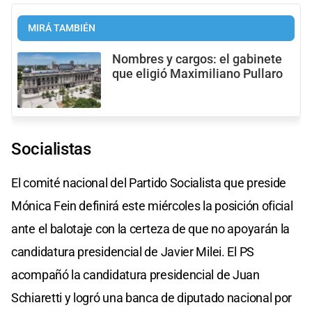
MIRÁ TAMBIÉN
Nombres y cargos: el gabinete
que eligió Maximiliano Pullaro
Socialistas
El comité nacional del Partido Socialista que preside
Mónica Fein definirá este miércoles la posición oficial
ante el balotaje con la certeza de que no apoyarán la
candidatura presidencial de Javier Milei. El PS
acompañó la candidatura presidencial de Juan
Schiaretti y logró una banca de diputado nacional por