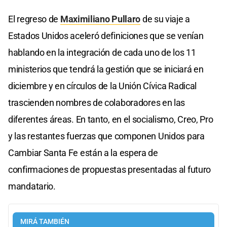
El regreso de
Maximiliano Pullaro
de su viaje a
Estados Unidos aceleró definiciones que se venían
hablando en la integración de cada uno de los 11
ministerios que tendrá la gestión que se iniciará en
diciembre y en círculos de la Unión Cívica Radical
trascienden nombres de colaboradores en las
diferentes áreas. En tanto, en el socialismo, Creo, Pro
y las restantes fuerzas que componen Unidos para
Cambiar Santa Fe están a la espera de
confirmaciones de propuestas presentadas al futuro
mandatario.
MIRÁ TAMBIÉN