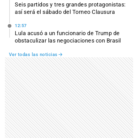
Seis partidos y tres grandes protagonistas:
así será el sábado del Torneo Clausura
12:57
Lula acusó a un funcionario de Trump de
obstaculizar las negociaciones con Brasil
Ver todas las noticias