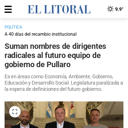
9.9°
POLÍTICA
A 40 días del recambio institucional
Suman nombres de dirigentes
radicales al futuro equipo de
gobierno de Pullaro
Es en áreas como Economía, Ambiente, Gobierno,
Educación y Desarrollo Social. Legislatura paralizada a
la espera de definiciones del futuro gobierno.