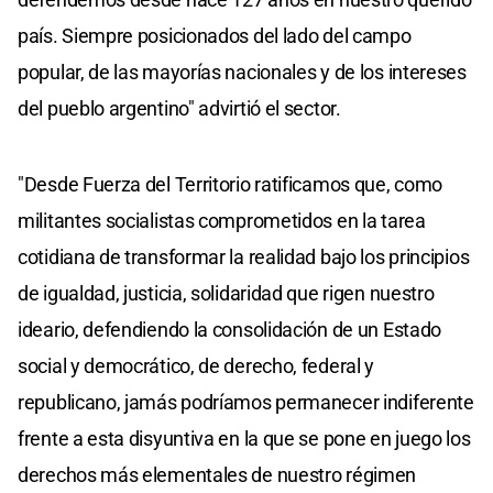
país. Siempre posicionados del lado del campo
popular, de las mayorías nacionales y de los intereses
del pueblo argentino" advirtió el sector.
"Desde Fuerza del Territorio ratificamos que, como
militantes socialistas comprometidos en la tarea
cotidiana de transformar la realidad bajo los principios
de igualdad, justicia, solidaridad que rigen nuestro
ideario, defendiendo la consolidación de un Estado
social y democrático, de derecho, federal y
republicano, jamás podríamos permanecer indiferente
frente a esta disyuntiva en la que se pone en juego los
derechos más elementales de nuestro régimen