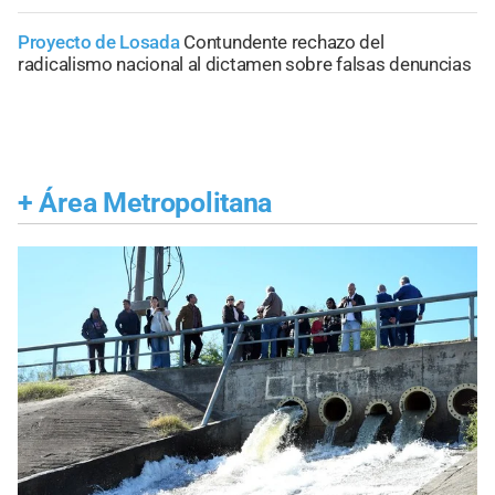
Proyecto de Losada
Contundente rechazo del
radicalismo nacional al dictamen sobre falsas denuncias
+
Área Metropolitana