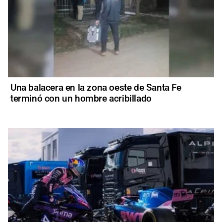
Una balacera en la zona oeste de Santa Fe
terminó con un hombre acribillado