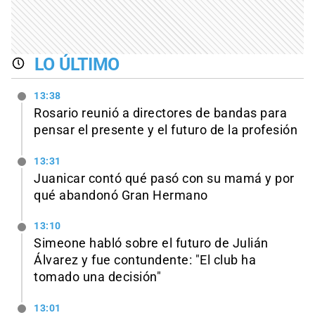
LO ÚLTIMO
13:38
Rosario reunió a directores de bandas para
pensar el presente y el futuro de la profesión
13:31
Juanicar contó qué pasó con su mamá y por
qué abandonó Gran Hermano
13:10
Simeone habló sobre el futuro de Julián
Álvarez y fue contundente: "El club ha
tomado una decisión"
13:01