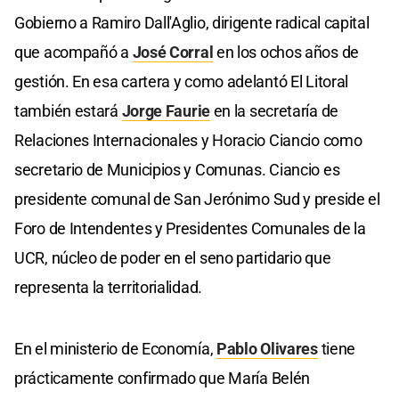
Gobierno a Ramiro Dall'Aglio, dirigente radical capital
que acompañó a
José Corral
en los ochos años de
gestión. En esa cartera y como adelantó El Litoral
también estará
Jorge Faurie
en la secretaría de
Relaciones Internacionales y Horacio Ciancio como
secretario de Municipios y Comunas. Ciancio es
presidente comunal de San Jerónimo Sud y preside el
Foro de Intendentes y Presidentes Comunales de la
UCR, núcleo de poder en el seno partidario que
representa la territorialidad.
En el ministerio de Economía,
Pablo Olivares
tiene
prácticamente confirmado que María Belén