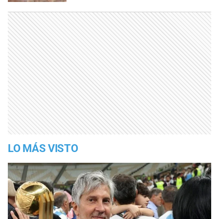
LO MÁS VISTO