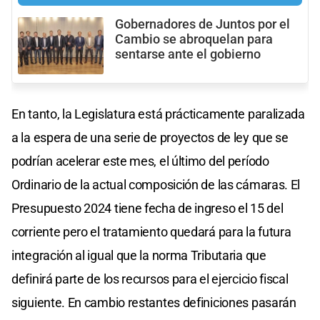
Gobernadores de Juntos por el
Cambio se abroquelan para
sentarse ante el gobierno
En tanto, la Legislatura está prácticamente paralizada
a la espera de una serie de proyectos de ley que se
podrían acelerar este mes, el último del período
Ordinario de la actual composición de las cámaras. El
Presupuesto 2024 tiene fecha de ingreso el 15 del
corriente pero el tratamiento quedará para la futura
integración al igual que la norma Tributaria que
definirá parte de los recursos para el ejercicio fiscal
siguiente. En cambio restantes definiciones pasarán