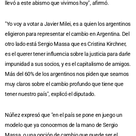
llevó a este abismo que vivimos hoy", afirmó.
"Yo voy a votar a Javier Milei, es a quien los argentinos
eligieron para representar el cambio en Argentina. Del
otro lado está Sergio Massa que es Cristina Kirchner,
es el querer tener influencia sobre la justicia para darle
impunidad a sus socios, y es el capitalismo de amigos.
Más del 60% de los argentinos nos piden que seamos
muy claros sobre el cambio profundo que tiene que
tener nuestro país", explicó el diputado.
Núñez expresó que "en el país se pone en juego un
modelo que ya conocemos de la mano de Sergio
Massa, o una opción de cambio que puede ser el