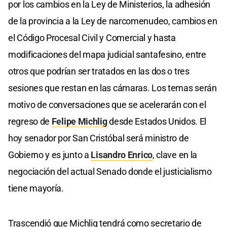
por los cambios en la Ley de Ministerios, la adhesión
de la provincia a la Ley de narcomenudeo, cambios en
el Código Procesal Civil y Comercial y hasta
modificaciones del mapa judicial santafesino, entre
otros que podrían ser tratados en las dos o tres
sesiones que restan en las cámaras. Los temas serán
motivo de conversaciones que se acelerarán con el
regreso de
Felipe Michlig
desde Estados Unidos. El
hoy senador por San Cristóbal será ministro de
Gobierno y es junto a
Lisandro Enrico
, clave en la
negociación del actual Senado donde el justicialismo
tiene mayoría.
Trascendió que Michlig tendrá como secretario de