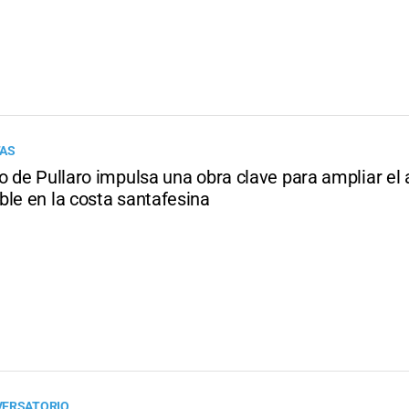
TAS
o de Pullaro impulsa una obra clave para ampliar el 
ble en la costa santafesina
VERSATORIO