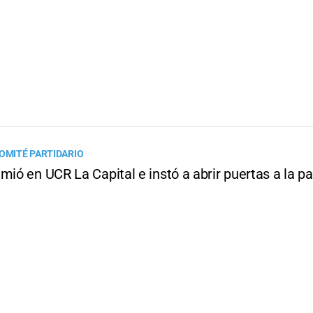
COMITÉ PARTIDARIO
mió en UCR La Capital e instó a abrir puertas a la pa