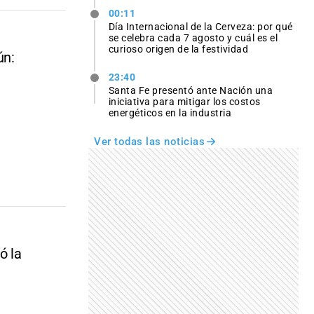
00:11
Día Internacional de la Cerveza: por qué
se celebra cada 7 agosto y cuál es el
curioso origen de la festividad
ún:
23:40
Santa Fe presentó ante Nación una
iniciativa para mitigar los costos
energéticos en la industria
Ver todas las noticias
ó la