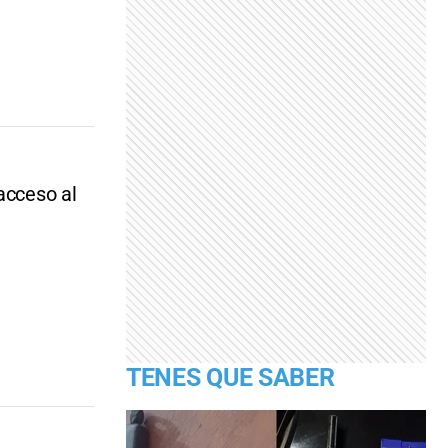
acceso al
TENES QUE SABER