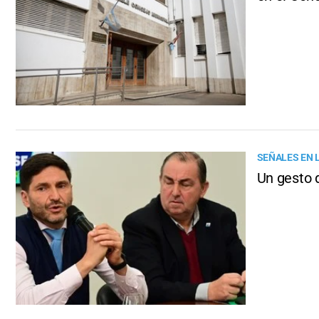
SEÑALES EN 
Un gesto 