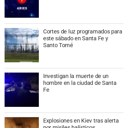
Cortes de luz programados para
este sábado en Santa Fe y
Santo Tomé
Investigan la muerte de un
hombre en la ciudad de Santa
Fe
Explosiones en Kiev tras alerta
por misiles balísticos