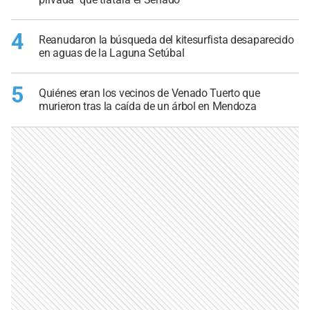
4
Reanudaron la búsqueda del kitesurfista desaparecido
en aguas de la Laguna Setúbal
5
Quiénes eran los vecinos de Venado Tuerto que
murieron tras la caída de un árbol en Mendoza