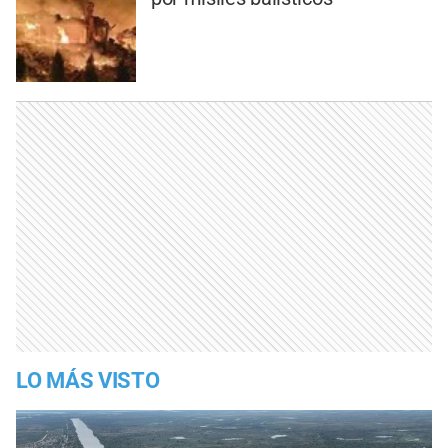
LO MÁS VISTO