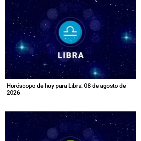
Horóscopo de hoy para Libra: 08 de agosto de
2026