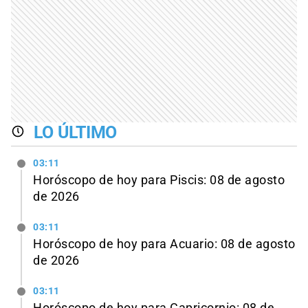
LO ÚLTIMO
03:11
Horóscopo de hoy para Piscis: 08 de agosto
de 2026
03:11
Horóscopo de hoy para Acuario: 08 de agosto
de 2026
03:11
Horóscopo de hoy para Capricornio: 08 de