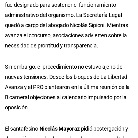
fue designado para sostener el funcionamiento
administrativo del organismo. La Secretaría Legal
quedó a cargo del abogado Nicolás Sipioni. Mientras
avanza el concurso, asociaciones advierten sobre la
necesidad de prontitud y transparencia.
Sin embargo, el procedimiento no estuvo ajeno de
nuevas tensiones. Desde los bloques de La Libertad
Avanza y el PRO plantearon en la última reunión de la
Bicameral objeciones al calendario impulsado por la
oposición.
El santafesino
Nicolás Mayoraz
pidió postergación y