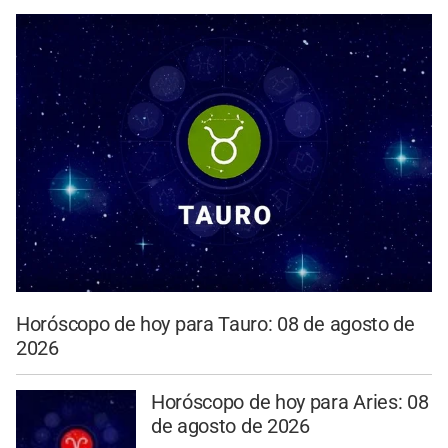
Horóscopo de hoy para Tauro: 08 de agosto de
2026
Horóscopo de hoy para Aries: 08
de agosto de 2026