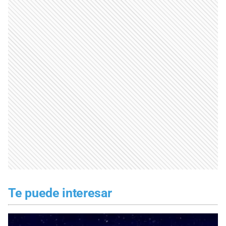
Te puede interesar