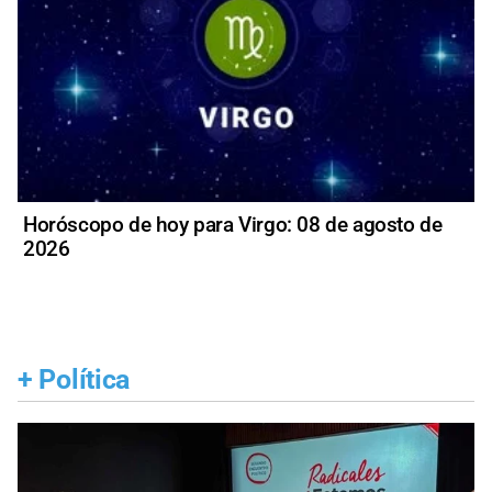
Horóscopo de hoy para Virgo: 08 de agosto de
2026
+
Política