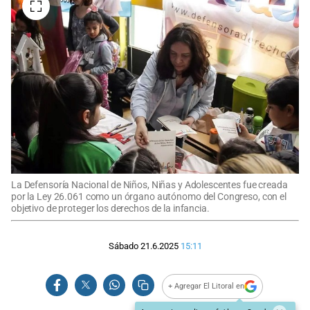
La Defensoría Nacional de Niños, Niñas y Adolescentes fue creada
por la Ley 26.061 como un órgano autónomo del Congreso, con el
objetivo de proteger los derechos de la infancia.
Sábado 21.6.2025
15:11
+ Agregar El Litoral en