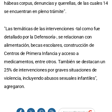
hábeas corpus, denuncias y querellas, de las cuales 14
se encuentran en pleno trámite".
"Las temáticas de las intervenciones -tal como fue
detallado por la Defensoría-, se relacionan con
alimentación, becas escolares, construcción de
Centros de Primera Infancia y acceso a
medicamentos, entre otros. También se destacan un
25% de intervenciones por graves situaciones de
violencia, incluyendo abusos sexuales infantiles",
agregaron.