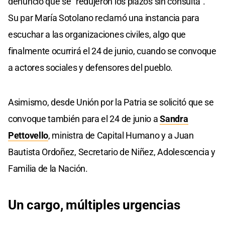
denunció que se "redujeron los plazos sin consulta".
Su par María Sotolano reclamó una instancia para
escuchar a las organizaciones civiles, algo que
finalmente ocurrirá el 24 de junio, cuando se convoque
a actores sociales y defensores del pueblo.
Asimismo, desde Unión por la Patria se solicitó que se
convoque también para el 24 de junio a
Sandra
Pettovello
, ministra de Capital Humano y a Juan
Bautista Ordoñez, Secretario de Niñez, Adolescencia y
Familia de la Nación.
Un cargo, múltiples urgencias