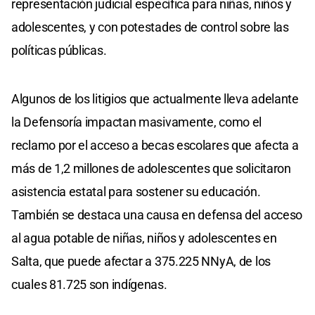
representación judicial específica para niñas, niños y
adolescentes, y con potestades de control sobre las
políticas públicas.
Algunos de los litigios que actualmente lleva adelante
la Defensoría impactan masivamente, como el
reclamo por el acceso a becas escolares que afecta a
más de 1,2 millones de adolescentes que solicitaron
asistencia estatal para sostener su educación.
También se destaca una causa en defensa del acceso
al agua potable de niñas, niños y adolescentes en
Salta, que puede afectar a 375.225 NNyA, de los
cuales 81.725 son indígenas.