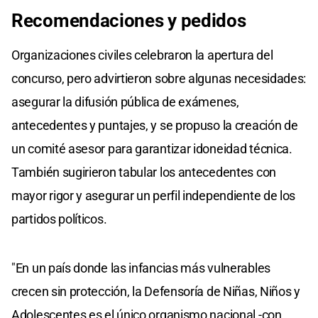
Recomendaciones y pedidos
Organizaciones civiles celebraron la apertura del
concurso, pero advirtieron sobre algunas necesidades:
asegurar la difusión pública de exámenes,
antecedentes y puntajes, y se propuso la creación de
un comité asesor para garantizar idoneidad técnica.
También sugirieron tabular los antecedentes con
mayor rigor y asegurar un perfil independiente de los
partidos políticos.
"En un país donde las infancias más vulnerables
crecen sin protección, la Defensoría de Niñas, Niños y
Adolescentes es el único organismo nacional -con