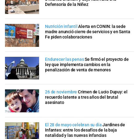
Defensoría de la Niñez
Nutrición infantil
Alerta en CONIN: la sede
madre anunció cierre de servicios y en Santa
Fe piden colaboraciones
Endurecer las penas
Se firmó el proyecto de
ley que implementa cambios en la
penalización de venta de menores
26 de noviembre
Crimen de Lucio Dupuy: el
recuerdo latente a tres años del brutal
asesinato
El 28 de mayo celebran su día
Jardines de
Infantes: entre los desafíos de la baja
natalidad y las nuevas infancias