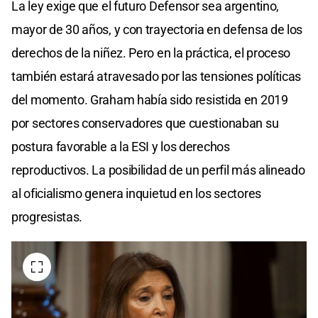
La ley exige que el futuro Defensor sea argentino,
mayor de 30 años, y con trayectoria en defensa de los
derechos de la niñez. Pero en la práctica, el proceso
también estará atravesado por las tensiones políticas
del momento. Graham había sido resistida en 2019
por sectores conservadores que cuestionaban su
postura favorable a la ESI y los derechos
reproductivos. La posibilidad de un perfil más alineado
al oficialismo genera inquietud en los sectores
progresistas.