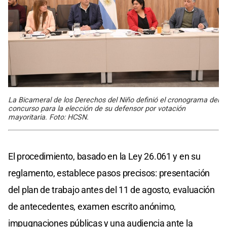
La Bicameral de los Derechos del Niño definió el cronograma del
concurso para la elección de su defensor por votación
mayoritaria. Foto: HCSN.
El procedimiento, basado en la Ley 26.061 y en su
reglamento, establece pasos precisos: presentación
del plan de trabajo antes del 11 de agosto, evaluación
de antecedentes, examen escrito anónimo,
impugnaciones públicas y una audiencia ante la