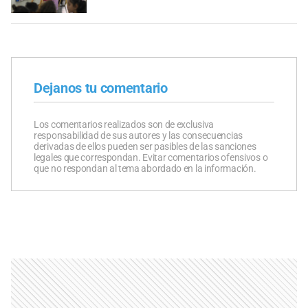
Dejanos tu comentario
Los comentarios realizados son de exclusiva
responsabilidad de sus autores y las consecuencias
derivadas de ellos pueden ser pasibles de las sanciones
legales que correspondan. Evitar comentarios ofensivos o
que no respondan al tema abordado en la información.