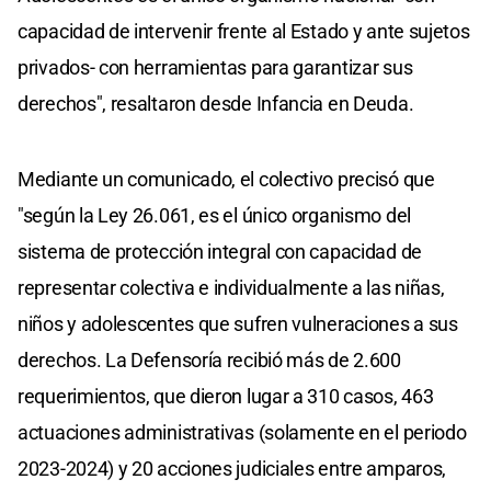
capacidad de intervenir frente al Estado y ante sujetos
privados- con herramientas para garantizar sus
derechos", resaltaron desde Infancia en Deuda.
Mediante un comunicado, el colectivo precisó que
"según la Ley 26.061, es el único organismo del
sistema de protección integral con capacidad de
representar colectiva e individualmente a las niñas,
niños y adolescentes que sufren vulneraciones a sus
derechos. La Defensoría recibió más de 2.600
requerimientos, que dieron lugar a 310 casos, 463
actuaciones administrativas (solamente en el periodo
2023-2024) y 20 acciones judiciales entre amparos,