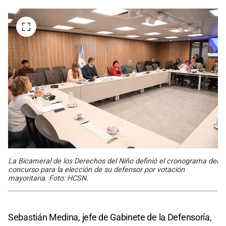
La Bicameral de los Derechos del Niño definió el cronograma del
concurso para la elección de su defensor por votación
mayoritaria. Foto: HCSN.
Sebastián Medina, jefe de Gabinete de la Defensoría,