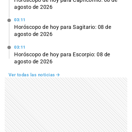
agosto de 2026
03:11
Horóscopo de hoy para Sagitario: 08 de
agosto de 2026
03:11
Horóscopo de hoy para Escorpio: 08 de
agosto de 2026
Ver todas las noticias