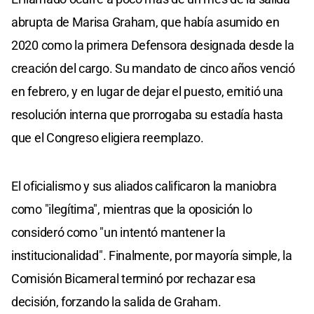
abrupta de Marisa Graham, que había asumido en
2020 como la primera Defensora designada desde la
creación del cargo. Su mandato de cinco años venció
en febrero, y en lugar de dejar el puesto, emitió una
resolución interna que prorrogaba su estadía hasta
que el Congreso eligiera reemplazo.
El oficialismo y sus aliados calificaron la maniobra
como "ilegítima", mientras que la oposición lo
consideró como "un intentó mantener la
institucionalidad". Finalmente, por mayoría simple, la
Comisión Bicameral terminó por rechazar esa
decisión, forzando la salida de Graham.