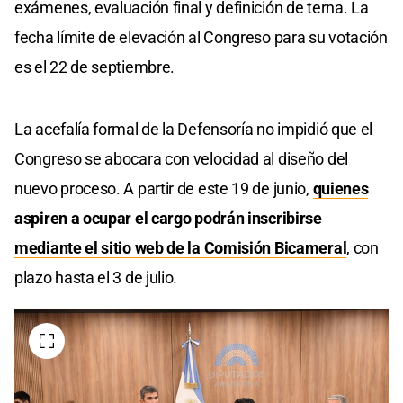
exámenes, evaluación final y definición de terna. La
fecha límite de elevación al Congreso para su votación
es el 22 de septiembre.
La acefalía formal de la Defensoría no impidió que el
Congreso se abocara con velocidad al diseño del
nuevo proceso. A partir de este 19 de junio,
quienes
aspiren a ocupar el cargo podrán inscribirse
mediante el sitio web de la Comisión Bicameral
, con
plazo hasta el 3 de julio.