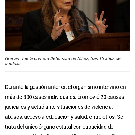
Graham fue la primera Defensora de Niñez, tras 15 años de
acefalía.
Durante la gestión anterior, el organismo intervino en
más de 300 casos individuales, promovió 20 causas
judiciales y actuó ante situaciones de violencia,
abusos, acceso a educación y salud, entre otros. Se
trata del único órgano estatal con capacidad de