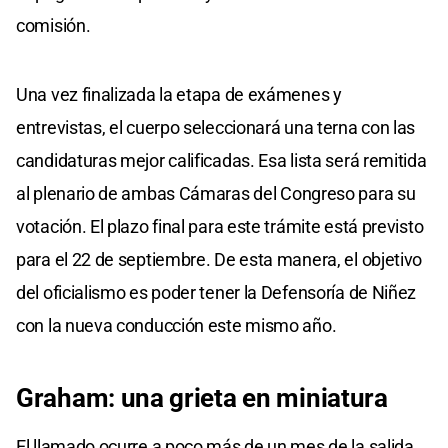
comisión.
Una vez finalizada la etapa de exámenes y
entrevistas, el cuerpo seleccionará una terna con las
candidaturas mejor calificadas. Esa lista será remitida
al plenario de ambas Cámaras del Congreso para su
votación. El plazo final para este trámite está previsto
para el 22 de septiembre. De esta manera, el objetivo
del oficialismo es poder tener la Defensoría de Niñez
con la nueva conducción este mismo año.
Graham: una grieta en miniatura
El llamado ocurre a poco más de un mes de la salida