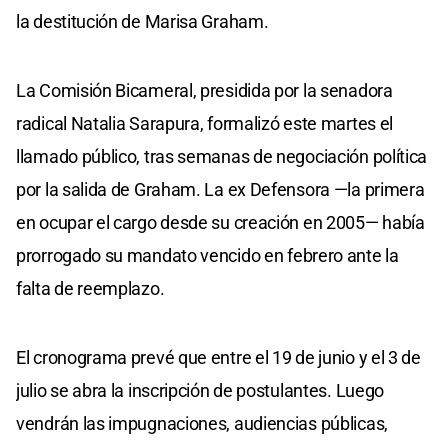
la destitución de Marisa Graham.
La Comisión Bicameral, presidida por la senadora
radical Natalia Sarapura, formalizó este martes el
llamado público, tras semanas de negociación política
por la salida de Graham. La ex Defensora —la primera
en ocupar el cargo desde su creación en 2005— había
prorrogado su mandato vencido en febrero ante la
falta de reemplazo.
El cronograma prevé que entre el 19 de junio y el 3 de
julio se abra la inscripción de postulantes. Luego
vendrán las impugnaciones, audiencias públicas,