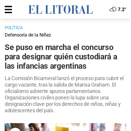
7.2°
POLÍTICA
Defensoría de la Niñez
Se puso en marcha el concurso
para designar quién custodiará a
las infancias argentinas
La Comisión Bicameral lanzó el proceso para cubrir el
cargo vacante, tras la salida de Marisa Graham. El
oficialismo advierte apuros parlamentarios.
Organizaciones civiles ponen la lupa sobre una
designación clave por los derechos de niños, niñas y
adolescentes del país.